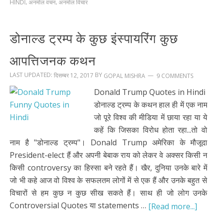
,
,
HINDI
अनमोल वचन
अनमोल विचार
डोनाल्ड ट्रम्प के कुछ इंस्पायरिंग कुछ
आपत्तिजनक कथन
LAST UPDATED:
BY
दिसम्बर 12, 2017
9 COMMENTS
GOPAL MISHRA
Donald Trump Quotes in Hindi
डोनाल्ड ट्रम्प के कथन हाल ही में एक नाम
जो पूरे विश्व की मीडिया में छाया रहा या ये
कहें कि जिसका विरोध होता रहा...तो वो
नाम है "डोनाल्ड ट्रम्प"। Donald Trump अमेरिका के मौजूदा
President-elect हैं और अपनी बेबाक राय को लेकर वे अक्सर किसी न
किसी controversy का हिस्सा बने रहते हैं। खैर, दुनिया उनके बारे में
जो भी कहे आज वो विश्व के सफलतम लोगों में से एक हैं और उनके बहुत से
विचारों से हम कुछ न कुछ सीख सकते हैं। साथ ही जो लोग उनके
Controversial Quotes या statements …
[Read more...]