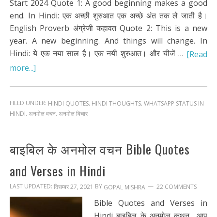
Start 2024 Quote 1: A good beginning makes a good
end. In Hindi: एक अच्छी शुरुआत एक अच्छे अंत तक ले जाती है।
English Proverb अंग्रेजी कहावत Quote 2: This is a new
year. A new beginning. And things will change. In
Hindi: ये एक नया साल है। एक नयी शुरुआत। और चीजें …
[Read
more...]
FILED UNDER:
,
,
HINDI QUOTES
HINDI THOUGHTS
WHATSAPP STATUS IN
,
,
HINDI
अनमोल वचन
अनमोल विचार
बाइबिल के अनमोल वचन Bible Quotes
and Verses in Hindi
LAST UPDATED:
BY
दिसम्बर 27, 2021
22 COMMENTS
GOPAL MISHRA
Bible Quotes and Verses in
Hindi बाइबिल के अनमोल कथन आप