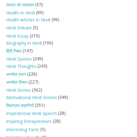
(37)
व्यापार एवं व्यवसाय
(99)
Health In Hindi
(96)
Health Articles In Hindi
(5)
Hindi Debate
(210)
Hindi Essay
(106)
Biography in Hindi
(147)
हिंदी निबंध
(249)
Hindi Quotes
(243)
Hindi Thoughts
(226)
अनमोल वचन
(227)
अनमोल विचार
(362)
Hindi Stories
(349)
Motivational Hindi Stories
(351)
शिक्षाप्रद कहानियाँ
(28)
Inspirational Hindi Speech
(28)
Inspiring Entrepreneurs
(5)
Interesting Facts