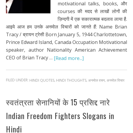
motivational talks, books, और
courses की मदद से लाखों लोगों की
ज़िन्दगी में एक सकारात्मक बदलाव लाया है.
आइये आज हम उनके अनमोल विचारों को जानते हैं: Name Brian
Tracy / ब्रायन ट्रेसी Born January 5, 1944 Charlottetown,
Prince Edward Island, Canada Occupation Motivational
speaker, author Nationality American Achievement
CEO of Brian Tracy …
[Read more...]
FILED UNDER:
,
,
,
HINDI QUOTES
HINDI THOUGHTS
अनमोल वचन
अनमोल विचार
स्वतंत्रता सेनानियों के 15 प्रसिद्द नारे
Indian Freedom Fighters Slogans in
Hindi