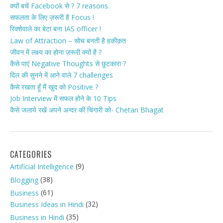
क्यों बचें Facebook से ? 7 reasons.
सफलता के लिए ज़रूरी है Focus !
रिक्शेवाले का बेटा बना IAS officer !
Law of Attraction – सोच बनती है हकीक़त
जीवन में लक्ष्य का होना ज़रूरी क्यों है ?
कैसे पाएं Negative Thoughts से छुटकारा ?
दिल की सुनने में आने वाले 7 challenges
कैसे रखता हूँ मैं खुद को Positive ?
Job Interview में सफल होने के 10 Tips
कैसे जलाये रखें अपने अन्दर की चिंगारी को- Chetan Bhagat
CATEGORIES
(9)
Artificial Intelligence
(38)
Blogging
(61)
Business
(32)
Business Ideas in Hindi
(35)
Business in Hindi