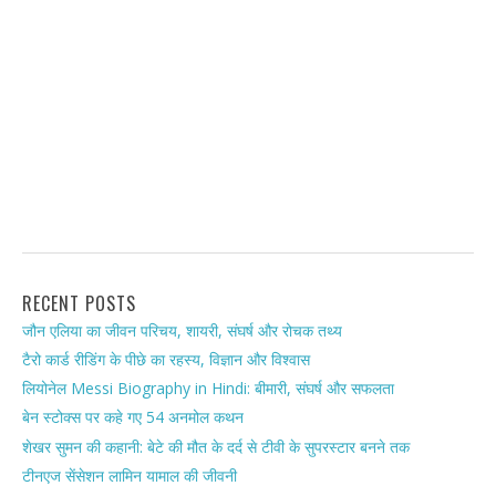
RECENT POSTS
जौन एलिया का जीवन परिचय, शायरी, संघर्ष और रोचक तथ्य
टैरो कार्ड रीडिंग के पीछे का रहस्य, विज्ञान और विश्वास
लियोनेल Messi Biography in Hindi: बीमारी, संघर्ष और सफलता
बेन स्टोक्स पर कहे गए 54 अनमोल कथन
शेखर सुमन की कहानी: बेटे की मौत के दर्द से टीवी के सुपरस्टार बनने तक
टीनएज सेंसेशन लामिन यामाल की जीवनी