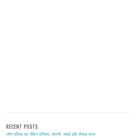
RECENT POSTS
जौन एलिया का जीवन परिचय, शायरी, संघर्ष और रोचक तथ्य