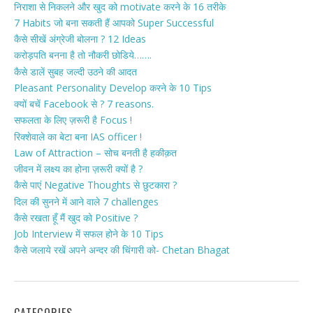
निराशा से निकलने और खुद को motivate करने के 16 तरीके
7 Habits जो बना सकती हैं आपको Super Successful
कैसे सीखें अंग्रेजी बोलना ? 12 Ideas
करोड़पति बनना है तो नौकरी छोडिये…….
कैसे डालें सुबह जल्दी उठने की आदत
Pleasant Personality Develop करने के 10 Tips
क्यों बचें Facebook से ? 7 reasons.
सफलता के लिए ज़रूरी है Focus !
रिक्शेवाले का बेटा बना IAS officer !
Law of Attraction – सोच बनती है हकीक़त
जीवन में लक्ष्य का होना ज़रूरी क्यों है ?
कैसे पाएं Negative Thoughts से छुटकारा ?
दिल की सुनने में आने वाले 7 challenges
कैसे रखता हूँ मैं खुद को Positive ?
Job Interview में सफल होने के 10 Tips
कैसे जलाये रखें अपने अन्दर की चिंगारी को- Chetan Bhagat
CATEGORIES