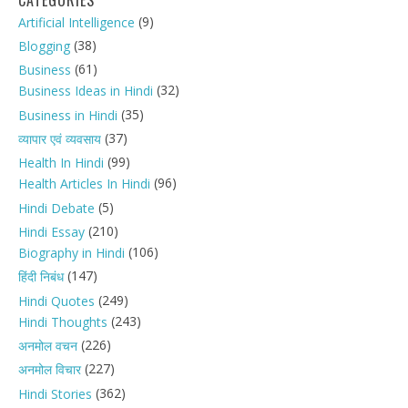
(9)
Artificial Intelligence
(38)
Blogging
(61)
Business
(32)
Business Ideas in Hindi
(35)
Business in Hindi
(37)
व्यापार एवं व्यवसाय
(99)
Health In Hindi
(96)
Health Articles In Hindi
(5)
Hindi Debate
(210)
Hindi Essay
(106)
Biography in Hindi
(147)
हिंदी निबंध
(249)
Hindi Quotes
(243)
Hindi Thoughts
(226)
अनमोल वचन
(227)
अनमोल विचार
(362)
Hindi Stories