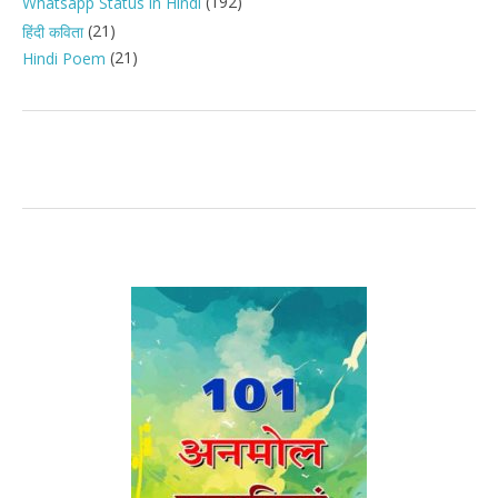
(192)
Whatsapp Status in Hindi
(21)
हिंदी कविता
(21)
Hindi Poem