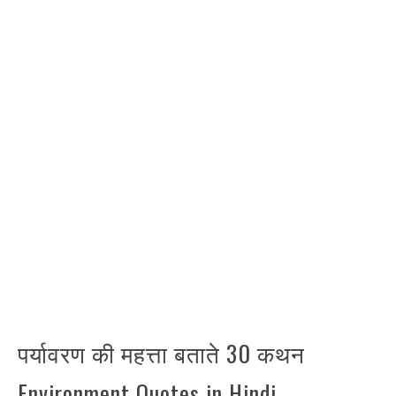
पर्यावरण की महत्ता बताते 30 कथन
Environment Quotes in Hindi