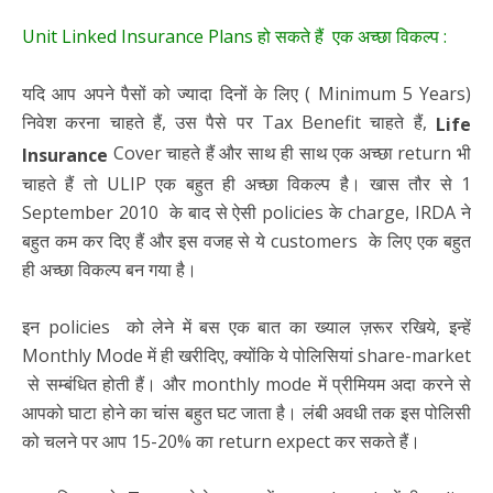
Unit Linked Insurance Plans हो सकते हैं एक अच्छा विकल्प :
यदि आप अपने पैसों को ज्यादा दिनों के लिए ( Minimum 5 Years)
निवेश करना चाहते हैं, उस पैसे पर Tax Benefit चाहते हैं,
Life
Cover चाहते हैं और साथ ही साथ एक अच्छा return भी
Insurance
चाहते हैं तो ULIP एक बहुत ही अच्छा विकल्प है। खास तौर से 1
September 2010 के बाद से ऐसी policies के charge, IRDA ने
बहुत कम कर दिए हैं और इस वजह से ये customers के लिए एक बहुत
ही अच्छा विकल्प बन गया है।
इन policies को लेने में बस एक बात का ख्याल ज़रूर रखिये, इन्हें
Monthly Mode में ही खरीदिए, क्योंकि ये पोलिसियां share-market
से सम्बंधित होती हैं। और monthly mode में प्रीमियम अदा करने से
आपको घाटा होने का चांस बहुत घट जाता है। लंबी अवधी तक इस पोलिसी
को चलने पर आप 15-20% का return expect कर सकते हैं।