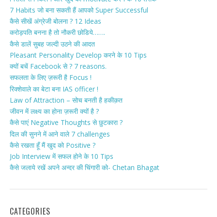
7 Habits जो बना सकती हैं आपको Super Successful
कैसे सीखें अंग्रेजी बोलना ? 12 Ideas
करोड़पति बनना है तो नौकरी छोडिये…….
कैसे डालें सुबह जल्दी उठने की आदत
Pleasant Personality Develop करने के 10 Tips
क्यों बचें Facebook से ? 7 reasons.
सफलता के लिए ज़रूरी है Focus !
रिक्शेवाले का बेटा बना IAS officer !
Law of Attraction – सोच बनती है हकीक़त
जीवन में लक्ष्य का होना ज़रूरी क्यों है ?
कैसे पाएं Negative Thoughts से छुटकारा ?
दिल की सुनने में आने वाले 7 challenges
कैसे रखता हूँ मैं खुद को Positive ?
Job Interview में सफल होने के 10 Tips
कैसे जलाये रखें अपने अन्दर की चिंगारी को- Chetan Bhagat
CATEGORIES