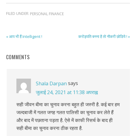
FILED UNDER:
PERSONAL FINANCE
« आप भी हैं Intelligent !
करोड़पति बनना है तो नौकरी छोडिये ! »
COMMENTS
says
Shala Darpan
जुलाई 24, 2021 at 11:38 अपराह्न
सही जीवन बीमा का चुनाव करना बहुत ही जरुरी है. कई बार हम
जल्दबाजी में गलत जगह गलत पालिसी का चुनाव कर लेते हैं
और बाद में पछताना पड़ता है. ऐसे में काफी रिसर्च के बाद ही
सही बीमा का चुनाव करना ठीक रहता है.