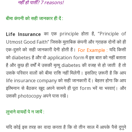
नहीं हो पातीं? 7 reasons!
बीमा कंपनी को सही जानकार ही दें :
का एक principle होता है, “Principle of
Life Insurance
Utmost Good Faith” जिसके मुताबिक कंपनी और ग्राहक दोनों को ही
एक-दुसरे को सही जानकारी देनी होती है।
यदि किसी
For Example :
को diabetes है और वो application form में इस बात को नहीं बताता
है और कुछ ही वर्षों में उसकी मृत्यु diabetes की वजह से हो जाती है तो
उसके परिवार वालों को बीमा राशि नहीं मिलेगी। इसलिए ज़रूरी है कि आप
life insurance company को सही जानकारी दें। बेहतर होगा कि आप
इत्मिनान से बैठकर खुद अपने सामने ही पूरा form भरें या भरवाएं। और
उसकी photocopy अपने पास रखें।
लुभाने वायदों पे न जायें :
यदि कोई इस तरह का वादा करता है कि वो तीन साल में आपके पैसे दुगुने