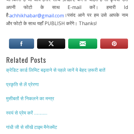
अपनी फोटो के साथ E-mail करें। हमारी Id
है:
।पसंद आने पर हम उसे आपके नाम
achhikhabar@gmail.com
और फोटो के साथ यहाँ PUBLISH करेंगे। Thanks!
Related Posts
क्रेडिट कार्ड लिमिट बढ़वाने से पहले जानें ये बेहद ज़रूरी बातें
प्रकृति से लें प्रेरणा
मुसीबतों से निकलने का मन्त्र
स्वयं से प्रेम करें …………
गांधी जी से सीखें टाइम मैनेजमेंट