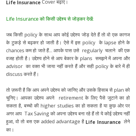
Cover बढ़ाएं।
Life Insurance
Life Insurance को किसी उद्देश्य से जोड़कर देखें:
जब किसी policy के साथ आप कोई उद्देश्य जोड़ देते हैं तो वो एक कागज
के टुकड़े से बढ़कर हो जाती है। ऐसे में इस policy के lapse होने के
chances कम हो जाते हैं… आपके पास उसे regularly चलाने की एक
वजह होती है। उद्देश्य होने से आप बेकार के plans समझने में अपना और
advisor का वक्त भी जाया नहीं करते हैं और सही policy के बारे में ही
discuss करते हैं।
तो ज़रूरी है कि आप अपने उद्देश्य को जानिए और उसके हिसाब से plan को
चुनिए। आपका उद्देश्य अपने retirement के लिए पैसे जुटाने का हो
सकता है, बच्चो की higher studies का हो सकता है या कुछ ओर पर
अगर आप Tax Saving को अपना उद्देश्य बना रहे हैं तो ये कोई उद्देश्य नहीं
हुआ, वो तो बस एक added advantage है
लेने
Life Insurance
का।