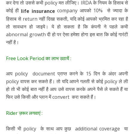
कर देगा तो उससे कभी policy मत लीजिए। IRDA के नियम के हिसाब से
कोई ही
company आपको 10% से ज्यादा के
life insurance
हिसाब से return नहीं दिखा सकती, यदि कोई आपको भ्रमित कर रहा है
तो सावधान हो जाइये। ये हो सकता है कि कंपनी ने पहले कभी
abnormal growth दी हो पर ऐसा हमेशा होगा इस बात कि कोई गारंटी
नहीं है।
Free Look Period का लाभ उठायें :
आप policy document प्राप्त करने के 15 दिन के अंदर अपनी
policy वापस कर सकते हैं। तो यदि आपने गलती से कोई policy ले ली
हो तो भी कोई बात नहीं है आप उसे वापस करके अपने पैसे ले सकते हैं या
फिर उसे किसी और प्लान में convert करा सकते हैं।
Rider ज़रूर लगवाएं :
किसी भी policy के साथ आप कुछ additional coverage या