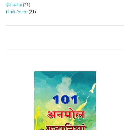
(21)
हिंदी कविता
(21)
Hindi Poem