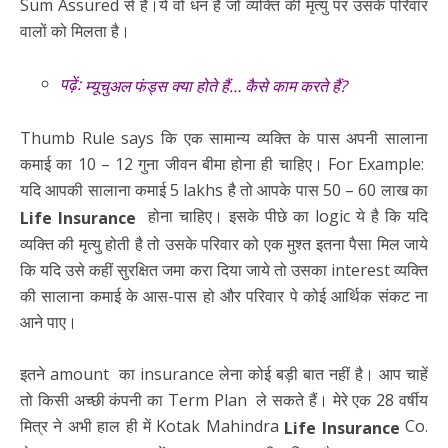
Sum Assured से है।ये वो धन है जो व्यक्ति की मृत्यु पर उसके परिवार
वालों को मिलता है।
पढ़ें:
म्यूचुअल फंड्स क्या होते हैं… कैसे काम करते हैं?
Thumb Rule says कि एक सामान्य व्यक्ति के पास अपनी सालाना
कमाई का 10 – 12 गुना जीवन बीमा होना ही चाहिए। For Example:
यदि आपकी सालाना कमाई 5 lakhs है तो आपके पास 50 – 60 लाख का
होना चाहिए। इसके पीछे का logic ये है कि यदि
Life Insurance
व्यक्ति की मृत्यु होती है तो उसके परिवार को एक मुश्त इतना पैसा मिल जाये
कि यदि उसे कहीं सुरक्षित जमा करा दिया जाये तो उसका interest व्यक्ति
की सालाना कमाई के आस-पास हो और परिवार पे कोई आर्थिक संकट ना
आने पाए।
इतने amount का insurance लेना कोई बड़ी बात नहीं है। आप चाहें
तो किसी अच्छी कंपनी का Term Plan ले सकते हैं। मेरे एक 28 वर्षीय
मित्र ने अभी हाल ही में Kotak Mahindra
Co.
Life Insurance