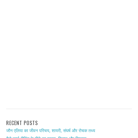
RECENT POSTS
जौन एलिया का जीवन परिचय, शायरी, संघर्ष और रोचक तथ्य