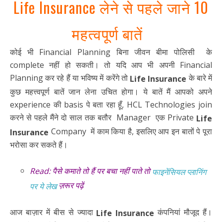
Life Insurance लेने से पहले जाने 10
महत्वपूर्ण बातें
कोई भी Financial Planning बिना जीवन बीमा पोलिसी के
complete नहीं हो सकती। तो यदि आप भी अपनी Financial
Planning कर रहे हैं या भविष्य में करेंगे तो
के बारे में
Life Insurance
कुछ महत्त्वपूर्ण बातें जान लेना उचित होगा। ये बातें मैं आपको अपने
experience की basis पे बता रहा हूँ, HCL Technologies join
करने से पहले मैंने दो साल तक बतौर Manager एक Private
Life
Company में काम किया है, इसलिए आप इन बातों पे पूरा
Insurance
भरोसा कर सकते हैं।
Read: पैसे कमाते तो हैं पर बचा नहीं पाते तो
फाइनेंसियल प्लानिंग
ज़रूर पढ़ें
पर ये लेख
आज बाज़ार में बीस से ज्यादा
कंपनियां मौजूद हैं।
Life Insurance