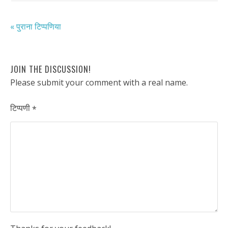
« पुराना टिप्पणिया
JOIN THE DISCUSSION!
Please submit your comment with a real name.
टिप्पणी
*