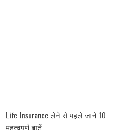
Life Insurance लेने से पहले जाने 10
महत्वपूर्ण बातें