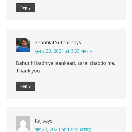
Reply
Shantilal Suthar
says
जुलाई 23, 2021 at 6:33 अपराह्न
Bahut hi badhiya jaankaari, saral shabdo me.
Thank you.
Reply
Raj
says
जून 27, 2020 at 12:44 अपराह्न