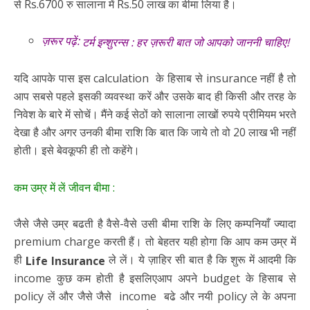
से Rs.6700 रु सालाना में Rs.50 लाख का बीमा लिया है।
ज़रूर पढ़ें:
टर्म इन्शुरन्स : हर ज़रूरी बात जो आपको जाननी चाहिए!
यदि आपके पास इस calculation के हिसाब से insurance नहीं है तो
आप सबसे पहले इसकी व्यवस्था करें और उसके बाद ही किसी और तरह के
निवेश के बारे में सोचें। मैंने कई सेठों को सालाना लाखों रुपये प्रीमियम भरते
देखा है और अगर उनकी बीमा राशि कि बात कि जाये तो वो 20 लाख भी नहीं
होती। इसे बेवकूफी ही तो कहेंगे।
कम उम्र में लें जीवन बीमा :
जैसे जैसे उम्र बढती है वैसे-वैसे उसी बीमा राशि के लिए कम्पनियाँ ज्यादा
premium charge करती हैं। तो बेहतर यही होगा कि आप कम उम्र में
ही
ले लें। ये ज़ाहिर सी बात है कि शुरू में आदमी कि
Life Insurance
income कुछ कम होती है इसलिएआप अपने budget के हिसाब से
policy लें और जैसे जैसे income बढे और नयी policy ले के अपना