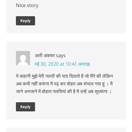
Nice story
Reply
अली अकबर
says
मई 30, 2020 at 10:41 अपराह्न
ये कहानी मुझे मेरी गलती की याद दिलाते है जो मैंने की लेकिन
अब कभी नहीं करूंगा मै पढ़ कर बोहत अब संभाल गया हूं । मै
जाने अनजाने में बोहात गलतियां की है मै उन्हें अब सुधरूंगा ।
Reply