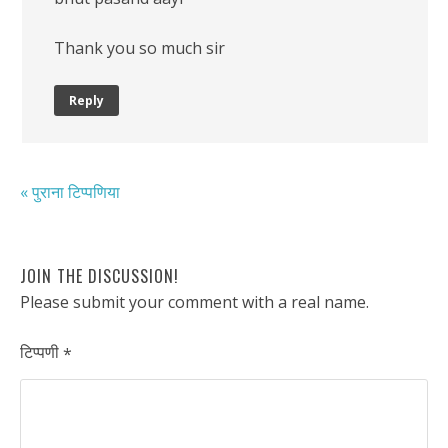
Thank you so much sir
Reply
« पुराना टिप्पणिया
JOIN THE DISCUSSION!
Please submit your comment with a real name.
टिप्पणी
*