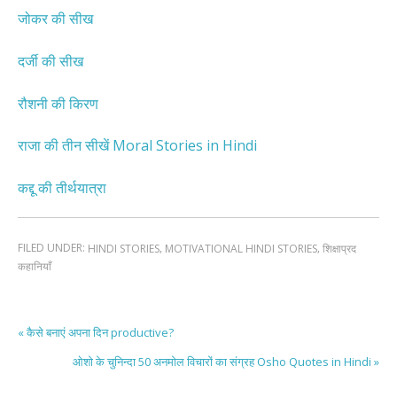
जोकर की सीख
दर्जी की सीख
रौशनी की किरण
राजा की तीन सीखें Moral Stories in Hindi
कद्दू की तीर्थयात्रा
FILED UNDER:
,
,
HINDI STORIES
MOTIVATIONAL HINDI STORIES
शिक्षाप्रद
कहानियाँ
« कैसे बनाएं अपना दिन productive?
ओशो के चुनिन्दा 50 अनमोल विचारों का संग्रह Osho Quotes in Hindi »