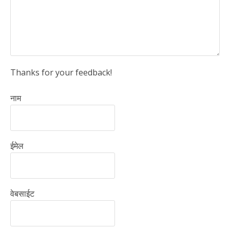
Thanks for your feedback!
नाम
ईमेल
वेबसाईट