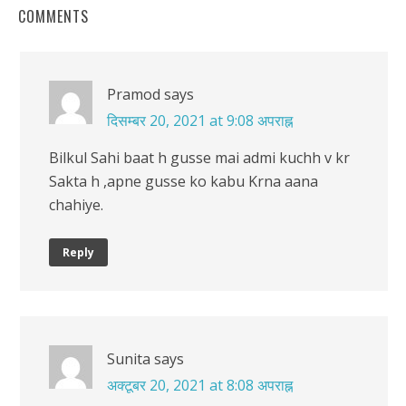
COMMENTS
Pramod
says
दिसम्बर 20, 2021 at 9:08 अपराह्न
Bilkul Sahi baat h gusse mai admi kuchh v kr
Sakta h ,apne gusse ko kabu Krna aana
chahiye.
Reply
Sunita
says
अक्टूबर 20, 2021 at 8:08 अपराह्न