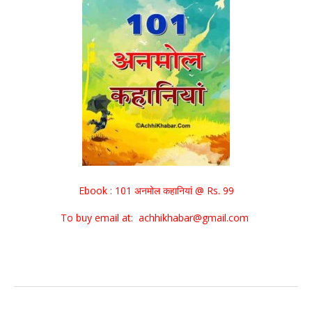
Ebook : 101 अनमोल कहानियां @ Rs. 99
To buy email at: achhikhabar@gmail.com