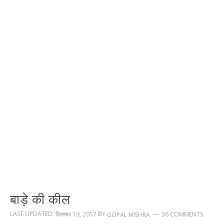
बाड़े की कील
LAST UPDATED:
BY
दिसम्बर 19, 2017
36 COMMENTS
GOPAL MISHRA