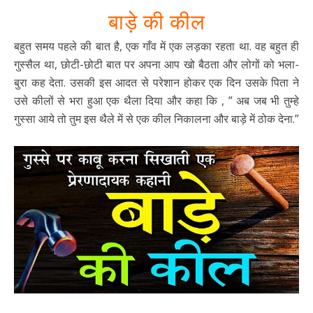
बाड़े की कील
बहुत समय पहले की बात है, एक गाँव में एक लड़का रहता था. वह बहुत ही
गुस्सैल था, छोटी-छोटी बात पर अपना आप खो बैठता और लोगों को भला-
बुरा कह देता. उसकी इस आदत से परेशान होकर एक दिन उसके पिता ने
उसे कीलों से भरा हुआ एक थैला दिया और कहा कि , ” अब जब भी तुम्हे
गुस्सा आये तो तुम इस थैले में से एक कील निकालना और बाड़े में ठोक देना.”