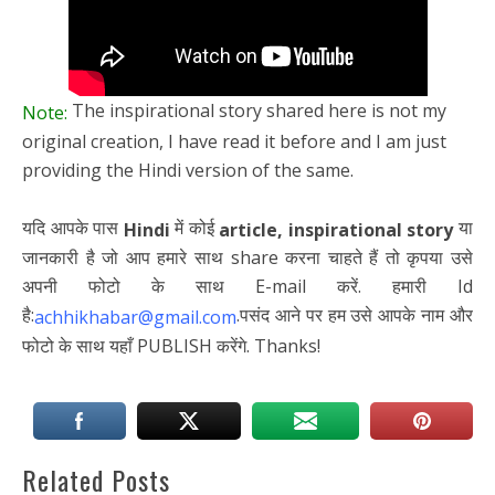
The inspirational story shared here is not my
Note:
original creation, I have read it before and I am just
providing the Hindi version of the same.
यदि आपके पास
में कोई
या
Hindi
article,
inspirational story
जानकारी है जो आप हमारे साथ share करना चाहते हैं तो कृपया उसे
अपनी फोटो के साथ E-mail करें. हमारी Id
है:
.पसंद आने पर हम उसे आपके नाम और
achhikhabar@gmail.com
फोटो के साथ यहाँ PUBLISH करेंगे. Thanks!
Related Posts