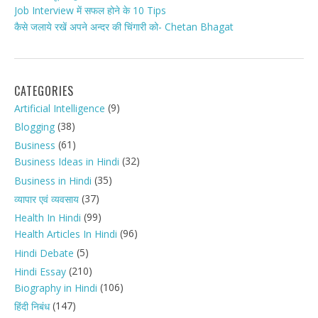
Job Interview में सफल होने के 10 Tips
कैसे जलाये रखें अपने अन्दर की चिंगारी को- Chetan Bhagat
CATEGORIES
(9)
Artificial Intelligence
(38)
Blogging
(61)
Business
(32)
Business Ideas in Hindi
(35)
Business in Hindi
(37)
व्यापार एवं व्यवसाय
(99)
Health In Hindi
(96)
Health Articles In Hindi
(5)
Hindi Debate
(210)
Hindi Essay
(106)
Biography in Hindi
(147)
हिंदी निबंध