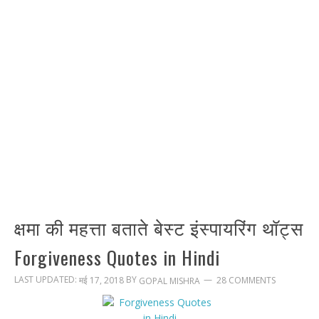
क्षमा की महत्ता बताते बेस्ट इंस्पायरिंग थॉट्स
Forgiveness Quotes in Hindi
LAST UPDATED:
BY
मई 17, 2018
28 COMMENTS
GOPAL MISHRA