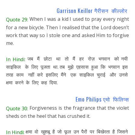
Garrison Keillor गैरीसन कील्लोर
When I was a kid I used to pray every night
Quote 29:
for a new bicycle. Then I realised that the Lord doesn’t
work that way so I stole one and asked Him to forgive
me.
जब मैं छोटा था तो मैं हर रोज़ भगवान को नयी
In Hindi:
साइकिल के लिए पूजता था. तब मुझे एहसास हुआ कि भगवान इस
तरह काम नहीं करे इसलिए मैंने एक साइकिल चुराई और उनसे
क्षमा करने के लिए कह दिया.
Emo Philips एमो फिलिप्स
Forgiveness is the fragrance that the violet
Quote 30:
sheds on the heel that has crushed it.
क्षमा वो खुशबू है जो फूल उन पैरों पर बिखेरता है जिसने
In Hindi: