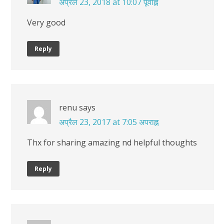
अप्रैल 23, 2018 at 10:07 पूर्वाह्न
Very good
Reply
renu
says
अप्रैल 23, 2017 at 7:05 अपराह्न
Thx for sharing amazing nd helpful thoughts
Reply