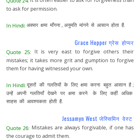
It is often easier to ask for forgiveness than
Quote 24:
to ask for permission.
अक्सर क्षमा माँगना , अनुमति मांगने से आसान होता है.
In Hindi:
Grace Hopper ग्रेस होप्पर
It is very east to forgive others their
Quote 25:
mistakes; it takes more grit and gumption to forgive
them for having witnessed your own.
दूसरों की गलतियों के लिए क्षमा करना बहुत आसान है ;
In Hindi:
उन्हें अपनी गलतियाँ देखने पर क्षमा करने के लिए कहीं अधिक
साहस की आवश्यकता होती है.
Jessamyn West जेस्सिमिन वेस्ट
Mistakes are always forgivable, if one has
Quote 26:
the courage to admit them.