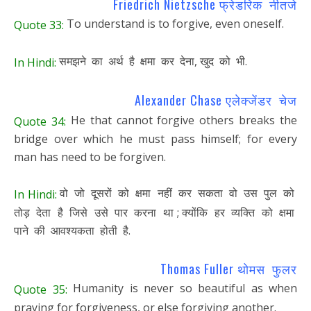
Friedrich Nietzsche फ्रेडरिक नीतजे
To understand is to forgive, even oneself.
Quote 33:
समझने का अर्थ है क्षमा कर देना, खुद को भी.
In Hindi:
Alexander Chase एलेक्जेंडर चेज
He that cannot forgive others breaks the
Quote 34:
bridge over which he must pass himself; for every
man has need to be forgiven.
वो जो दूसरों को क्षमा नहीं कर सकता वो उस पुल को
In Hindi:
तोड़ देता है जिसे उसे पार करना था ; क्योंकि हर व्यक्ति को क्षमा
पाने की आवश्यकता होती है.
Thomas Fuller थोमस फुलर
Humanity is never so beautiful as when
Quote 35:
praying for forgiveness, or else forgiving another.