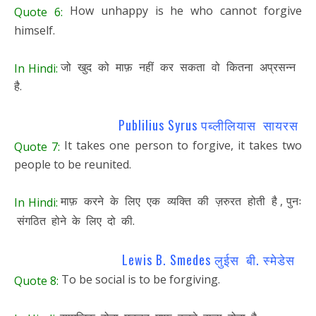
How unhappy is he who cannot forgive
Quote 6:
himself.
जो खुद को माफ़ नहीं कर सकता वो कितना अप्रसन्न
In Hindi:
है.
Publilius Syrus पब्लीलियास सायरस
It takes one person to forgive, it takes two
Quote 7:
people to be reunited.
माफ़ करने के लिए एक व्यक्ति की ज़रुरत होती है , पुनः
In Hindi:
संगठित होने के लिए दो की.
Lewis B. Smedes लुईस बी. स्मेडेस
To be social is to be forgiving.
Quote 8: