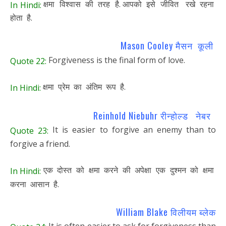
क्षमा विश्वास की तरह है. आपको इसे जीवित रखे रहना
In Hindi:
होता है.
Mason Cooley मैसन कूली
Forgiveness is the final form of love.
Quote 22:
क्षमा प्रेम का अंतिम रूप है.
In Hindi:
Reinhold Niebuhr रीन्होल्ड नेबर
It is easier to forgive an enemy than to
Quote 23:
forgive a friend.
एक दोस्त को क्षमा करने की अपेक्षा एक दुश्मन को क्षमा
In Hindi:
करना आसान है.
William Blake विलीयम ब्लेक