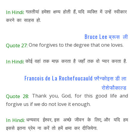
गलतीयां हमेशा क्षम्य होती हैं, यदि व्यक्ति में उन्हें स्वीकार
In Hindi:
करने का साहस हो.
Bruce Lee ब्रूस ली
One forgives to the degree that one loves.
Quote 27:
कोई वहां तक माफ़ करता है जहाँ तक वो प्यार करता है.
In Hindi:
Francois de La Rochefoucauld फ़्रैन्कोइस डी ला
रोशेफौकाल्ड
Thank you, God, for this good life and
Quote 28:
forgive us if we do not love it enough.
धन्यवाद ईश्वर, इस अच्छे जीवन के लिए, और यदि हम
In Hindi:
इससे इतना प्रेम ना करें तो हमें क्षमा कर दीजियेगा.