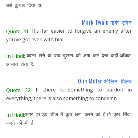
उसे कुचल दिया हो.
Mark Twain मार्क ट्वैन
It’s far easier to forgive an enemy after
Quote 31:
you’ve got even with him.
बदला लेने के बाद दुश्मन को क्षमा कर देना कहीं अधिक
In Hindi:
आसान होता है.
Olin Miller ओलिन मिलर
If there is something to pardon in
Quote 32:
everything, there is also something to condemn.
अगर हर एक चीज में कुछ क्षमा करने को है तो कुछ निंदा
In Hindi:
करने को भी है.