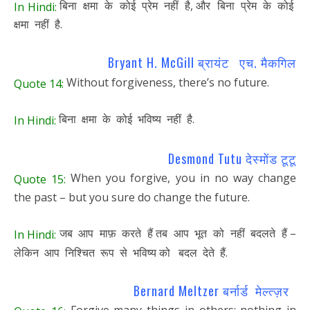
बिना क्षमा के कोई प्रेम नहीं है, और बिना प्रेम के कोई
In Hindi:
क्षमा नहीं है.
Bryant H. McGill ब्रायंट एच. मैकगिल
Without forgiveness, there’s no future.
Quote 14:
बिना क्षमा के कोई भविष्य नहीं है.
In Hindi:
Desmond Tutu देस्मोंड टूटू
When you forgive, you in no way change
Quote 15:
the past – but you sure do change the future.
जब आप माफ़ करते हैं तब आप भूत को नहीं बदलते हैं –
In Hindi:
लेकिन आप निश्चित रूप से भविष्य को बदल देते हैं.
Bernard Meltzer बर्नार्ड मेल्त्ज़र