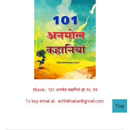
Ebook : 101 अनमोल कहानियां @ Rs. 99
To buy email at: achhikhabar@gmail.com
Top