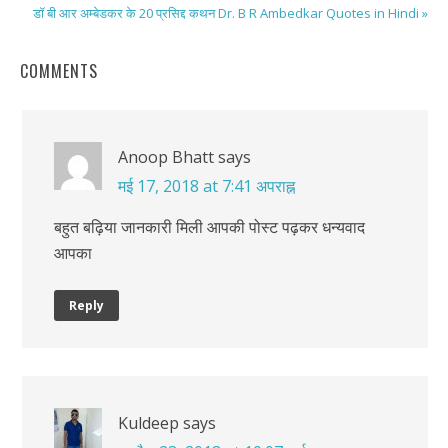
डॉ बी आर अम्बेडकर के 20 प्रसिद्द कथन Dr. B R Ambedkar Quotes in Hindi »
COMMENTS
Anoop Bhatt
says
मई 17, 2018 at 7:41 अपराह्न
बहुत बढ़िया जानकारी मिली आपकी पोस्ट पढ़कर धन्यवाद
आपका
Reply
Kuldeep
says