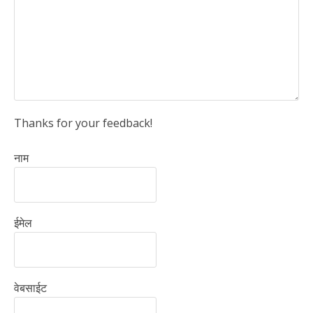
Thanks for your feedback!
नाम
ईमेल
वेबसाईट