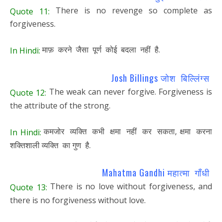
There is no revenge so complete as
Quote 11:
forgiveness.
माफ़ करने जैसा पूर्ण कोई बदला नहीं है.
In Hindi:
Josh Billings जोश बिल्लिंग्स
The weak can never forgive. Forgiveness is
Quote 12:
the attribute of the strong.
कमजोर व्यक्ति कभी क्षमा नहीं कर सकता, क्षमा करना
In Hindi:
शक्तिशाली व्यक्ति का गुण है.
Mahatma Gandhi महात्मा गाँधी
There is no love without forgiveness, and
Quote 13:
there is no forgiveness without love.