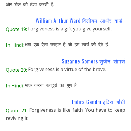
और डंक को ठंडा करती है.
William Arthur Ward विलीयम आर्थर वार्ड
Forgiveness is a gift you give yourself.
Quote 19:
क्षमा एक ऐसा उपहार है जो हम स्वयं को देते हैं.
In Hindi:
Suzanne Somers सुजैन सोमर्स
Forgiveness is a virtue of the brave.
Quote 20:
माफ़ करना बहादुरों का गुण है.
In Hindi:
Indira Gandhi इंदिरा गाँधी
Forgiveness is like faith. You have to keep
Quote 21:
reviving it.