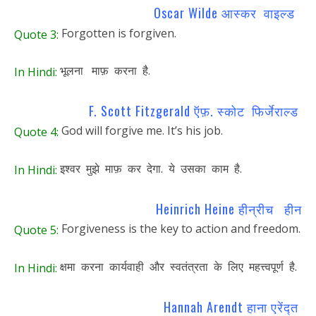
Oscar Wilde आस्कर वाइल्ड
Forgotten is forgiven.
Quote 3:
भूलना माफ़ करना है.
In Hindi:
F. Scott Fitzgerald ऍफ़. स्कोट फिर्जेराल्ड
God will forgive me. It’s his job.
Quote 4:
इश्वर मुझे माफ़ कर देगा. ये उसका काम है.
In Hindi:
Heinrich Heine हीन्रीच हीन
Forgiveness is the key to action and freedom.
Quote 5:
क्षमा करना कार्यवाही और स्वतंत्रता के लिए महत्त्वपूर्ण है.
In Hindi:
Hannah Arendt हाना एरेंद्त