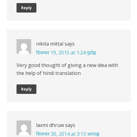
Reply
nikita mittal
says
दिसम्बर 19, 2015 at 1:24 पूर्वाह्न
Very good thought of giving a new idea with
the help of hindi translation
Reply
laxmi dhruw
says
सितम्बर 30, 2014 at 3:13 अपराह्न