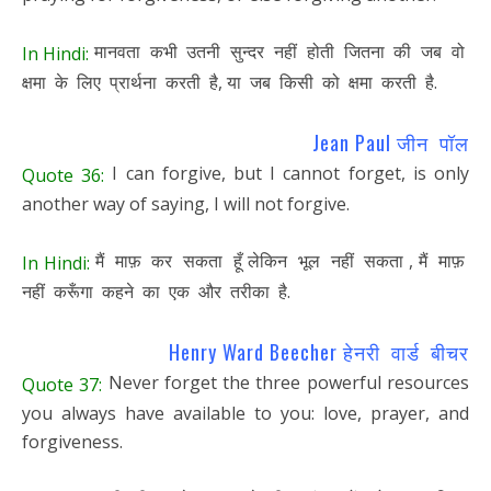
मानवता कभी उतनी सुन्दर नहीं होती जितना की जब वो
In Hindi:
क्षमा के लिए प्रार्थना करती है, या जब किसी को क्षमा करती है.
Jean Paul जीन पॉल
I can forgive, but I cannot forget, is only
Quote 36:
another way of saying, I will not forgive.
मैं माफ़ कर सकता हूँ लेकिन भूल नहीं सकता , मैं माफ़
In Hindi:
नहीं करूँगा कहने का एक और तरीका है.
Henry Ward Beecher हेनरी वार्ड बीचर
Never forget the three powerful resources
Quote 37:
you always have available to you: love, prayer, and
forgiveness.