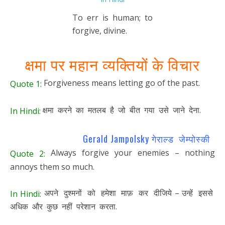
To err is human; to
forgive, divine.
क्षमा पर महान व्यक्तियों के विचार
Forgiveness means letting go of the past.
Quote 1:
क्षमा करने का मतलब है जो बीत गया उसे जाने देना.
In Hindi:
Gerald Jampolsky गेराल्ड जेम्पोस्की
Always forgive your enemies – nothing
Quote 2:
annoys them so much.
अपने दुश्मनों को हमेशा माफ़ कर दीजिये – उन्हें इससे
In Hindi:
अधिक और कुछ नहीं परेशान करता.