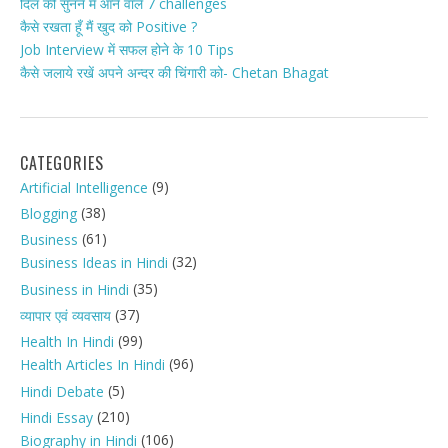
दिल की सुनने में आने वाले 7 challenges
कैसे रखता हूँ मैं खुद को Positive ?
Job Interview में सफल होने के 10 Tips
कैसे जलाये रखें अपने अन्दर की चिंगारी को- Chetan Bhagat
CATEGORIES
(9)
Artificial Intelligence
(38)
Blogging
(61)
Business
(32)
Business Ideas in Hindi
(35)
Business in Hindi
(37)
व्यापार एवं व्यवसाय
(99)
Health In Hindi
(96)
Health Articles In Hindi
(5)
Hindi Debate
(210)
Hindi Essay
(106)
Biography in Hindi