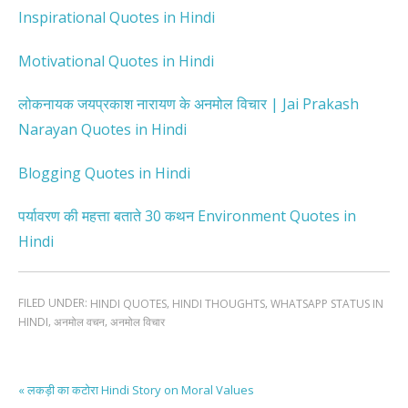
Inspirational Quotes in Hindi
Motivational Quotes in Hindi
लोकनायक जयप्रकाश नारायण के अनमोल विचार | Jai Prakash
Narayan Quotes in Hindi
Blogging Quotes in Hindi
पर्यावरण की महत्ता बताते 30 कथन Environment Quotes in
Hindi
FILED UNDER:
,
,
HINDI QUOTES
HINDI THOUGHTS
WHATSAPP STATUS IN
,
,
HINDI
अनमोल वचन
अनमोल विचार
« लकड़ी का कटोरा Hindi Story on Moral Values