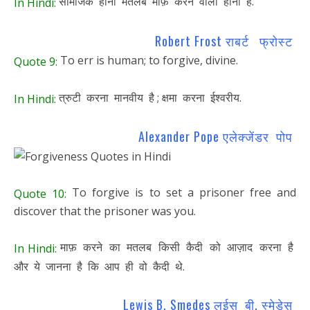
सामजिक होना मतलब माफ़ करने वाला होना है.
In Hindi:
Robert Frost राबर्ट फ्रोस्ट
To err is human; to forgive, divine.
Quote 9:
त्रुटी करना मानवीय है ; क्षमा करना ईश्वरीय.
In Hindi:
Alexander Pope एलेक्जेंडर पोप
To forgive is to set a prisoner free and
Quote 10:
discover that the prisoner was you.
माफ़ करने का मतलब किसी कैदी को आज़ाद करना है
In Hindi:
और ये जानना है कि आप ही वो कैदी थे.
Lewis B. Smedes लुईस बी. स्मेडेस