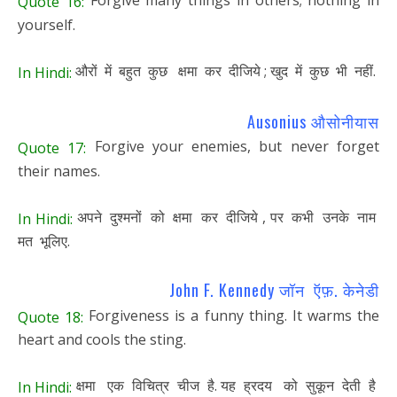
Forgive many things in others; nothing in
Quote 16:
yourself.
औरों में बहुत कुछ क्षमा कर दीजिये ; खुद में कुछ भी नहीं.
In Hindi:
Ausonius औसोनीयास
Forgive your enemies, but never forget
Quote 17:
their names.
अपने दुश्मनों को क्षमा कर दीजिये , पर कभी उनके नाम
In Hindi:
मत भूलिए.
John F. Kennedy जॉन ऍफ़. केनेडी
Forgiveness is a funny thing. It warms the
Quote 18:
heart and cools the sting.
क्षमा एक विचित्र चीज है. यह ह्रदय को सुकून देती है
In Hindi: