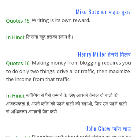
Mike Butcher माइक बुचर
Writing is its own reward.
Quotes 15:
लिखना खुद इसका इनाम है।
In Hindi:
Henry Miller हेनरी मिलर
Making money from blogging requires you
Quotes 16:
to do only two things: drive a lot traffic, then maximize
the income from that traffic.
ब्लॉग्गिंग से पैसे कमाने के लिए आपको केवल दो बातो की
In Hindi:
आवश्यकता हैं: अपने ब्लॉग को पढने वालो को बढाओ, फिर उन पढने वालो
से अधिकतम आमदनी पैदा करो ।
John Chow जॉन चाउ
Blogging isn’t about publishing as much as