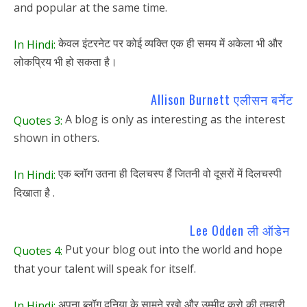
and popular at the same time.
केवल इंटरनेट पर कोई व्यक्ति एक ही समय में अकेला भी और
In Hindi:
लोकप्रिय भी हो सकता है।
Allison Burnett एलीसन बर्नेट
A blog is only as interesting as the interest
Quotes 3:
shown in others.
एक ब्लॉग उतना ही दिलचस्प हैं जितनी वो दूसरों में दिलचस्पी
In Hindi:
दिखाता है .
Lee Odden ली ऑडेन
Put your blog out into the world and hope
Quotes 4:
that your talent will speak for itself.
अपना ब्लॉग दुनिया के सामने रखो और उम्मीद करो की तुम्हारी
In Hindi: