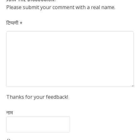
Please submit your comment with a real name.
टिप्पणी
*
Thanks for your feedback!
नाम