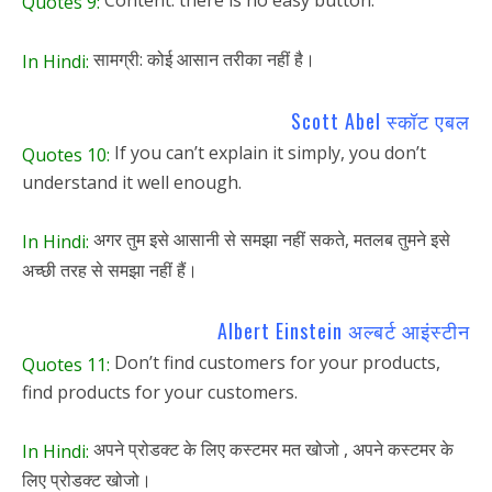
Content: there is no easy button.
Quotes 9:
सामग्री: कोई आसान तरीका नहीं है।
In Hindi:
Scott Abel स्कॉट एबल
If you can’t explain it simply, you don’t
Quotes 10:
understand it well enough.
अगर तुम इसे आसानी से समझा नहीं सकते, मतलब तुमने इसे
In Hindi:
अच्छी तरह से समझा नहीं हैं।
Albert Einstein अल्बर्ट आइंस्टीन
Don’t find customers for your products,
Quotes 11:
find products for your customers.
अपने प्रोडक्ट के लिए कस्टमर मत खोजो , अपने कस्टमर के
In Hindi:
लिए प्रोडक्ट खोजो।