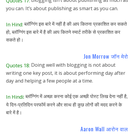
Quotes 17:
you can. It’s about publishing as smart as you can.
ब्लॉग्गिंग इस बारे में नहीं है की आप कितना प्रकाशित कर सकते
In Hind:
हो, ब्लॉग्गिंग इस बारे में है की आप कितने स्मार्ट तरीके से प्रकाशित कर
सकते हो।
Jon Morrow जॉन मेरो
Doing well with blogging is not about
Quotes 18:
writing one key post, it is about performing day after
day and helping a few people at a time.
ब्लॉग्गिंग में अच्छा करना कोई एक अच्छी पोस्ट लिख देना नहीं है,
In Hindi:
ये दिन-प्रतिदिन परफॉर्म करने और साथ ही कुछ लोगों की मदद करने के
बारे में है।
Aaron Wall आरोन वाल