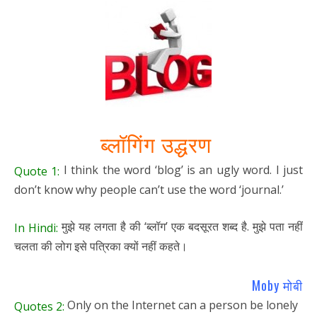
ब्लॉगिंग उद्धरण
I think the word ‘blog’ is an ugly word. I just
Quote 1:
don’t know why people can’t use the word ‘journal.’
मुझे यह लगता है की ‘ब्लॉग’ एक बदसूरत शब्द है. मुझे पता नहीं
In Hindi:
चलता की लोग इसे पत्रिका क्यों नहीं कहते।
Moby मोबी
Only on the Internet can a person be lonely
Quotes 2: