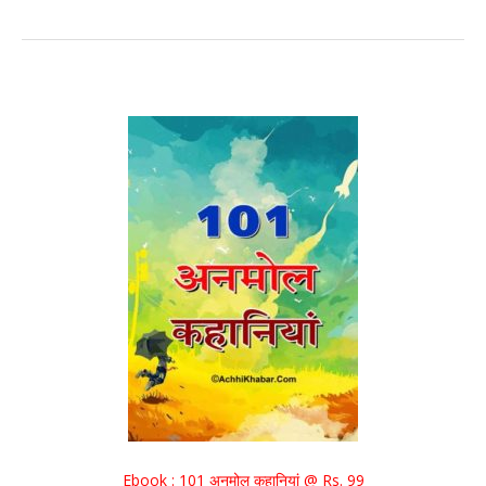
Ebook : 101 अनमोल कहानियां @ Rs. 99