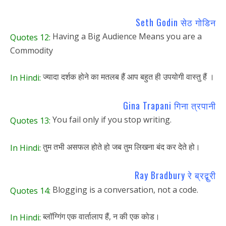
Seth Godin सेठ गोडिन
Having a Big Audience Means you are a
Quotes 12:
Commodity
ज्यादा दर्शक होने का मतलब हैं आप बहुत ही उपयोगी वास्तु हैं ।
In Hindi:
Gina Trapani गिना त्रपानी
You fail only if you stop writing.
Quotes 13:
तुम तभी असफल होते हो जब तुम लिखना बंद कर देते हो।
In Hindi:
Ray Bradbury रे ब्रद्बुरी
Blogging is a conversation, not a code.
Quotes 14:
ब्लॉग्गिंग एक वार्तालाप हैं, न की एक कोड।
In Hindi: