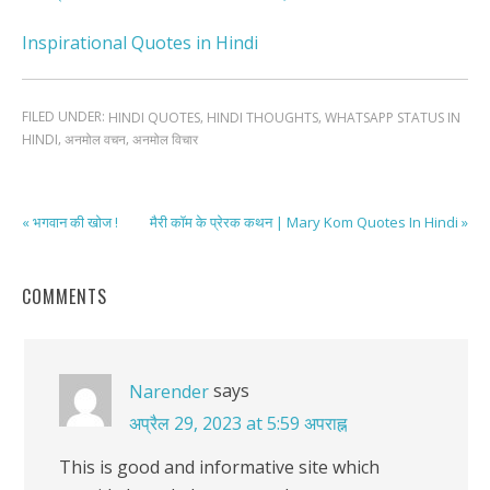
Inspirational Quotes in Hindi
FILED UNDER:
,
,
HINDI QUOTES
HINDI THOUGHTS
WHATSAPP STATUS IN
,
,
HINDI
अनमोल वचन
अनमोल विचार
« भगवान की खोज !
मैरी कॉम के प्रेरक कथन | Mary Kom Quotes In Hindi »
COMMENTS
says
Narender
अप्रैल 29, 2023 at 5:59 अपराह्न
This is good and informative site which