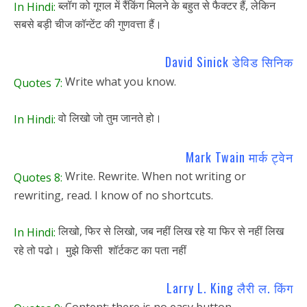
ब्लॉग को गूगल में रैंकिंग मिलने के बहुत से फैक्टर हैं, लेकिन
In Hindi:
सबसे बड़ी चीज कॉन्टेंट की गुणवत्ता हैं।
David Sinick डेविड सिनिक
Write what you know.
Quotes 7:
वो लिखो जो तुम जानते हो।
In Hindi:
Mark Twain मार्क ट्वेन
Write. Rewrite. When not writing or
Quotes 8:
rewriting, read. I know of no shortcuts.
लिखो, फिर से लिखो, जब नहीं लिख रहे या फिर से नहीं लिख
In Hindi:
रहे तो पढो। मुझे किसी शॉर्टकट का पता नहीं
Larry L. King लैरी ल. किंग