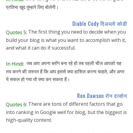
प्रतिभा खुद तुम्हारे लिए बोलेगी।
Diablo Cody दिअब्लो कोडी
The first thing you need to decide when you
Quotes 5:
build your blog is what you want to accomplish with it,
and what it can do if successful.
जब आप अपना ब्लॉग बना रहे हो तब पहली चीज आपको यह
In Hindi:
तय करने की जरुरत हैं कि आप इससे क्या हासिल करना चाहते, और अगर
ये सफल हो गया तो क्या कर सकता है।
Ron Dawson रोन दव्सोन
There are tons of different factors that go
Quotes 6:
into ranking in Google well for blog, but the biggest is
high-quality content.