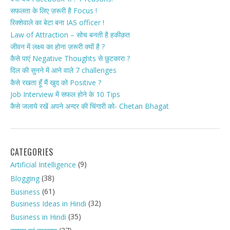
सफलता के लिए ज़रूरी है Focus !
रिक्शेवाले का बेटा बना IAS officer !
Law of Attraction – सोच बनती है हकीक़त
जीवन में लक्ष्य का होना ज़रूरी क्यों है ?
कैसे पाएं Negative Thoughts से छुटकारा ?
दिल की सुनने में आने वाले 7 challenges
कैसे रखता हूँ मैं खुद को Positive ?
Job Interview में सफल होने के 10 Tips
कैसे जलाये रखें अपने अन्दर की चिंगारी को- Chetan Bhagat
CATEGORIES
(9)
Artificial Intelligence
(38)
Blogging
(61)
Business
(32)
Business Ideas in Hindi
(35)
Business in Hindi