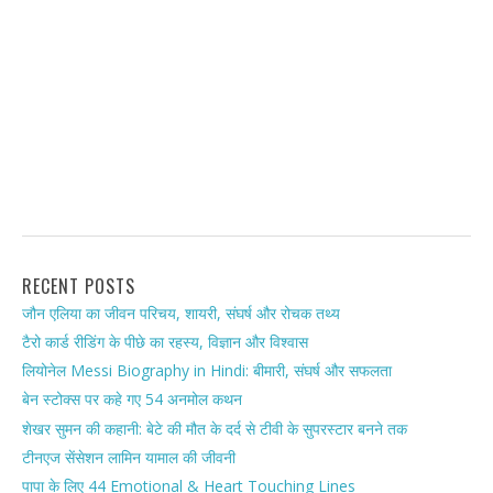
RECENT POSTS
जौन एलिया का जीवन परिचय, शायरी, संघर्ष और रोचक तथ्य
टैरो कार्ड रीडिंग के पीछे का रहस्य, विज्ञान और विश्वास
लियोनेल Messi Biography in Hindi: बीमारी, संघर्ष और सफलता
बेन स्टोक्स पर कहे गए 54 अनमोल कथन
शेखर सुमन की कहानी: बेटे की मौत के दर्द से टीवी के सुपरस्टार बनने तक
टीनएज सेंसेशन लामिन यामाल की जीवनी
पापा के लिए 44 Emotional & Heart Touching Lines