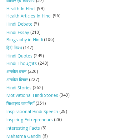
(37)
व्यापार एवं व्यवसाय
(99)
Health In Hindi
(96)
Health Articles In Hindi
(5)
Hindi Debate
(210)
Hindi Essay
(106)
Biography in Hindi
(147)
हिंदी निबंध
(249)
Hindi Quotes
(243)
Hindi Thoughts
(226)
अनमोल वचन
(227)
अनमोल विचार
(362)
Hindi Stories
(349)
Motivational Hindi Stories
(351)
शिक्षाप्रद कहानियाँ
(28)
Inspirational Hindi Speech
(28)
Inspiring Entrepreneurs
(5)
Interesting Facts
(6)
Mahatma Gandhi