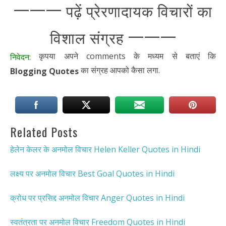
———
पढ़ें प्रेरणादायक विचारों का
———
विशाल संग्रह
कृपया अपने comments के मध्यम से बताएं कि
निवेदन:
का संग्रह
आपको कैसा लगा.
Blogging Quotes
Related Posts
हेलेन केलर के अनमोल विचार Helen Keller Quotes in Hindi
लक्ष्य पर अनमोल विचार Best Goal Quotes in Hindi
क्रोध पर प्रसिद्द अनमोल विचार Anger Quotes in Hindi
स्वतंत्रता पर अनमोल विचार Freedom Quotes in Hindi