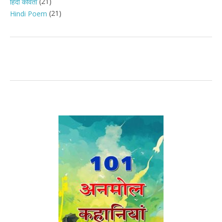
(21)
हिंदी कविता
(21)
Hindi Poem