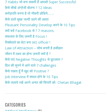
7 Habits जो बना सकती हैं आपको Super Successful
कैसे सीखें अंग्रेजी बोलना ? 12 Ideas
करोड़पति बनना है तो नौकरी छोडिये…….
कैसे डालें सुबह जल्दी उठने की आदत
Pleasant Personality Develop करने के 10 Tips
क्यों बचें Facebook से ? 7 reasons.
सफलता के लिए ज़रूरी है Focus !
रिक्शेवाले का बेटा बना IAS officer !
Law of Attraction – सोच बनती है हकीक़त
जीवन में लक्ष्य का होना ज़रूरी क्यों है ?
कैसे पाएं Negative Thoughts से छुटकारा ?
दिल की सुनने में आने वाले 7 challenges
कैसे रखता हूँ मैं खुद को Positive ?
Job Interview में सफल होने के 10 Tips
कैसे जलाये रखें अपने अन्दर की चिंगारी को- Chetan Bhagat
CATEGORIES
(9)
Artificial Intelligence