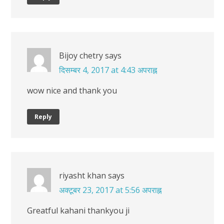
Bijoy chetry
says
दिसम्बर 4, 2017 at 4:43 अपराह्न
wow nice and thank you
Reply
riyasht khan
says
अक्टूबर 23, 2017 at 5:56 अपराह्न
Greatful kahani thankyou ji