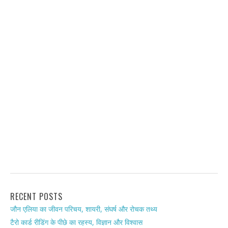
RECENT POSTS
जौन एलिया का जीवन परिचय, शायरी, संघर्ष और रोचक तथ्य
टैरो कार्ड रीडिंग के पीछे का रहस्य, विज्ञान और विश्वास