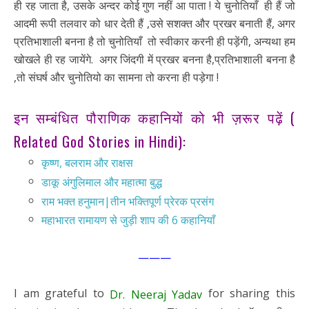
ही रह जाता है, उसके अन्दर कोई गुण नहीं आ पाता ! ये चुनोतियाँ ही हैं जो
आदमी रूपी तलवार को धार देती हैं ,उसे सशक्त और प्रखर बनाती हैं, अगर
प्रतिभाशाली बनना है तो चुनोतियाँ तो स्वीकार करनी ही पड़ेंगी, अन्यथा हम
खोखले ही रह जायेंगे. अगर जिंदगी में प्रखर बनना है,प्रतिभाशाली बनना है
,तो संघर्ष और चुनोतियो का सामना तो करना ही पड़ेगा !
इन सम्बंधित पौराणिक कहानियों को भी ज़रूर पढ़ें (
Related God Stories in Hindi):
कृष्ण, बलराम और राक्षस
डाकू अंगुलिमाल और महात्मा बुद्ध
राम भक्त हनुमान|तीन भक्तिपूर्ण प्रेरक प्रसंग
महाभारत रामायण से जुड़ी शाप की 6 कहानियाँ
———
I am grateful to
for sharing this
Dr. Neeraj Yadav