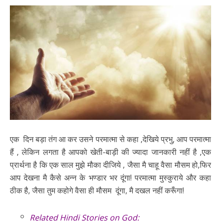
एक दिन बड़ा तंग आ कर उसने परमात्मा से कहा ,देखिये प्रभु, आप परमात्मा
हैं , लेकिन लगता है आपको खेती-बाड़ी की ज्यादा जानकारी नहीं है ,एक
प्रार्थना है कि एक साल मुझे मौका दीजिये , जैसा मै चाहू वैसा मौसम हो,फिर
आप देखना मै कैसे अन्न के भण्डार भर दूंगा! परमात्मा मुस्कुराये और कहा
ठीक है, जैसा तुम कहोगे वैसा ही मौसम दूंगा, मै दखल नहीं करूँगा!
Related Hindi Stories on God: