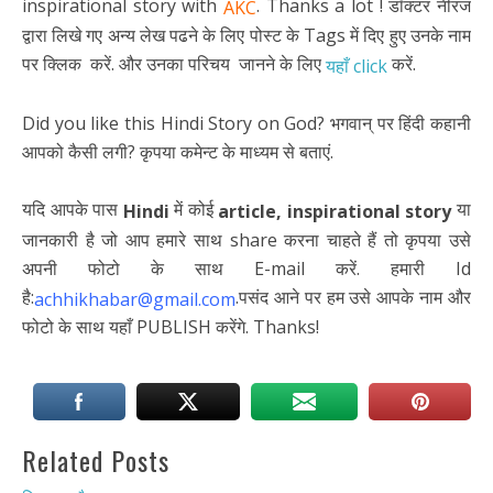
inspirational story with
. Thanks a lot ! डॉक्टर नीरज
AKC
द्वारा लिखे गए अन्य लेख पढने के लिए पोस्ट के Tags में दिए हुए उनके नाम
पर क्लिक करें. और उनका परिचय जानने के लिए
करें.
यहाँ click
Did you like this Hindi Story on God? भगवान् पर हिंदी कहानी
आपको कैसी लगी? कृपया कमेन्ट के माध्यम से बताएं.
यदि आपके पास
में कोई
या
Hindi
article,
inspirational story
जानकारी है जो आप हमारे साथ share करना चाहते हैं तो कृपया उसे
अपनी फोटो के साथ E-mail करें. हमारी Id
है:
.पसंद आने पर हम उसे आपके नाम और
achhikhabar@gmail.com
फोटो के साथ यहाँ PUBLISH करेंगे. Thanks!
Related Posts