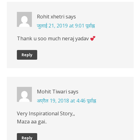
Rohit xhetri
says
जुलाई 21, 2019 at 9:01 पूर्वाह्न
Thank u soo much neraj yadav
Reply
Mohit Tiwari
says
अप्रैल 19, 2018 at 4:46 पूर्वाह्न
Very Inspirational Story,,
Maza aa gai..
Reply