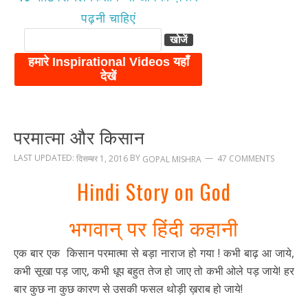
पढ़नी चाहिएं
परमात्मा और किसान
LAST UPDATED:
BY
दिसम्बर 1, 2016
47 COMMENTS
GOPAL MISHRA
Hindi Story on God
भगवान् पर हिंदी कहानी
एक बार एक किसान परमात्मा से बड़ा नाराज हो गया ! कभी बाढ़ आ जाये,
कभी सूखा पड़ जाए, कभी धूप बहुत तेज हो जाए तो कभी ओले पड़ जाये! हर
बार कुछ ना कुछ कारण से उसकी फसल थोड़ी ख़राब हो जाये!