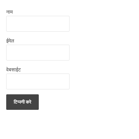
नाम
ईमेल
वेबसाईट