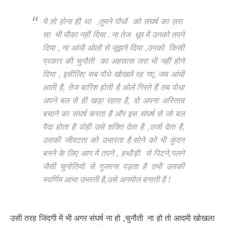
ये तो होना ही था ,तुमने पौधों को संघर्ष का ज़रा
सा भी मौका नहीं दिया . ना तेज धूप में उनको तपने
दिया , ना आंधी ओलों से जूझने दिया ,उनको किसी
प्रकार की चुनौती का अहसास जरा भी नहीं होने
दिया , इसीलिए सब पौधे खोखले रह गए, जब आंधी
आती है, तेज बारिश होती है ओले गिरते हैं तब पोधा
अपने बल से ही खड़ा रहता है, वो अपना अस्तित्व
बचाने का संघर्ष करता है और इस संघर्ष से जो बल
पैदा होता है वोही उसे शक्ति देता है ,उर्जा देता है,
उसकी जीवटता को उभारता है.सोने को भी कुंदन
बनने के लिए आग में तपने , हथौड़ी से पिटने,गलने
जैसी चुनोतियो से गुजरना पड़ता है तभी उसकी
स्वर्णिम आभा उभरती है,उसे अनमोल बनाती है !
उसी तरह जिंदगी में भी अगर संघर्ष ना हो ,चुनौती ना हो तो आदमी खोखला