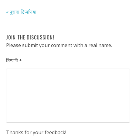
« पुराना टिप्पणिया
JOIN THE DISCUSSION!
Please submit your comment with a real name.
टिप्पणी
*
Thanks for your feedback!