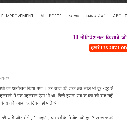
LF IMPROVEMENT
ALL POSTS
स्वास्थ्य
निबंध व जीवनी
ABOUT
10 मोटिवेशनल किताबें ज
MENTS
 स्पर्धा का आयोजन किया गया । हर साल की तरह इस साल भी दूर -दूर से
हलवानो में ऐक पहलवान ऐसा भी था, जिसे हराना सब के बस की बात नहीं
े सामने ज्यादा देर टिक नही पाते थे।
खिया जी आये और बोले , ” भाइयों , इस वर्ष के विजेता को हम 3 लाख रूपये