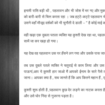
इनामी राशि बड़ी थी , पहलावन और भी जोश में भर गए और मुका
को बारी-बारी से चित्त करता रहा । जब हट्टे-कट्टे पहलवान
उसने वहाँ मौजूद दर्शकों को भी चुनौती दे डाली – ” है कोई माई क
वही खड़ा एक दुबला पतला व्यक्ति यह कुश्ती देख रहा था, पहल
सामें जा कर खड़ा हो गया।
यह देख वह पहलवान उस पर हँसने लग गया और उसके पास जाकर क
तब उस दुबले पतले व्यक्ति ने चतुराई से काम लिया और उस
पाऊगां,आप ये कुश्ती हार जाओ मैं आपको ईनाम के सारे पैसे
जाना। आपका क्या है , सब जानते हैं कि आप कितने महान हैं ,
कुश्ती शुरू होती है ,पहलवान कुछ देर लड़ने का नाटक करता 
और उसे घोर निंदा से गुजरना पड़ता है।