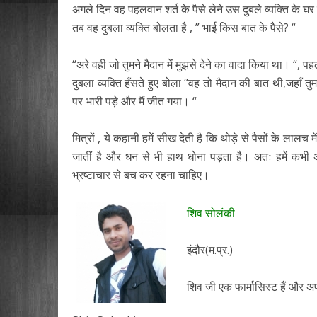
अगले दिन वह पहलवान शर्त के पैसे लेने उस दुबले व्यक्ति के घर
तब वह दुबला व्यक्ति बोलता है , ” भाई किस बात के पैसे? “
“अरे वही जो तुमने मैदान में मुझसे देने का वादा किया था। “, प
दुबला व्यक्ति हँसते हुए बोला “वह तो मैदान की बात थी,जहाँ तुम
पर भारी पड़े और मैं जीत गया। “
मित्रों , ये कहानी हमें सीख देती है कि थोड़े से पैसों के लालच मे
जातीं है और धन से भी हाथ धोना पड़ता है। अतः हमें कभी 
भ्रष्टाचार से बच कर रहना चाहिए।
शिव सोलंकी
इंदौर(म.प्र.)
शिव जी एक फार्मासिस्ट हैं और अ