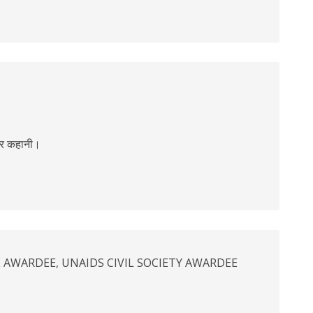
न्दर कहानी।
 AWARDEE, UNAIDS CIVIL SOCIETY AWARDEE