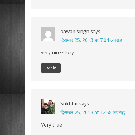
pawan singh
says
दिसम्बर 25, 2013 at 7:04 अपराह्न
very nice story.
Reply
Sukhbir
says
दिसम्बर 25, 2013 at 12:58 अपराह्न
Very true