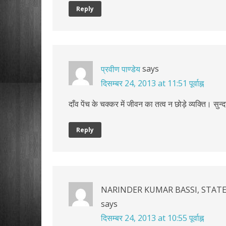
Reply
says
प्रवीण पाण्डेय
दिसम्बर 24, 2013 at 11:51 पूर्वाह्न
दाँव पेंच के चक्कर में जीवन का तत्व न छोड़े व्यक्ति। सु
Reply
NARINDER KUMAR BASSI, STATE
says
दिसम्बर 24, 2013 at 10:55 पूर्वाह्न