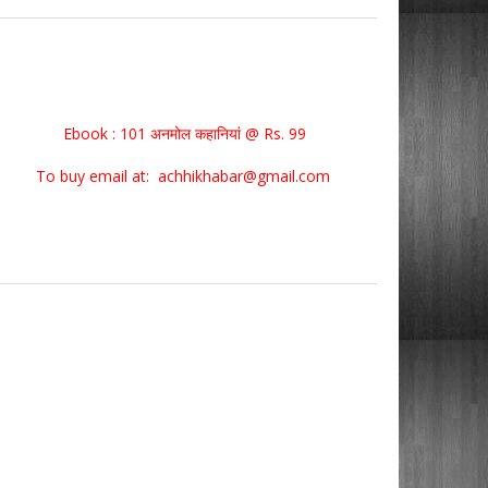
Ebook : 101 अनमोल कहानियां @ Rs. 99
To buy email at: achhikhabar@gmail.com