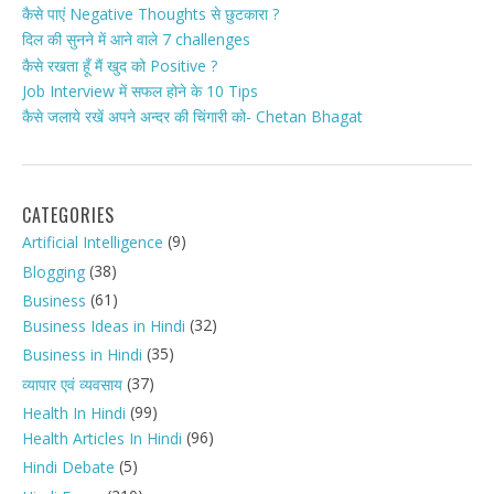
कैसे पाएं Negative Thoughts से छुटकारा ?
दिल की सुनने में आने वाले 7 challenges
कैसे रखता हूँ मैं खुद को Positive ?
Job Interview में सफल होने के 10 Tips
कैसे जलाये रखें अपने अन्दर की चिंगारी को- Chetan Bhagat
CATEGORIES
(9)
Artificial Intelligence
(38)
Blogging
(61)
Business
(32)
Business Ideas in Hindi
(35)
Business in Hindi
(37)
व्यापार एवं व्यवसाय
(99)
Health In Hindi
(96)
Health Articles In Hindi
(5)
Hindi Debate