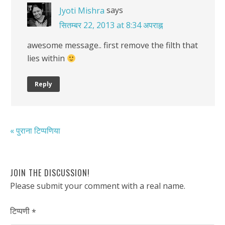
says
Jyoti Mishra
सितम्बर 22, 2013 at 8:34 अपराह्न
awesome message.. first remove the filth that
lies within
Reply
« पुराना टिप्पणिया
JOIN THE DISCUSSION!
Please submit your comment with a real name.
टिप्पणी
*