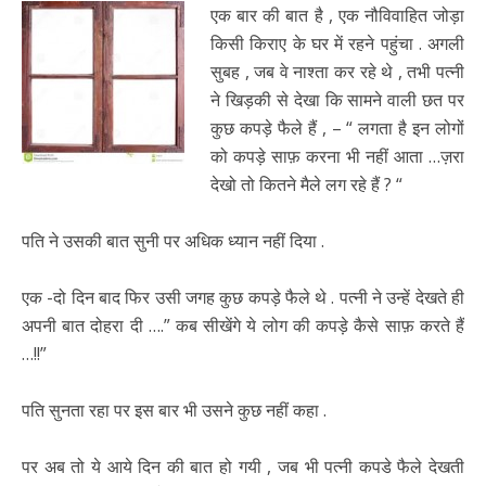
एक बार की बात है , एक नौविवाहित जोड़ा
किसी किराए के घर में रहने पहुंचा . अगली
सुबह , जब वे नाश्ता कर रहे थे , तभी पत्नी
ने खिड़की से देखा कि सामने वाली छत पर
कुछ कपड़े फैले हैं , – “ लगता है इन लोगों
को कपड़े साफ़ करना भी नहीं आता …ज़रा
देखो तो कितने मैले लग रहे हैं ? “
पति ने उसकी बात सुनी पर अधिक ध्यान नहीं दिया .
एक -दो दिन बाद फिर उसी जगह कुछ कपड़े फैले थे . पत्नी ने उन्हें देखते ही
अपनी बात दोहरा दी ….” कब सीखेंगे ये लोग की कपड़े कैसे साफ़ करते हैं
…!!”
पति सुनता रहा पर इस बार भी उसने कुछ नहीं कहा .
पर अब तो ये आये दिन की बात हो गयी , जब भी पत्नी कपडे फैले देखती