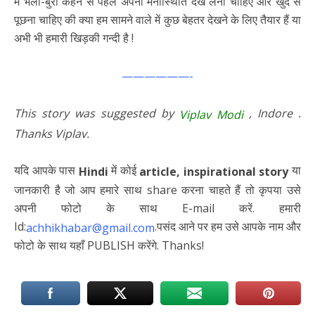
में भला-बुरा कहने से पहले अपनी मनोस्थिति देख लेनी चाहिए और खुद से
पूछना चाहिए की क्या हम सामने वाले में कुछ बेहतर देखने के लिए तैयार हैं या
अभी भी हमारी खिड़की गन्दी है !
——————-
This story was suggested by
, Indore .
Viplav Modi
Thanks Viplav.
यदि आपके पास
में कोई
या
Hindi
article,
inspirational story
जानकारी है जो आप हमारे साथ share करना चाहते हैं तो कृपया उसे
अपनी फोटो के साथ E-mail करें. हमारी
Id:
.पसंद आने पर हम उसे आपके नाम और
achhikhabar@gmail.com
फोटो के साथ यहाँ PUBLISH करेंगे. Thanks!