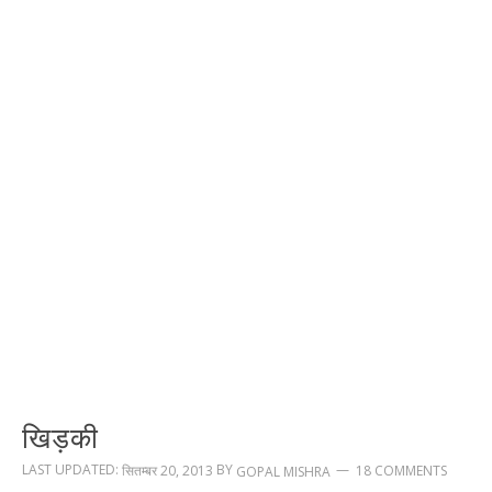
खिड़की
LAST UPDATED:
BY
सितम्बर 20, 2013
18 COMMENTS
GOPAL MISHRA