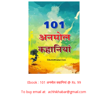
Ebook : 101 अनमोल कहानियां @ Rs. 99
To buy email at: achhikhabar@gmail.com