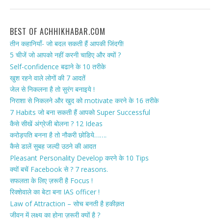
BEST OF ACHHIKHABAR.COM
तीन कहानियाँ- जो बदल सकती हैं आपकी जिंदगी!
5 चीजें जो आपको नहीं करनी चाहिए और क्यों ?
Self-confidence बढाने के 10 तरीके
खुश रहने वाले लोगों की 7 आदतें
जेल से निकलना है तो सुरंग बनाइये !
निराशा से निकलने और खुद को motivate करने के 16 तरीके
7 Habits जो बना सकती हैं आपको Super Successful
कैसे सीखें अंग्रेजी बोलना ? 12 Ideas
करोड़पति बनना है तो नौकरी छोडिये…….
कैसे डालें सुबह जल्दी उठने की आदत
Pleasant Personality Develop करने के 10 Tips
क्यों बचें Facebook से ? 7 reasons.
सफलता के लिए ज़रूरी है Focus !
रिक्शेवाले का बेटा बना IAS officer !
Law of Attraction – सोच बनती है हकीक़त
जीवन में लक्ष्य का होना ज़रूरी क्यों है ?