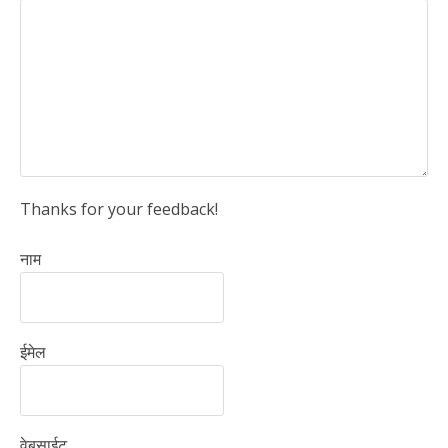
Thanks for your feedback!
नाम
ईमेल
वेबसाईट