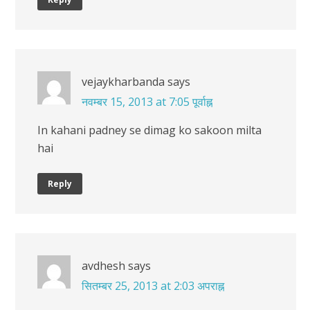
vejaykharbanda
says
नवम्बर 15, 2013 at 7:05 पूर्वाह्न
In kahani padney se dimag ko sakoon milta
hai
Reply
avdhesh
says
सितम्बर 25, 2013 at 2:03 अपराह्न