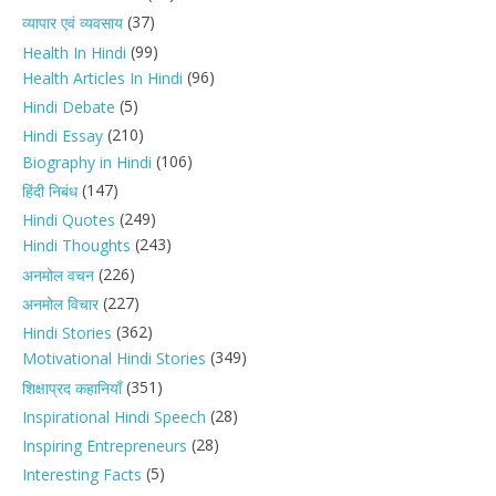
(37)
व्यापार एवं व्यवसाय
(99)
Health In Hindi
(96)
Health Articles In Hindi
(5)
Hindi Debate
(210)
Hindi Essay
(106)
Biography in Hindi
(147)
हिंदी निबंध
(249)
Hindi Quotes
(243)
Hindi Thoughts
(226)
अनमोल वचन
(227)
अनमोल विचार
(362)
Hindi Stories
(349)
Motivational Hindi Stories
(351)
शिक्षाप्रद कहानियाँ
(28)
Inspirational Hindi Speech
(28)
Inspiring Entrepreneurs
(5)
Interesting Facts