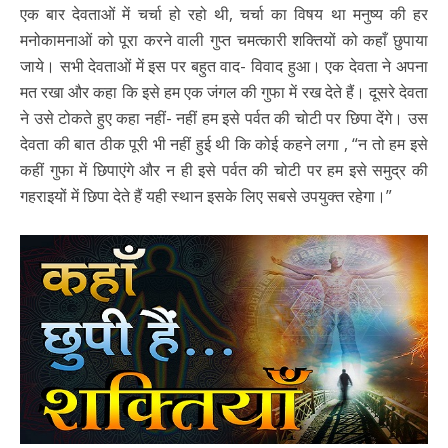
एक बार देवताओं में चर्चा हो रहो थी, चर्चा का विषय था मनुष्य की हर
मनोकामनाओं को पूरा करने वाली गुप्त चमत्कारी शक्तियों को कहाँ छुपाया
जाये। सभी देवताओं में इस पर बहुत वाद- विवाद हुआ। एक देवता ने अपना
मत रखा और कहा कि इसे हम एक जंगल की गुफा में रख देते हैं। दूसरे देवता
ने उसे टोकते हुए कहा नहीं- नहीं हम इसे पर्वत की चोटी पर छिपा देंगे। उस
देवता की बात ठीक पूरी भी नहीं हुई थी कि कोई कहने लगा , “न तो हम इसे
कहीं गुफा में छिपाएंगे और न ही इसे पर्वत की चोटी पर हम इसे समुद्र की
गहराइयों में छिपा देते हैं यही स्थान इसके लिए सबसे उपयुक्त रहेगा।”