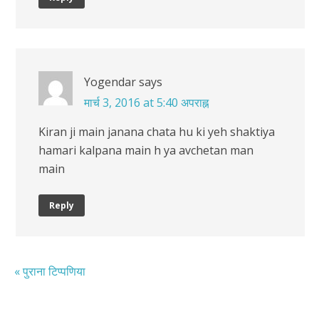
Yogendar
says
मार्च 3, 2016 at 5:40 अपराह्न
Kiran ji main janana chata hu ki yeh shaktiya
hamari kalpana main h ya avchetan man
main
Reply
« पुराना टिप्पणिया