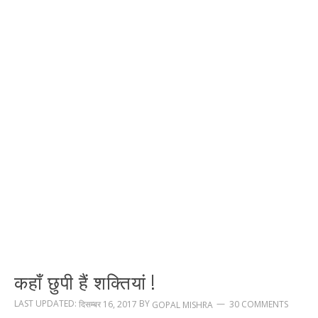
कहाँ छुपी हैं शक्तियां !
LAST UPDATED:
BY
दिसम्बर 16, 2017
30 COMMENTS
GOPAL MISHRA