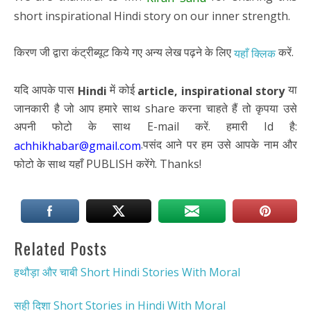
short inspirational Hindi story on our inner strength.
किरण जी द्वारा कंट्रीब्यूट किये गए अन्य लेख पढ़ने के लिए
करें.
यहाँ क्लिक
यदि आपके पास
में कोई
या
Hindi
article,
inspirational story
जानकारी है जो आप हमारे साथ share करना चाहते हैं तो कृपया उसे
अपनी फोटो के साथ E-mail करें. हमारी Id है:
.पसंद आने पर हम उसे आपके नाम और
achhikhabar@gmail.com
फोटो के साथ यहाँ PUBLISH करेंगे. Thanks!
Related Posts
हथौड़ा और चाबी Short Hindi Stories With Moral
सही दिशा Short Stories in Hindi With Moral