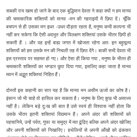
सबकी राय खत्म हो जाने के बाद एक बुद्धिमान देवता ने कहा क्यों न हम मानव
की चमत्कारिक शक्तियों को मानव -मन की गहराइयों में छिपा दें। चूँकि
बचपन से ही उसका मन इधर -उधर दौड़ता रहता है, मनुष्य कभी कल्पना भी
नहीं कर सकेगा कि ऐसी अदभुत और विलक्षण शक्तियां उसके भीतर छिपी हो
सकती हैं । और वह इन्हें बाह्य जगत में खोजता रहेगा अतः इन बहुमूल्य
शक्तियों को हम उसके मन की निचली तह में छिपा देंगे। बाकी सभी देवता भी
इस प्रस्ताव पर सहमत हो गए। और ऐसा ही किया गया , मनुष्य के भीतर ही
चमत्कारी शक्तियों का भण्डार छुपा दिया गया, इसलिए कहा जाता है मानव
मवन में अद्भुत शक्तियां निहित हैं।
दोस्तों इस कहानी का सार यह है कि मानव मन असीम ऊर्जा का कोष है।
इंसान जो भी चाहे वो हासिल कर सकता है। मनुष्य के लिए कुछ भी असाध्य
नहीं है। लेकिन बड़े दुःख की बात है उसे स्वयं ही विश्वास नहीं होता कि
उसके भीतर इतनी शक्तियां विद्यमान हैं। अपने अंदर की शक्तियों को
पहचानिये, उन्हें पर्वत, गुफा या समुद्र में मत ढूंढिए बल्कि अपने अंदर खोजिए
और अपनी शक्तियों को निखारिए। हथेलियों से अपनी आँखों को ढंककर