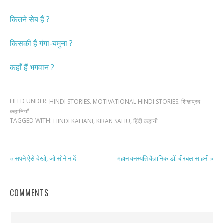
कितने सेब हैं ?
किसकी हैं गंगा-यमुना ?
कहाँ हैं भगवान ?
FILED UNDER:
,
,
HINDI STORIES
MOTIVATIONAL HINDI STORIES
शिक्षाप्रद
कहानियाँ
TAGGED WITH:
,
,
HINDI KAHANI
KIRAN SAHU
हिंदी कहानी
« सपने ऐसे देखो, जो सोने न दें
महान वनस्पति वैज्ञानिक डॉ. बीरबल साहनी »
COMMENTS