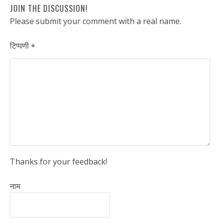
JOIN THE DISCUSSION!
Please submit your comment with a real name.
टिप्पणी
*
Thanks for your feedback!
नाम