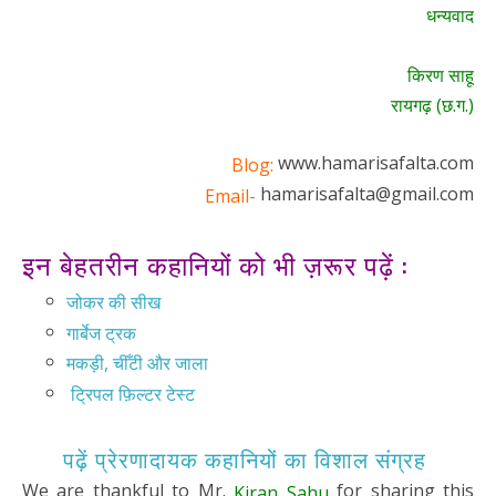
धन्यवाद
किरण साहू
रायगढ़ (छ.ग.)
www.hamarisafalta.com
Blog:
hamarisafalta@gmail.com
Email-
इन बेहतरीन कहानियों को भी ज़रूर पढ़ें :
जोकर की सीख
गार्बेज ट्रक
मकड़ी, चीँटी और जाला
ट्रिपल फ़िल्टर टेस्ट
पढ़ें प्रेरणादायक कहानियों का विशाल संग्रह
We are thankful to Mr.
for sharing this
Kiran Sahu