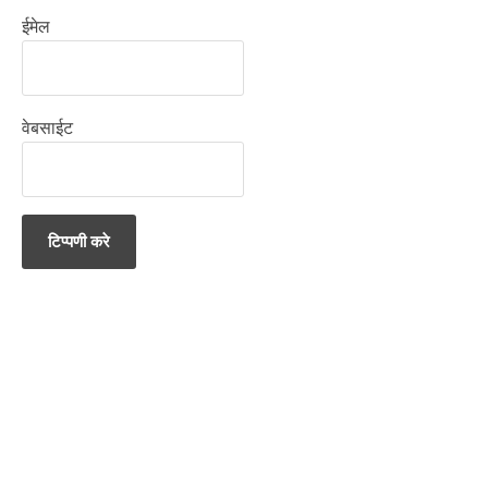
ईमेल
वेबसाईट