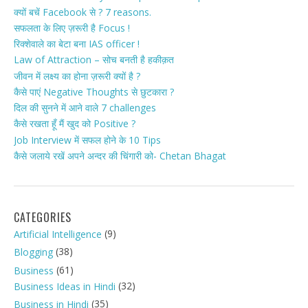
क्यों बचें Facebook से ? 7 reasons.
सफलता के लिए ज़रूरी है Focus !
रिक्शेवाले का बेटा बना IAS officer !
Law of Attraction – सोच बनती है हकीक़त
जीवन में लक्ष्य का होना ज़रूरी क्यों है ?
कैसे पाएं Negative Thoughts से छुटकारा ?
दिल की सुनने में आने वाले 7 challenges
कैसे रखता हूँ मैं खुद को Positive ?
Job Interview में सफल होने के 10 Tips
कैसे जलाये रखें अपने अन्दर की चिंगारी को- Chetan Bhagat
CATEGORIES
(9)
Artificial Intelligence
(38)
Blogging
(61)
Business
(32)
Business Ideas in Hindi
(35)
Business in Hindi