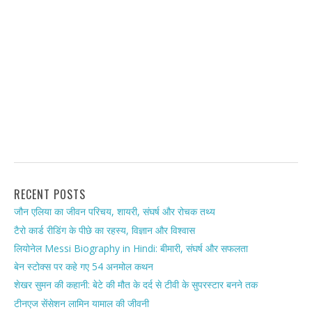
RECENT POSTS
जौन एलिया का जीवन परिचय, शायरी, संघर्ष और रोचक तथ्य
टैरो कार्ड रीडिंग के पीछे का रहस्य, विज्ञान और विश्वास
लियोनेल Messi Biography in Hindi: बीमारी, संघर्ष और सफलता
बेन स्टोक्स पर कहे गए 54 अनमोल कथन
शेखर सुमन की कहानी: बेटे की मौत के दर्द से टीवी के सुपरस्टार बनने तक
टीनएज सेंसेशन लामिन यामाल की जीवनी