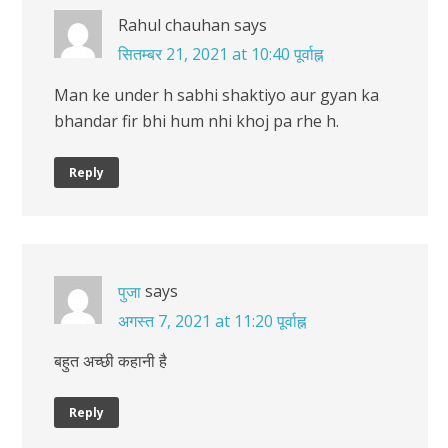
Rahul chauhan
says
सितम्बर 21, 2021 at 10:40 पूर्वाह्न
Man ke under h sabhi shaktiyo aur gyan ka
bhandar fir bhi hum nhi khoj pa rhe h.
Reply
says
पुजा
अगस्त 7, 2021 at 11:20 पूर्वाह्न
बहुत अच्छी कहानी है
Reply