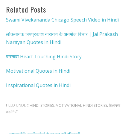
Related Posts
Swami Vivekananda Chicago Speech Video in Hindi
लोकनायक जयप्रकाश नारायण के अनमोल विचार | Jai Prakash
Narayan Quotes in Hindi
पछतावा Heart Touching Hindi Story
Motivational Quotes in Hindi
Inspirational Quotes in Hindi
FILED UNDER:
,
,
HINDI STORIES
MOTIVATIONAL HINDI STORIES
शिक्षाप्रद
कहानियाँ
« चाणक्य नीति- इन तीन चीजों से बना कर रखें उचित दूरी