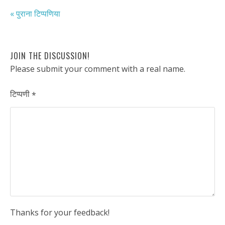
« पुराना टिप्पणिया
JOIN THE DISCUSSION!
Please submit your comment with a real name.
टिप्पणी
*
Thanks for your feedback!