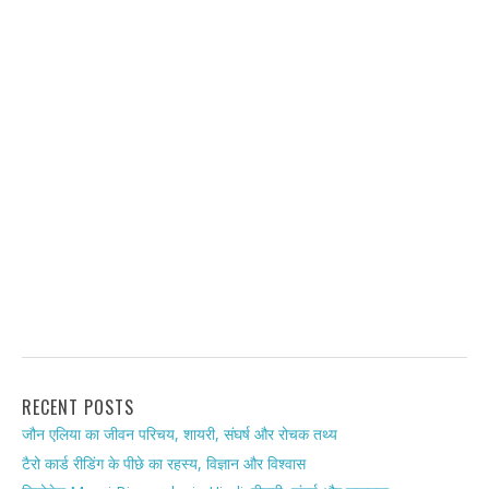
RECENT POSTS
जौन एलिया का जीवन परिचय, शायरी, संघर्ष और रोचक तथ्य
टैरो कार्ड रीडिंग के पीछे का रहस्य, विज्ञान और विश्वास