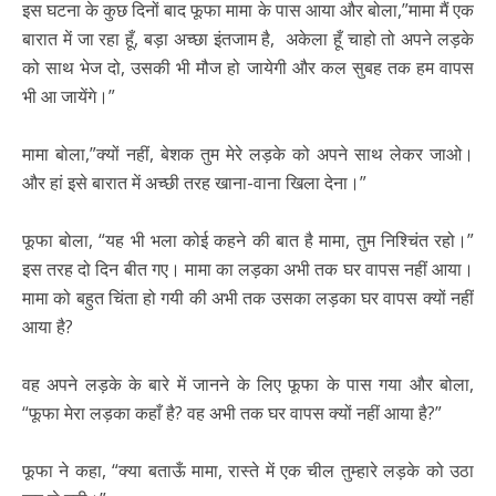
इस घटना के कुछ दिनों बाद फूफा मामा के पास आया और बोला,”मामा मैं एक
बारात में जा रहा हूँ, बड़ा अच्छा इंतजाम है, अकेला हूँ चाहो तो अपने लड़के
को साथ भेज दो, उसकी भी मौज हो जायेगी और कल सुबह तक हम वापस
भी आ जायेंगे।”
मामा बोला,”क्यों नहीं, बेशक तुम मेरे लड़के को अपने साथ लेकर जाओ।
और हां इसे बारात में अच्छी तरह खाना-वाना खिला देना।”
फूफा बोला, “यह भी भला कोई कहने की बात है मामा, तुम निश्चिंत रहो।”
इस तरह दो दिन बीत गए। मामा का लड़का अभी तक घर वापस नहीं आया।
मामा को बहुत चिंता हो गयी की अभी तक उसका लड़का घर वापस क्यों नहीं
आया है?
वह अपने लड़के के बारे में जानने के लिए फूफा के पास गया और बोला,
“फूफा मेरा लड़का कहाँ है? वह अभी तक घर वापस क्यों नहीं आया है?”
फूफा ने कहा, “क्या बताऊँ मामा, रास्ते में एक चील तुम्हारे लड़के को उठा