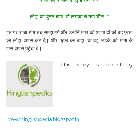
लोहा को घुनन खाय, तो लड़का ले गया चील।”
इस पर राजा भीम सब समझ गये और उन्होंने मामा को आज्ञा दी की वह फूफा
का लोहा वापस कर दे। और फूफा को कहा कि वह लड़के को मामा के
पास वापस पहुंचा दे।
This Story is shared by
:
www.hinglishpedia.blogspot.in