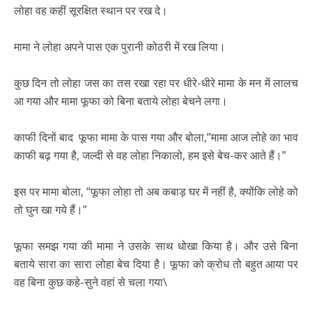
लोहा वह कहीं सूरक्षित स्थान पर रख दे।
मामा ने लोहा अपने पास एक पुरानी कोठरी में रख लिया।
कुछ दिन तो लोहा जस का तस रखा रहा पर धीरे-धीरे मामा के मन में लालच
आ गया और मामा फूफा को बिना बताये लोहा बेचने लगा।
काफी दिनों बाद फूफा मामा के पास गया और बोला,”मामा आज लोहे का भाव
काफी बढ़ गया है, जल्दी से वह लोहा निकालो, हम इसे बेच-कर आते हैं।”
इस पर मामा बोला, “फूफा लोहा तो अब कबाड़ घर में नहीं है, क्योंकि लोहे को
तो घुन खा गये हैं।”
फूफा समझ गया की मामा ने उसके साथ धोखा किया है। और उसे बिना
बताये सारा का सारा लोहा बेच दिया है। फूफा को क्रोध तो बहुत आया पर
वह बिना कुछ कहे-सुने वहां से चला गया\