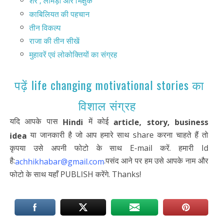
शेर , लोमड़ी और भिक्षुक
काबिलियत की पहचान
तीन विकल्प
राजा की तीन सीखें
मुहावरें एवं लोकोक्तियों का संग्रह
पढ़ें life changing motivational stories का
विशाल संग्रह
यदि आपके पास
में कोई
Hindi
article,
story, business
या जानकारी है जो आप हमारे साथ share करना चाहते हैं तो
idea
कृपया उसे अपनी फोटो के साथ E-mail करें. हमारी Id
है:
.पसंद आने पर हम उसे आपके नाम और
achhikhabar@gmail.com
फोटो के साथ यहाँ PUBLISH करेंगे. Thanks!