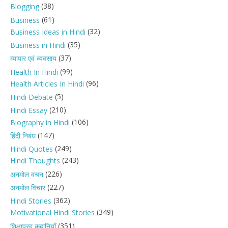
(38)
Blogging
(61)
Business
(32)
Business Ideas in Hindi
(35)
Business in Hindi
(37)
व्यापार एवं व्यवसाय
(99)
Health In Hindi
(96)
Health Articles In Hindi
(5)
Hindi Debate
(210)
Hindi Essay
(106)
Biography in Hindi
(147)
हिंदी निबंध
(249)
Hindi Quotes
(243)
Hindi Thoughts
(226)
अनमोल वचन
(227)
अनमोल विचार
(362)
Hindi Stories
(349)
Motivational Hindi Stories
(351)
शिक्षाप्रद कहानियाँ