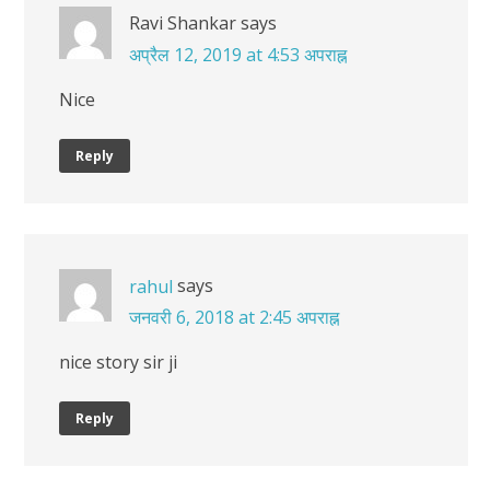
Ravi Shankar
says
अप्रैल 12, 2019 at 4:53 अपराह्न
Nice
Reply
says
rahul
जनवरी 6, 2018 at 2:45 अपराह्न
nice story sir ji
Reply