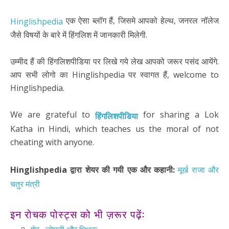
एक ऐसा ब्लॉग हैं, जिसमे आपको हेल्थ, जनरल नॉलेज
Hinglishpedia
जैसे विषयों के बारे में हिंगलिश में जानकारी मिलेगी.
उम्मीद हैं की हिंगलिशपीडिया पर लिखे गये लेख आपको जरूर पसंद आयेंगे.
आप सभी लोगो का Hinglishpedia पर स्वागत हैं, welcome to
Hinglishpedia.
We are grateful to
for sharing a Lok
हिंगलिशपीडिया
Katha in Hindi, which teaches us the moral of not
cheating with anyone.
Hinglishpedia द्वारा शेयर की गयी एक और कहानी:
मूर्ख राजा और
चतुर मंत्री
इन रोचक पोस्ट्स को भी ज़रूर पढ़ें: