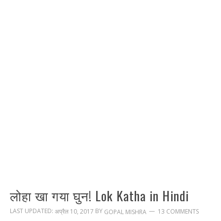
लोहा खा गया घुन! Lok Katha in Hindi
LAST UPDATED:
BY
अप्रैल 10, 2017
13 COMMENTS
GOPAL MISHRA