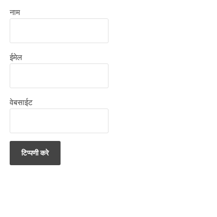
नाम
ईमेल
वेबसाईट