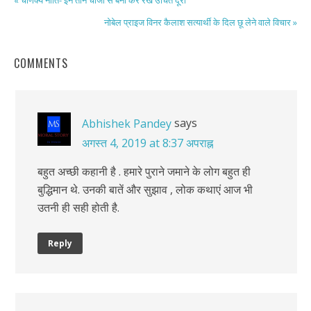
नोबेल प्राइज विनर कैलाश सत्यार्थी के दिल छू लेने वाले विचार »
COMMENTS
says
Abhishek Pandey
अगस्त 4, 2019 at 8:37 अपराह्न
बहुत अच्छी कहानी है . हमारे पुराने जमाने के लोग बहुत ही
बुद्धिमान थे. उनकी बातें और सुझाव , लोक कथाएं आज भी
उतनी ही सही होती है.
Reply