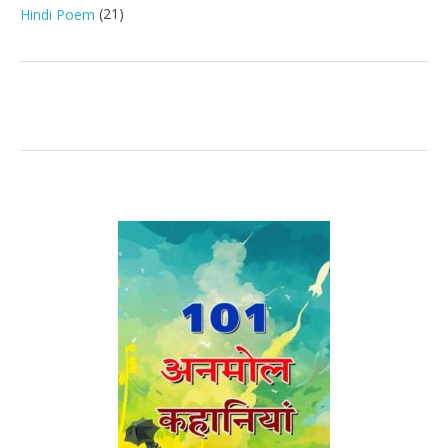
(21)
Hindi Poem