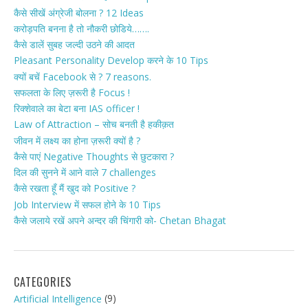
कैसे सीखें अंग्रेजी बोलना ? 12 Ideas
करोड़पति बनना है तो नौकरी छोडिये…….
कैसे डालें सुबह जल्दी उठने की आदत
Pleasant Personality Develop करने के 10 Tips
क्यों बचें Facebook से ? 7 reasons.
सफलता के लिए ज़रूरी है Focus !
रिक्शेवाले का बेटा बना IAS officer !
Law of Attraction – सोच बनती है हकीक़त
जीवन में लक्ष्य का होना ज़रूरी क्यों है ?
कैसे पाएं Negative Thoughts से छुटकारा ?
दिल की सुनने में आने वाले 7 challenges
कैसे रखता हूँ मैं खुद को Positive ?
Job Interview में सफल होने के 10 Tips
कैसे जलाये रखें अपने अन्दर की चिंगारी को- Chetan Bhagat
CATEGORIES
(9)
Artificial Intelligence