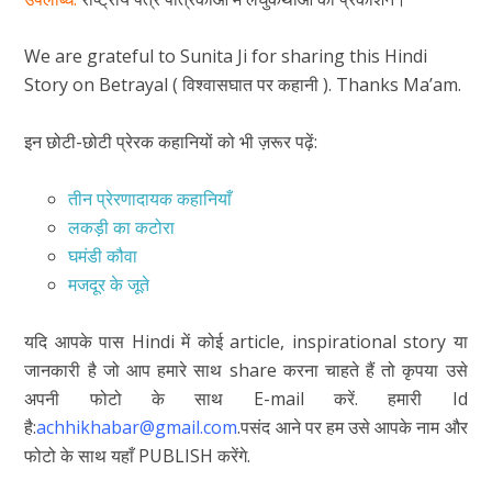
We are grateful to Sunita Ji for sharing this Hindi
Story on Betrayal ( विश्वासघात पर कहानी ). Thanks Ma’am.
इन छोटी-छोटी प्रेरक कहानियों को भी ज़रूर पढ़ें:
तीन प्रेरणादायक कहानियाँ
लकड़ी का कटोरा
घमंडी कौवा
मजदूर के जूते
यदि आपके पास Hindi में कोई article, inspirational story या
जानकारी है जो आप हमारे साथ share करना चाहते हैं तो कृपया उसे
अपनी फोटो के साथ E-mail करें. हमारी Id
है:
achhikhabar@gmail.com
.पसंद आने पर हम उसे आपके नाम और
फोटो के साथ यहाँ PUBLISH करेंगे.