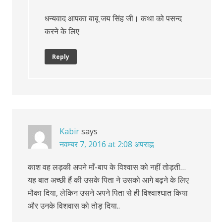
धन्यवाद आपका बाबू जय सिंह जी। कथा को पसन्द
करने के लिए
Reply
Kabir
says
नवम्बर 7, 2016 at 2:08 अपराह्न
काश वह लड़की अपने माँ-बाप के विश्वास को नहीं तोड़ती…
यह बात अच्छी हैं की उसके पिता ने उसको आगे बढ़ने के लिए
मौका दिया, लेकिन उसने अपने पिता से ही विश्वाश्घात किया
और उनके विशवास को तोड़ दिया..