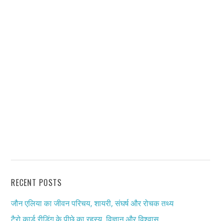
RECENT POSTS
जौन एलिया का जीवन परिचय, शायरी, संघर्ष और रोचक तथ्य
टैरो कार्ड रीडिंग के पीछे का रहस्य, विज्ञान और विश्वास