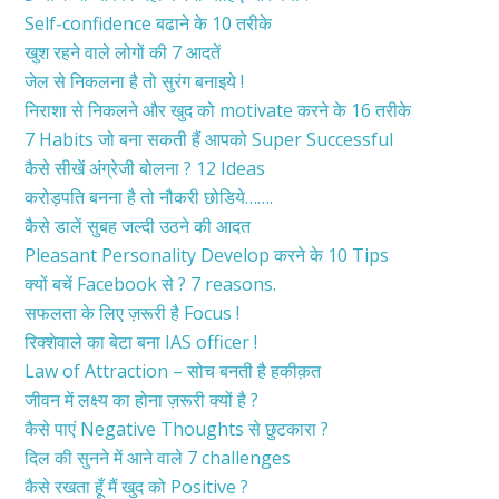
Self-confidence बढाने के 10 तरीके
खुश रहने वाले लोगों की 7 आदतें
जेल से निकलना है तो सुरंग बनाइये !
निराशा से निकलने और खुद को motivate करने के 16 तरीके
7 Habits जो बना सकती हैं आपको Super Successful
कैसे सीखें अंग्रेजी बोलना ? 12 Ideas
करोड़पति बनना है तो नौकरी छोडिये…….
कैसे डालें सुबह जल्दी उठने की आदत
Pleasant Personality Develop करने के 10 Tips
क्यों बचें Facebook से ? 7 reasons.
सफलता के लिए ज़रूरी है Focus !
रिक्शेवाले का बेटा बना IAS officer !
Law of Attraction – सोच बनती है हकीक़त
जीवन में लक्ष्य का होना ज़रूरी क्यों है ?
कैसे पाएं Negative Thoughts से छुटकारा ?
दिल की सुनने में आने वाले 7 challenges
कैसे रखता हूँ मैं खुद को Positive ?