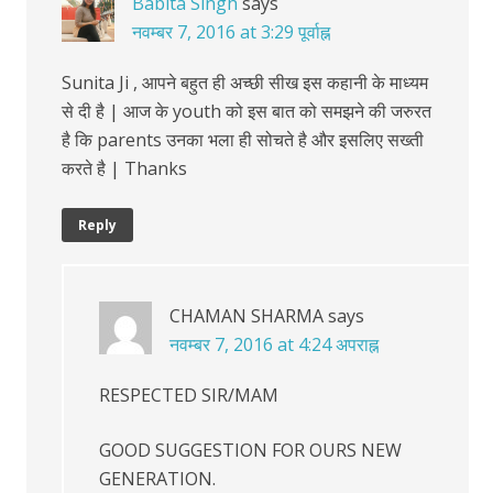
Babita Singh
says
नवम्बर 7, 2016 at 3:29 पूर्वाह्न
Sunita Ji , आपने बहुत ही अच्छी सीख इस कहानी के माध्यम
से दी है | आज के youth को इस बात को समझने की जरुरत
है कि parents उनका भला ही सोचते है और इसलिए सख्ती
करते है | Thanks
Reply
CHAMAN SHARMA
says
नवम्बर 7, 2016 at 4:24 अपराह्न
RESPECTED SIR/MAM
GOOD SUGGESTION FOR OURS NEW
GENERATION.