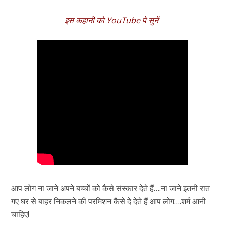
इस कहानी को YouTube पे सुनें
आप लोग ना जाने अपने बच्चों को कैसे संस्कार देते हैं….ना जाने इतनी रात
गए घर से बाहर निकलने की परमिशन कैसे दे देते हैं आप लोग….शर्म आनी
चाहिए!