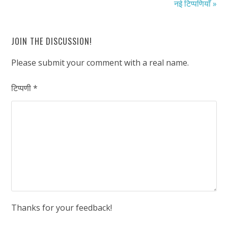
नई टिप्पणियाँ »
JOIN THE DISCUSSION!
Please submit your comment with a real name.
टिप्पणी
*
Thanks for your feedback!