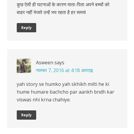
कुछ ऐसी ही घटनाओं के कारण माता-पिता अपने बच्चों को
बाहर नहीं भेजते उन्हें भय रहता है हर समय!
Reply
Asween
says
नवम्बर 7, 2016 at 4:18 अपराह्न
yah story se humko yah skhikh milti he ki
hume humare bachcho par aankh bndh kar
viswas nhi krna chahiye.
Reply