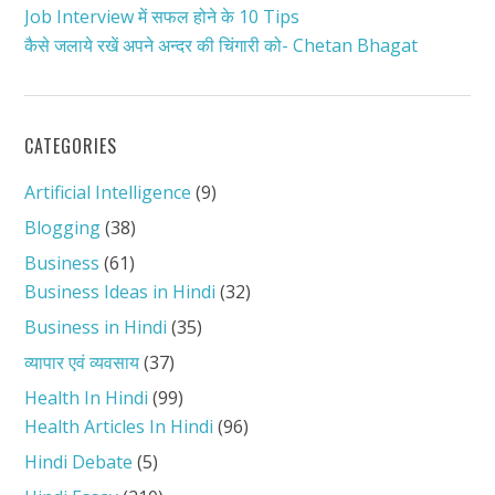
Job Interview में सफल होने के 10 Tips
कैसे जलाये रखें अपने अन्दर की चिंगारी को- Chetan Bhagat
CATEGORIES
Artificial Intelligence
(9)
Blogging
(38)
Business
(61)
Business Ideas in Hindi
(32)
Business in Hindi
(35)
व्यापार एवं व्यवसाय
(37)
Health In Hindi
(99)
Health Articles In Hindi
(96)
Hindi Debate
(5)