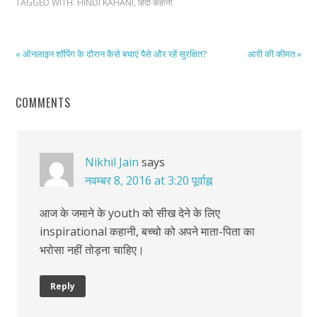
TAGGED WITH:
HINDI KAHANI
,
हिंदी कहानी
« ऑनलाइन शॉपिंग के दौरान कैसे बचाएं पैसे और रहें सुरक्षित?
आरी की कीमत »
COMMENTS
Nikhil Jain
says
नवम्बर 8, 2016 at 3:20 पूर्वाह्न
आज के जमाने के youth को सीख देने के लिए
inspirational कहानी, बच्चो को अपने माता-पिता का
भरोसा नहीं तोड़ना चाहिए।
Reply