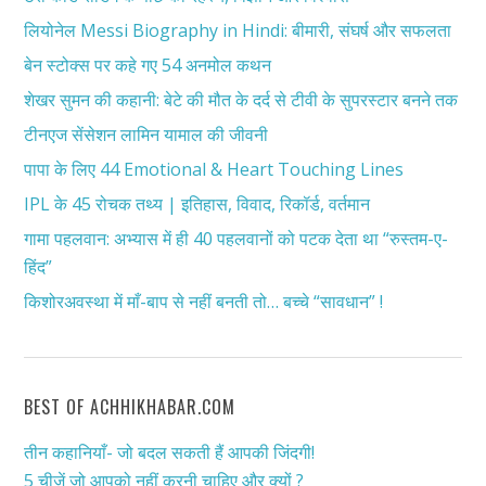
लियोनेल Messi Biography in Hindi: बीमारी, संघर्ष और सफलता
बेन स्टोक्स पर कहे गए 54 अनमोल कथन
शेखर सुमन की कहानी: बेटे की मौत के दर्द से टीवी के सुपरस्टार बनने तक
टीनएज सेंसेशन लामिन यामाल की जीवनी
पापा के लिए 44 Emotional & Heart Touching Lines
IPL के 45 रोचक तथ्य | इतिहास, विवाद, रिकॉर्ड, वर्तमान
गामा पहलवान: अभ्यास में ही 40 पहलवानों को पटक देता था “रुस्तम-ए-
हिंद”
किशोरअवस्था में माँ-बाप से नहीं बनती तो… बच्चे “सावधान” !
BEST OF ACHHIKHABAR.COM
तीन कहानियाँ- जो बदल सकती हैं आपकी जिंदगी!
5 चीजें जो आपको नहीं करनी चाहिए और क्यों ?