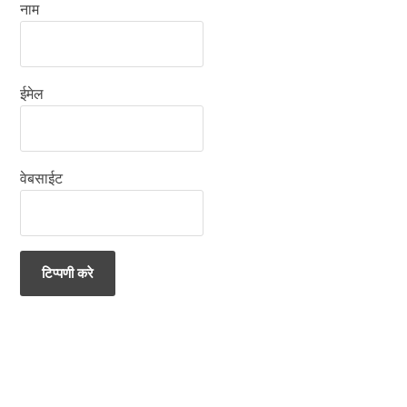
नाम
ईमेल
वेबसाईट