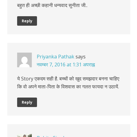
बहुत ही अच्छी कहानी धन्यवाद सुनीता जी..
Reply
Priyanka Pathak
says
नवम्बर 7, 2016 at 1:31 अपराह्न
ये Story एकदम सही है. बच्चों को खुद समझदार बनना चाहिए
कि वो अपने माता-पिता के विशवास का गलत फायदा न उठायें.
Reply