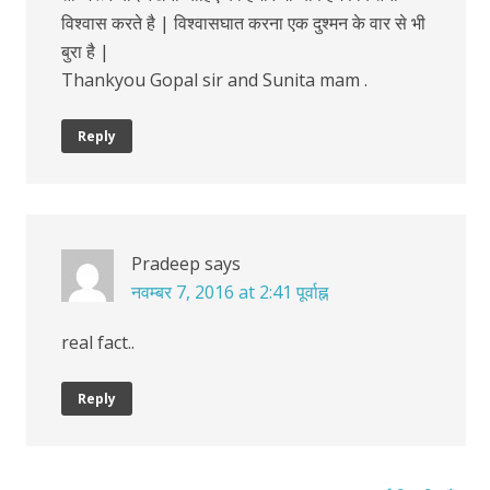
विश्वास करते है | विश्वासघात करना एक दुश्मन के वार से भी
बुरा है |
Thankyou Gopal sir and Sunita mam .
Reply
Pradeep
says
नवम्बर 7, 2016 at 2:41 पूर्वाह्न
real fact..
Reply