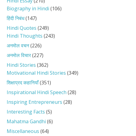
Hindi Essay
(210)
Biography in Hindi
(106)
हिंदी निबंध
(147)
Hindi Quotes
(249)
Hindi Thoughts
(243)
अनमोल वचन
(226)
अनमोल विचार
(227)
Hindi Stories
(362)
Motivational Hindi Stories
(349)
शिक्षाप्रद कहानियाँ
(351)
Inspirational Hindi Speech
(28)
Inspiring Entrepreneurs
(28)
Interesting Facts
(5)
Mahatma Gandhi
(6)
Miscellaneous
(64)