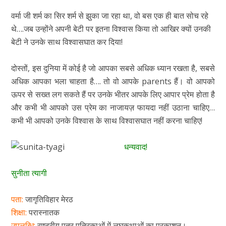
वर्मा जी शर्म का सिर शर्म से झुका जा रहा था, वो बस एक ही बात सोच रहे
थे….जब उन्होंने अपनी बेटी पर इतना विश्वास किया तो आखिर क्यों उनकी
बेटी ने उनके साथ विश्वासघात कर दिया!
दोस्तों, इस दुनिया में कोई है जो आपका सबसे अधिक ध्यान रखता है, सबसे
अधिक आपका भला चाहता है…. तो वो आपके parents हैं। वो आपको
ऊपर से सख्त लग सकते हैं पर उनके भीतर आपके लिए आपार प्रेम होता है
और कभी भी आपको उस प्रेम का नाजायज़ फायदा नहीं उठाना चाहिए…
कभी भी आपको उनके विश्वास के साथ विश्वासघात नहीं करना चाहिए!
धन्यवाद!
सुनीता त्यागी
पता:
जागृतिविहार मेरठ
शिक्षा:
परास्नातक
उपलब्धि:
राष्ट्रीय पत्र पत्रिकाओं में लघुकथाओं का प्रकाशन।