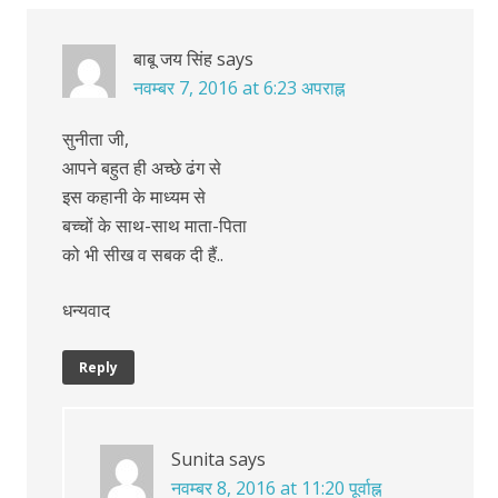
बाबू जय सिंह
says
नवम्बर 7, 2016 at 6:23 अपराह्न
सुनीता जी,
आपने बहुत ही अच्छे ढंग से
इस कहानी के माध्यम से
बच्चों के साथ-साथ माता-पिता
को भी सीख व सबक दी हैं..
धन्यवाद
Reply
Sunita
says
नवम्बर 8, 2016 at 11:20 पूर्वाह्न