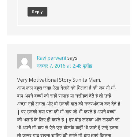
Reply
Ravi parwani
says
नवम्बर 7, 2016 at 2:48 पूर्वाह्न
Very Motivational Story Sunita Mam.
आज कल बहुत जगह ऐसा देखने को मिलता है की जब भी माँ-
बाप अपने बच्चों को सही सलाह या नसीहत देते है तो उन्हें
अच्छा नहीं लगता और वो उनकी बात को नजरअंदाज कर देते है
| पर उनको क्या पता की माँ-बाप जो भी करते है अपने बच्चों
की भलाई के लिए ही करते है | हर वोह लड़का और लड़की जो
भी अपने माँ-बाप से ऐसे जूठ बोलके कहीं भी जाते है उन्हें इतना
तो जरूर याद रखना चाहिए की हमारे माँ-बाप हमपे कितना