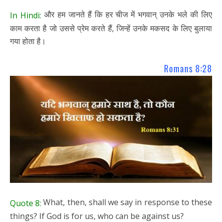
और हम जानते हैं कि हर चीज में भगवान् उनके भले की लिए
In Hindi:
काम करता है जो उससे प्रेम करते हैं, जिन्हें उनके मकसद के लिए बुलाया
गया होता है।
Romans 8:28
What, then, shall we say in response to these
Quote 8:
things? If God is for us, who can be against us?