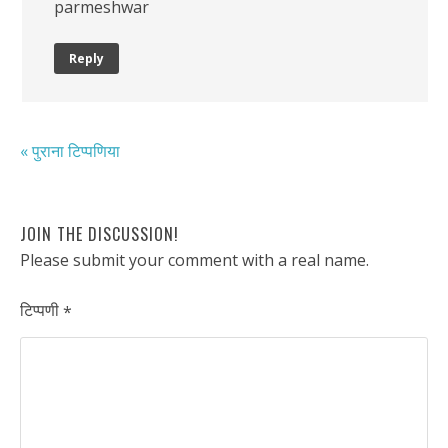
parmeshwar
Reply
« पुराना टिप्पणिया
JOIN THE DISCUSSION!
Please submit your comment with a real name.
टिप्पणी
*