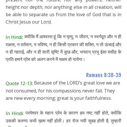
height nor depth, nor anything else in all creation, will
be able to separate us from the love of God that is in
Christ Jesus our Lord.
क्योंकि मैं आश्वस्त हूं कि न मृत्यु, न जीवन, न स्वर्गदूत और न ही
In Hindi:
राक्षस, न वर्तमान, न भविष्य, न ही किसी प्रकार की शक्ति, न तो ऊंचाई और
न ही गहराई, और न ही सारी सृष्टि में कुछ और, भगवान् प्रभु ईसा मसीह के
प्रति हमारे प्रेम को अलग करने में सक्षम हो पायेगा।
Romans 8:38-39
Because of the LORD’s great love we are
Quote 12-13:
not consumed, for his compassions never fail. They
are new every morning; great is your faithfulness.
परमेश्वर के महान प्रेम के कारण हम नष्ट नहीं होते, क्योंकि
In Hindi:
उसकी करुणा कभी ख़त्म नहीं होती। हर रोज नयी सुबह होती है; तुम्हारी