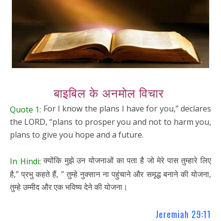
बाइबिल के अनमोल विचार
For I know the plans I have for you,” declares
Quote 1:
the LORD, “plans to prosper you and not to harm you,
plans to give you hope and a future.
क्योंकि मुझे उन योजनाओं का पता है जो मेरे पास तुम्हारे लिए
In Hindi:
है,” प्रभु कहते हैं, ” तुम्हे नुक्सान ना पहुंचाने और समृद्ध बनाने की योजना,
तुम्हे उम्मीद और एक भविष्य देने की योजना।
Jeremiah 29:11