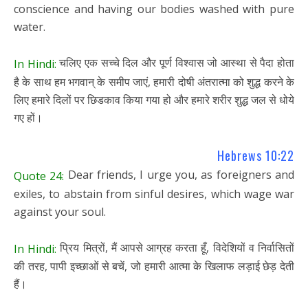
conscience and having our bodies washed with pure
water.
चलिए एक सच्चे दिल और पूर्ण विश्वास जो आस्था से पैदा होता
In Hindi:
है के साथ हम भगवान् के समीप जाएं, हमारी दोषी अंतरात्मा को शुद्ध करने के
लिए हमारे दिलों पर छिडकाव किया गया हो और हमारे शरीर शुद्ध जल से धोये
गए हों।
Hebrews 10:22
Dear friends, I urge you, as foreigners and
Quote 24:
exiles, to abstain from sinful desires, which wage war
against your soul.
प्रिय मित्रों, मैं आपसे आग्रह करता हूँ, विदेशियों व निर्वासितों
In Hindi:
की तरह, पापी इच्छाओं से बचें, जो हमारी आत्मा के खिलाफ लड़ाई छेड़ देती
हैं।