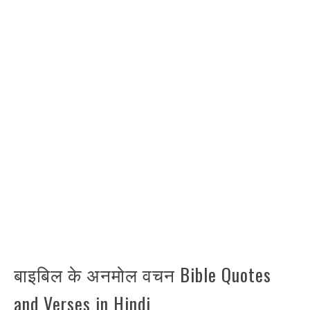
बाइबिल के अनमोल वचन Bible Quotes
and Verses in Hindi