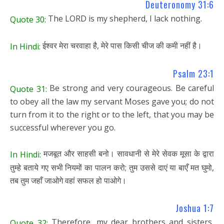
Deuteronomy 31:6
The LORD is my shepherd, I lack nothing.
Quote 30:
ईश्वर मेरा चरवाहा है, मेरे पास किसी चीज की कमी नहीं है।
In Hindi:
Psalm 23:1
Be strong and very courageous. Be careful
Quote 31:
to obey all the law my servant Moses gave you; do not
turn from it to the right or to the left, that you may be
successful wherever you go.
मजबूत और साहसी बनो। सावधानी से मेरे सेवक मूसा के द्वारा
In Hindi:
तुम्हे बताये गए सभी नियमों का पालन करो; तुम उससे दाएं या बाएँ मत घुमो,
तब तुम जहाँ जाओगे वहां सफल हो पाओगे।
Joshua 1:7
Therefore, my dear brothers and sisters,
Quote 32: