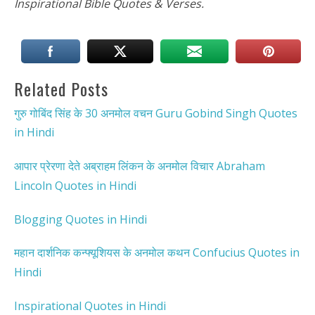
Inspirational Bible Quotes & Verses.
Related Posts
गुरु गोबिंद सिंह के 30 अनमोल वचन Guru Gobind Singh Quotes
in Hindi
आपार प्रेरणा देते अब्राहम लिंकन के अनमोल विचार Abraham
Lincoln Quotes in Hindi
Blogging Quotes in Hindi
महान दार्शनिक कन्फ्यूशियस के अनमोल कथन Confucius Quotes in
Hindi
Inspirational Quotes in Hindi