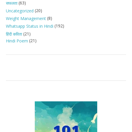
(63)
सफलता
(20)
Uncategorized
(8)
Weight Management
(192)
Whatsapp Status in Hindi
(21)
हिंदी कविता
(21)
Hindi Poem