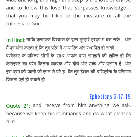
and to know this love that surpasses knowledge—
that you may be filled to the measure of all the
fullness of God.
ताकि क्राइस्ट विश्वास के द्वारा तुम्हारे ह्रदय में बस सके। और
In Hindi:
मैं प्रार्थना करता हूँ कि तुम प्रेम में आधारित और स्थापित हो सको,
परमेश्वर के पवित्र लोगों के साथ आपके पास समझने की शक्ति हो कि
क्राइस्ट का प्रेम कितना व्यापक और दीर्घ और उच्च और प्रगाढ़ है, और
इस प्रेम को जानो जो ज्ञान से परे है- कि तुम ईश्वर की परिपूर्णता के परिमाण
जितना पूर्ण हो सकते हो।
Ephesians 3:17-19
and receive from him anything we ask,
Quote 21:
because we keep his commands and do what pleases
him.