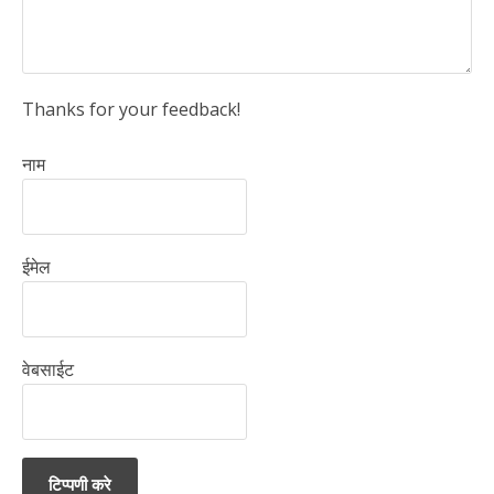
Thanks for your feedback!
नाम
ईमेल
वेबसाईट