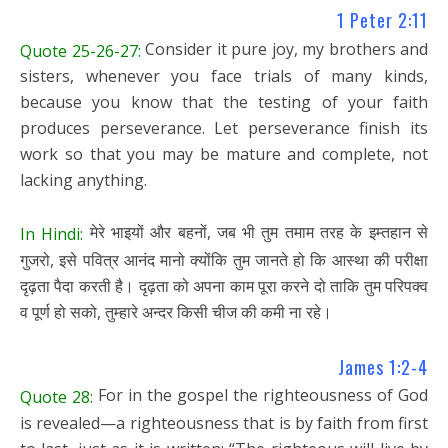
1 Peter 2:11
Consider it pure joy, my brothers and
Quote 25-26-27:
sisters, whenever you face trials of many kinds,
because you know that the testing of your faith
produces perseverance. Let perseverance finish its
work so that you may be mature and complete, not
lacking anything.
मेरे भाइयों और बहनों, जब भी तुम तमाम तरह के इम्तहान से
In Hindi:
गुजरो, इसे पवित्र आनंद मानो क्योंकि तुम जानते हो कि आस्था की परीक्षा
दृढ़ता पैदा करती है। दृढ़ता को अपना काम पूरा करने दो ताकि तुम परिपक्व
व पूर्ण हो सको, तुम्हारे अन्दर किसी चीज की कमी ना रहे।
James 1:2-4
For in the gospel the righteousness of God
Quote 28:
is revealed—a righteousness that is by faith from first