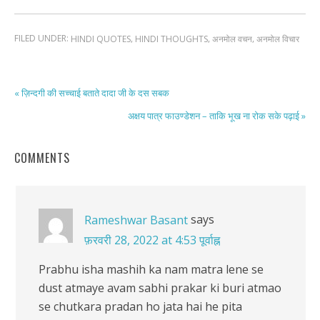
FILED UNDER:
,
,
,
HINDI QUOTES
HINDI THOUGHTS
अनमोल वचन
अनमोल विचार
« ज़िन्दगी की सच्चाई बताते दादा जी के दस सबक
अक्षय पात्र फाउण्डेशन – ताकि भूख ना रोक सके पढ़ाई »
COMMENTS
says
Rameshwar Basant
फ़रवरी 28, 2022 at 4:53 पूर्वाह्न
Prabhu isha mashih ka nam matra lene se
dust atmaye avam sabhi prakar ki buri atmao
se chutkara pradan ho jata hai he pita