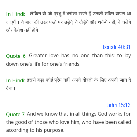
…लेकिन वो जो प्रभु में भरोसा रखते हैं उनकी शक्ति वापस आ
In Hindi:
जाएगी। वे बाज की तरह पंखों पर उड़ेगे; वे दौड़ेंगे और थकेंगे नहीं, वे चलेंगे
और बेहोश नहीं होंगे।
Isaiah 40:31
Greater love has no one than this: to lay
Quote 6:
down one’s life for one’s friends.
इससे बड़ा कोई प्रेम नहीं: अपने दोस्तों के लिए अपनी जान दे
In Hindi:
देना।
John 15:13
And we know that in all things God works for
Quote 7:
the good of those who love him, who have been called
according to his purpose.