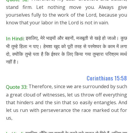
stand firm. Let nothing move you. Always give
yourselves fully to the work of the Lord, because you
know that your labor in the Lord is not in vain.
इसलिए, मेरे भाइयों और बहनों, मजबूती से खड़े हो जाओ। कुछ
In Hindi:
भी तुम्हे हिला न पाए। हेमशा खुद को पूरी तरह से परमेश्वर के काम में लगा
दो, क्योंकि तुम्हे पता है कि ईश्वर के लिए किया गया तुम्हारा परिश्रम व्यर्थ
नहीं है।
Corinthians 15:58
Therefore, since we are surrounded by such
Quote 33:
a great cloud of witnesses, let us throw off everything
that hinders and the sin that so easily entangles. And
let us run with perseverance the race marked out for
us,