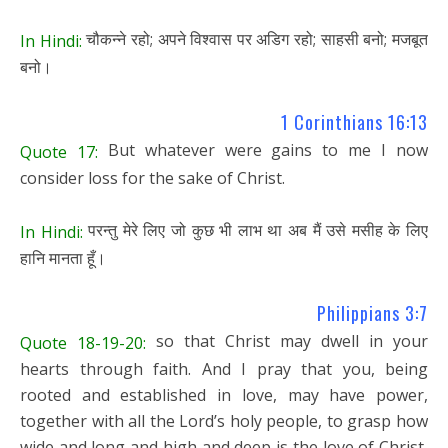
चौकन्ने रहो; अपने विश्वास पर अडिग रहो; साहसी बनो; मजबूत
In Hindi:
बनो।
1 Corinthians 16:13
But whatever were gains to me I now
Quote 17:
consider loss for the sake of Christ.
परन्तु मेरे लिए जो कुछ भी लाभ था अब मैं उसे मसीह के लिए
In Hindi:
हानि मानता हूँ।
Philippians 3:7
so that Christ may dwell in your
Quote 18-19-20:
hearts through faith. And I pray that you, being
rooted and established in love, may have power,
together with all the Lord’s holy people, to grasp how
wide and long and high and deep is the love of Christ,