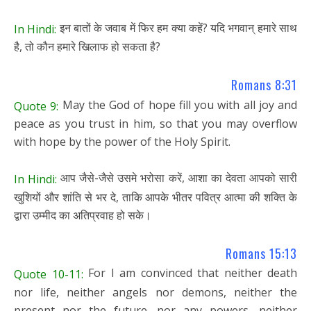
इन बातों के जवाब में फिर हम क्या कहें? यदि भगवान् हमारे साथ
In Hindi:
है, तो कौन हमारे खिलाफ हो सकता है?
Romans 8:31
May the God of hope fill you with all joy and
Quote 9:
peace as you trust in him, so that you may overflow
with hope by the power of the Holy Spirit.
आप जैसे-जैसे उसमे भरोसा करें, आशा का देवता आपको सारी
In Hindi:
खुशियों और शांति से भर दे, ताकि आपके भीतर पवित्र आत्मा की शक्ति के
द्वारा उम्मीद का अतिप्रवाह हो सके।
Romans 15:13
For I am convinced that neither death
Quote 10-11:
nor life, neither angels nor demons, neither the
present nor the future, nor any powers, neither