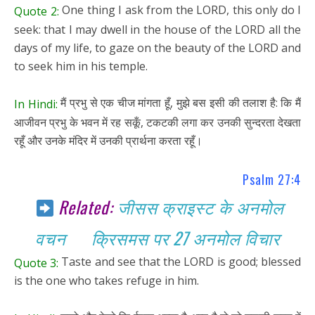
One thing I ask from the LORD, this only do I
Quote 2:
seek: that I may dwell in the house of the LORD all the
days of my life, to gaze on the beauty of the LORD and
to seek him in his temple.
मैं प्रभु से एक चीज मांगता हूँ, मुझे बस इसी की तलाश है: कि मैं
In Hindi:
आजीवन प्रभु के भवन में रह सकूँ, टकटकी लगा कर उनकी सुन्दरता देखता
रहूँ और उनके मंदिर में उनकी प्रार्थना करता रहूँ।
Psalm 27:4
Related:
जीसस क्राइस्ट के अनमोल
वचन
क्रिसमस पर 27 अनमोल विचार
Taste and see that the LORD is good; blessed
Quote 3:
is the one who takes refuge in him.