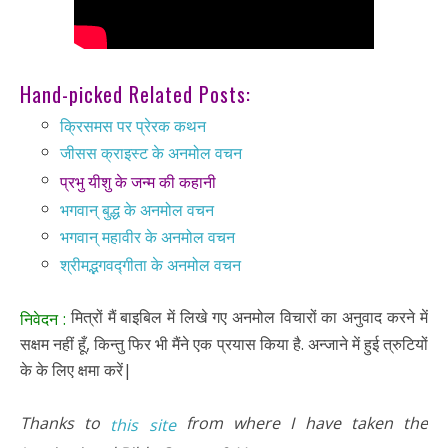
Hand-picked Related Posts:
क्रिसमस पर प्रेरक कथन
जीसस क्राइस्ट के अनमोल वचन
प्रभु यीशु के जन्म की कहानी
भगवान् बुद्ध के अनमोल वचन
भगवान् महावीर के अनमोल वचन
श्रीमद्भगवद्गीता के अनमोल वचन
मित्रों मैं बाइबिल में लिखे गए अनमोल विचारों का अनुवाद करने में
निवेदन :
सक्षम नहीं हूँ, किन्तु फिर भी मैंने एक प्रयास किया है. अन्जाने में हुई त्रुटियों
के के लिए क्षमा करें|
Thanks to
from where I have taken the
this site