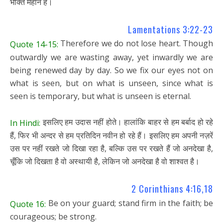
भक्ति महान है।
Lamentations 3:22-23
Therefore we do not lose heart. Though
Quote 14-15:
outwardly we are wasting away, yet inwardly we are
being renewed day by day. So we fix our eyes not on
what is seen, but on what is unseen, since what is
seen is temporary, but what is unseen is eternal.
इसलिए हम उदास नहीं होते। हालांकि बाहर से हम बर्बाद हो रहे
In Hindi:
हैं, फिर भी अन्दर से हम प्रतिदिन नवीन हो रहे हैं। इसलिए हम अपनी नज़रें
उस पर नहीं रखते जो दिखा रहा है, बल्कि उस पर रखते हैं जो अनदेखा है,
चूँकि जो दिखता है वो अस्थायी है, लेकिन जो अनदेखा है वो शाश्वत है।
2 Corinthians 4:16,18
Be on your guard; stand firm in the faith; be
Quote 16:
courageous; be strong.