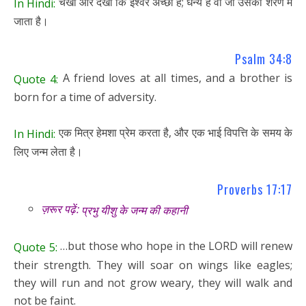
चखो और देखो कि ईश्वर अच्छा है; धन्य है वो जो उसकी शरण में
In Hindi:
जाता है।
Psalm 34:8
A friend loves at all times, and a brother is
Quote 4:
born for a time of adversity.
एक मित्र हेमशा प्रेम करता है, और एक भाई विपत्ति के समय के
In Hindi:
लिए जन्म लेता है।
Proverbs 17:17
ज़रूर पढ़ें:
प्रभु यीशु के जन्म की कहानी
…but those who hope in the LORD will renew
Quote 5:
their strength. They will soar on wings like eagles;
they will run and not grow weary, they will walk and
not be faint.