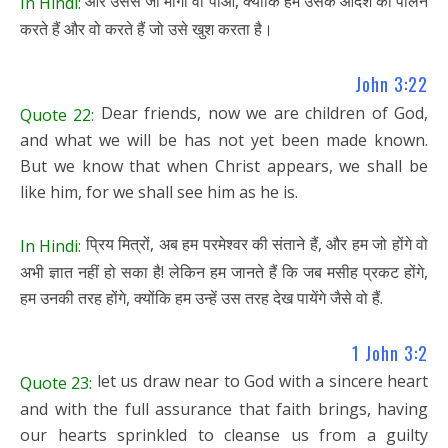
और उससे जो मांगो वो पाओ, क्योंकि हम उसके आदेश का पालन
In Hindi:
करते हैं और वो करते हैं जो उसे खुश करता है।
John 3:22
Dear friends, now we are children of God,
Quote 22:
and what we will be has not yet been made known.
But we know that when Christ appears, we shall be
like him, for we shall see him as he is.
प्रिय मित्रों, अब हम परमेश्वर की संताने हैं, और हम जो होंगे वो
In Hindi:
अभी ज्ञात नहीं हो सका है! लेकिन हम जानते हैं कि जब मसीह प्रकट होंगे,
हम उनकी तरह होंगे, क्योंकि हम उन्हें उस तरह देख पायेंगे जैसे वो हैं.
1 John 3:2
let us draw near to God with a sincere heart
Quote 23:
and with the full assurance that faith brings, having
our hearts sprinkled to cleanse us from a guilty