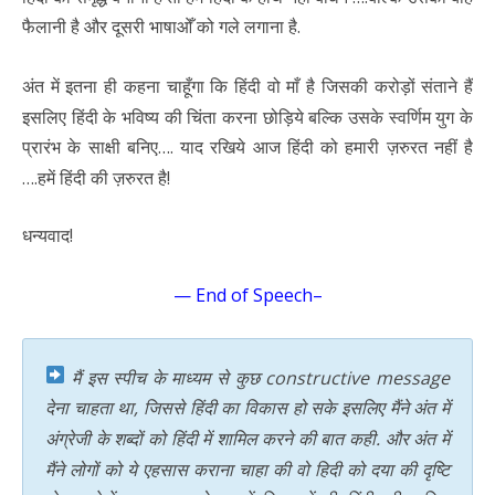
फैलानी है और दूसरी भाषाओँ को गले लगाना है.
अंत में इतना ही कहना चाहूँगा कि हिंदी वो माँ है जिसकी करोड़ों संताने हैं
इसलिए हिंदी के भविष्य की चिंता करना छोड़िये बल्कि उसके स्वर्णिम युग के
प्रारंभ के साक्षी बनिए…. याद रखिये आज हिंदी को हमारी ज़रुरत नहीं है
….हमें हिंदी की ज़रुरत है!
धन्यवाद!
— End of Speech–
मैं इस स्पीच के माध्यम से कुछ constructive message
देना चाहता था, जिससे हिंदी का विकास हो सके इसलिए मैंने अंत में
अंग्रेजी के शब्दों को हिंदी में शामिल करने की बात कही. और अंत में
मैंने लोगों को ये एहसास कराना चाहा की वो हिदी को दया की दृष्टि