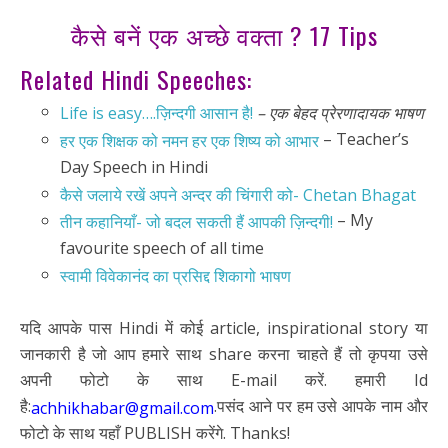
कैसे बनें एक अच्छे वक्ता ? 17 Tips
Related Hindi Speeches:
Life is easy….ज़िन्दगी आसान है!
– एक बेहद प्रेरणादायक भाषण
– Teacher’s
हर एक शिक्षक को नमन हर एक शिष्य को आभार
Day Speech in Hindi
कैसे जलाये रखें अपने अन्दर की चिंगारी को- Chetan Bhagat
– My
तीन कहानियाँ- जो बदल सकती हैं आपकी ज़िन्दगी!
favourite speech of all time
स्वामी विवेकानंद का प्रसिद्द शिकागो भाषण
यदि आपके पास Hindi में कोई article, inspirational story या
जानकारी है जो आप हमारे साथ share करना चाहते हैं तो कृपया उसे
अपनी फोटो के साथ E-mail करें. हमारी Id
है:
.पसंद आने पर हम उसे आपके नाम और
achhikhabar@gmail.com
फोटो के साथ यहाँ PUBLISH करेंगे. Thanks!