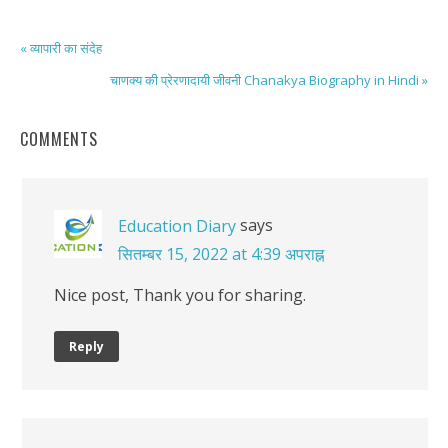
« व्यापारी का संदेह
चाणक्य की प्रेरणादायी जीवनी Chanakya Biography in Hindi »
COMMENTS
says
Education Diary
सितम्बर 15, 2022 at 4:39 अपराह्न
Nice post, Thank you for sharing.
Reply