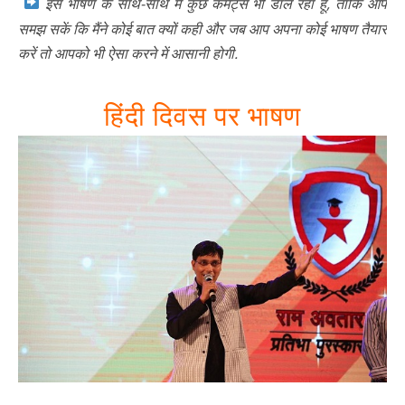
इस भाषण के साथ-साथ मैं कुछ कमेंट्स भी डाल रहा हूँ, ताकि आप
समझ सकें कि मैंने कोई बात क्यों कही और जब आप अपना कोई भाषण तैयार
करें तो आपको भी ऐसा करने में आसानी होगी.
हिंदी दिवस पर भाषण