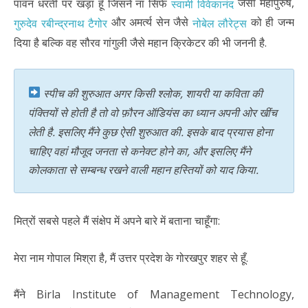
जैसा महापुरुष,
पावन धरती पर खड़ा हूँ जिसने ना सिर्फ
स्वामी विवेकानंद
और अमर्त्य सेन जैसे
को ही जन्म
गुरुदेव रबीन्द्रनाथ टैगोर
नोबेल लौरेट्स
दिया है बल्कि वह सौरव गांगुली जैसे महान क्रिकेटर की भी जननी है.
स्पीच की शुरुआत अगर किसी श्लोक, शायरी या कविता की
पंक्तियों से होती है तो वो फ़ौरन ऑडियंस का ध्यान अपनी ओर खींच
लेती है. इसलिए मैंने कुछ ऐसी शुरुआत की. इसके बाद प्रयास होना
चाहिए वहां मौजूद जनता से कनेक्ट होने का, और इसलिए मैंने
कोलकाता से सम्बन्ध रखने वाली महान हस्तियों को याद किया.
मित्रों सबसे पहले मैं संक्षेप में अपने बारे में बताना चाहूँगा:
मेरा नाम गोपाल मिश्रा है, मैं उत्तर प्रदेश के गोरखपुर शहर से हूँ.
मैंने Birla Institute of Management Technology,