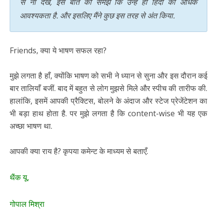
से ना देखें, इस बात को समझें कि उन्हें ही हिंदी की अधिक
आवश्यकता है. और इसलिए मैंने कुछ इस तरह से अंत किया.
Friends, क्या ये भाषण सफल रहा?
मुझे लगता है हाँ, क्योंकि भाषण को सभी ने ध्यान से सुना और इस दौरान कई
बार तालियाँ बजीं. बाद में बहुत से लोग मुझसे मिले और स्पीच की तारीफ की.
हालांकि, इसमें आपकी प्रैक्टिस, बोलने के अंदाज और स्टेज प्रेजेंटेशन का
भी बड़ा हाथ होता है. पर मुझे लगता है कि content-wise भी यह एक
अच्छा भाषण था.
आपकी क्या राय है? कृपया कमेन्ट के माध्यम से बताएँ.
थैंक यू,
गोपाल मिश्रा