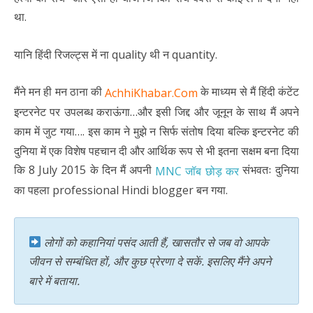
था.
यानि हिंदी रिजल्ट्स में ना quality थी न quantity.
मैंने मन ही मन ठाना की
के माध्यम से मैं हिंदी कंटेंट
AchhiKhabar.Com
इन्टरनेट पर उपलब्ध कराऊंगा…और इसी जिद्द और जूनून के
साथ मैं अपने
काम में जुट गया…. इस काम ने मुझे न सिर्फ संतोष दिया बल्कि इन्टरनेट की
दुनिया में एक विशेष पहचान दी और आर्थिक रूप से भी इतना सक्षम बना दिया
कि 8 July 2015 के दिन मैं अपनी
संभवतः दुनिया
MNC जॉब छोड़ कर
का पहला professional Hindi blogger बन गया.
लोगों को कहानियां पसंद आती हैं, खासतौर से जब वो आपके
जीवन से सम्बंधित हों, और कुछ प्रेरणा दे सकें. इसलिए मैंने अपने
बारे में बताया.