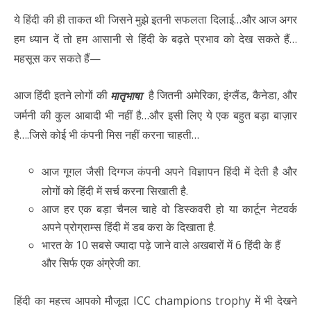
ये हिंदी की ही ताकत थी जिसने मुझे इतनी सफलता दिलाई…और आज अगर
हम ध्यान दें तो हम आसानी से हिंदी के बढ़ते प्रभाव को देख सकते हैं…
महसूस कर सकते हैं—
आज हिंदी इतने लोगों की
है जितनी अमेरिका, इंग्लैंड, कैनेडा, और
मातृभाषा
जर्मनी की कुल आबादी भी नहीं है…और इसी लिए ये एक बहुत बड़ा बाज़ार
है….जिसे कोई भी कंपनी मिस नहीं करना चाहती…
आज गूगल जैसी दिग्गज कंपनी अपने विज्ञापन हिंदी में देती है और
लोगों को हिंदी में सर्च करना सिखाती है.
आज हर एक बड़ा चैनल चाहे वो डिस्कवरी हो या कार्टून नेटवर्क
अपने प्रोग्राम्स हिंदी में डब करा के दिखाता है.
भारत के 10 सबसे ज्यादा पढ़े जाने वाले अखबारों में 6 हिंदी के हैं
और सिर्फ एक अंग्रेजी का.
हिंदी का महत्त्व आपको मौजूदा ICC champions trophy में भी देखने