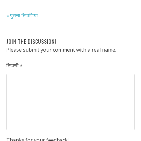
« पुराना टिप्पणिया
JOIN THE DISCUSSION!
Please submit your comment with a real name.
टिप्पणी
*
Thanks for your feedback!