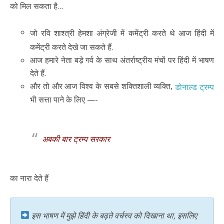
को मिल सकता है…
जो रवि शाश्त्री हेमशा अंग्रेजी में कमेंट्री करते थे आज हिंदी में
कमेंट्री करते देखे जा सकते हैं.
आज हमारे नेता बड़े गर्व के साथ अंतर्राष्ट्रीय मंचों पर हिंदी में भाषण
देते हैं.
और तो और आज विश्व के सबसे शक्तिशाली व्यक्ति,
डोनाल्ड ट्रम्प
भी सत्ता पाने के लिए —-
अबकी बार ट्रम्प सरकार
का नारा देते हैं
इस भाषण में मुझे हिंदी के बढ़ते वर्चस्व को दिखाना था, इसलिए