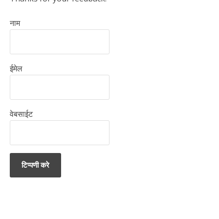
नाम
ईमेल
वेबसाईट