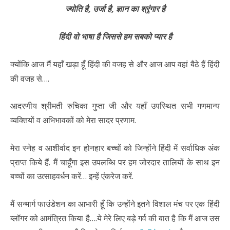
ज्योति है, उर्जा है, ज्ञान का श्रृंगार है
हिंदी वो भाषा है जिससे हम सबको प्यार है
क्योंकि आज मैं यहाँ खड़ा हूँ हिंदी की वजह से और आज आप वहां बैठे हैं हिंदी
की वजह से….
आदरणीय श्रीमती रुचिका गुप्ता जी और यहाँ उपस्थित सभी गणमान्य
व्यक्तियों व अभिभावकों को मेरा सादर प्रणाम.
मेरा स्नेह व आशीर्वाद इन होनहार बच्चों को जिन्होंने हिंदी में सर्वाधिक अंक
प्राप्त किये हैं.
मैं चाहूँगा इस उपलब्धि पर हम जोरदार तालियों के साथ इन
बच्चों का उत्साहवर्धन करें… इन्हें एंकरेज करें.
मैं सन्मार्ग फाउंडेशन का आभारी हूँ कि उन्होंने इतने विशाल मंच पर एक हिंदी
ब्लॉगर को आमंत्रित किया है….ये मेरे लिए बड़े गर्व की बात है कि मैं आज उस