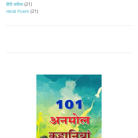
(21)
हिंदी कविता
(21)
Hindi Poem