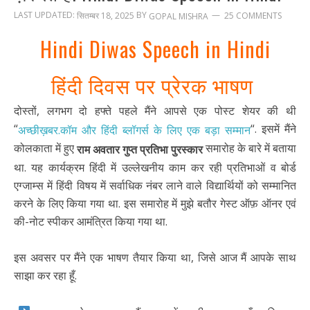
LAST UPDATED:
BY
सितम्बर 18, 2025
25 COMMENTS
GOPAL MISHRA
Hindi Diwas Speech in Hindi
हिंदी दिवस पर प्रेरक भाषण
दोस्तों, लगभग दो हफ्ते पहले मैंने आपसे एक पोस्ट शेयर की थी
“
“. इसमें मैंने
अच्छीख़बर.कॉम और हिंदी ब्लॉगर्स के लिए एक बड़ा सम्मान
कोलकाता में हुए
समारोह के बारे में बताया
राम अवतार गुप्त प्रतिभा पुरस्कार
था. यह कार्यक्रम हिंदी में उल्लेखनीय काम कर रही प्रतिभाओं व बोर्ड
एग्जाम्स में हिंदी विषय में सर्वाधिक नंबर लाने वाले विद्यार्थियों को सम्मानित
करने के लिए किया गया था. इस समारोह में मुझे बतौर गेस्ट ऑफ़ ऑनर एवं
की-नोट स्पीकर आमंत्रित किया गया था.
इस अवसर पर मैंने एक भाषण तैयार किया था, जिसे आज मैं आपके साथ
साझा कर रहा हूँ.