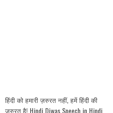
हिंदी को हमारी ज़रुरत नहीं, हमें हिंदी की
ज़रुरत है! Hindi Diwas Speech in Hindi