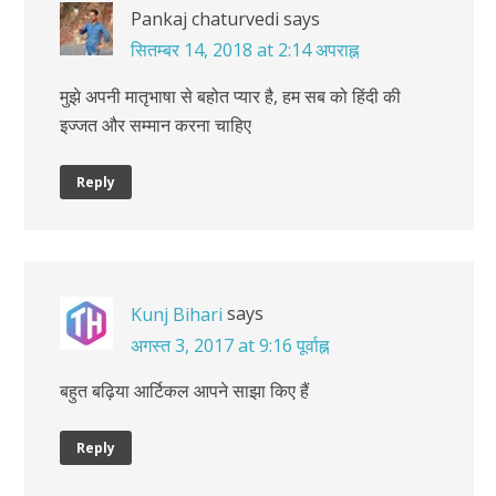
Pankaj chaturvedi
says
सितम्बर 14, 2018 at 2:14 अपराह्न
मुझे अपनी मातृभाषा से बहोत प्यार है, हम सब को हिंदी की
इज्जत और सम्मान करना चाहिए
Reply
says
Kunj Bihari
अगस्त 3, 2017 at 9:16 पूर्वाह्न
बहुत बढ़िया आर्टिकल आपने साझा किए हैं
Reply