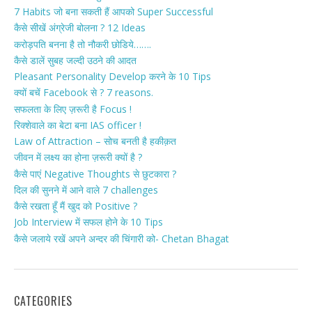
7 Habits जो बना सकती हैं आपको Super Successful
कैसे सीखें अंग्रेजी बोलना ? 12 Ideas
करोड़पति बनना है तो नौकरी छोडिये…….
कैसे डालें सुबह जल्दी उठने की आदत
Pleasant Personality Develop करने के 10 Tips
क्यों बचें Facebook से ? 7 reasons.
सफलता के लिए ज़रूरी है Focus !
रिक्शेवाले का बेटा बना IAS officer !
Law of Attraction – सोच बनती है हकीक़त
जीवन में लक्ष्य का होना ज़रूरी क्यों है ?
कैसे पाएं Negative Thoughts से छुटकारा ?
दिल की सुनने में आने वाले 7 challenges
कैसे रखता हूँ मैं खुद को Positive ?
Job Interview में सफल होने के 10 Tips
कैसे जलाये रखें अपने अन्दर की चिंगारी को- Chetan Bhagat
CATEGORIES