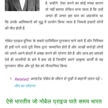
है. उन्होंने ऐसा करने का कोई स्पष्ठ कारण
तो नहीं बताया लेकिन माना जाता है कि उन्हें
अन्दर ही अन्दर इस बात का अफ़सोस था
कि उनके आविष्कारों को युद्ध में प्रयोग किया जाता है जिससे हज़ारों लोगों
की मौत होती है.
नोबेल प्राइज दुनिया के सबसे प्रतिष्ठित पुरस्कार माने जाते हैं और निश्चित
ही इन्हें पाने वाले पूरी विश्व द्वारा सम्मानित होते हैं और लाखों करोड़ों लोगों
को अपने-अपने क्षेत्रों में अच्छा करने की प्रेरणा देते हैं. और आज हम आपको
ऐसे ही भारतीयों के बारे में बता रहे हैं जिन्होंने अपने उत्कृष्ट कार्यों से यह
पुरस्कार जीता और पूरे देश को गौरवान्वित किया.
अल्फ्रेड नोबेल के जीवन से जुडी ये कहानी ज़रूर पढ़ें –
Related:
मौत का सौदागर
ऐसे भारतीय जो नोबेल प्राइज पाते समय भारत