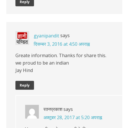
Reply
says
gyanipandit
दिसम्बर 3, 2016 at 4:50 अपराह्न
Greate information. Thanks for share this.
we proud to be an indian
Jay Hind
Reply
रतनप्रकाश
says
अक्टूबर 28, 2017 at 5:20 अपराह्न