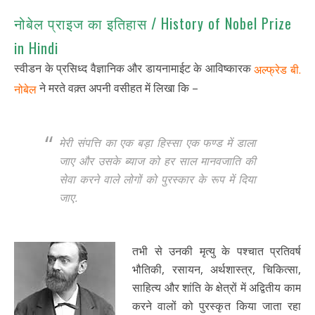
नोबेल प्राइज का इतिहास / History of Nobel Prize
in Hindi
स्वीडन के प्रसिध्द वैज्ञानिक और डायनामाईट के आविष्कारक
अल्फ्रेड बी.
ने मरते वक़्त अपनी वसीहत में लिखा कि –
नोबेल
मेरी संपत्ति का एक बड़ा हिस्सा एक फण्ड में डाला
जाए और उसके ब्याज को हर साल मानवजाति की
सेवा करने वाले लोगों को पुरस्कार के रूप में दिया
जाए.
तभी से उनकी मृत्यु के पश्चात प्रतिवर्ष
भौतिकी, रसायन, अर्थशास्त्र, चिकित्सा,
साहित्य और शांति के क्षेत्रों में अद्वितीय काम
करने वालों को पुरस्कृत किया जाता रहा