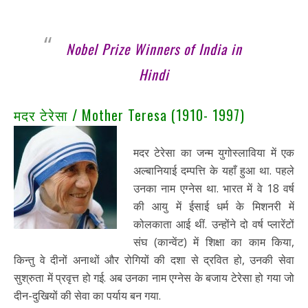
Nobel Prize Winners of India in
Hindi
मदर टेरेसा / Mother Teresa (1910- 1997)
मदर टेरेसा का जन्म युगोस्लाविया में एक
अल्बानियाई दम्पत्ति के यहाँ हुआ था. पहले
उनका नाम एग्नेस था. भारत में वे 18 वर्ष
की आयु में ईसाई धर्म के मिशनरी में
कोलकाता आई थीं. उन्होंने दो वर्ष प्लारेंटों
संघ (कान्वेंट) में शिक्षा का काम किया,
किन्तु वे दीनों अनाथों और रोगियों की दशा से द्रवित हो, उनकी सेवा
सुश्रुता में प्रवृत्त हो गई. अब उनका नाम एग्नेस के बजाय टेरेसा हो गया जो
दीन-दुखियों की सेवा का पर्याय बन गया.