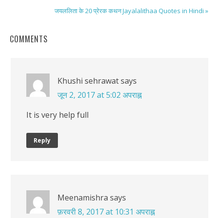
जयललिता के 20 प्रेरक कथन Jayalalithaa Quotes in Hindi »
COMMENTS
Khushi sehrawat
says
जून 2, 2017 at 5:02 अपराह्न
It is very help full
Reply
Meenamishra
says
फ़रवरी 8, 2017 at 10:31 अपराह्न