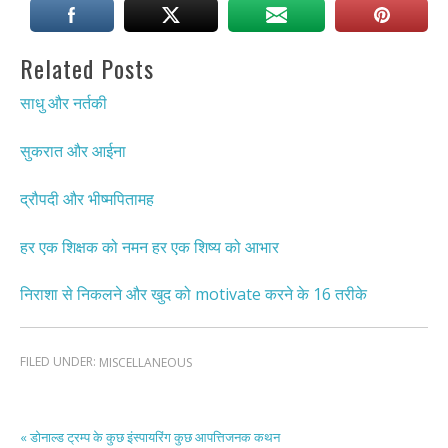
Related Posts
साधु और नर्तकी
सुकरात और आईना
द्रौपदी और भीष्मपितामह
हर एक शिक्षक को नमन हर एक शिष्य को आभार
निराशा से निकलने और खुद को motivate करने के 16 तरीके
FILED UNDER:
MISCELLANEOUS
« डोनाल्ड ट्रम्प के कुछ इंस्पायरिंग कुछ आपत्तिजनक कथन