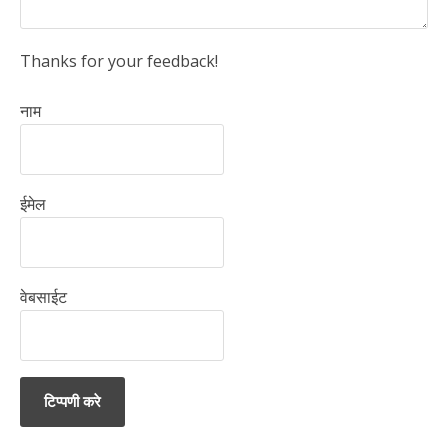
Thanks for your feedback!
नाम
ईमेल
वेबसाईट