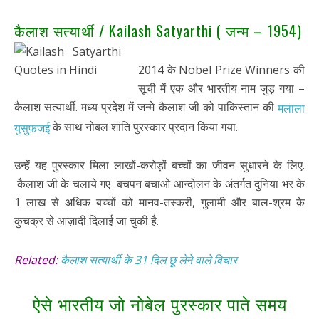
कैलाश सत्यार्थी / Kailash Satyarthi ( जन्म – 1954)
2014 के Nobel Prize Winners की
सूची में एक और भारतीय नाम जुड़ गया –
कैलाश सत्यार्थी. मध्य प्रदेश में जन्मे कैलाश जी को पाकिस्तान की
मलाला
के साथ नोबल शांति पुरस्कार प्रदान किया गया.
युसुफ़जई
उन्हें यह पुरस्कार मिला लाखों-करोड़ों बच्चों का जीवन सुधारने के लिए.
कैलाश जी के चलाये गए बचपन बचाओ आन्दोलन के अंतर्गत दुनिया भर के
1 लाख से अधिक बच्चों को मानव-तस्करी, गुलामी और बाल-श्रम के
कुचक्र से आज़ादी दिलाई जा चुकी है.
Related:
कैलाश सत्यार्थी के 31 दिल छू लेने वाले विचार
ऐसे भारतीय जो नोबेल पुरस्कार पाते समय