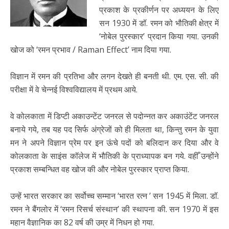
प्रकाश के प्रकीर्णन पर अध्ययन के लिए
सन 1930 में डॉ. रमन को भौतिकी क्षेत्र में
‘नोबेल पुरस्कार’ प्रदान किया गया. उनकी
खोज को ‘रमन प्रभाव / Raman Effect’ नाम दिया गया.
विज्ञान में रमन की प्रतिभा और लगन देखते ही बनती थी. एम. एस. सी. की
परीक्षा में वे चेन्नई विश्वविद्यालय में प्रथम आये.
वे कोलकाता में डिप्टी अकाउन्टेंट जनरल से पदोन्नत कर अकाउंटेंट जनरल
बनाये गये, तब यह पद सिर्फ अंग्रेजों को ही मिलता था, किन्तु रमन के युवा
मन ने अपने विज्ञान प्रेम पर इन ऊंचे पदों को बलिदान कर दिया और वे
कोलकाता के साइंस कॉलेज में भौतिकी के प्राध्यापक बन गये. वहीँ उन्होंने
प्रकाश सम्बन्धित वह खोज की और नोबेल पुरस्कार प्राप्त किया.
उन्हें भारत सरकार का सर्वोच्च सम्मान ‘भारत रत्न ’ सन 1945 में मिला. डॉ.
रमन ने बैंगलोर में ‘रमन रिसर्च संस्थान’ की स्थापना की. सन 1970 में इस
महान वैज्ञानिक का 82 वर्ष की उम्र में निधन हो गया.