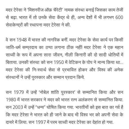
मदर टेरेसा ने ‘मिशनरीज ऑफ़ चैरेटी’ नामक संस्था बनाई जिसका काम तेजी
से बढ़ा. भारत में तो उनके सेवा केंद्र थे ही, अन्य देशों में भी लगभग 600
सेवाकेन्द्रों की स्थापना मदर टेरेसा ने की.
वे सन 1948 में भारत की नागरिक बनीं. मदर टेरेसा के सेवा कार्य पर किसी
जाति-धर्म सम्प्रदाय का ठप्पा लगाना ठीक नहीं! मदर टेरेसा ने एक महान
साध्वी के रूप में अपना सारा जीवन, नीली किनारी की दो सादी धोतियों में
बिताया. उनकी संस्था को सन 1950 में वेटिकन के पोप ने मान्य किया था…
मदर टेरेसा की निःस्वार्थ सेवा से प्रभावित होकर और विश्व की अनेक
संस्थानों ने उन्हें पुरस्कार और सम्मान प्रदान किये.
सन 1979 में उन्हें ‘नोबेल शांति पुरस्कार’ से सम्मानित किया और सन
1980 में भारत सरकार ने मदर को भारत रत्न अलंकरण से सम्मानित किया.
सन 2003 में उन्हें “धन्य” घोषित किया गया. भारतीयों को इस बात का गर्व है
कि मदर टेरेसा ने भारत को ही जाने के बाद भी विश्व भर को अपनी सेवा के
दायरे में लिया. सन 1997 में परम साध्वी मदर टेरेसा का देहांत हो गया.