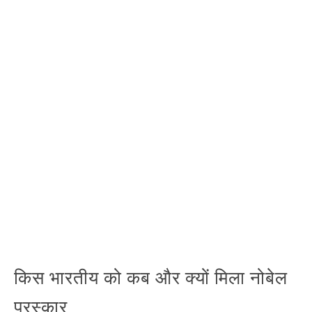
किस भारतीय को कब और क्यों मिला नोबेल
पुरस्कार