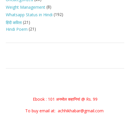
(8)
Weight Management
(192)
Whatsapp Status in Hindi
(21)
हिंदी कविता
(21)
Hindi Poem
Ebook : 101 अनमोल कहानियां @ Rs. 99
To buy email at: achhikhabar@gmail.com