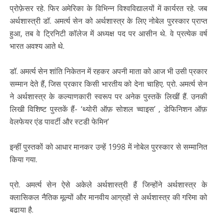
प्रोफ़ेसर रहे. फिर अमेरिका के विभिन्न विश्वविद्यालयों में कार्यरत रहे. जब
अर्थशास्त्री डॉ. अमर्त्य सेन को अर्थशास्त्र के लिए नोबेल पुरस्कार प्राप्त
हुआ, तब वे ट्रिनिटी कॉलेज में अध्यक्ष पद पर आसीन थे. वे प्रत्येक वर्ष
भारत अवश्य आते थे.
डॉ. अमर्त्य सेन शांति निकेतन में रहकर अपनी माता को आज भी उसी प्रकार
सम्मान देते हैं, जिस प्रकार किसी भारतीय को देना चाहिए. प्रो. अमर्त्य सेन
ने अर्थशास्त्र के कल्याणकारी स्वरूप पर अनेक पुस्तकें लिखीं हैं. उनकी
लिखी विशिष्ट पुस्तकें हैं- ‘थ्योरी ऑफ़ सोशल च्वाइस’ , डेफिनिशन ऑफ़
वेलफेयर एंड पावर्टी और स्टडी फेमिन’
इन्हीं पुस्तकों को आधार मानकर उन्हें 1998 में नोबेल पुरस्कार से सम्मानित
किया गया.
प्रो. अमर्त्य सेन ऐसे अकेले अर्थशास्त्री हैं जिन्होंने अर्थशास्त्र के
क्लासिकल नैतिक मूल्यों और मानवीय आग्रहों से अर्थशास्त्र की गरिमा को
बढाया है.