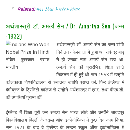
Related:
मदर टेरेसा के प्रेरक विचार
अर्थशास्त्री डॉ. अमर्त्य सेन / Dr. Amartya Sen (जन्म
-1932)
अर्थशास्त्री डॉ. अमर्त्य सेन का जन्म शांति
निकेतन कोलकाता में हुआ था. रविन्द्र बाबू
ने ही उनका नाम अमर्त्य सेन रखा था.
अमर्त्य सेन की प्रारंभिक शिक्षा शांति
निकेतन में ही हुई थी. सन 1953 में उन्होंने
कोलकाता विश्वविद्यालय से स्नातक उपाधि प्राप्त की. फिर इंग्लैण्ड में
कैम्ब्रिज के ट्रिनिटी कॉलेज से उन्होंने अर्थशास्त्र में एम.ए. तथा पीएच.डी.
की उपाधियाँ प्राप्त कीं.
इंग्लैण्ड में शिक्षा पूरी कर अमर्त्य सेन भारत लौटे और उन्होंने जावदपूर
विश्वविद्यालय दिल्ली के स्कूल ऑफ़ इकोनोमिक्स में कुछ दिन काम किया.
सन 1971 के बाद वे इंग्लैण्ड के लन्दन स्कूल ऑफ़ इकोनॉमिक्स में