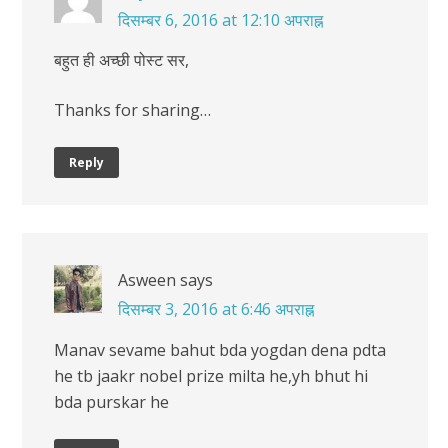
दिसम्बर 6, 2016 at 12:10 अपराह्न
बहुत ही अच्छी पोस्ट सर,
Thanks for sharing…
Reply
Asween
says
दिसम्बर 3, 2016 at 6:46 अपराह्न
Manav sevame bahut bda yogdan dena pdta
he tb jaakr nobel prize milta he,yh bhut hi
bda purskar he