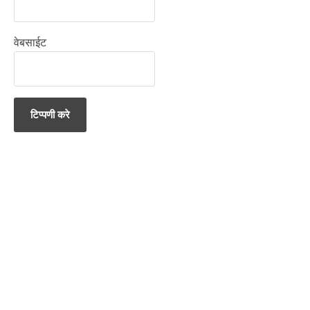
वेबसाईट