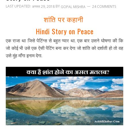
LAST UPDATED:
BY
अगस्त 29, 2018
24 COMMENTS
GOPAL MISHRA
शांति पर कहानी
Hindi Story on Peace
एक राजा था जिसे पेटिंग्स से बहुत प्यार था. एक बार उसने घोषणा की कि
जो कोई भी उसे एक ऐसी पेंटिंग बना कर देगा जो शांति को दर्शाती हो तो वह
उसे मुंह माँगा इनाम देगा.