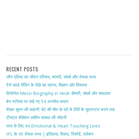
RECENT POSTS
जौन एलिया का जीवन परिचय, शायरी, संघर्ष और रोचक तथ्य
टैरो कार्ड रीडिंग के पीछे का रहस्य, विज्ञान और विश्वास
लियोनेल Messi Biography in Hindi: बीमारी, संघर्ष और सफलता
बेन स्टोक्स पर कहे गए 54 अनमोल कथन
शेखर सुमन की कहानी: बेटे की मौत के दर्द से टीवी के सुपरस्टार बनने तक
टीनएज सेंसेशन लामिन यामाल की जीवनी
पापा के लिए 44 Emotional & Heart Touching Lines
IPL के 45 रोचक तथ्य | इतिहास, विवाद, रिकॉर्ड, वर्तमान