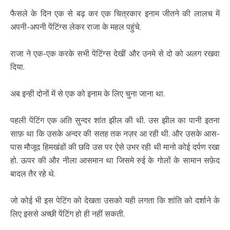
फैसले के दिन एक से बढ़ कर एक चित्रकार इनाम जीतने की लालच में
अपनी-अपनी पेंटिंग्स लेकर राजा के महल पहुंचे.
राजा ने एक-एक करके सभी पेंटिंग्स देखीं और उनमे से दो को अलग रखवा
दिया.
अब इन्ही दोनों में से एक को इनाम के लिए चुना जाना था.
पहली पेंटिंग एक अति सुन्दर शांत झील की थी. उस झील का पानी इतना
साफ़ था कि उसके अन्दर की सतह तक नज़र आ रही थी. और उसके आस-
पास मौजूद हिमखंडों की छवि उस पर ऐसे उभर रही थी मानो कोई दर्पण रखा
हो. ऊपर की और नीला आसमान था जिसमे रुई के गोलों के सामान सफ़ेद
बादल तैर रहे थे.
जो कोई भी इस पेटिंग को देखता उसको यही लगता कि शांति को दर्शाने के
लिए इससे अच्छी पेंटिंग हो ही नहीं सकती.