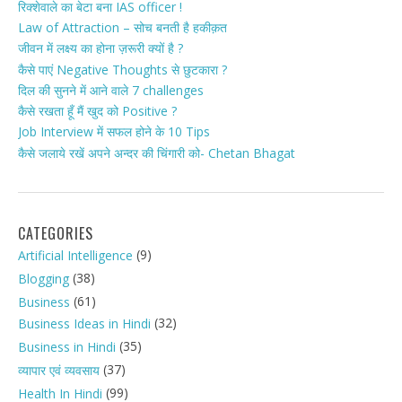
रिक्शेवाले का बेटा बना IAS officer !
Law of Attraction – सोच बनती है हकीक़त
जीवन में लक्ष्य का होना ज़रूरी क्यों है ?
कैसे पाएं Negative Thoughts से छुटकारा ?
दिल की सुनने में आने वाले 7 challenges
कैसे रखता हूँ मैं खुद को Positive ?
Job Interview में सफल होने के 10 Tips
कैसे जलाये रखें अपने अन्दर की चिंगारी को- Chetan Bhagat
CATEGORIES
(9)
Artificial Intelligence
(38)
Blogging
(61)
Business
(32)
Business Ideas in Hindi
(35)
Business in Hindi
(37)
व्यापार एवं व्यवसाय
(99)
Health In Hindi