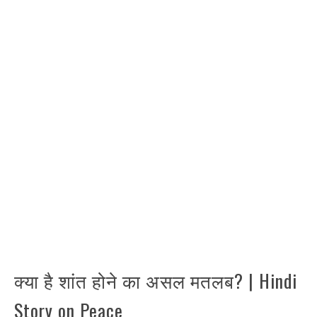
क्या है शांत होने का असल मतलब? | Hindi
Story on Peace