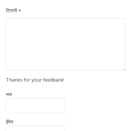
टिप्पणी
*
Thanks for your feedback!
नाम
ईमेल