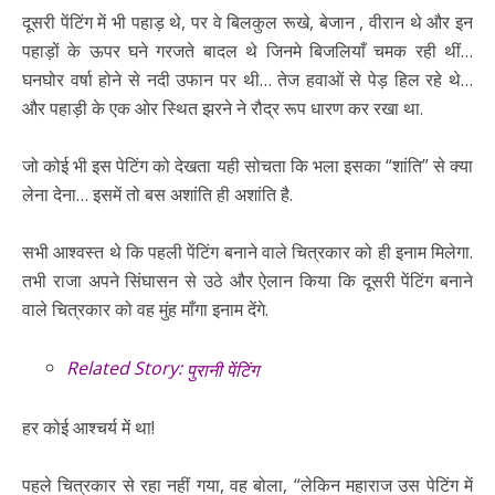
दूसरी पेंटिंग में भी पहाड़ थे, पर वे बिलकुल रूखे, बेजान , वीरान थे और इन
पहाड़ों के ऊपर घने गरजते बादल थे जिनमे बिजलियाँ चमक रही थीं…
घनघोर वर्षा होने से नदी उफान पर थी… तेज हवाओं से पेड़ हिल रहे थे…
और पहाड़ी के एक ओर स्थित झरने ने रौद्र रूप धारण कर रखा था.
जो कोई भी इस पेटिंग को देखता यही सोचता कि भला इसका “शांति” से क्या
लेना देना… इसमें तो बस अशांति ही अशांति है.
सभी आश्वस्त थे कि पहली पेंटिंग बनाने वाले चित्रकार को ही इनाम मिलेगा.
तभी राजा अपने सिंघासन से उठे और ऐलान किया कि दूसरी पेंटिंग बनाने
वाले चित्रकार को वह मुंह माँगा इनाम देंगे.
Related Story:
पुरानी पेंटिंग
हर कोई आश्चर्य में था!
पहले चित्रकार से रहा नहीं गया, वह बोला, “लेकिन महाराज उस पेटिंग में