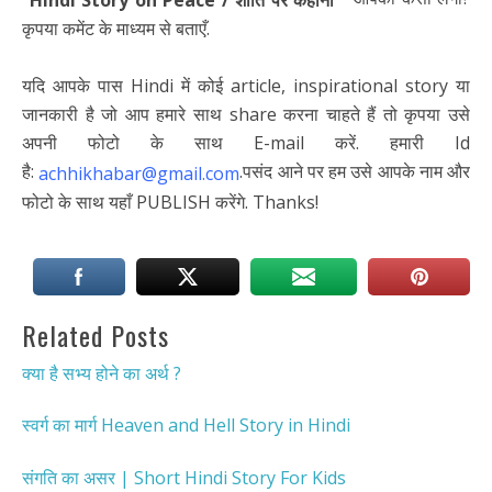
कृपया कमेंट के माध्यम से बताएँ.
यदि आपके पास Hindi में कोई article, inspirational story या
जानकारी है जो आप हमारे साथ share करना चाहते हैं तो कृपया उसे
अपनी फोटो के साथ E-mail करें. हमारी Id
है:
.पसंद आने पर हम उसे आपके नाम और
achhikhabar@gmail.com
फोटो के साथ यहाँ PUBLISH करेंगे. Thanks!
Related Posts
क्या है सभ्य होने का अर्थ ?
स्वर्ग का मार्ग Heaven and Hell Story in Hindi
संगति का असर | Short Hindi Story For Kids