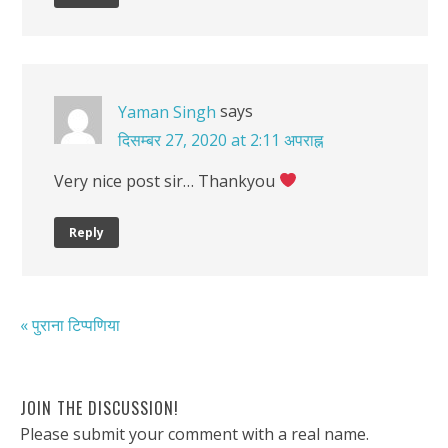
says
Yaman Singh
दिसम्बर 27, 2020 at 2:11 अपराह्न
Very nice post sir… Thankyou
Reply
« पुराना टिप्पणिया
JOIN THE DISCUSSION!
Please submit your comment with a real name.