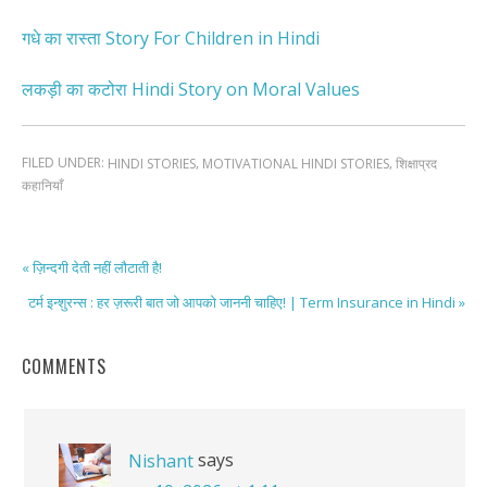
गधे का रास्ता Story For Children in Hindi
लकड़ी का कटोरा Hindi Story on Moral Values
FILED UNDER:
,
,
HINDI STORIES
MOTIVATIONAL HINDI STORIES
शिक्षाप्रद
कहानियाँ
« ज़िन्दगी देती नहीं लौटाती है!
टर्म इन्शुरन्स : हर ज़रूरी बात जो आपको जाननी चाहिए! | Term Insurance in Hindi »
COMMENTS
says
Nishant