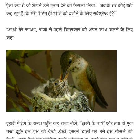
ऐसा क्या है जो आपने उसे इनाम देने का फैसला लिया… जबकि हर कोई यही
कह रहा है कि मेरी पेंटिंग ही शांति को दर्शाने के लिए सर्वश्रेष्ठ है?”
“आओ मेरे साथ!”, राजा ने पहले चित्रकार को अपने साथ चलने के लिए
कहा.
दूसरी पेंटिंग के समक्ष पहुँच कर राजा बोले, “झरने के बायीं ओर हवा से एक
तरह झुके इस वृक्ष को देखो…देखो इसकी डाली पर बने इस घोसले को