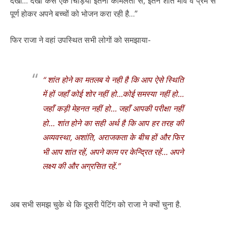
देखो… देखो कैसे एक चिड़िया इतनी कोमलता से, इतने शांत भाव व प्रेम से
पूर्ण होकर अपने बच्चों को भोजन करा रही है…”
फिर राजा ने वहां उपस्थित सभी लोगों को समझाया-
“ शांत होने का मतलब ये नही है कि आप ऐसे स्थिति
में हों जहाँ कोई शोर नहीं हो…कोई समस्या नहीं हो…
जहाँ कड़ी मेहनत नहीं हो… जहाँ आपकी परीक्षा नहीं
हो… शांत होने का सही अर्थ है कि आप हर तरह की
अव्यवस्था, अशांति, अराजकता के बीच हों और फिर
भी आप शांत रहें, अपने काम पर केन्द्रित रहें… अपने
लक्ष्य की और अग्रसित रहें.”
अब सभी समझ चुके थे कि दूसरी पेंटिंग को राजा ने क्यों चुना है.