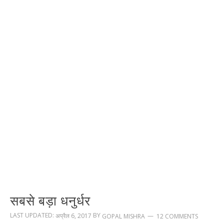
सबसे बड़ा धनुर्धर
LAST UPDATED:
BY
अप्रैल 6, 2017
12 COMMENTS
GOPAL MISHRA