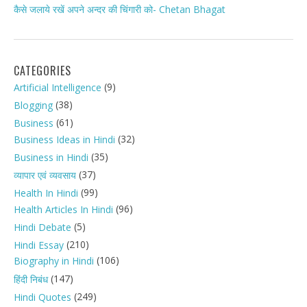
कैसे जलाये रखें अपने अन्दर की चिंगारी को- Chetan Bhagat
CATEGORIES
(9)
Artificial Intelligence
(38)
Blogging
(61)
Business
(32)
Business Ideas in Hindi
(35)
Business in Hindi
(37)
व्यापार एवं व्यवसाय
(99)
Health In Hindi
(96)
Health Articles In Hindi
(5)
Hindi Debate
(210)
Hindi Essay
(106)
Biography in Hindi
(147)
हिंदी निबंध
(249)
Hindi Quotes