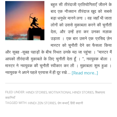
बहुत सी तीरंदाजी प्रतियोगिताएँ जीतने के
बाद एक नौजवान तीरंदाज खुद को सबसे
बड़ा धनुर्धर मानने लगा । वह जहाँ भी जाता
लोगों को उससे मुकाबला करने की चुनौती
देता, और उन्हें हरा कर उनका मज़ाक
उड़ाता । एक बार उसने एक प्रसिद्द ज़ेन
मास्टर को चुनौती देने का फैसला किया
और सुबह -सुबह पहाड़ों के बीच स्थित उनके मठ जा पहुंचा । "मास्टर मैं
आपको तीरंदाजी मुकाबले के लिए चुनौती देता हूँ । ", नवयुवक बोला ।
मास्टर ने नवयुवक की चुनौती स्वीकार कर ली । मुक़ाबला शुरू हुआ ।
नवयुवक ने अपने पहले प्रयास में ही दूर रखे …
[Read more...]
FILED UNDER:
,
,
HINDI STORIES
MOTIVATIONAL HINDI STORIES
शिक्षाप्रद
कहानियाँ
TAGGED WITH:
,
,
HINDI ZEN STORIES
ज़ेन कथाएँ
हिंदी कहानी