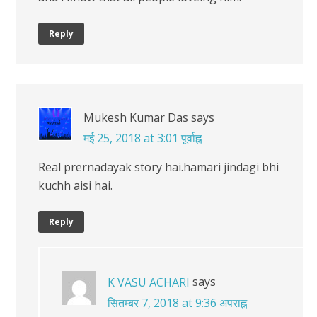
Reply
Mukesh Kumar Das
says
मई 25, 2018 at 3:01 पूर्वाह्न
Real prernadayak story hai.hamari jindagi bhi
kuchh aisi hai.
Reply
says
K VASU ACHARI
सितम्बर 7, 2018 at 9:36 अपराह्न