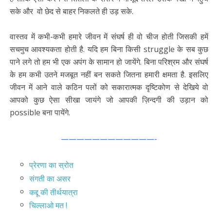
सके और वो छेद से बाहर निकलते ही उड़ सके.
वास्तव में कभी-कभी हमारे जीवन में संघर्ष ही वो चीज होती जिसकी हमें
सचमुच आवश्यकता होती है. यदि हम बिना किसी struggle के सब कुछ
पाने लगे तो हम भी एक अपंग के सामान हो जायेंगे. बिना परिश्रम और संघर्ष
के हम कभी उतने मजबूत नहीं बन सकते जितना हमारी क्षमता है. इसलिए
जीवन में आने वाले कठिन पलों को सकारात्मक दृष्टिकोण से देखिये वो
आपको कुछ ऐसा सीखा जायंगे जो आपकी ज़िन्दगी की उड़ान को
possible बना पायेंगे.
————————————-
प्रेरणा का स्रोत
संगती का असर
कद्दू की तीर्थयात्रा
चिल्लाओ मत !