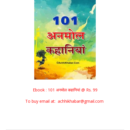
Ebook : 101 अनमोल कहानियां @ Rs. 99
To buy email at: achhikhabar@gmail.com