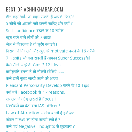
BEST OF ACHHIKHABAR.COM
तीन कहानियाँ- जो बदल सकती हैं आपकी जिंदगी!
5 चीजें जो आपको नहीं करनी चाहिए और क्यों ?
Self-confidence बढाने के 10 तरीके
खुश रहने वाले लोगों की 7 आदतें
जेल से निकलना है तो सुरंग बनाइये !
निराशा से निकलने और खुद को motivate करने के 16 तरीके
7 Habits जो बना सकती हैं आपको Super Successful
कैसे सीखें अंग्रेजी बोलना ? 12 Ideas
करोड़पति बनना है तो नौकरी छोडिये…….
कैसे डालें सुबह जल्दी उठने की आदत
Pleasant Personality Develop करने के 10 Tips
क्यों बचें Facebook से ? 7 reasons.
सफलता के लिए ज़रूरी है Focus !
रिक्शेवाले का बेटा बना IAS officer !
Law of Attraction – सोच बनती है हकीक़त
जीवन में लक्ष्य का होना ज़रूरी क्यों है ?
कैसे पाएं Negative Thoughts से छुटकारा ?