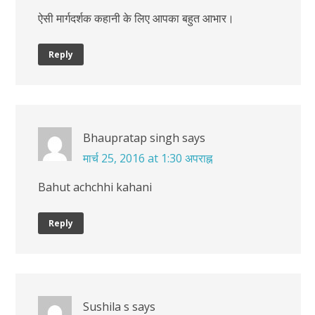
ऐसी मार्गदर्शक कहानी के लिए आपका बहुत आभार।
Reply
Bhaupratap singh
says
मार्च 25, 2016 at 1:30 अपराह्न
Bahut achchhi kahani
Reply
Sushila s
says