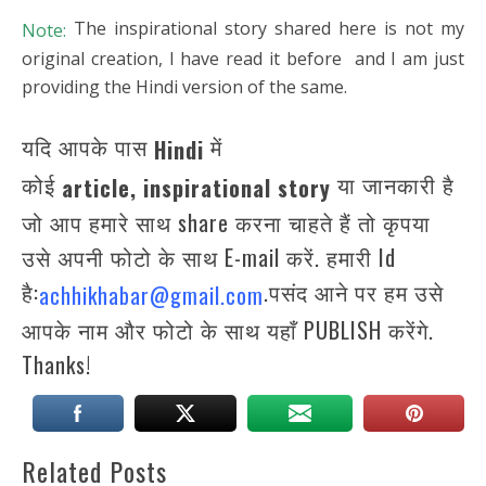
The inspirational story shared here is not my
Note:
original creation, I have read it before and I am just
providing the Hindi version of the same.
यदि आपके पास
में
Hindi
कोई
या जानकारी है
article,
inspirational story
जो आप हमारे साथ share करना चाहते हैं तो कृपया
उसे अपनी फोटो के साथ E-mail करें. हमारी Id
है:
.पसंद आने पर हम उसे
achhikhabar@gmail.com
आपके नाम और फोटो के साथ यहाँ PUBLISH करेंगे.
Thanks!
Related Posts