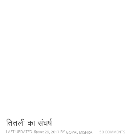
तितली का संघर्ष
LAST UPDATED:
BY
दिसम्बर 29, 2017
50 COMMENTS
GOPAL MISHRA