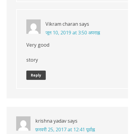
Vikram charan
says
जून 10, 2019 at 3:50 अपराह्न
Very good
story
Reply
krishna yadav
says
फ़रवरी 25, 2017 at 12:41 पूर्वाह्न