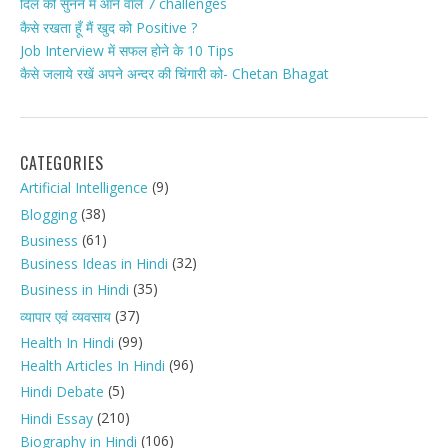
दिल की सुनने में आने वाले 7 challenges
कैसे रखता हूँ मैं खुद को Positive ?
Job Interview में सफल होने के 10 Tips
कैसे जलाये रखें अपने अन्दर की चिंगारी को- Chetan Bhagat
CATEGORIES
(9)
Artificial Intelligence
(38)
Blogging
(61)
Business
(32)
Business Ideas in Hindi
(35)
Business in Hindi
(37)
व्यापार एवं व्यवसाय
(99)
Health In Hindi
(96)
Health Articles In Hindi
(5)
Hindi Debate
(210)
Hindi Essay
(106)
Biography in Hindi