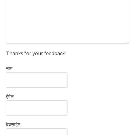
Thanks for your feedback!
नाम
ईमेल
वेबसाईट