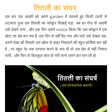
तितली का संघर्
एक बार एक आदमी को अपने garden में टहलते हुए किसी टहनी से
लटकता हुआ एक तितली का कोकून दिखाई पड़ा. अब हर रोज़ वो आदमी
उसे देखने लगा , और एक दिन उसने notice किया कि उस कोकून में एक
छोटा सा छेद बन गया है. उस दिन वो वहीँ बैठ गया और घंटो उसे देखता रहा.
उसने देखा की तितली उस खोल से बाहर निकलने की बहुत कोशिश कर रही
है , पर बहुत देर तक प्रयास करने के बाद भी वो उस छेद से नहीं निकल
पायी , और फिर वो बिलकुल शांत हो गयी मानो उसने हार मान ली हो.