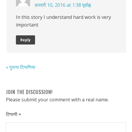
फ़रवरी 10, 2016 at 1:38 पूर्वाह्न
In this story I understand hard work is very
important
Reply
« पुराना टिप्पणिया
JOIN THE DISCUSSION!
Please submit your comment with a real name.
टिप्पणी
*