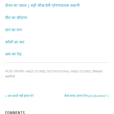
दोस्त का जवाब | बड़ी सीख देती प्रेरणादायक कहानी
मौत का सौदागर
मान का पान
कॉफी का कप
आम का पेड़
FILED UNDER:
,
,
HINDI STORIES
MOTIVATIONAL HINDI STORIES
शिक्षाप्रद
कहानियाँ
« आप हाथी नहीं इंसान हैं !
कैसे बनाएं अपना दिन productive? »
COMMENTS