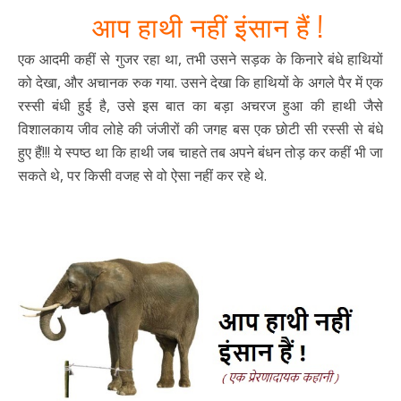
आप हाथी नहीं इंसान हैं !
एक आदमी कहीं से गुजर रहा था, तभी उसने सड़क के किनारे बंधे हाथियों
को देखा, और अचानक रुक गया. उसने देखा कि हाथियों के अगले पैर में एक
रस्सी बंधी हुई है, उसे इस बात का बड़ा अचरज हुआ की हाथी जैसे
विशालकाय जीव लोहे की जंजीरों की जगह बस एक छोटी सी रस्सी से बंधे
हुए हैं!!! ये स्पष्ठ था कि हाथी जब चाहते तब अपने बंधन तोड़ कर कहीं भी जा
सकते थे, पर किसी वजह से वो ऐसा नहीं कर रहे थे.