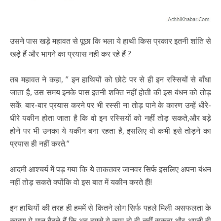
उसने पास खड़े महावत से पूछा कि भला ये हाथी किस प्रकार इतनी शांति से
खड़े हैं और भागने का प्रयास नही कर रहे हैं ?
तब महावत ने कहा, ” इन हाथियों को छोटे पर से ही इन रस्सियों से बाँधा
जाता है, उस समय इनके पास इतनी शक्ति नहीं होती की इस बंधन को तोड़
सकें. बार-बार प्रयास करने पर भी रस्सी ना तोड़ पाने के कारण उन्हें धीरे-
धीरे यकीन होता जाता है कि वो इन रस्सियों को नहीं तोड़ सकते,और बड़े
होने पर भी उनका ये यकीन बना रहता है, इसलिए वो कभी इसे तोड़ने का
प्रयास ही नहीं करते.”
आदमी आश्चर्य में पड़ गया कि ये ताकतवर जानवर सिर्फ इसलिए अपना बंधन
नहीं तोड़ सकते क्योंकि वो इस बात में यकीन करते हैं!!
इन हाथियों की तरह ही हममें से कितने लोग सिर्फ पहले मिली असफलता के
कारण ये मान बैठते हैं कि अब हमसे ये काम हो ही नहीं सकता और अपनी ही