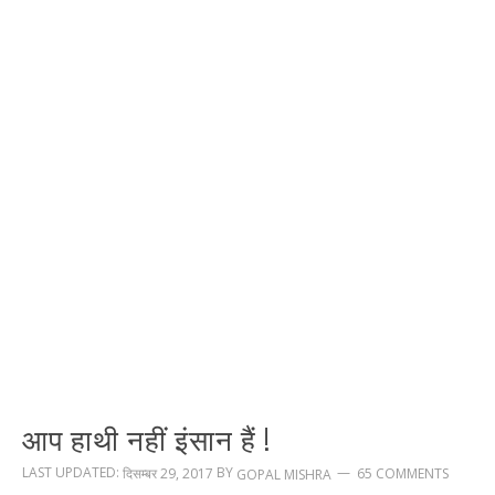
आप हाथी नहीं इंसान हैं !
LAST UPDATED:
BY
दिसम्बर 29, 2017
65 COMMENTS
GOPAL MISHRA