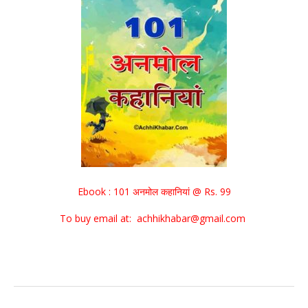
Ebook : 101 अनमोल कहानियां @ Rs. 99
To buy email at: achhikhabar@gmail.com