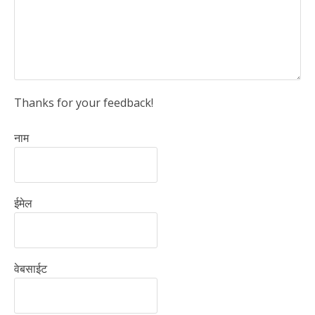
Thanks for your feedback!
नाम
ईमेल
वेबसाईट