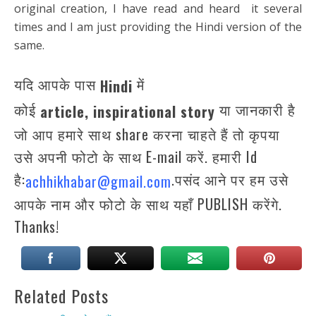
original creation, I have read and heard it several
times and I am just providing the Hindi version of the
same.
यदि आपके पास
में
Hindi
कोई
या जानकारी है
article,
inspirational story
जो आप हमारे साथ share करना चाहते हैं तो कृपया
उसे अपनी फोटो के साथ E-mail करें. हमारी Id
है:
.पसंद आने पर हम उसे
achhikhabar@gmail.com
आपके नाम और फोटो के साथ यहाँ PUBLISH करेंगे.
Thanks!
Related Posts