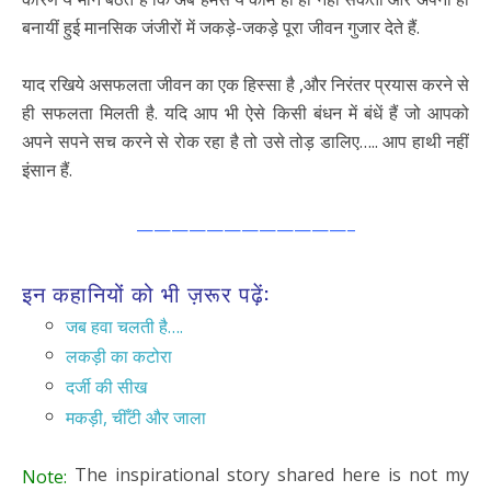
बनायीं हुई मानसिक जंजीरों में जकड़े-जकड़े पूरा जीवन गुजार देते हैं.
याद रखिये असफलता जीवन का एक हिस्सा है ,और निरंतर प्रयास करने से
ही सफलता मिलती है. यदि आप भी ऐसे किसी बंधन में बंधें हैं जो आपको
अपने सपने सच करने से रोक रहा है तो उसे तोड़ डालिए….. आप हाथी नहीं
इंसान हैं.
————————————–
इन कहानियों को भी ज़रूर पढ़ें:
जब हवा चलती है….
लकड़ी का कटोरा
दर्जी की सीख
मकड़ी, चीँटी और जाला
The inspirational story shared here is not my
Note: