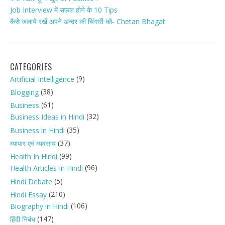
Job Interview में सफल होने के 10 Tips
कैसे जलाये रखें अपने अन्दर की चिंगारी को- Chetan Bhagat
CATEGORIES
(9)
Artificial Intelligence
(38)
Blogging
(61)
Business
(32)
Business Ideas in Hindi
(35)
Business in Hindi
(37)
व्यापार एवं व्यवसाय
(99)
Health In Hindi
(96)
Health Articles In Hindi
(5)
Hindi Debate
(210)
Hindi Essay
(106)
Biography in Hindi
(147)
हिंदी निबंध