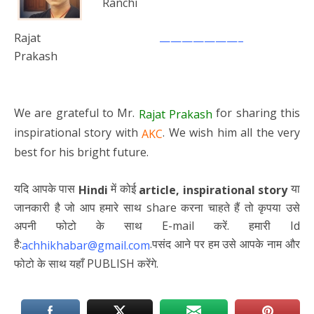
Ranchi
Rajat
———————–
Prakash
We are grateful to Mr.
for sharing this
Rajat Prakash
inspirational story with
. We wish him all the very
AKC
best for his bright future.
यदि आपके पास
में कोई
या
Hindi
article,
inspirational story
जानकारी है जो आप हमारे साथ share करना चाहते हैं तो कृपया उसे
अपनी फोटो के साथ E-mail करें. हमारी Id
है:
.पसंद आने पर हम उसे आपके नाम और
achhikhabar@gmail.com
फोटो के साथ यहाँ PUBLISH करेंगे.