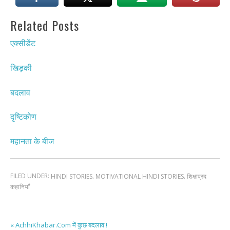
Related Posts
एक्सीडेंट
खिड़की
बदलाव
दृष्टिकोण
महानता के बीज
FILED UNDER:
,
,
HINDI STORIES
MOTIVATIONAL HINDI STORIES
शिक्षाप्रद
कहानियाँ
« AchhiKhabar.Com में कुछ बदलाव !