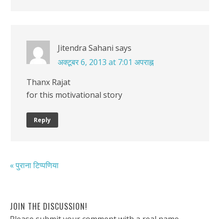
Jitendra Sahani
says
अक्टूबर 6, 2013 at 7:01 अपराह्न
Thanx Rajat
for this motivational story
Reply
« पुराना टिप्पणिया
JOIN THE DISCUSSION!
Please submit your comment with a real name.