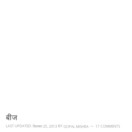
बीज
LAST UPDATED:
BY
सितम्बर 25, 2013
17 COMMENTS
GOPAL MISHRA