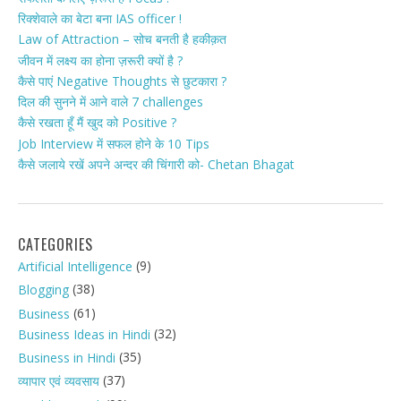
रिक्शेवाले का बेटा बना IAS officer !
Law of Attraction – सोच बनती है हकीक़त
जीवन में लक्ष्य का होना ज़रूरी क्यों है ?
कैसे पाएं Negative Thoughts से छुटकारा ?
दिल की सुनने में आने वाले 7 challenges
कैसे रखता हूँ मैं खुद को Positive ?
Job Interview में सफल होने के 10 Tips
कैसे जलाये रखें अपने अन्दर की चिंगारी को- Chetan Bhagat
CATEGORIES
(9)
Artificial Intelligence
(38)
Blogging
(61)
Business
(32)
Business Ideas in Hindi
(35)
Business in Hindi
(37)
व्यापार एवं व्यवसाय