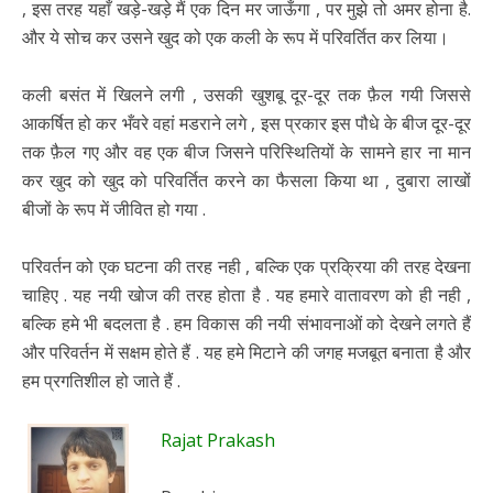
, इस तरह यहाँ खड़े-खड़े मैं एक दिन मर जाऊँगा , पर मुझे तो अमर होना है.
और ये सोच कर उसने खुद को एक कली के रूप में परिवर्तित कर लिया।
कली बसंत में खिलने लगी , उसकी खुशबू दूर-दूर तक फ़ैल गयी जिससे
आकर्षित हो कर भँवरे वहां मडराने लगे , इस प्रकार इस पौधे के बीज दूर-दूर
तक फ़ैल गए और वह एक बीज जिसने परिस्थितियों के सामने हार ना मान
कर खुद को खुद को परिवर्तित करने का फैसला किया था , दुबारा लाखों
बीजों के रूप में जीवित हो गया .
परिवर्तन को एक घटना की तरह नही , बल्कि एक प्रक्रिया की तरह देखना
चाहिए . यह नयी खोज की तरह होता है . यह हमारे वातावरण को ही नही ,
बल्कि हमे भी बदलता है . हम विकास की नयी संभावनाओं को देखने लगते हैं
और परिवर्तन में सक्षम होते हैं . यह हमे मिटाने की जगह मजबूत बनाता है और
हम प्रगतिशील हो जाते हैं .
Rajat Prakash