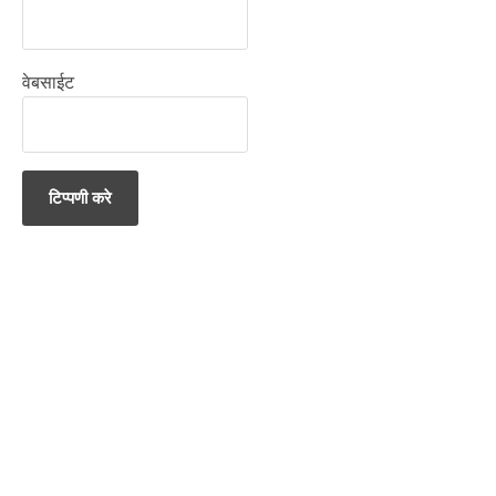
वेबसाईट