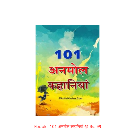
Ebook : 101 अनमोल कहानियां @ Rs. 99