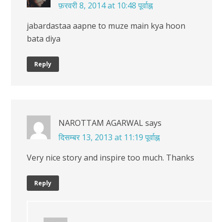
फ़रवरी 8, 2014 at 10:48 पूर्वाह्न
jabardastaa aapne to muze main kya hoon
bata diya
Reply
NAROTTAM AGARWAL
says
दिसम्बर 13, 2013 at 11:19 पूर्वाह्न
Very nice story and inspire too much. Thanks
Reply