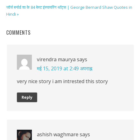
जॉर्ज बर्नार्ड शा के 84 बेस्ट इंस्पायरिंग थॉट्स | George Bernard Shaw Quotes in
Hindi »
COMMENTS
virendra maurya
says
मई 15, 2019 at 2:49 अपराह्न
very nice story i am intrested this story
Reply
ashish waghmare
says