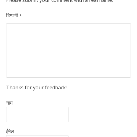
टिप्पणी
*
Thanks for your feedback!
नाम
ईमेल