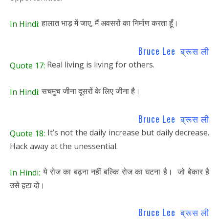
हालात भाड़ में जाए, मैं अवसरों का निर्माण करता हूँ।
In Hindi:
Bruce Lee ब्रूस ली
Real living is living for others.
Quote 17:
सचमुच जीना दूसरों के लिए जीना है।
In Hindi:
Bruce Lee ब्रूस ली
It’s not the daily increase but daily decrease.
Quote 18:
Hack away at the unessential.
ये रोज का बढ़ना नहीं बल्कि रोज का घटना है। जो बेकार है
In Hindi:
उसे हटा दो।
Bruce Lee ब्रूस ली