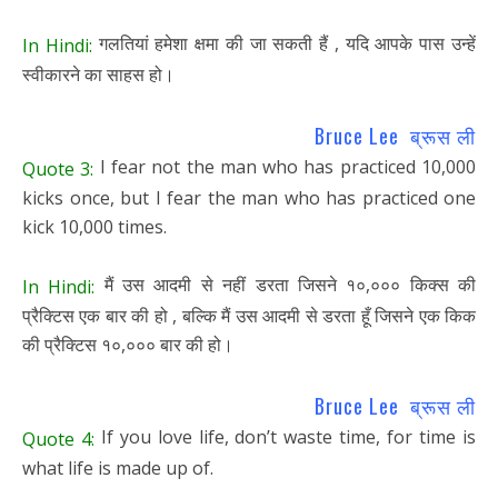
गलतियां हमेशा क्षमा की जा सकती हैं , यदि आपके पास उन्हें
In Hindi:
स्वीकारने का साहस हो।
Bruce Lee ब्रूस ली
I fear not the man who has practiced 10,000
Quote 3:
kicks once, but I fear the man who has practiced one
kick 10,000 times.
मैं उस आदमी से नहीं डरता जिसने १०,००० किक्स की
In Hindi:
प्रैक्टिस एक बार की हो , बल्कि मैं उस आदमी से डरता हूँ जिसने एक किक
की प्रैक्टिस १०,००० बार की हो।
Bruce Lee ब्रूस ली
If you love life, don’t waste time, for time is
Quote 4:
what life is made up of.