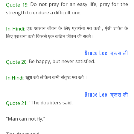
Do not pray for an easy life, pray for the
Quote 19:
strength to endure a difficult one.
एक आसान जीवन के लिए प्रार्थना मत करो , ऐसी शक्ति के
In Hindi:
लिए प्राथना करो जिससे एक कठिन जीवन जी सको।
Bruce Lee ब्रूस ली
Be happy, but never satisfied.
Quote 20:
खुश रहो लेकिन कभी संतुष्ट मत रहो ।
In Hindi:
Bruce Lee ब्रूस ली
“The doubters said,
Quote 21:
“Man can not fly,”