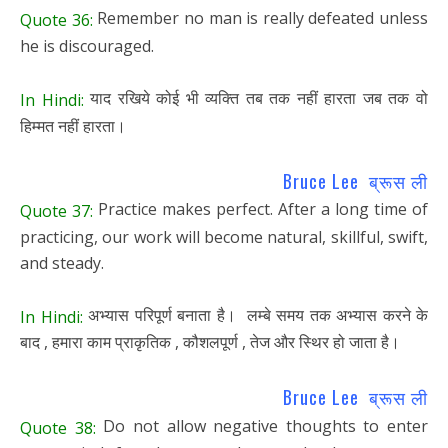
Remember no man is really defeated unless
Quote 36:
he is discouraged.
याद रखिये कोई भी व्यक्ति तब तक नहीं हारता जब तक वो
In Hindi:
हिम्मत नहीं हारता।
Bruce Lee ब्रूस ली
Practice makes perfect. After a long time of
Quote 37:
practicing, our work will become natural, skillful, swift,
and steady.
अभ्यास परिपूर्ण बनाता है। लम्बे समय तक अभ्यास करने के
In Hindi:
बाद , हमारा काम प्राकृतिक , कौशलपूर्ण , तेज और स्थिर हो जाता है।
Bruce Lee ब्रूस ली
Do not allow negative thoughts to enter
Quote 38: