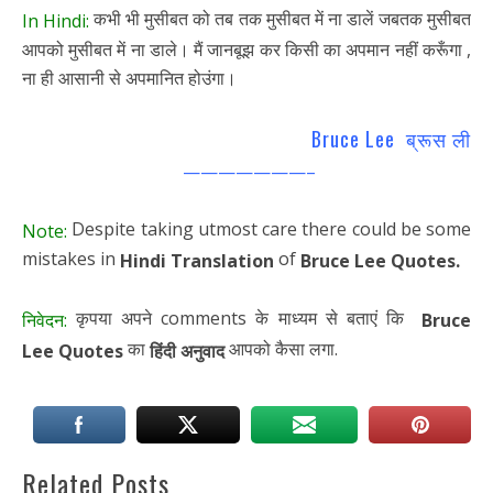
कभी भी मुसीबत को तब तक मुसीबत में ना डालें जबतक मुसीबत
In Hindi:
आपको मुसीबत में ना डाले। मैं जानबूझ कर किसी का अपमान नहीं करूँगा ,
ना ही आसानी से अपमानित होउंगा।
Bruce Lee ब्रूस ली
———————–
Despite taking utmost care there could be some
Note:
mistakes in
of
Hindi Translation
Bruce Lee Quotes.
कृपया अपने comments के माध्यम से बताएं कि
निवेदन:
Bruce
का
आपको कैसा लगा.
Lee
Quotes
हिंदी अनुवाद
Related Posts