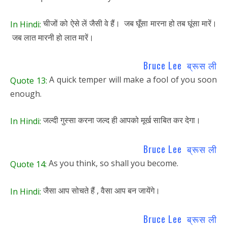
चीजों को ऐसे लें जैसी वे हैं। जब घूँसा मारना हो तब घूंसा मारें।
In Hindi:
जब लात मारनी हो लात मारें।
Bruce Lee ब्रूस ली
A quick temper will make a fool of you soon
Quote 13:
enough.
जल्दी गुस्सा करना जल्द ही आपको मूर्ख साबित कर देगा।
In Hindi:
Bruce Lee ब्रूस ली
As you think, so shall you become.
Quote 14:
जैसा आप सोचते हैं , वैसा आप बन जायेंगे।
In Hindi:
Bruce Lee ब्रूस ली