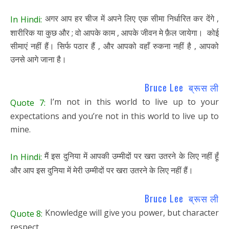
अगर आप हर चीज में अपने लिए एक सीमा निर्धारित कर देंगे ,
In Hindi:
शारीरिक या कुछ और ; वो आपके काम , आपके जीवन मे फ़ैल जायेगा। कोई
सीमाएं नहीं हैं। सिर्फ पठार हैं , और आपको वहाँ रुकना नहीं है , आपको
उनसे आगे जाना है।
Bruce Lee ब्रूस ली
I’m not in this world to live up to your
Quote 7:
expectations and you’re not in this world to live up to
mine.
मैं इस दुनिया में आपकी उम्मीदों पर खरा उतरने के लिए नहीं हूँ
In Hindi:
और आप इस दुनिया में मेरी उम्मीदों पर खरा उतरने के लिए नहीं हैं।
Bruce Lee ब्रूस ली
Knowledge will give you power, but character
Quote 8:
respect.