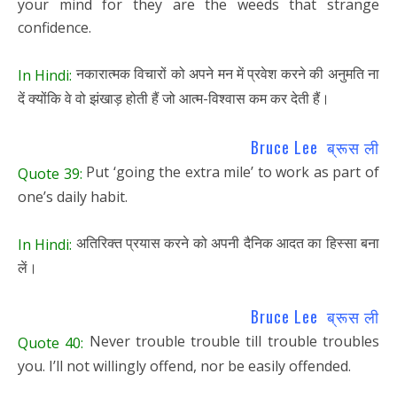
your mind for they are the weeds that strange
confidence.
नकारात्मक विचारों को अपने मन में प्रवेश करने की अनुमति ना
In Hindi:
दें क्योंकि वे वो झंखाड़ होती हैं जो आत्म-विश्वास कम कर देती हैं।
Bruce Lee ब्रूस ली
Put ‘going the extra mile’ to work as part of
Quote 39:
one’s daily habit.
अतिरिक्त प्रयास करने को अपनी दैनिक आदत का हिस्सा बना
In Hindi:
लें।
Bruce Lee ब्रूस ली
Never trouble trouble till trouble troubles
Quote 40:
you. I’ll not willingly offend, nor be easily offended.