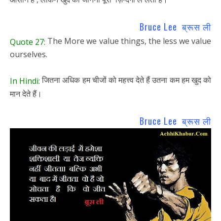
Bruce Lee ब्रूस ली
The More we value things, the less we value
Quote 27:
ourselves.
जितना अधिक हम चीजों को महत्त्व देते हैं उतना कम हम खुद को
In Hindi:
मान देते हैं।
Bruce Lee ब्रूस ली