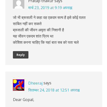
Pratap thakur
says
मार्च 23, 2019 at 9:19 अपराह्न
जो भी ब्रूसली ने कहा वह एकदम सत्य है इसे कोई ग़लत
साबित नहीं कर सकते
ब्रूसली की जीवन अमृता की निशानी है
यह जीवन एकदम शांत प्रिय था
कोशिश करना चाहिए कि यहां बात सब को पता चले
Reply
says
Dheeraj
सितम्बर 24, 2018 at 12:51 अपराह्न
Dear Gopal,