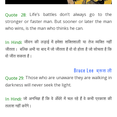
Life’s battles don’t always go to the
Quote 28:
stronger or faster man. But sooner or later the man
who wins, is the man who thinks he can.
जीवन की लड़ाई में हमेशा शक्तिशाली या तेज व्यक्ति नहीं
In Hindi:
जीतता। बल्कि अभी या बाद में जो जीतता है वो वो होता है जो सोचता है कि
वो जीत सकता है।
Bruce Lee ब्रूस ली
Those who are unaware they are walking in
Quote 29:
darkness will never seek the light.
जो अनभिज्ञ हैं कि वे अँधेरे में चल रहे हैं वे कभी प्रकाश की
In Hindi:
तलाश नहीं करेंगे।