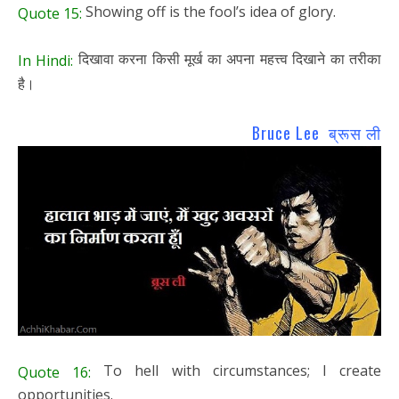
Showing off is the fool’s idea of glory.
Quote 15:
दिखावा करना किसी मूर्ख का अपना महत्त्व दिखाने का तरीका
In Hindi:
है।
Bruce Lee ब्रूस ली
To hell with circumstances; I create
Quote 16:
opportunities.