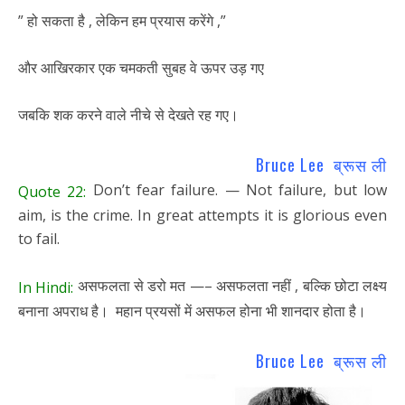
” हो सकता है , लेकिन हम प्रयास करेंगे ,”
और आखिरकार एक चमकती सुबह वे ऊपर उड़ गए
जबकि शक करने वाले नीचे से देखते रह गए।
Bruce Lee ब्रूस ली
Don’t fear failure. — Not failure, but low
Quote 22:
aim, is the crime. In great attempts it is glorious even
to fail.
असफलता से डरो मत —– असफलता नहीं , बल्कि छोटा लक्ष्य
In Hindi:
बनाना अपराध है। महान प्रयसों में असफल होना भी शानदार होता है।
Bruce Lee ब्रूस ली