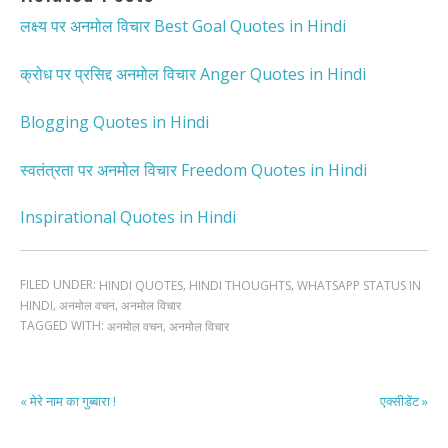
लक्ष्य पर अनमोल विचार Best Goal Quotes in Hindi
क्रोध पर प्रसिद्द अनमोल विचार Anger Quotes in Hindi
Blogging Quotes in Hindi
स्वतंत्रता पर अनमोल विचार Freedom Quotes in Hindi
Inspirational Quotes in Hindi
FILED UNDER:
,
,
HINDI QUOTES
HINDI THOUGHTS
WHATSAPP STATUS IN
,
,
HINDI
अनमोल वचन
अनमोल विचार
TAGGED WITH:
,
अनमोल वचन
अनमोल विचार
« मेरे नाम का गुब्बारा !
एक्सीडेंट »