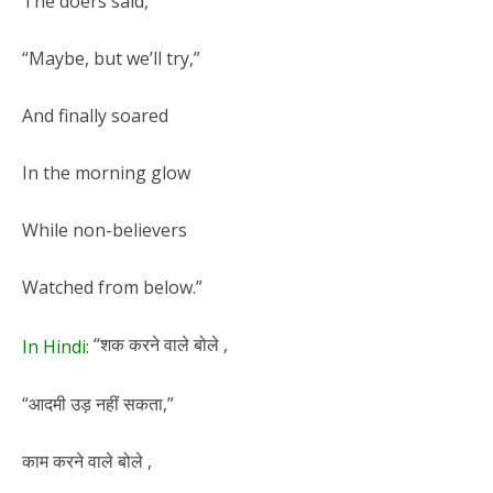
The doers said,
“Maybe, but we’ll try,”
And finally soared
In the morning glow
While non-believers
Watched from below.”
“शक करने वाले बोले ,
In Hindi:
“आदमी उड़ नहीं सकता,”
काम करने वाले बोले ,