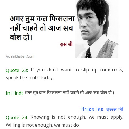
If you don’t want to slip up tomorrow,
Quote 23:
speak the truth today.
अगर तुम कल फिसलना नहीं चाहते तो आज सच बोल दो।
In Hindi:
Bruce Lee ब्रूस ली
Knowing is not enough, we must apply.
Quote 24:
Willing is not enough, we must do.