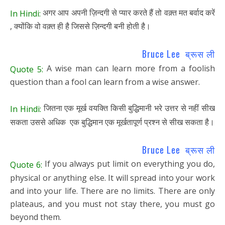
अगर आप अपनी ज़िन्दगी से प्यार करते हैं तो वक़्त मत बर्वाद करें
In Hindi:
, क्योंकि वो वक़्त ही है जिससे ज़िन्दगी बनी होती है।
Bruce Lee ब्रूस ली
A wise man can learn more from a foolish
Quote 5:
question than a fool can learn from a wise answer.
जितना एक मूर्ख वयक्ति किसी बुद्धिमानी भरे उत्तर से नहीं सीख
In Hindi:
सकता उससे अधिक एक बुद्धिमान एक मूर्खतापूर्ण प्रश्न से सीख सकता है।
Bruce Lee ब्रूस ली
If you always put limit on everything you do,
Quote 6:
physical or anything else. It will spread into your work
and into your life. There are no limits. There are only
plateaus, and you must not stay there, you must go
beyond them.