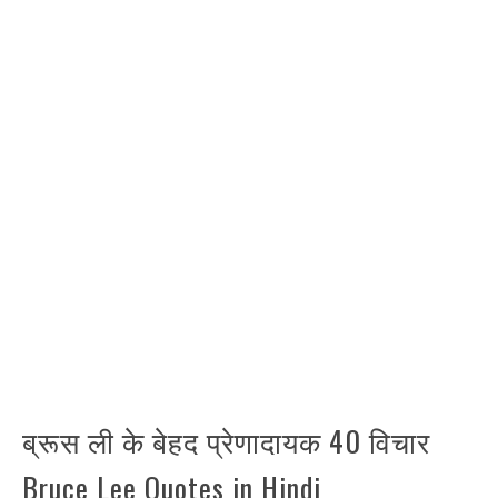
ब्रूस ली के बेहद प्रेणादायक 40 विचार
Bruce Lee Quotes in Hindi