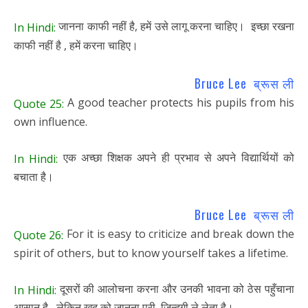
जानना काफी नहीं है, हमें उसे लागू करना चाहिए। इच्छा रखना
In Hindi:
काफी नहीं है , हमें करना चाहिए।
Bruce Lee ब्रूस ली
A good teacher protects his pupils from his
Quote 25:
own influence.
एक अच्छा शिक्षक अपने ही प्रभाव से अपने विद्यार्थियों को
In Hindi:
बचाता है।
Bruce Lee ब्रूस ली
For it is easy to criticize and break down the
Quote 26:
spirit of others, but to know yourself takes a lifetime.
दूसरों की आलोचना करना और उनकी भावना को ठेस पहुँचाना
In Hindi:
आसान है , लेकिन खुद को जानना पूरी ज़िन्दगी ले लेता है।