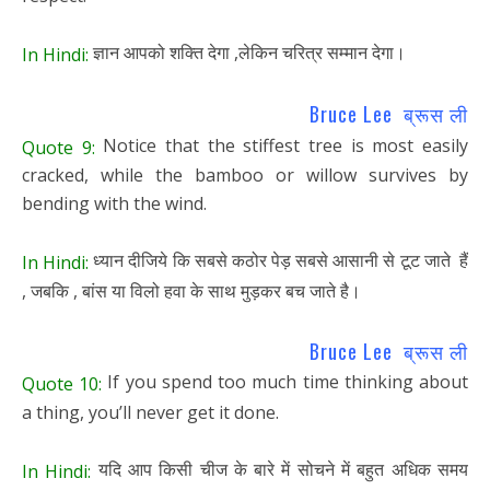
ज्ञान आपको शक्ति देगा ,लेकिन चरित्र सम्मान देगा।
In Hindi:
Bruce Lee ब्रूस ली
Notice that the stiffest tree is most easily
Quote 9:
cracked, while the bamboo or willow survives by
bending with the wind.
ध्यान दीजिये कि सबसे कठोर पेड़ सबसे आसानी से टूट जाते हैं
In Hindi:
, जबकि , बांस या विलो हवा के साथ मुड़कर बच जाते है।
Bruce Lee ब्रूस ली
If you spend too much time thinking about
Quote 10:
a thing, you’ll never get it done.
यदि आप किसी चीज के बारे में सोचने में बहुत अधिक समय
In Hindi: