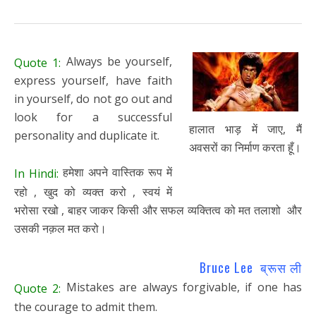
Always be yourself,
Quote 1:
express yourself, have faith
in yourself, do not go out and
look for a successful
हालात भाड़ में जाए, मैं
personality and duplicate it.
अवसरों का निर्माण करता हूँ।
हमेशा अपने वास्तिक रूप में
In Hindi:
रहो , खुद को व्यक्त करो , स्वयं में
भरोसा रखो , बाहर जाकर किसी और सफल व्यक्तित्व को मत तलाशो और
उसकी नक़ल मत करो।
Bruce Lee ब्रूस ली
Mistakes are always forgivable, if one has
Quote 2:
the courage to admit them.