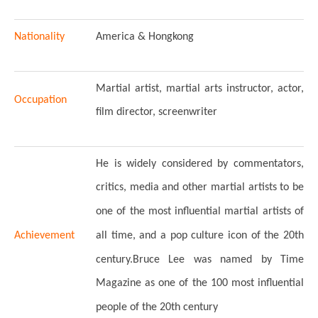
Nationality
America & Hongkong
Martial artist, martial arts instructor, actor,
Occupation
film director, screenwriter
He is widely considered by commentators,
critics, media and other martial artists to be
one of the most influential martial artists of
Achievement
all time, and a pop culture icon of the 20th
century.Bruce Lee was named by Time
Magazine as one of the 100 most influential
people of the 20th century