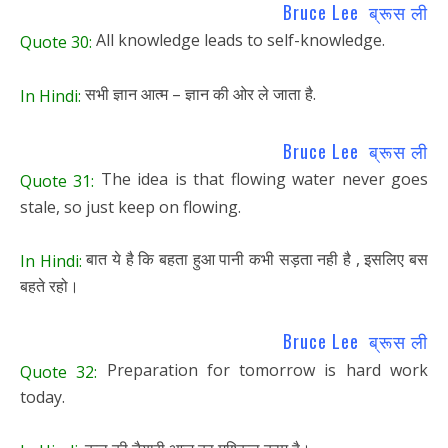
Bruce Lee ब्रूस ली
All knowledge leads to self-knowledge.
Quote 30:
सभी ज्ञान आत्म – ज्ञान की ओर ले जाता है.
In Hindi:
Bruce Lee ब्रूस ली
The idea is that flowing water never goes
Quote 31:
stale, so just keep on flowing.
बात ये है कि बहता हुआ पानी कभी सड़ता नही है , इसलिए बस
In Hindi:
बहते रहो।
Bruce Lee ब्रूस ली
Preparation for tomorrow is hard work
Quote 32:
today.