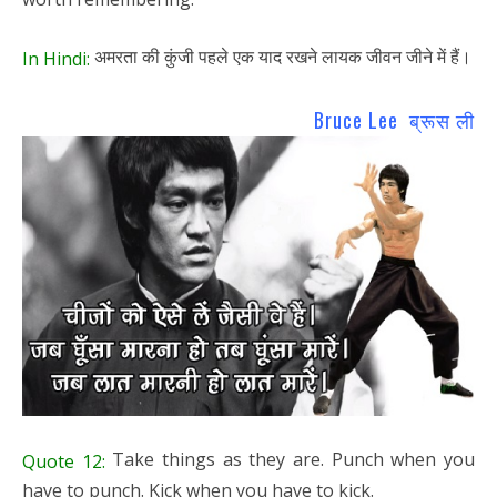
अमरता की कुंजी पहले एक याद रखने लायक जीवन जीने में हैं।
In Hindi:
Bruce Lee ब्रूस ली
Take things as they are. Punch when you
Quote 12:
have to punch. Kick when you have to kick.