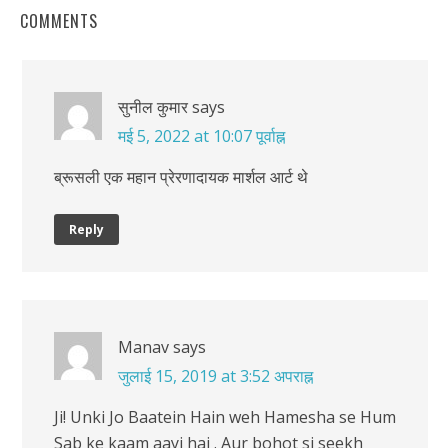
COMMENTS
सुनील कुमार
says
मई 5, 2022 at 10:07 पूर्वाह्न
ब्रूसली एक महान प्रेरणादायक मार्शल आर्ट थे
Reply
Manav
says
जुलाई 15, 2019 at 3:52 अपराह्न
Ji! Unki Jo Baatein Hain weh Hamesha se Hum
Sab ke kaam aayi hai . Aur bohot si seekh