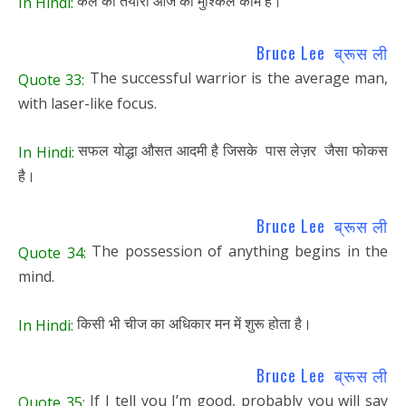
कल की तैयारी आज का मुश्किल काम है।
In Hindi:
Bruce Lee ब्रूस ली
‎The successful warrior is the average man,
Quote 33:
with laser-like focus.
सफल योद्धा औसत आदमी है जिसके पास लेज़र जैसा फोकस
In Hindi:
है।
Bruce Lee ब्रूस ली
The possession of anything begins in the
Quote 34:
mind.
किसी भी चीज का अधिकार मन में शुरू होता है।
In Hindi:
Bruce Lee ब्रूस ली
If I tell you I’m good, probably you will say
Quote 35: