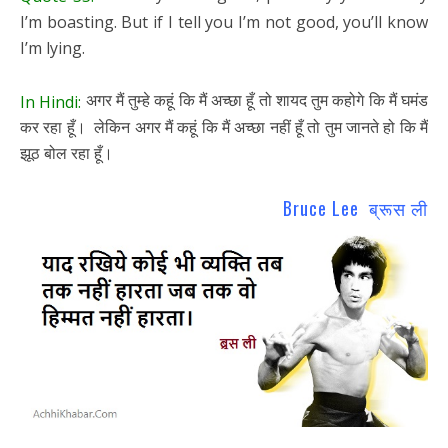
I’m boasting. But if I tell you I’m not good, you’ll know
I’m lying.
अगर मैं तुम्हे कहूं कि मैं अच्छा हूँ तो शायद तुम कहोगे कि मैं घमंड
In Hindi:
कर रहा हूँ। लेकिन अगर मैं कहूं कि मैं अच्छा नहीं हूँ तो तुम जानते हो कि मैं
झूठ बोल रहा हूँ।
Bruce Lee ब्रूस ली