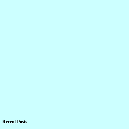
Recent Posts