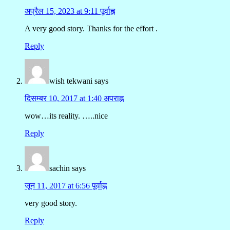
अप्रैल 15, 2023 at 9:11 पूर्वाह्न
A very good story. Thanks for the effort .
Reply
wish tekwani
says
दिसम्बर 10, 2017 at 1:40 अपराह्न
wow…its reality. …..nice
Reply
sachin
says
जून 11, 2017 at 6:56 पूर्वाह्न
very good story.
Reply