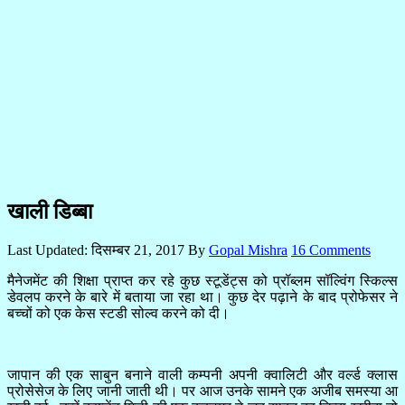
खाली डिब्बा
Last Updated:
दिसम्बर 21, 2017
By
Gopal Mishra
16 Comments
मैनेजमेंट की शिक्षा प्राप्त कर रहे कुछ स्टूडेंट्स को प्रॉब्लम सॉल्विंग स्किल्स
डेवलप करने के बारे में बताया जा रहा था। कुछ देर पढ़ाने के बाद प्रोफेसर ने
बच्चों को एक केस स्टडी सोल्व करने को दी।
जापान की एक साबुन बनाने वाली कम्पनी अपनी क्वालिटी और वर्ल्ड क्लास
प्रोसेसेज के लिए जानी जाती थी। पर आज उनके सामने एक अजीब समस्या आ