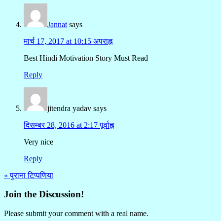
Jannat
says
मार्च 17, 2017 at 10:15 अपराह्न
Best Hindi Motivation Story Must Read
Reply
jitendra yadav
says
दिसम्बर 28, 2016 at 2:17 पूर्वाह्न
Very nice
Reply
« पुराना टिप्पणिया
Join the Discussion!
Please submit your comment with a real name.