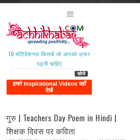
10 मोटिवेशनल किताबें जो आपको ज़रूर
पढ़नी चाहिएं
गुरु | Teachers Day Poem in Hindi |
शिक्षक दिवस पर कविता