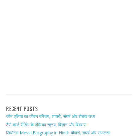
RECENT POSTS
जौन एलिया का जीवन परिचय, शायरी, संघर्ष और रोचक तथ्य
टैरो कार्ड रीडिंग के पीछे का रहस्य, विज्ञान और विश्वास
लियोनेल Messi Biography in Hindi: बीमारी, संघर्ष और सफलता