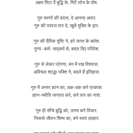
अहम मिटा दें बुद्धि के, मिटें लोभ के दोष.
गुरु चरणों की वंदना, दे आनन्द अपार.
गुरु की पदरज तार दे, खुलें मुक्ति के द्वार.
गुरु की दैविक दृष्टि ने, हरे जगत के क्लेश.
पुण्य -कर्म- सद्कर्म से, बदल दिए परिवेश.
गुरु से लेकर प्रेरणा, मन में रख विश्वास.
अविचल श्रद्धा भक्ति ने, बदले हैं इतिहास.
गुरु में अन्तर ज्ञान का, धक-धक करे प्रकाश.
ज्ञान-ज्योति जाग्रत करे, करे पाप का नाश.
गुरु ही सींचे बुद्धि को, उत्तम करे विचार.
जिससे जीवन शिष्य का, बने स्वयं उपहार.