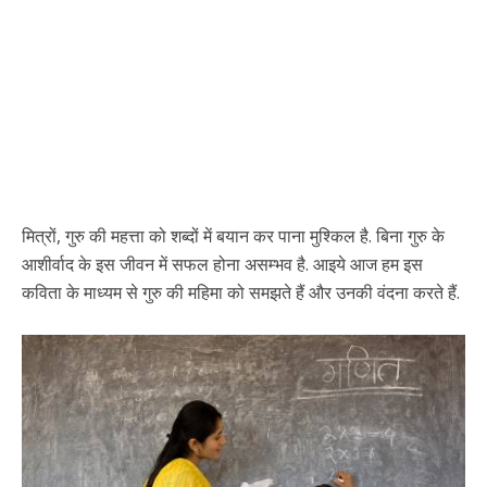
मित्रों, गुरु की महत्ता को शब्दों में बयान कर पाना मुश्किल है. बिना गुरु के
आशीर्वाद के इस जीवन में सफल होना असम्भव है. आइये आज हम इस
कविता के माध्यम से गुरु की महिमा को समझते हैं और उनकी वंदना करते हैं.