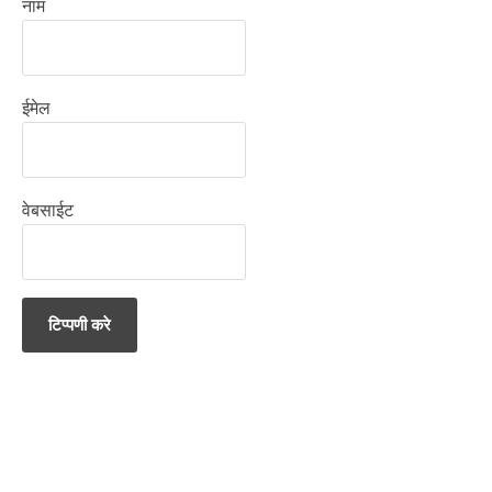
नाम
ईमेल
वेबसाईट