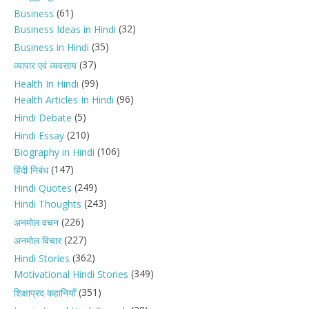
(61)
Business
(32)
Business Ideas in Hindi
(35)
Business in Hindi
(37)
व्यापार एवं व्यवसाय
(99)
Health In Hindi
(96)
Health Articles In Hindi
(5)
Hindi Debate
(210)
Hindi Essay
(106)
Biography in Hindi
(147)
हिंदी निबंध
(249)
Hindi Quotes
(243)
Hindi Thoughts
(226)
अनमोल वचन
(227)
अनमोल विचार
(362)
Hindi Stories
(349)
Motivational Hindi Stories
(351)
शिक्षाप्रद कहानियाँ