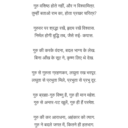
गुरु वशिष्ठ होते नहीं, और न विश्वामित्र.
तुम्हीं बताओ राम का, होता प्रखर चरित्र?
गुरुवर पर श्रद्धा रखें, हृदय रखें विश्वास.
निर्मल होगी बुद्धि तब, जैसे रुई- कपास.
गुरु की करके वंदना, बदल भाग्य के लेख.
बिना आँख के सूर ने, कृष्ण लिए थे देख.
गुरु से गुरुता ग्रहणकर, लघुता रख भरपूर.
लघुता से प्रभुता मिले, प्रभुता से प्रभु दूर.
गुरु ब्रह्मा-गुरु विष्णु है, गुरु ही मान महेश.
गुरु से अन्तर-पट खुलें, गुरु ही हैं परमेश.
गुरु की कर आराधना, अहंकार को त्याग.
गुरु ने बदले जगत में, कितने ही हतभाग.