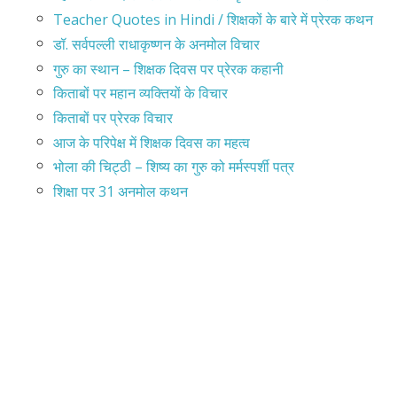
Teacher Quotes in Hindi / शिक्षकों के बारे में प्रेरक कथन
डॉ. सर्वपल्ली राधाकृष्णन के अनमोल विचार
गुरु का स्थान – शिक्षक दिवस पर प्रेरक कहानी
किताबों पर महान व्यक्तियों के विचार
किताबों पर प्रेरक विचार
आज के परिपेक्ष में शिक्षक दिवस का महत्व
भोला की चिट्ठी – शिष्य का गुरु को मर्मस्पर्शी पत्र
शिक्षा पर 31 अनमोल कथन