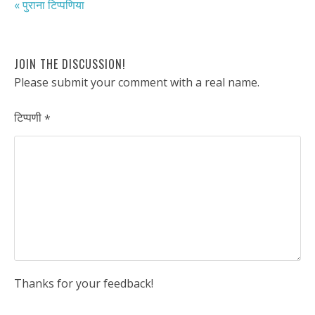
« पुराना टिप्पणिया
JOIN THE DISCUSSION!
Please submit your comment with a real name.
टिप्पणी
*
Thanks for your feedback!