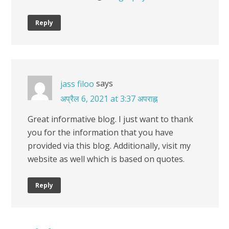
Reply
says
jass filoo
अप्रैल 6, 2021 at 3:37 अपराह्न
Great informative blog. I just want to thank
you for the information that you have
provided via this blog. Additionally, visit my
website as well which is based on quotes.
Reply