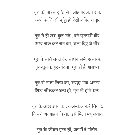
गुरु की पारस दृष्टि से , लोह बदलता रूप.
स्वर्ण कांति-सी बुद्धि हो,ऐसी शक्ति अनूप.
गुरु ने ही लव-कुश गढ़े , बने प्रतापी वीर.
अश्व रोक कर राम का, चला दिए थे तीर.
गुरु ने साधे जगत के, साधन सभी असाध्य.
गुरु-पूजन, गुरु-वंदना, गुरु ही है आराध्य.
गुरु से नाता शिष्य का, श्रद्धा भाव अनन्य.
शिष्य सीखकर धन्य हो, गुरु भी होते धन्य.
गुरु के अंदर ज्ञान का, कल-कल करे निनाद.
जिसने अवगाहन किया, उसे मिला मधु-स्वाद.
गुरु के जीवन मूल्य ही, जग में दें संतोष.