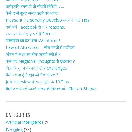
करोड़पति बनना है तो नौकरी छोडिये…….
कैसे डालें सुबह जल्दी उठने की आदत
Pleasant Personality Develop करने के 10 Tips
क्यों बचें Facebook से ? 7 reasons.
सफलता के लिए ज़रूरी है Focus !
रिक्शेवाले का बेटा बना IAS officer !
Law of Attraction – सोच बनती है हकीक़त
जीवन में लक्ष्य का होना ज़रूरी क्यों है ?
कैसे पाएं Negative Thoughts से छुटकारा ?
दिल की सुनने में आने वाले 7 challenges
कैसे रखता हूँ मैं खुद को Positive ?
Job Interview में सफल होने के 10 Tips
कैसे जलाये रखें अपने अन्दर की चिंगारी को- Chetan Bhagat
CATEGORIES
(9)
Artificial Intelligence
(38)
Blogging