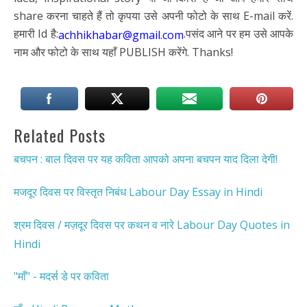
share करना चाहते हैं तो कृपया उसे अपनी फोटो के साथ E-mail करें.
हमारी Id है:
.पसंद आने पर हम उसे आपके
achhikhabar@gmail.com
नाम और फोटो के साथ यहाँ PUBLISH करेंगे. Thanks!
Related Posts
बचपन : बाल दिवस पर यह कविता आपको अपना बचपन याद दिला देगी!
मजदूर दिवस पर विस्तृत निबंध Labour Day Essay in Hindi
श्रम दिवस / मज़दूर दिवस पर कथन व नारे Labour Day Quotes in
Hindi
"माँ" - मदर्स डे पर कविता