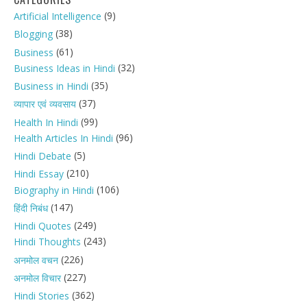
(9)
Artificial Intelligence
(38)
Blogging
(61)
Business
(32)
Business Ideas in Hindi
(35)
Business in Hindi
(37)
व्यापार एवं व्यवसाय
(99)
Health In Hindi
(96)
Health Articles In Hindi
(5)
Hindi Debate
(210)
Hindi Essay
(106)
Biography in Hindi
(147)
हिंदी निबंध
(249)
Hindi Quotes
(243)
Hindi Thoughts
(226)
अनमोल वचन
(227)
अनमोल विचार
(362)
Hindi Stories