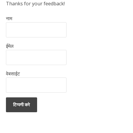
Thanks for your feedback!
नाम
ईमेल
वेबसाईट