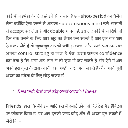
कोई चीज हमेशा के लिए छोड़ने से आसान है एक shot-period का चैलेंज
लेना क्योंकि ऐसा करने से आपका sub-conscious mind उसे आसानी
से accept कर लेता है और doable मानता है. इसलिए कोई चीज सिर्फ नौ
दिन तक करने के लिए आप खुद को तैयार कर सकते हैं और एक बार आप
ऐसा कर लेते हैं तो खुदबखुद आपकी will power और अपने senses पर
आपका control strong हो जाता है. ऐसा करना आपका confidence
बढ़ा देता है कि अगर आप ठान लें तो कुछ भी कर सकते हैं और ऐसे में आप
अपने इस व्रत के द्वारा अपनी एक अच्छी आदत बना सकते हैं और अपनी बुरी
आदत को हमेशा के लिए छोड़ सकते हैं.
Related:
कैसे डालें कोई अच्छी आदत? 4 ideas.
Friends, हालांकि मैंने इस आर्टिकल में स्मार्ट फ़ोन से रिलेटेड बैड हैबिट्स
पर फोकस किया है, पर आप इनकी जगह कोई और भी आदत चुन सकते हैं.
जैसे कि –