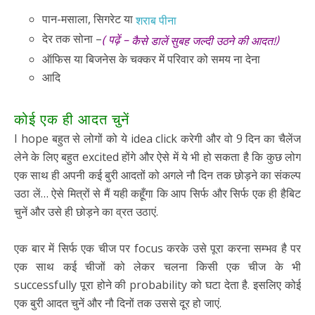
पान-मसाला, सिगरेट या
शराब पीना
देर तक सोना –
( पढ़ें –
)
कैसे डालें सुबह जल्दी उठने की आदत!
ऑफिस या बिजनेस के चक्कर में परिवार को समय ना देना
आदि
कोई एक ही आदत चुनें
I hope बहुत से लोगों को ये idea click करेगी और वो 9 दिन का चैलेंज
लेने के लिए बहुत excited होंगे और ऐसे में ये भी हो सकता है कि कुछ लोग
एक साथ ही अपनी कई बुरी आदतों को अगले नौ दिन तक छोड़ने का संकल्प
उठा लें… ऐसे मित्रों से मैं यही कहूँगा कि आप सिर्फ और सिर्फ एक ही हैबिट
चुनें और उसे ही छोड़ने का व्रत उठाएं.
एक बार में सिर्फ एक चीज पर focus करके उसे पूरा करना सम्भव है पर
एक साथ कई चीजों को लेकर चलना किसी एक चीज के भी
successfully पूरा होने की probability को घटा देता है. इसलिए कोई
एक बुरी आदत चुनें और नौ दिनों तक उससे दूर हो जाएं.