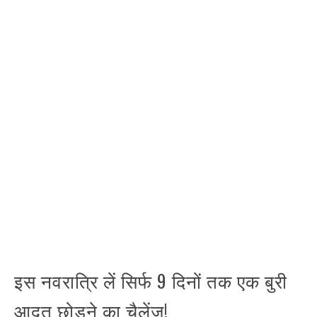
इस नवरात्रि लें सिर्फ 9 दिनों तक एक बुरी
आदत छोड़ने का चैलेंज!