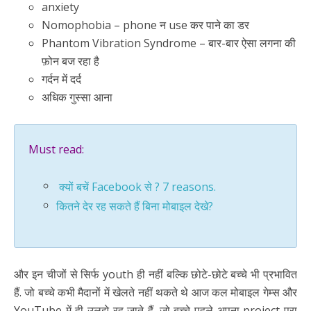
anxiety
Nomophobia – phone न use कर पाने का डर
Phantom Vibration Syndrome – बार-बार ऐसा लगना की
फ़ोन बज रहा है
गर्दन में दर्द
अधिक गुस्सा आना
Must read:
क्यों बचें Facebook से ? 7 reasons.
कितने देर रह सकते हैं बिना मोबाइल देखे?
और इन चीजों से सिर्फ youth ही नहीं बल्कि छोटे-छोटे बच्चे भी प्रभावित
हैं. जो बच्चे कभी मैदानों में खेलते नहीं थकते थे आज कल मोबाइल गेम्स और
YouTube में ही उलझे रह जाते हैं. जो बच्चे पहले अपना project पूरा