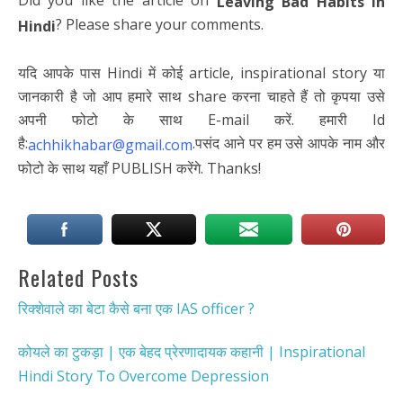
Leaving Bad Habits in
? Please share your comments.
Hindi
यदि आपके पास Hindi में कोई article, inspirational story या
जानकारी है जो आप हमारे साथ share करना चाहते हैं तो कृपया उसे
अपनी फोटो के साथ E-mail करें. हमारी Id
है:
.पसंद आने पर हम उसे आपके नाम और
achhikhabar@gmail.com
फोटो के साथ यहाँ PUBLISH करेंगे. Thanks!
Related Posts
रिक्शेवाले का बेटा कैसे बना एक IAS officer ?
कोयले का टुकड़ा | एक बेहद प्रेरणादायक कहानी | Inspirational
Hindi Story To Overcome Depression