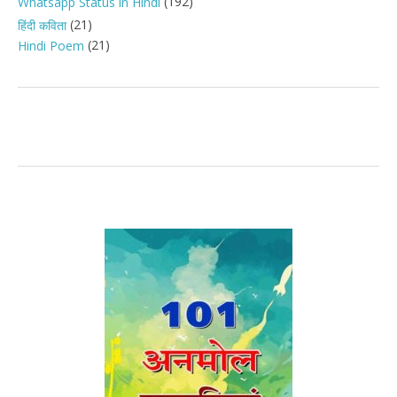
(192)
Whatsapp Status in Hindi
(21)
हिंदी कविता
(21)
Hindi Poem