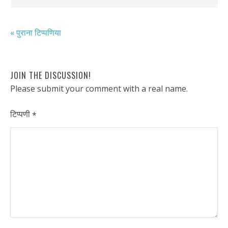
« पुराना टिप्पणिया
JOIN THE DISCUSSION!
Please submit your comment with a real name.
टिप्पणी
*