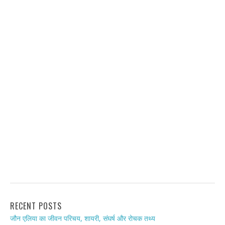
RECENT POSTS
जौन एलिया का जीवन परिचय, शायरी, संघर्ष और रोचक तथ्य