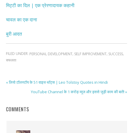
मिट्टी का दिल | एक प्रेरणादायक कहानी
चावल का एक दाना
बुरी आदत
FILED UNDER:
,
,
,
PERSONAL DEVELOPMENT
SELF IMPROVEMENT
SUCCESS
सफलता
« लियो टॉलस्टॉय के 51 वाइज थॉट्स | Leo Tolstoy Quotes in Hindi
YouTube Channel के 1 करोड़ व्यूज और इससे जुड़ी काम की बातें! »
COMMENTS