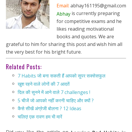
Email:
abhay161195@gmail.com
is currently preparing
Abhay
for competitive exams and he
likes reading motivational
books and quotes. We are
grateful to him for sharing this post and wish him all
the very best for his bright future.
Related Posts:
7 Habits जो बना सकती हैं आपको सुपर सक्सेसफुल
खुश रहने वाले लोगों की 7 आदतें
दिल की सुनने में आने वाले 7 challenges !
5 चीजें जो आपको नहीं करनी चाहिए और क्यों ?
कैसे सीखें अंग्रेजी बोलना ? 12 Ideas
चलिए! एक रावण हम भी मारें
Did you like the article on