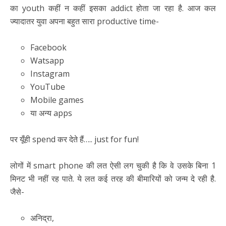
का youth कहीं न कहीं इसका addict होता जा रहा है. आज कल
ज्यादातर युवा अपना बहुत सारा productive time-
Facebook
Watsapp
Instagram
YouTube
Mobile games
या अन्य apps
पर यूँही spend कर देते हैं….. just for fun!
लोगों में smart phone की लत ऐसी लग चुकी है कि वे उसके बिना 1
मिनट भी नहीं रह पाते. ये लत कई तरह की बीमारियों को जन्म दे रही है.
जैसे-
अनिद्रा,