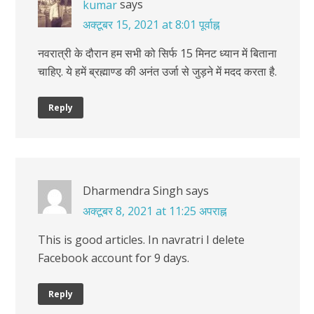
says
kumar
अक्टूबर 15, 2021 at 8:01 पूर्वाह्न
नवरात्री के दौरान हम सभी को सिर्फ 15 मिनट ध्यान में बिताना
चाहिए. ये हमें ब्रह्माण्ड की अनंत उर्जा से जुड़ने में मदद करता है.
Reply
Dharmendra Singh
says
अक्टूबर 8, 2021 at 11:25 अपराह्न
This is good articles. In navratri I delete
Facebook account for 9 days.
Reply