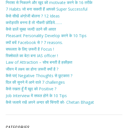
निराशा से निकलने और खुद को motivate करने के 16 तरीके
7 Habits जो बना सकती हैं आपको Super Successful
कैसे सीखें अंग्रेजी बोलना ? 12 Ideas
करोड़पति बनना है तो नौकरी छोडिये…….
कैसे डालें सुबह जल्दी उठने की आदत
Pleasant Personality Develop करने के 10 Tips
क्यों बचें Facebook से ? 7 reasons.
सफलता के लिए ज़रूरी है Focus !
रिक्शेवाले का बेटा बना IAS officer !
Law of Attraction – सोच बनती है हकीक़त
जीवन में लक्ष्य का होना ज़रूरी क्यों है ?
कैसे पाएं Negative Thoughts से छुटकारा ?
दिल की सुनने में आने वाले 7 challenges
कैसे रखता हूँ मैं खुद को Positive ?
Job Interview में सफल होने के 10 Tips
कैसे जलाये रखें अपने अन्दर की चिंगारी को- Chetan Bhagat
CATEGORIES