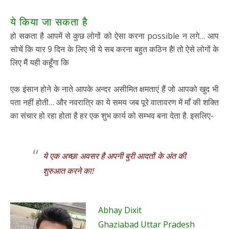
ये किया जा सकता है
हो सकता है आपमें से कुछ लोगों को ऐसा करना possible न लगे… आप
सोचें कि यार 9 दिन के लिए भी ये सब करना बहुत कठिन है! तो ऐसे लोगों के
लिए मैं यही कहूँगा कि
एक इंसान होने के नाते आपके अन्दर असीमित क्षमताएं हैं जो आपको खुद भी
पता नहीं होती… और नवरात्रि का ये समय जब पूरे वातावरण में माँ की शक्ति
का संचार हो रहा होता है हर एक शुभ कार्य को सम्भव बना देता है. इसलिए-
ये एक अच्छा अवसर है अपनी बुरी आदतों के अंत की
शुरुआत करने का!
Abhay Dixit
Ghaziabad Uttar Pradesh