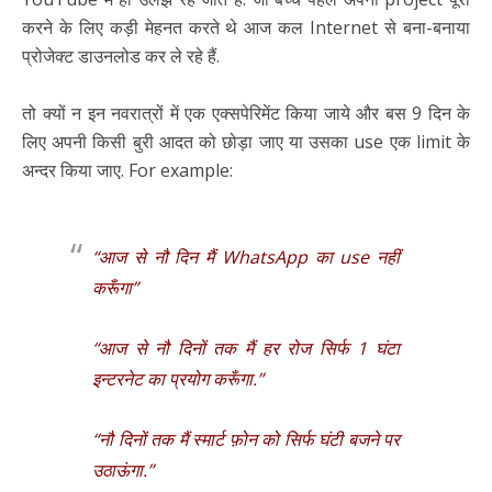
करने के लिए कड़ी मेहनत करते थे आज कल Internet से बना-बनाया
प्रोजेक्ट डाउनलोड कर ले रहे हैं.
तो क्यों न इन नवरात्रों में एक एक्सपेरिमेंट किया जाये और बस 9 दिन के
लिए अपनी किसी बुरी आदत को छोड़ा जाए या उसका use एक limit के
अन्दर किया जाए. For example:
“आज से नौ दिन मैं WhatsApp का use नहीं
करूँगा”
“आज से नौ दिनों तक मैं हर रोज सिर्फ 1 घंटा
इन्टरनेट का प्रयोग करूँगा.”
“नौ दिनों तक मैं स्मार्ट फ़ोन को सिर्फ घंटी बजने पर
उठाऊंगा.”