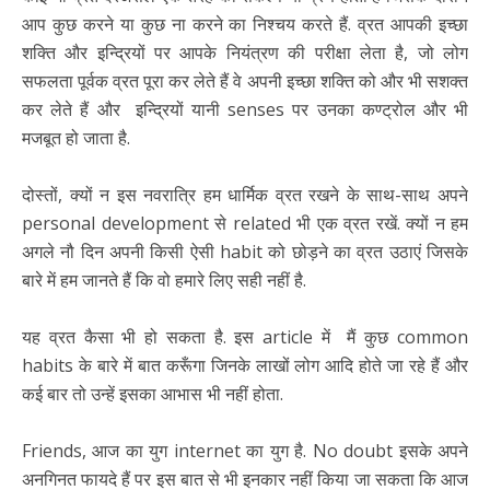
आप कुछ करने या कुछ ना करने का निश्चय करते हैं. व्रत आपकी इच्छा
शक्ति और इन्द्रियों पर आपके नियंत्रण की परीक्षा लेता है, जो लोग
सफलता पूर्वक व्रत पूरा कर लेते हैं वे अपनी इच्छा शक्ति को और भी सशक्त
कर लेते हैं और इन्द्रियों यानी senses पर उनका कण्ट्रोल और भी
मजबूत हो जाता है.
दोस्तों, क्यों न इस नवरात्रि हम धार्मिक व्रत रखने के साथ-साथ अपने
personal development से related भी एक व्रत रखें. क्यों न हम
अगले नौ दिन अपनी किसी ऐसी habit को छोड़ने का व्रत उठाएं जिसके
बारे में हम जानते हैं कि वो हमारे लिए सही नहीं है.
यह व्रत कैसा भी हो सकता है. इस article में मैं कुछ common
habits के बारे में बात करूँगा जिनके लाखों लोग आदि होते जा रहे हैं और
कई बार तो उन्हें इसका आभास भी नहीं होता.
Friends, आज का युग internet का युग है. No doubt इसके अपने
अनगिनत फायदे हैं पर इस बात से भी इनकार नहीं किया जा सकता कि आज