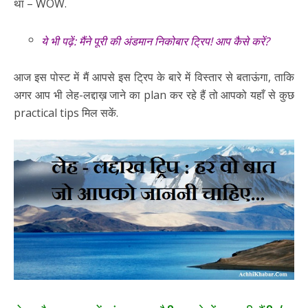
था – WOW.
ये भी पढ़ें:
मैंने पूरी की अंडमान निकोबार ट्रिप! आप कैसे करें?
आज इस पोस्ट में मैं आपसे इस ट्रिप के बारे में विस्तार से बताऊंगा, ताकि
अगर आप भी लेह-लद्दाख़ जाने का plan कर रहे हैं तो आपको यहाँ से कुछ
practical tips मिल सकें.