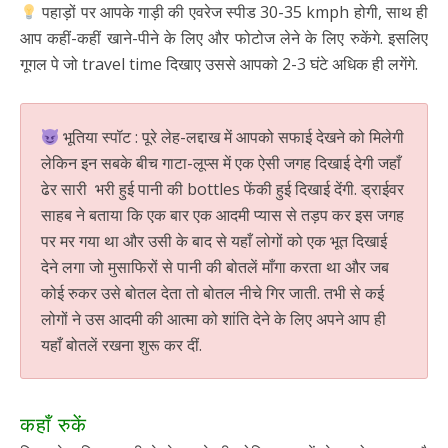
पहाड़ों पर आपके गाड़ी की एवरेज स्पीड 30-35 kmph होगी, साथ ही
आप कहीं-कहीं खाने-पीने के लिए और फोटोज लेने के लिए रुकेंगे. इसलिए
गूगल पे जो travel time दिखाए उससे आपको 2-3 घंटे अधिक ही लगेंगे.
भूतिया स्पॉट : पूरे लेह-लद्दाख में आपको सफाई देखने को मिलेगी
लेकिन इन सबके बीच गाटा-लूप्स में एक ऐसी जगह दिखाई देगी जहाँ
ढेर सारी भरी हुई पानी की bottles फेंकी हुई दिखाई देंगी. ड्राईवर
साहब ने बताया कि एक बार एक आदमी प्यास से तड़प कर इस जगह
पर मर गया था और उसी के बाद से यहाँ लोगों को एक भूत दिखाई
देने लगा जो मुसाफिरों से पानी की बोतलें माँगा करता था और जब
कोई रुकर उसे बोतल देता तो बोतल नीचे गिर जाती. तभी से कई
लोगों ने उस आदमी की आत्मा को शांति देने के लिए अपने आप ही
यहाँ बोतलें रखना शुरू कर दीं.
कहाँ रुकें