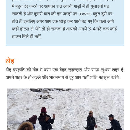
में बहुत देर करने पर आपको रात अपनी गाड़ी में ही गुजारनी पड़
सकती है.और दूसरी बात की इन जगहों पर towns बहुत दूरी पर
होते हैं. इसलिए अगर आप एक छोड़ कर आगे बढ़ गए कि चलो आगे
कहीं होटल ले लेंगे तो हो सकता है आपको अगले 3-4 घंटे तक कोई
टाउन मिले ही नहीं.
लेह
लेह प्रकृति की गोद में बसा एक बेहद खूबसूरत और साफ़-सुथरा शहर है.
अपने शहर के हो-हल्ले और भागमभाग से दूर आप यहाँ शांति महसूस करेंगे.