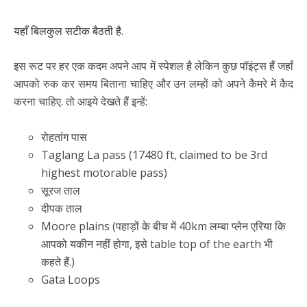
यहाँ बिलकुल सटीक बैठती है.
इस रूट पर हर एक कदम अपने आप में स्पेशल है लेकिन कुछ पॉइंट्स हैं जहाँ
आपको रुक कर समय बिताना चाहिए और उन लम्हों को अपने कैमरे में कैद
करना चाहिए. तो आइये देखते हैं इन्हें:
रोहतांग पास
Taglang La pass (17480 ft, claimed to be 3rd
highest motorable pass)
सूरज ताल
दीपक ताल
Moore plains (पहाड़ों के बीच में 40km लम्बा प्लेन एरिया कि
आपको यकीन नहीं होगा, इसे table top of the earth भी
कहते हैं.)
Gata Loops