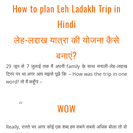
How to plan Leh Ladakh Trip in
Hindi
लेह-लद्दाख यात्रा की योजना कैसे
बनाएं?
29 जून से 7 जुलाई तक मैं अपनी family के साथ मनाली-लेह-लद्दाख
ट्रिप पर था.अगर आप मझसे पूछें कि – How was the trip in one
word? तो मैं कहूँगा –
WOW
Really, रास्ते भर अगर कोई एक शब्द हम सबने सबसे अधिक बोला तो वो