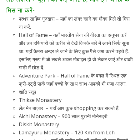
मिस ना करें-
पत्थर साहिब गुरुद्वारा – यहाँ का लंगर खाने का मौका मिले तो मिस
ना करें.
Hall of Fame – यहाँ भारतीय सेना की वीरता का अनुभव करें
और उन हथियारों को करीब से देखें जिनके बारे में अपने सिर्फ सुना
था. यहाँ कैमरा अन्दर ले जाने के लिए कुछ पैसे जमा करने पड़ते हैं.
इसलिए ग्रुप में जो सबसे अच्छा मोबाइल हो वो लेकर जाएं और बाकी
गाड़ी में छोड़ दें.
Adventure Park – Hall of Fame के बगल में स्थित एक
फ्री-एट्री पार्क जहाँ बच्चों के साथ साथ आपको भी मजा आएगा.
शांति स्तूप
Thikse Monastery
लेह मेन बाज़ार – यहाँ आप कुछ shopping कर सकते हैं.
Alchi Monastery – 900 साल पुरानी मोनेस्ट्री
Diskit Monastery
Lamayuru Monastery – 120 Km from Leh