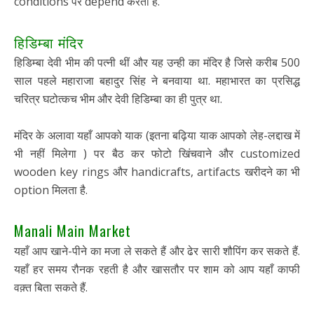
conditions पर depend करता है.
हिडिम्बा मंदिर
हिडिम्बा देवी भीम की पत्नी थीं और यह उन्ही का मंदिर है जिसे करीब 500
साल पहले महाराजा बहादुर सिंह ने बनवाया था. महाभारत का प्रसिद्ध
चरित्र घटोत्कच भीम और देवी हिडिम्बा का ही पुत्र था.
मंदिर के अलावा यहाँ आपको याक (इतना बढ़िया याक आपको लेह-लद्दाख में
भी नहीं मिलेगा ) पर बैठ कर फोटो खिंचवाने और customized
wooden key rings और handicrafts, artifacts खरीदने का भी
option मिलता है.
Manali Main Market
यहाँ आप खाने-पीने का मजा ले सकते हैं और ढेर सारी शौपिंग कर सकते हैं.
यहाँ हर समय रौनक रहती है और खासतौर पर शाम को आप यहाँ काफी
वक़्त बिता सकते हैं.