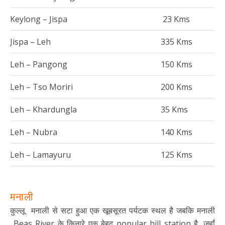
Keylong – Jispa
23 Kms
Jispa – Leh
335 Kms
Leh – Pangong
150 Kms
Leh – Tso Moriri
200 Kms
Leh – Khardungla
35 Kms
Leh – Nubra
140 Kms
Leh – Lamayuru
125 Kms
मनाली
कुल्लू मनाली से सटा हुआ एक खूबसूरत पर्यटक स्थल है जबकि मनाली
Beas River के किनारे एक बेहद popular hill station है, जहाँ