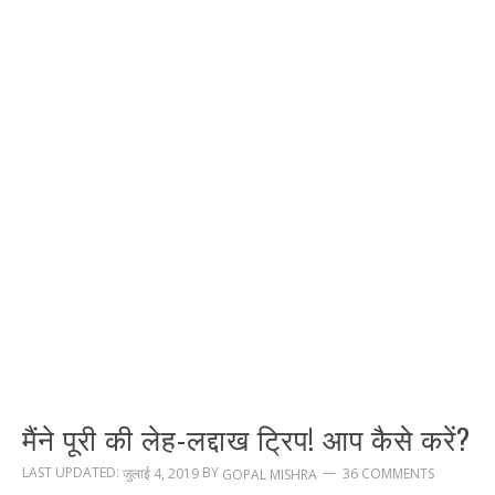
मैंने पूरी की लेह-लद्दाख ट्रिप! आप कैसे करें?
LAST UPDATED:
BY
जुलाई 4, 2019
36 COMMENTS
GOPAL MISHRA