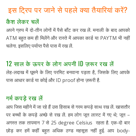
इस ट्रिप पर जाने से पहले क्या तैयारियां करें?
कैश लेकर चलें
अपने ग्रुप में दो-तीन लोगों में पैसे बाँट कर रख लें. मनाली के बाद आपको
ATM बहुत कम ही मिलेंगे और रास्ते में आपका कार्ड या PAYTM भी नहीं
चलेगा. इसलिए पर्याप्त पैसे पास में रख लें.
12 साल के ऊपर के लोग अपनी ID ज़रूर रख लें
लेह-लद्दाख में घूमने के लिए परमिट बनवाना पड़ता है, जिसके लिए आपके
पास आधार कार्ड या कोई और ID proof होना ज़रूरी है.
गर्म कपड़े रख लें
आप जिस महीने में जा रहे हैं उस हिसाब से गरम कपड़े साथ रख लें. खासतौर
पर बच्चों के कपड़े अच्छे से रख लें. हम लोग जून लास्ट में गए थे; जून –
अगस्त तक तापमान 7 से 25 degree Celsius रहता है. एक-दो बार
छोड़ कर हमें कहीं बहुत अधिक ठण्ड महसूस नहीं हुई. आप body-