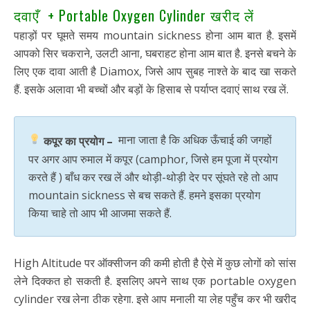
दवाएँ + Portable Oxygen Cylinder खरीद लें
पहाड़ों पर घूमते समय mountain sickness होना आम बात है. इसमें
आपको सिर चकराने, उलटी आना, घबराहट होना आम बात है. इनसे बचने के
लिए एक दावा आती है Diamox, जिसे आप सुबह नाश्ते के बाद खा सकते
हैं. इसके अलावा भी बच्चों और बड़ों के हिसाब से पर्याप्त दवाएं साथ रख लें.
माना जाता है कि अधिक ऊँचाई की जगहों
कपूर का प्रयोग –
पर अगर आप रुमाल में कपूर (camphor, जिसे हम पूजा में प्रयोग
करते हैं ) बाँध कर रख लें और थोड़ी-थोड़ी देर पर सूंघते रहे तो आप
mountain sickness से बच सकते हैं. हमने इसका प्रयोग
किया चाहे तो आप भी आजमा सकते हैं.
High Altitude पर ऑक्सीजन की कमी होती है ऐसे में कुछ लोगों को सांस
लेने दिक्कत हो सकती है. इसलिए अपने साथ एक portable oxygen
cylinder रख लेना ठीक रहेगा. इसे आप मनाली या लेह पहुँच कर भी खरीद