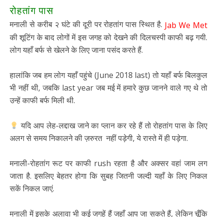
रोहतांग पास
मनाली से करीब २ घंटे की दूरी पर रोहतांग पास स्थित है.
Jab We Met
की शूटिंग के बाद लोगों में इस जगह को देखने की दिलचस्पी काफी बढ़ गयी.
लोग यहाँ बर्फ से खेलने के लिए जाना पसंद करते हैं.
हालांकि जब हम लोग यहाँ पहुंचे (June 2018 last) तो यहाँ बर्फ बिलकुल
भी नहीं थी, जबकि last year जब मई में हमारे कुछ जानने वाले गए थे तो
उन्हें काफी बर्फ मिली थी.
यदि आप लेह-लद्दाख जाने का प्लान कर रहे हैं तो रोहतांग पास के लिए
अलग से समय निकालने की ज़रुरत नहीं पड़ेगी, ये रास्ते में ही पड़ेगा.
मनाली-रोहतांग रूट पर काफी rush रहता है और अक्सर वहां जाम लग
जाता है. इसलिए बेहतर होगा कि सुबह जितनी जल्दी यहाँ के लिए निकल
सकें निकल जाएं.
मनाली में इसके अलावा भी कई जगहें हैं जहाँ आप जा सकते हैं, लेकिन चूँकि