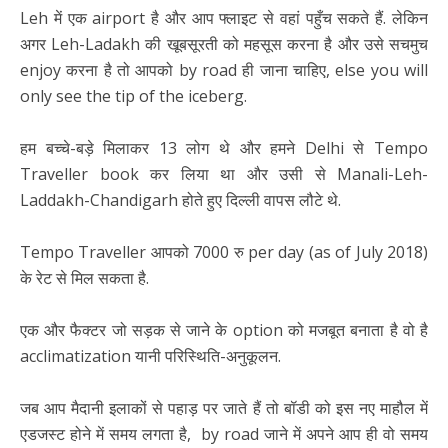
Leh में एक airport है और आप फ्लाइट से वहां पहुँच सकते हैं. लेकिन
अगर Leh-Ladakh की खूबसूरती को महसूस करना है और उसे सचमुच
enjoy करना है तो आपको by road ही जाना चाहिए, else you will
only see the tip of the iceberg.
हम बच्चे-बड़े मिलाकर 13 लोग थे और हमने Delhi से Tempo
Traveller book कर लिया था और उसी से Manali-Leh-
Laddakh-Chandigarh होते हुए दिल्ली वापस लौटे थे.
Tempo Traveller आपको 7000 रु per day (as of July 2018)
के रेट से मिल सकता है.
एक और फैक्टर जो सड़क से जाने के option को मजबूत बनाता है वो है
acclimatization यानी परिस्थिति-अनुकूलन.
जब आप मैदानी इलाकों से पहाड़ पर जाते हैं तो बॉडी को इस नए माहौल में
एडजस्ट होने में समय लगता है, by road जाने में अपने आप ही वो समय