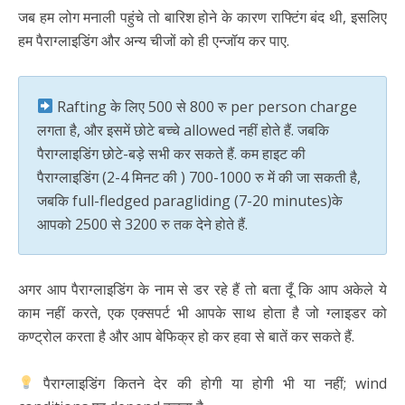
जब हम लोग मनाली पहुंचे तो बारिश होने के कारण राफ्टिंग बंद थी, इसलिए
हम पैराग्लाइडिंग और अन्य चीजों को ही एन्जॉय कर पाए.
Rafting के लिए 500 से 800 रु per person charge
लगता है, और इसमें छोटे बच्चे allowed नहीं होते हैं. जबकि
पैराग्लाइडिंग छोटे-बड़े सभी कर सकते हैं. कम हाइट की
पैराग्लाइडिंग (2-4 मिनट की ) 700-1000 रु में की जा सकती है,
जबकि full-fledged paragliding (7-20 minutes)के
आपको 2500 से 3200 रु तक देने होते हैं.
अगर आप पैराग्लाइडिंग के नाम से डर रहे हैं तो बता दूँ कि आप अकेले ये
काम नहीं करते, एक एक्सपर्ट भी आपके साथ होता है जो ग्लाइडर को
कण्ट्रोल करता है और आप बेफिक्र हो कर हवा से बातें कर सकते हैं.
पैराग्लाइडिंग कितने देर की होगी या होगी भी या नहीं; wind