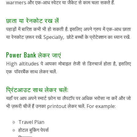
warmers और एक-आध स्वेटर या जैकेट से काम चला सकते हैं.
छाता या रेनकोट रख लें
पहाड़ों में बारिश कभी भी हो सकती है. इसलिए अपने ग्रुप में एक-आध छाता
या रेनकोट ज़रूर रखें. Specially, छोटे बच्चों के प्रोटेक्शन का ध्यान रखें.
Power Bank लेकर जाएं
High altitudes पे आपका मोबाइल तेजी से डिस्चार्ज होता है, इसलिए
एक पॉवरबैंक साथ लेकर चलें.
प्रिंटआउट साथ लेकर चलें:
यहाँ पर आप अपने स्मार्ट फ़ोन या लैपटॉप पर अधिक भरोसा ना करें और जो
भी ज़रूरी चीजें हैं उनका printout लेकर चलें. For example:
Travel Plan
होटल बुकिंग पेपर्स