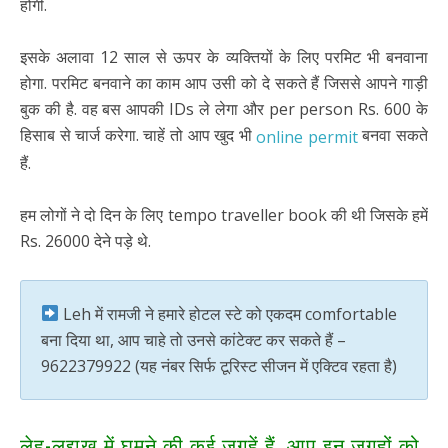
होगी.
इसके अलावा 12 साल से ऊपर के व्यक्तियों के लिए परमिट भी बनवाना
होगा. परमिट बनवाने का काम आप उसी को दे सकते हैं जिससे आपने गाड़ी
बुक की है. वह बस आपकी IDs ले लेगा और per person Rs. 600 के
हिसाब से चार्ज करेगा. चाहें तो आप खुद भी
बनवा सकते
online permit
हैं.
हम लोगों ने दो दिन के लिए tempo traveller book की थी जिसके हमें
Rs. 26000 देने पड़े थे.
Leh में रामजी ने हमारे होटल स्टे को एकदम comfortable
बना दिया था, आप चाहे तो उनसे कांटेक्ट कर सकते हैं –
9622379922 (यह नंबर सिर्फ टूरिस्ट सीजन में एक्टिव रहता है)
लेह-लद्दाख में घूमने की कई जगहें हैं, आप इन जगहों को