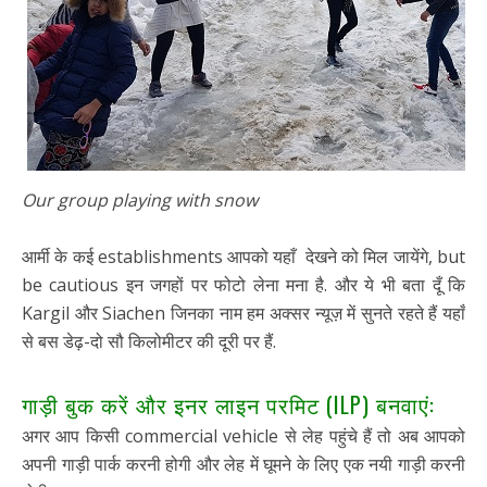
Our group playing with snow
आर्मी के कई establishments आपको यहाँ देखने को मिल जायेंगे, but
be cautious इन जगहों पर फोटो लेना मना है. और ये भी बता दूँ कि
Kargil और Siachen जिनका नाम हम अक्सर न्यूज़ में सुनते रहते हैं यहाँ
से बस डेढ़-दो सौ किलोमीटर की दूरी पर हैं.
गाड़ी बुक करें और इनर लाइन परमिट (ILP) बनवाएं:
अगर आप किसी commercial vehicle से लेह पहुंचे हैं तो अब आपको
अपनी गाड़ी पार्क करनी होगी और लेह में घूमने के लिए एक नयी गाड़ी करनी