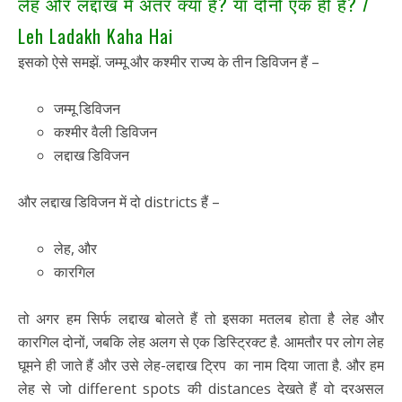
लेह और लद्दाख में अंतर क्या है? या दोनों एक ही हैं? /
Leh Ladakh Kaha Hai
इसको ऐसे समझें. जम्मू और कश्मीर राज्य के तीन डिविजन हैं –
जम्मू डिविजन
कश्मीर वैली डिविजन
लद्दाख डिविजन
और लद्दाख डिविजन में दो districts हैं –
लेह, और
कारगिल
तो अगर हम सिर्फ लद्दाख बोलते हैं तो इसका मतलब होता है लेह और
कारगिल दोनों, जबकि लेह अलग से एक डिस्ट्रिक्ट है. आमतौर पर लोग लेह
घूमने ही जाते हैं और उसे लेह-लद्दाख ट्रिप का नाम दिया जाता है. और हम
लेह से जो different spots की distances देखते हैं वो दरअसल