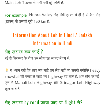
Main Leh Town से मापी गयी दूरी होती है.
Nubra Valley लेह डिस्ट्रिक्ट में ही है लेकिन लेह
For example:
(टाउन) से उसकी दूरी 150 km है.
Information About Leh in Hindi / Ladakh
Information in Hindi
लेह-लद्दाख कब जाएँ ?
मई से सितम्बर के बीच. हम लोग जून लास्ट में गए थे.
ये ध्यान रखें कि आप जब चाहे तब लेह नहीं जा सकते क्योंकि heavy
snowfall की वजह से जाड़े भर highway बंद रहते हैं. आम तौर पर मई-
जून में Manali-Leh Highway और Srinagar-Leh Highway
खुल जाते हैं.
लेह-लद्दाख by road जाया जाए या flight से?