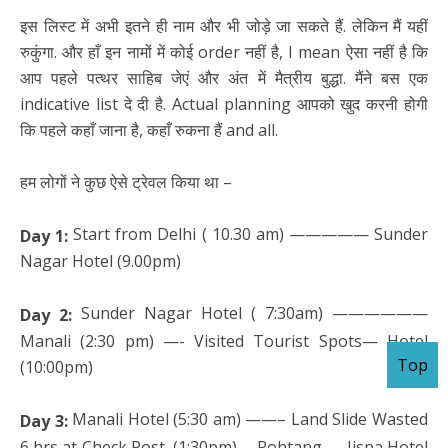
इस लिस्ट में अभी इतने ही नाम और भी जोड़े जा सकते हैं. लेकिन मैं यहीं
रुकुंगा. और हाँ इन नामों में कोई order नहीं है, I mean ऐसा नहीं है कि
आप पहले पत्थर साहिब जेएं और अंत में मैत्रीय बुद्धा. मैंने बस एक
indicative list दे दी है. Actual planning आपको खुद करनी होगी
कि पहले कहाँ जाना है, कहाँ रुकना हैं and all.
हम लोगों ने कुछ ऐसे ट्रेवल किया था –
Start from Delhi ( 10.30 am) ————— Sunder
Day 1:
Nagar Hotel (9.00pm)
Sunder Nagar Hotel ( 7:30am) ——————
Day 2:
Manali (2:30 pm) —- Visited Tourist Spots— Hotel
Top
(10:00pm)
Manali Hotel (5:30 am) ——– Land Slide Wasted
Day 3:
6 hrs at Check Post (1:30pm)— Rohtang — Jispa Hotel