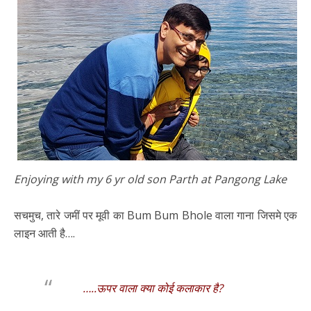
Enjoying with my 6 yr old son Parth at Pangong Lake
सचमुच, तारे जमीं पर मूवी का Bum Bum Bhole वाला गाना जिसमे एक
लाइन आती है….
…..ऊपर वाला क्या कोई कलाकार है?