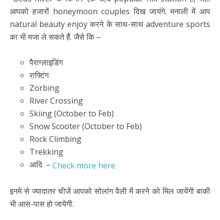
आपको हजारों honeymoon couples दिख जायंगे. मनाली में आप
natural beauty enjoy करने के साथ-साथ adventure sports
का भी मजा ले सकते हैं. जैसे कि –
पैराग्लाइडिंग
राफ्टिंग
Zorbing
River Crossing
Skiing (October to Feb)
Snow Scooter (October to Feb)
Rock Climbing
Trekking
आदि –
Check more here
इनमे से ज्यादातर चीजें आपको सोलांग वैली में करने को मिल जायेंगी बाकी
भी आस-पास हो जायेगी.