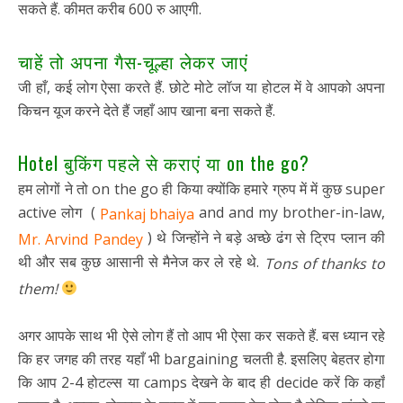
सकते हैं. कीमत करीब 600 रु आएगी.
चाहें तो अपना गैस-चूल्हा लेकर जाएं
जी हाँ, कई लोग ऐसा करते हैं. छोटे मोटे लॉज या होटल में वे आपको अपना
किचन यूज करने देते हैं जहाँ आप खाना बना सकते हैं.
Hotel बुकिंग पहले से कराएं या on the go?
हम लोगों ने तो on the go ही किया क्योंकि हमारे ग्रुप में में कुछ super
active लोग (
and and my brother-in-law,
Pankaj bhaiya
) थे जिन्होंने ने बड़े अच्छे ढंग से ट्रिप प्लान की
Mr. Arvind Pandey
थी और सब कुछ आसानी से मैनेज कर ले रहे थे.
Tons of thanks to
them!
अगर आपके साथ भी ऐसे लोग हैं तो आप भी ऐसा कर सकते हैं. बस ध्यान रहे
कि हर जगह की तरह यहाँ भी bargaining चलती है. इसलिए बेहतर होगा
कि आप 2-4 होटल्स या camps देखने के बाद ही decide करें कि कहाँ