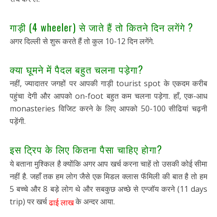
गाड़ी (4 wheeler) से जाते हैं तो कितने दिन लगेंगे ?
अगर दिल्ली से शुरू करते हैं तो कुल 10-12 दिन लगेंगे.
क्या घूमने में पैदल बहुत चलना पड़ेगा?
नहीं, ज्यादातर जगहों पर आपकी गाड़ी tourist spot के एकदम करीब
पहुंचा देगी और आपको on-foot बहुत कम चलना पड़ेगा. हाँ, एक-आध
monasteries विजिट करने के लिए आपको 50-100 सीढियां चढ़नी
पड़ेंगी.
इस ट्रिप के लिए कितना पैसा चाहिए होगा?
ये बताना मुश्किल है क्योंकि अगर आप खर्च करना चाहें तो उसकी कोई सीमा
नहीं है. जहाँ तक हम लोग जैसे एक मिडल क्लास फॅमिली की बात है तो हम
5 बच्चे और 8 बड़े लोग थे और सबकुछ अच्छे से एन्जॉय करने (11 days
trip) पर खर्च
के अन्दर आया.
ढाई लाख