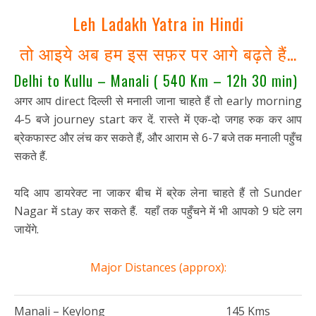
Leh Ladakh Yatra in Hindi
तो आइये अब हम इस सफ़र पर आगे बढ़ते हैं…
Delhi to Kullu – Manali ( 540 Km – 12h 30 min)
अगर आप direct दिल्ली से मनाली जाना चाहते हैं तो early morning
4-5 बजे journey start कर दें. रास्ते में एक-दो जगह रुक कर आप
ब्रेकफास्ट और लंच कर सकते हैं, और आराम से 6-7 बजे तक मनाली पहुँच
सकते हैं.
यदि आप डायरेक्ट ना जाकर बीच में ब्रेक लेना चाहते हैं तो Sunder
Nagar में stay कर सकते हैं. यहाँ तक पहुँचने में भी आपको 9 घंटे लग
जायेंगे.
Major Distances (approx):
Manali – Keylong
145 Kms