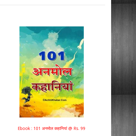
Ebook : 101 अनमोल कहानियां @ Rs. 99