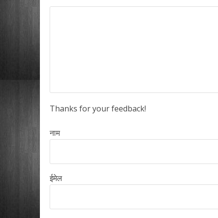
Thanks for your feedback!
नाम
ईमेल