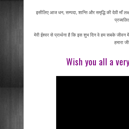
इसीलिए आज धन, सम्पदा, शान्ति और समृद्धि की देवी माँ लक
प्रज्वलि
मेरी ईश्वर से प्रार्थना है कि इस शुभ दिन वे हम सबके जीवन म
हमारा जी
Wish you all a ver