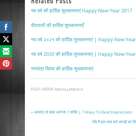
Related Posts
नव वर्ष की हार्दिक शुभकामनाएं Happy New Year 2017
दीपावली की हार्दिक शुभकामनाएँ
नव वर्ष २०२१ की हार्दिक शुभकामनाएं | Happy New Year
नव वर्ष 2020 की हार्दिक शुभकामनाएं | Happy New Yea
गणतंत्र दिवस की हार्दिक शुभकामनाएं
FILED UNDER:
MISCELLANEOUS
« अवसाद से बाहर आने के 7 तरीके | 7 Ways To Beat Depression
गाँव में इस तरह करें कपड़ों 