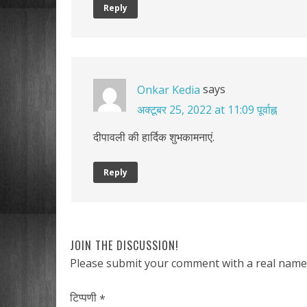
Reply
says
Onkar Kedia
अक्टूबर 25, 2022 at 11:09 पूर्वाह्न
दीपावली की हार्दिक शुभकामनाएं.
Reply
JOIN THE DISCUSSION!
Please submit your comment with a real name
टिप्पणी
*