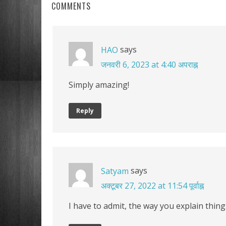
COMMENTS
says
HAO
जनवरी 6, 2023 at 4:40 अपराह्न
Simply amazing!
Reply
says
Satyam
अक्टूबर 27, 2022 at 11:54 पूर्वाह्न
I have to admit, the way you explain thing