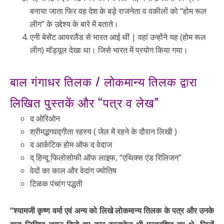
बनाया जाता फिर वह देश के बड़े राजनेता व वकीलों को “होम रूल
लीग” के उद्देश्य के बारे में बताते।
एनी बेसेंट आयरलैंड से भारत आई थीं | वहां उन्होंने यह (होम रूल
लीग) मॉड्यूल देखा था। जिसे भारत में प्रयोग किया गया।
बाल गंगाधर तिलक / लोकमान्य तिलक द्वारा
लिखित पुस्तकें और “पत्र व लेख”
द ओरिओन
श्रीमद्भगवद्गीता रहस्य ( जेल में रहने के दौरान लिखी )
द आर्कटिक होम ऑफ द वेदाज
द् हिन्दू फिलोसोफी ऑफ लाइफ, “एथिक्स एंड रिलिजन”
वेदों का काल और वेदांग ज्योतिष
टिळक पंचांग पद्धती
“श्यामजी कृष्ण वर्मा एवं अन्य को लिखे लोकमान्य तिलक के पत्र और उनके