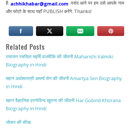
है:
.पसंद आने पर हम उसे आपके नाम
achhikhabar@gmail.com
और फोटो के साथ यहाँ PUBLISH करेंगे. Thanks!
Related Posts
रामायण रचयिता महर्षि वाल्मीकि की जीवनी Maharishi Valmiki
Biography in Hindi
महान अर्थशास्त्री अमर्त्य सेन की जीवनी Amartya Sen Biography
in Hindi
महान वैज्ञानिक हरगोविन्द खुराना की जीवनी Har Gobind Khorana
Biography in Hindi
जोकर की सीख