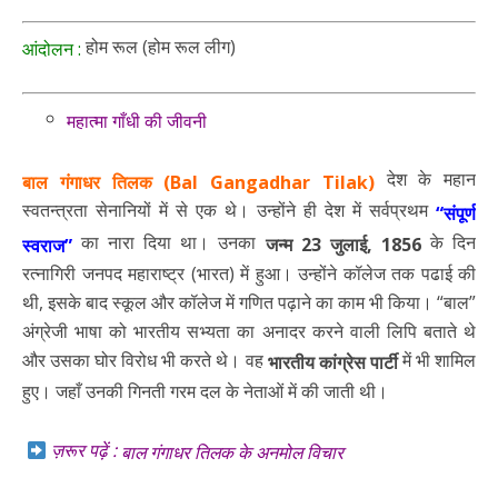
होम रूल (होम रूल लीग)
आंदोलन :
महात्मा गाँधी की जीवनी
देश के महान
बाल गंगाधर तिलक (Bal Gangadhar Tilak)
स्वतन्त्रता सेनानियों में से एक थे। उन्होंने ही देश में सर्वप्रथम
“संपूर्ण
का नारा दिया था। उनका
के दिन
जन्म 23 जुलाई, 1856
स्वराज”
रत्नागिरी जनपद महाराष्ट्र (भारत) में हुआ। उन्होंने कॉलेज तक पढाई की
थी, इसके बाद स्कूल और कॉलेज में गणित पढ़ाने का काम भी किया। “बाल”
अंग्रेजी भाषा को भारतीय सभ्यता का अनादर करने वाली लिपि बताते थे
और उसका घोर विरोध भी करते थे। वह
में भी शामिल
भारतीय कांग्रेस पार्टी
हुए। जहाँ उनकी गिनती गरम दल के नेताओं में की जाती थी।
ज़रूर पढ़ें :
बाल गंगाधर तिलक के अनमोल विचार