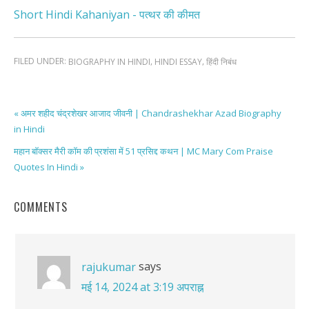
Short Hindi Kahaniyan - पत्थर की कीमत
FILED UNDER:
,
,
BIOGRAPHY IN HINDI
HINDI ESSAY
हिंदी निबंध
« अमर शहीद चंद्रशेखर आजाद जीवनी | Chandrashekhar Azad Biography
in Hindi
महान बॉक्सर मैरी कॉम की प्रशंसा में 51 प्रसिद्द कथन | MC Mary Com Praise
Quotes In Hindi »
COMMENTS
says
rajukumar
मई 14, 2024 at 3:19 अपराह्न