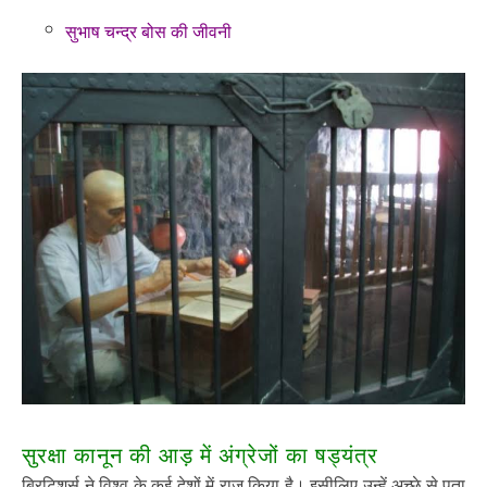
सुभाष चन्द्र बोस की जीवनी
सुरक्षा कानून की आड़ में अंग्रेजों का षड्यंत्र
ब्रिटिशर्स ने विश्व के कई देशों में राज किया है। इसीलिए उन्हें अच्छे से पता