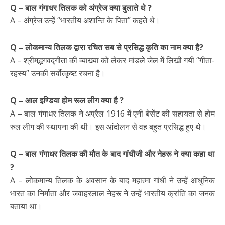
Q – बाल गंगाधर तिलक को अंग्रेज क्या बुलाते थे ?
A – अंग्रेज उन्हें “भारतीय अशान्ति के पिता” कहते थे।
Q – लोकमान्य तिलक द्वारा रचित सब से प्रसिद्ध कृति का नाम क्या है?
A – श्रीमद्भगवद्गीता की व्याख्या को लेकर मांडले जेल में लिखी गयी “गीता-
रहस्य” उनकी सर्वोत्कृष्ट रचना है।
Q – आल इण्डिया होम रूल लीग क्या है ?
A – बाल गंगाधर तिलक ने अप्रैल 1916 में एनी बेसेंट की सहायता से होम
रुल लीग की स्थापना की थी। इस आंदोलन से वह बहुत प्रसिद्ध हुए थे।
Q – बाल गंगाधर तिलक की मौत के बाद गांधीजी और नेहरू ने क्या कहा था
?
A – लोकमान्य तिलक के अवसान के बाद महात्मा गांधी ने उन्हें आधुनिक
भारत का निर्माता और जवाहरलाल नेहरू ने उन्हें भारतीय क्रांति का जनक
बताया था।