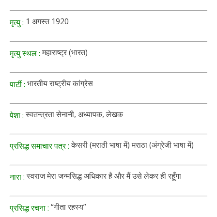
1 अगस्त 1920
मृत्यु :
महाराष्ट्र (भारत)
मृत्यु स्थल :
भारतीय राष्ट्रीय कांग्रेस
पार्टी :
स्वतन्त्रता सेनानी, अध्यापक, लेखक
पेशा :
केसरी (मराठी भाषा में) मराठा (अंग्रेजी भाषा में)
प्रसिद्ध समाचार पत्र :
स्वराज मेरा जन्मसिद्ध अधिकार है और मैं उसे लेकर ही रहूँगा
नारा :
“गीता रहस्य”
प्रसिद्ध रचना :