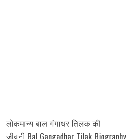
लोकमान्य बाल गंगाधर तिलक की
जीवनी Bal Gangadhar Tilak Biography