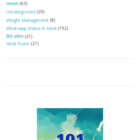
(63)
सफलता
(20)
Uncategorized
(8)
Weight Management
(192)
Whatsapp Status in Hindi
(21)
हिंदी कविता
(21)
Hindi Poem