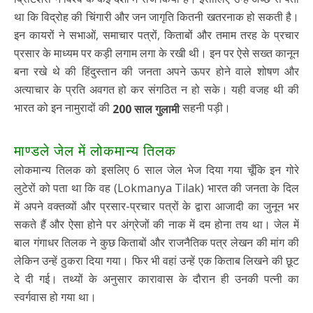
था कि विद्रोह की चिंगारी और जन जागृति कितनी खतरनाक हो सकती है।
इन कायरों ने सभाओं, समाचार पत्रों, किताबों और तमाम तरह के प्रचार
प्रसार के माध्यम पर कड़ी लगाम लगा के रखी थी। इन पर ऐसे सख्त कानून
बना रखे थे की हिंदुस्तान की जनता अपने ऊपर होने वाले शोषण और
अत्याचार के प्रति अवगत हो कर संगठित न हो सके। यही वजह थी की
भारत को इन नामुरादों की
सहनी पड़ी।
200 साल गुलामी
माण्डले जेल में लोकमान्य तिलक
लोकमान्य तिलक को इसलिए 6 साल जेल भेज दिया गया चूँकि इन गोरे
लुटेरों को पता था कि वह (Lokmanya Tilak) भारत की जनता के दिल
में अपने वक्तव्यों और प्रसार-प्रचार पत्रों के द्वारा आजादी का जुनून भर
सकते हैं और ऐसा होने पर अंग्रेजों की नाक में दम होना तय था। जेल में
बाल गंगाधर तिलक ने कुछ किताबों और राजनैतिक पत्र लेखन की मांग की
लेकिन उन्हें ठुकरा दिया गया। फिर भी वहां उन्हें एक किताब लिखने की छूट
दे दी गई। तथ्यों के अनुसार कारावास के दौरान ही उनकी पत्नी का
स्वर्गवास हो गया था।