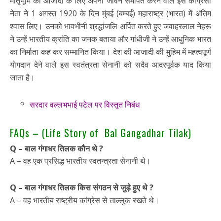
मातृभूमि की आजादी के लिए अपना जीवन समर्पित करने वाले इस कांग्रेसी
नेता ने 1 अगस्त 1920 के दिन मुंबई (बम्बई) महाराष्ट्र (भारत) में अंतिम
श्वास लिए। उनको भावभीनी श्रद्धांजलि अर्पित करते हुए जवाहरलाल नेहरू
ने उन्हें भारतीय क्रांति का जनक बताया और गांधीजी ने उन्हें आधुनिक भारत
का निर्माता कह कर सम्मानित किया। देश की आजादी की मुहिम में महत्वपूर्ण
योगदान देने वाले इस स्वतंत्रता सेनानी को सदैव आदरपूर्वक याद किया
जाता है।
सरदार वल्लभभाई पटेल पर विस्तृत निबंध
FAQs – (Life Story of Bal Gangadhar Tilak)
Q – बाल गंगाधर तिलक कौन थे ?
A – वह एक प्रसिद्ध भारतीय स्वतन्त्रता सेनानी थे।
Q – बाल गंगाधर तिलक किस संगठन से जुड़े हुए थे ?
A – वह भारतीय राष्ट्रीय कांग्रेस से ताल्लुक रखते थे।