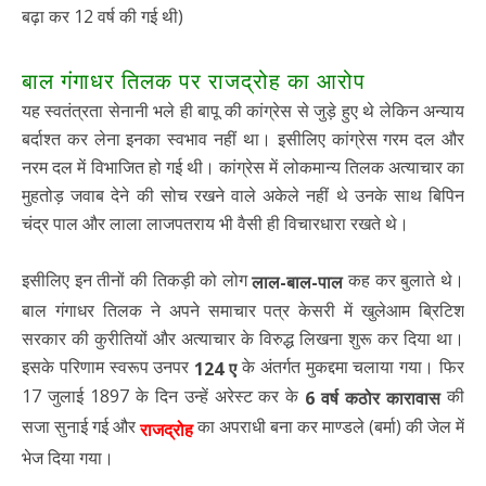
बढ़ा कर 12 वर्ष की गई थी)
बाल गंगाधर तिलक पर राजद्रोह का आरोप
यह स्वतंत्रता सेनानी भले ही बापू की कांग्रेस से जुड़े हुए थे लेकिन अन्याय
बर्दाश्त कर लेना इनका स्वभाव नहीं था। इसीलिए कांग्रेस गरम दल और
नरम दल में विभाजित हो गई थी। कांग्रेस में लोकमान्य तिलक अत्याचार का
मुहतोड़ जवाब देने की सोच रखने वाले अकेले नहीं थे उनके साथ बिपिन
चंद्र पाल और लाला लाजपतराय भी वैसी ही विचारधारा रखते थे।
इसीलिए इन तीनों की तिकड़ी को लोग
कह कर बुलाते थे।
लाल-बाल-पाल
बाल गंगाधर तिलक ने अपने समाचार पत्र केसरी में खुलेआम ब्रिटिश
सरकार की कुरीतियों और अत्याचार के विरुद्ध लिखना शुरू कर दिया था।
इसके परिणाम स्वरूप उनपर
के अंतर्गत मुकद्दमा चलाया गया। फिर
124 ए
17 जुलाई 1897 के दिन उन्हें अरेस्ट कर के
की
6 वर्ष कठोर कारावास
सजा सुनाई गई और
का अपराधी बना कर माण्डले (बर्मा) की जेल में
राजद्रोह
भेज दिया गया।