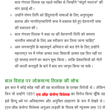
बाल गंगाधर तिलक वह पहले व्यक्ति थे जिन्होंने “संपूर्ण स्वराज” की
मांग उठाई थी।
उन्होंने रोमन लिपि को हिंदुस्तानी भाषाओं के लिए अनुपयुक्त
बताया और नागरीप्रचारिणी सभा में वक्तव्य देते हुए देवनागरी भाषा
की वकालत की।
बाल गंगाधर तिलक ने कहा था की देवनागरी लिपि को समस्त
भारतीय भाषाओं के लिए अब स्वीकार कर लिया जाना चाहिए”
आम जनजागृति के महत्वपूर्ण अभियान को बल देने के लिए उन्होंने
महाराष्ट्र भर में गणेश उत्सव तथा शिवाजी उत्सव एक दिन नहीं पर
पूरे सप्ताह मनाने का चलन शुरू किया। ताकि देशवासियों को गोरों
की काली करतूतों के बारे में बता कर जागृत किया जा सके।
बाल विवाह पर लोकमान्य तिलक की सोच
इस बात में कोई संदेह नहीं की वह बालविवाह के प्रखर विरोधी थे। लेकिन
फिर भी उन्होंने 1891
का विरोध किया चूँकि वह
एज ऑफ़ कंसेन्ट विधेयक
इसे हिन्दू धर्म पर अतिक्रमण और अनुचित उदहारण के रूप में देखते थे।
(एज ऑफ़ कंसेन्ट विधेयक अनुआर लड़की के विवाह की न्यूनतम उम्र 10 से