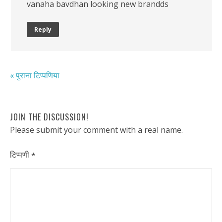
vanaha bavdhan looking new brandds
Reply
« पुराना टिप्पणिया
JOIN THE DISCUSSION!
Please submit your comment with a real name.
टिप्पणी
*