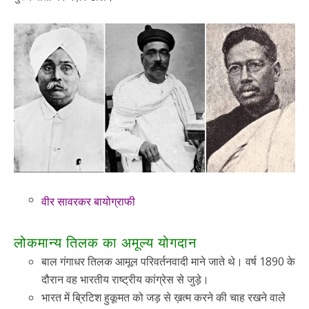
वीर सावरकर बायोग्राफी
लोकमान्य तिलक का अमूल्य योगदान
बाल गंगाधर तिलक आमूल परिवर्तनवादी माने जाते थे। वर्ष 1890 के
दौरान वह भारतीय राष्ट्रीय कांग्रेस से जुड़े।
भारत में ब्रिटिश हुकूमत को जड़ से ख़त्म करने की चाह रखने वाले