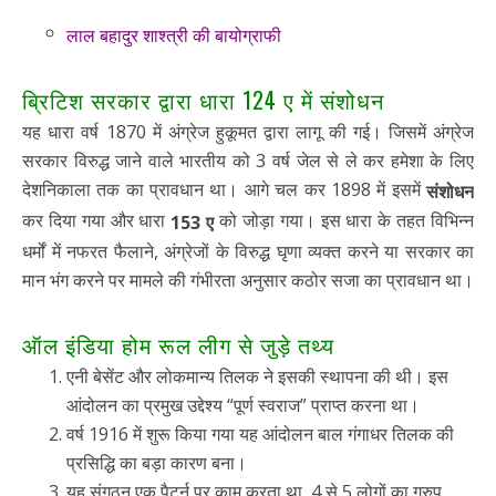
लाल बहादुर शाश्त्री की बायोग्राफी
ब्रिटिश सरकार द्वारा धारा 124 ए में संशोधन
यह धारा वर्ष 1870 में अंग्रेज हुकूमत द्वारा लागू की गई। जिसमें अंग्रेज
सरकार विरुद्ध जाने वाले भारतीय को 3 वर्ष जेल से ले कर हमेशा के लिए
देशनिकाला तक का प्रावधान था। आगे चल कर 1898 में इसमें
संशोधन
कर दिया गया और धारा
को जोड़ा गया। इस धारा के तहत विभिन्न
153 ए
धर्मों में नफरत फैलाने, अंग्रेजों के विरुद्ध घृणा व्यक्त करने या सरकार का
मान भंग करने पर मामले की गंभीरता अनुसार कठोर सजा का प्रावधान था।
ऑल इंडिया होम रूल लीग से जुड़े तथ्य
एनी बेसेंट और लोकमान्य तिलक ने इसकी स्थापना की थी। इस
आंदोलन का प्रमुख उद्देश्य “पूर्ण स्वराज” प्राप्त करना था।
वर्ष 1916 में शुरू किया गया यह आंदोलन बाल गंगाधर तिलक की
प्रसिद्धि का बड़ा कारण बना।
यह संगठन एक पैटर्न पर काम करता था, 4 से 5 लोगों का ग्रुप