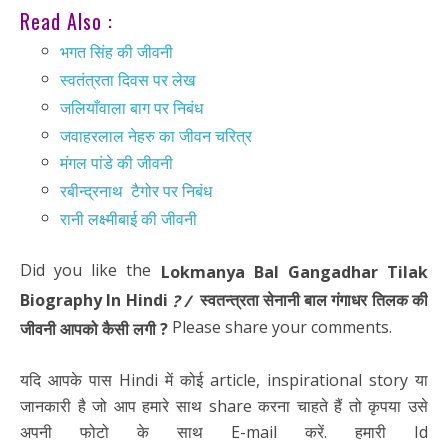
Read Also :
भगत सिंह की जीवनी
स्वतंत्रता दिवस पर लेख
जलियाँवाला बाग पर निबंध
जवाहरलाल नेहरु का जीवन चरित्र
मंगल पांडे की जीवनी
रबीन्द्रनाथ टैगोर पर निबंध
रानी लक्ष्मीबाई की जीवनी
Did you like the
Lokmanya
Bal Gangadhar Tilak
Biography In Hindi
स्वतन्त्रता सेनानी बाल गंगाधर तिलक की
? /
Please share your comments.
जीवनी आपको कैसी
लगी ?
यदि आपके पास Hindi में कोई article, inspirational story या
जानकारी है जो आप हमारे साथ share करना चाहते हैं तो कृपया उसे
अपनी फोटो के साथ E-mail करें. हमारी Id