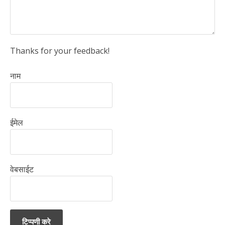
Thanks for your feedback!
नाम
ईमेल
वेबसाईट