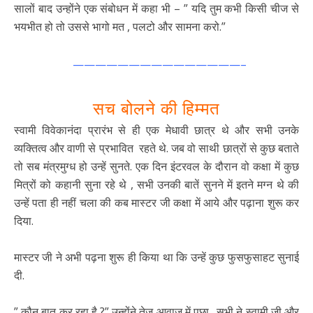
सालों बाद उन्होंने एक संबोधन में कहा भी – ” यदि तुम कभी किसी चीज से
भयभीत हो तो उससे भागो मत , पलटो और सामना करो.”
———————————————–
सच बोलने की हिम्मत
स्वामी विवेकानंदा प्रारंभ से ही एक मेधावी छात्र थे और सभी उनके
व्यक्तित्व और वाणी से प्रभावित रहते थे. जब वो साथी छात्रों से कुछ बताते
तो सब मंत्रमुग्ध हो उन्हें सुनते. एक दिन इंटरवल के दौरान वो कक्षा में कुछ
मित्रों को कहानी सुना रहे थे , सभी उनकी बातें सुनने में इतने मग्न थे की
उन्हें पता ही नहीं चला की कब मास्टर जी कक्षा में आये और पढ़ाना शुरू कर
दिया.
मास्टर जी ने अभी पढ़ना शुरू ही किया था कि उन्हें कुछ फुसफुसाहट सुनाई
दी.
” कौन बात कर रहा है ?” उन्होंने तेज आवाज़ में पूछा . सभी ने स्वामी जी और