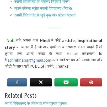
स्वामी विवेकानंद का प्रसिद्द शिकागो भाषण
महान प्रेरणा स्रोत स्वामी विवेकानंद (निबंध)
स्वामी विवेकानंद से जुड़े कुछ और प्रेरक प्रसंग
———–
यदि आपके पास
में कोई
Note:
Hindi
article,
inspirational
या जानकारी है जो आप हमारे साथ share करना चाहते हैं तो
story
कृपया उसे अपनी फोटो के साथ E-mail करें.हमारी Id
है:
.पसंद आने पर हम उसे आपके नाम और
achhikhabar@gmail.com
फोटो के साथ यहाँ PUBLISH करेंगे. Thanks!
Related Posts
स्वामी विवेकानंद के जीवन के तीन प्रेरक प्रसंग