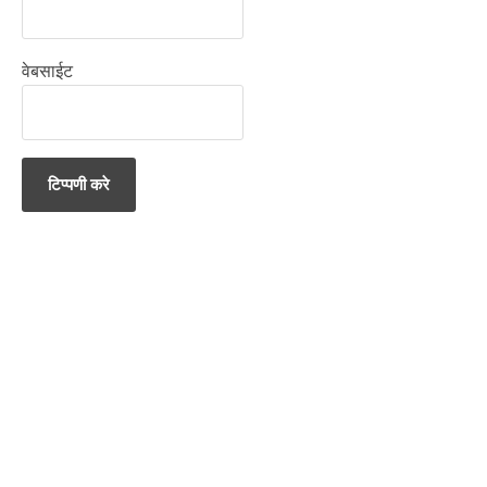
वेबसाईट