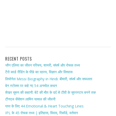
RECENT POSTS
जौन एलिया का जीवन परिचय, शायरी, संघर्ष और रोचक तथ्य
टैरो कार्ड रीडिंग के पीछे का रहस्य, विज्ञान और विश्वास
लियोनेल Messi Biography in Hindi: बीमारी, संघर्ष और सफलता
बेन स्टोक्स पर कहे गए 54 अनमोल कथन
शेखर सुमन की कहानी: बेटे की मौत के दर्द से टीवी के सुपरस्टार बनने तक
टीनएज सेंसेशन लामिन यामाल की जीवनी
पापा के लिए 44 Emotional & Heart Touching Lines
IPL के 45 रोचक तथ्य | इतिहास, विवाद, रिकॉर्ड, वर्तमान