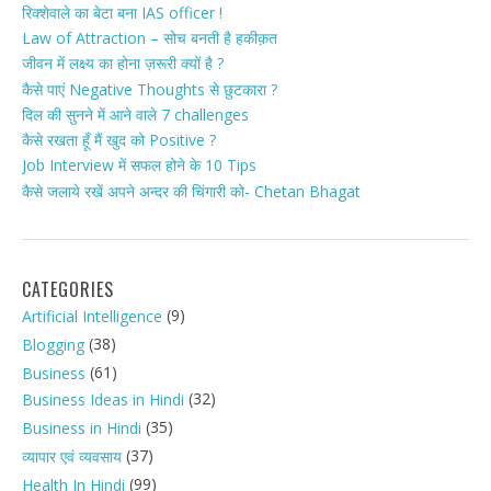
रिक्शेवाले का बेटा बना IAS officer !
Law of Attraction – सोच बनती है हकीक़त
जीवन में लक्ष्य का होना ज़रूरी क्यों है ?
कैसे पाएं Negative Thoughts से छुटकारा ?
दिल की सुनने में आने वाले 7 challenges
कैसे रखता हूँ मैं खुद को Positive ?
Job Interview में सफल होने के 10 Tips
कैसे जलाये रखें अपने अन्दर की चिंगारी को- Chetan Bhagat
CATEGORIES
(9)
Artificial Intelligence
(38)
Blogging
(61)
Business
(32)
Business Ideas in Hindi
(35)
Business in Hindi
(37)
व्यापार एवं व्यवसाय
(99)
Health In Hindi