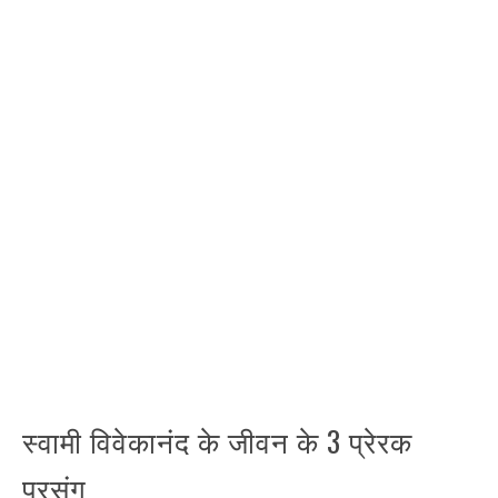
स्वामी विवेकानंद के जीवन के 3 प्रेरक
प्रसंग