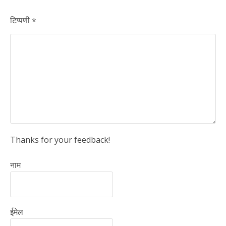
टिप्पणी
*
Thanks for your feedback!
नाम
ईमेल