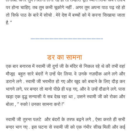
पर होना चाहिए. तब तुम कभी चूकोगे नहीं . अगर तुम अपना पाठ पढ़ रहे हो
तो सिर्फ पाठ के बारे में सोचो . मेरे देश में बच्चों को ये करना सिखाया जाता
है. ”
———————————————–
डर का सामना
एक बार बनारस में स्वामी जी दुर्गा जी के मंदिर से निकल रहे थे की तभी वहां
मौजूद बहुत सारे बंदरों ने उन्हें घेर लिया. वे उनके नज़दीक आने लगे और
डराने लगे . स्वामी जी भयभीत हो गए और खुद को बचाने के लिए दौड़ कर
भागने लगे, पर बन्दर तो मानो पीछे ही पड़ गए, और वे उन्हें दौडाने लगे. पास
खड़ा एक वृद्ध सन्यासी ये सब देख रहा था , उसने स्वामी जी को रोका और
बोला , ” रुको ! उनका सामना करो !”
स्वामी जी तुरन्त पलटे और बंदरों के तरफ बढ़ने लगे , ऐसा करते ही सभी
बन्दर भाग गए . इस घटना से स्वामी जी को एक गंभीर सीख मिली और कई