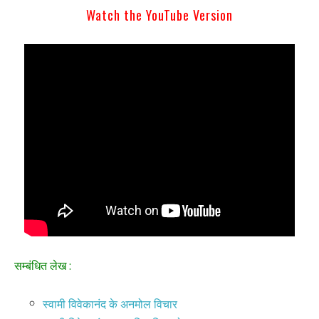
Watch the YouTube Version
सम्बंधित लेख :
स्वामी विवेकानंद के अनमोल विचार