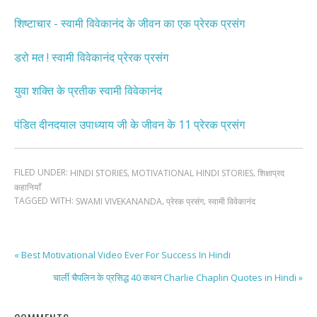
शिष्टाचार - स्वामी विवेकानंद के जीवन का एक प्रेरक प्रसंग
डरो मत ! स्वामी विवेकानंद प्रेरक प्रसंग
युवा शक्ति के प्रतीक स्वामी विवेकानंद
पंडित दीनदयाल उपाध्याय जी के जीवन के 11 प्रेरक प्रसंग
FILED UNDER:
,
,
HINDI STORIES
MOTIVATIONAL HINDI STORIES
शिक्षाप्रद
कहानियाँ
TAGGED WITH:
,
,
SWAMI VIVEKANANDA
प्रेरक प्रसंग
स्वामी विवेकानंद
« Best Motivational Video Ever For Success In Hindi
चार्ली चैपलिन के प्रसिद्ध 40 कथन Charlie Chaplin Quotes in Hindi »