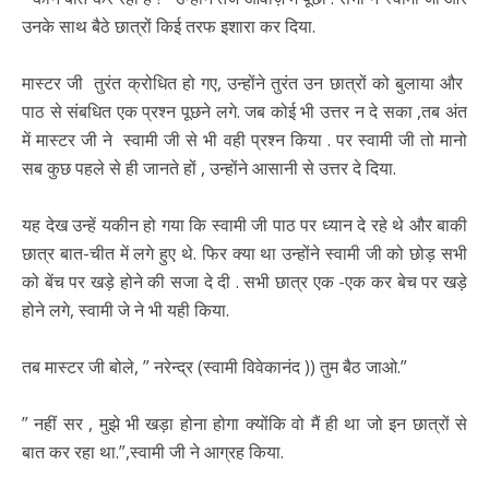
उनके साथ बैठे छात्रों किई तरफ इशारा कर दिया.
मास्टर जी तुरंत क्रोधित हो गए, उन्होंने तुरंत उन छात्रों को बुलाया और
पाठ से संबधित एक प्रश्न पूछने लगे. जब कोई भी उत्तर न दे सका ,तब अंत
में मास्टर जी ने स्वामी जी से भी वही प्रश्न किया . पर स्वामी जी तो मानो
सब कुछ पहले से ही जानते हों , उन्होंने आसानी से उत्तर दे दिया.
यह देख उन्हें यकीन हो गया कि स्वामी जी पाठ पर ध्यान दे रहे थे और बाकी
छात्र बात-चीत में लगे हुए थे. फिर क्या था उन्होंने स्वामी जी को छोड़ सभी
को बेंच पर खड़े होने की सजा दे दी . सभी छात्र एक -एक कर बेच पर खड़े
होने लगे, स्वामी जे ने भी यही किया.
तब मास्टर जी बोले, ” नरेन्द्र (स्वामी विवेकानंद )) तुम बैठ जाओ.”
” नहीं सर , मुझे भी खड़ा होना होगा क्योंकि वो मैं ही था जो इन छात्रों से
बात कर रहा था.”,स्वामी जी ने आग्रह किया.