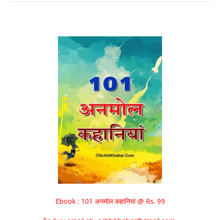
Ebook : 101 अनमोल कहानियां @ Rs. 99