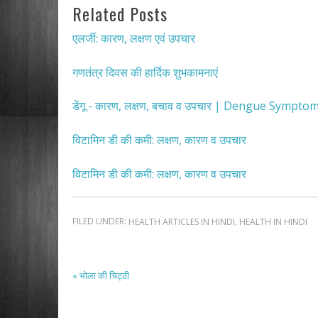
Related Posts
एलर्जी: कारण, लक्षण एवं उपचार
गणतंत्र दिवस की हार्दिक शुभकामनाएं
डेंगू - कारण, लक्षण, बचाव व उपचार | Dengue Symp
विटामिन डी की कमी: लक्षण, कारण व उपचार
विटामिन डी की कमी: लक्षण, कारण व उपचार
FILED UNDER:
,
HEALTH ARTICLES IN HINDI
HEALTH IN HINDI
« भोला की चिट्ठी