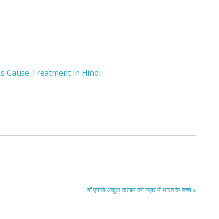
toms Cause Treatment in Hindi
डॉ एपीजे अब्दुल कलाम की नज़र में भारत के बच्चे »