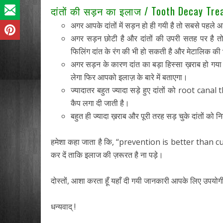
दांतों की सड़न का इलाज / Tooth Decay Tre
अगर आपके दांतों में सड़न हो ही गयी है तो सबसे पहले आ
अगर सड़न छोटी है और दांतों की उपरी सतह पर है त
फिलिंग दांत के रंग की भी हो सकती है और मेटालिक की 
अगर सड़न के कारण दांत का बड़ा हिस्सा ख़राब हो गया
लेगा फिर आपको इलाज़ के बारे में बताएगा।
ज्यादातर बहुत ज्यादा सड़े हुए दांतों को root canal
कैप लगा दी जाती है।
बहुत ही ज्यादा ख़राब और पूरी तरह सड़ चुके दांतों क
हमेशा कहा जाता है कि, “prevention is better than cur
कर दें ताकि इलाज की ज़रूरत है ना पड़े।
दोस्तों, आशा करता हूँ यहाँ दी गयी जानकारी आपके लिए उप
धन्यवाद् !