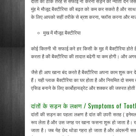
दांतों की ठीक तरह से सफाई ना करना सड़न को न्योता देने जैस
मुंह मे मौजूद बैक्टीरिया की बढ़त को कम कर सकते है और साथ ह
के लिए आपको सहीं तरीके से ब्रश करना, फ्लॉस करना और म
मुख में मौजूद बैक्टीरिया
कोई कितनी भी सफाई करे हर किसी के मुह में बैक्टीरिया होते
करता है की बैक्टीरिया की तादात बढेगी या कम होगी। और अगर
जैसे ही आप खाना बंद करते है बैक्टीरिया अपना काम शुरू कर द
हैं। यही प्लाक बैक्टीरिया का घर होता है और नियमित दो समय ब
एसिड बनाने के लिए कार्बोहायड्रेट और शक्कर की जरुरत होती है,
दांतों के सड़न के लक्षण / Symptoms of Too
दांतों की सड़न का पहला लक्षण है दांत की उपरी सतह ( इने
रूप लेता है और उस जगह पर खाना फसना शुरू हो जाता है। खान
जाता है। जब येह छेद थोडा गहरा हो जाता है और अंदरूनी सतह 