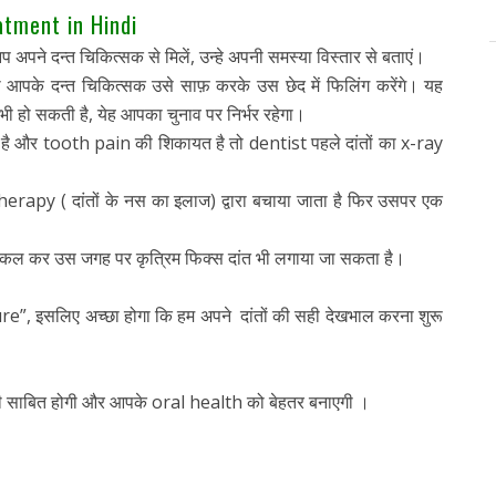
atment in Hindi
प अपने दन्त चिकित्सक से मिलें, उन्हे अपनी समस्या विस्तार से बताएं।
ो आपके दन्त चिकित्सक उसे साफ़ करके उस छेद में फिलिंग करेंगे। यह
भी हो सकती है, येह आपका चुनाव पर निर्भर रहेगा।
 है और tooth pain की शिकायत है तो dentist पहले दांतों का x-ray
 therapy ( दांतों के नस का इलाज) द्वारा बचाया जाता है फिर उसपर एक
ो निकल कर उस जगह पर कृत्रिम फिक्स दांत भी लगाया जा सकता है।
e”, इसलिए अच्छा होगा कि हम अपने दांतों की सही देखभाल करना शुरू
योगी साबित होगी और आपके oral health को बेहतर बनाएगी ।