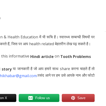
m
 & Health Education में भी रूचि है। स्वास्थ्य सम्बन्धी विषयों पर
करते हैं, जिस पर आप health related बेहतरीन लेख पढ़ सकते है।
 this informative
on
Hindi article
Tooth Problems
या जानकारी है जो आप हमारे साथ share करना चाहते हैं तो
l story
.पसंद आने पर हम उसे आपके नाम और फोटो
hikhabar@gmail.com
 on X
Follow us
Save