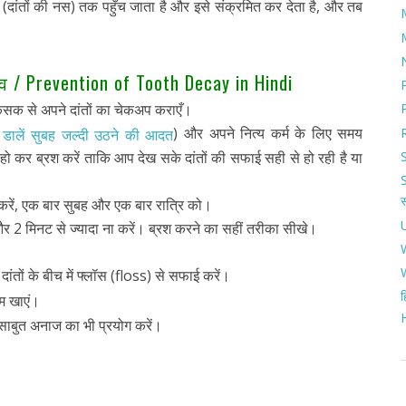
(दांतों की नस) तक पहुँच जाता है और इसे संक्रमित कर देता है, और तब
चाव / Prevention of Tooth Decay in Hindi
िकिसक से अपने दांतों का चेकअप कराएँ।
) और अपने नित्य कर्म के लिए समय
 डालें सुबह जल्दी उठने की आदत
 हो कर ब्रश करें ताकि आप देख सके दांतों की सफाई सही से हो रही है या
 करें, एक बार सुबह और एक बार रात्रि को।
 और 2 मिनट से ज्यादा ना करें। ब्रश करने का सहीं तरीका सीखे।
ांतों के बीच में फ्लॉस (floss) से सफाई करें।
ह
कम खाएं।
 साबुत अनाज का भी प्रयोग करें।