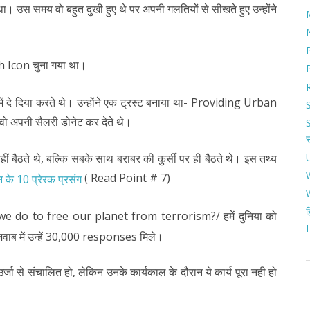
 उस समय वो बहुत दुखी हुए थे पर अपनी गलतियों से सीखते हुए उन्होंने
 Icon चुना गया था।
में दे दिया करते थे। उन्होंने एक ट्रस्ट बनाया था- Providing Urban
 अपनी सैलरी डोनेट कर देते थे।
ीं बैठते थे, बल्कि सबके साथ बराबर की कुर्सी पर ही बैठते थे। इस तथ्य
( Read Point # 7)
 के 10 प्रेरक प्रसंग
ह
 we do to free our planet from terrorism?/ हमें दुनिया को
जवाब में उन्हें 30,000 responses मिले।
र्जा से संचालित हो, लेकिन उनके कार्यकाल के दौरान ये कार्य पूरा नही हो