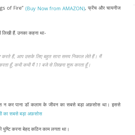
gs of Fire”
, फ्रेंच और चायनीज
(Buy Now from AMAZON)
 लिखी हैं. उनका कहना था-
करते हैं, आप उसके लिए बहुत सारा समय निकाल लेते हैं। मैं
ू करता हूँ, कभी कभी मैं 11 बजे से लिखना शुरू करता हूँ।
 ख़ास न कर पाना डॉ कलाम के जीवन का सबसे बड़ा अफ़सोस था। इससे
्दगी का सबसे बड़ा अफ़सोस
दण्ड की पुष्टि करना बेहद कठिन काम लगता था।