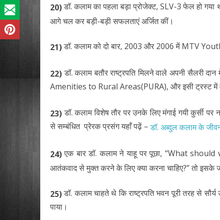
डॉ. कलाम का पहला बड़ा प्रोजेक्ट, SLV-3 फेल हो गया था।
20)
आगे चल कर बड़ी-बड़ी सफलताएं अर्जित कीं।
डॉ. कलाम को दो बार, 2003 और 2006 में MTV Youth
21)
डॉ. कलाम बतौर राष्ट्रपति मिलने वाले अपनी सैलरी दान 
22)
Amenities to Rural Areas(PURA), और इसी ट्रस्ट में वो
डॉ. कलाम विशेष तौर पर उनके लिए मंगाई गयी कुर्सी पर नह
23)
से सम्बंधित प्रेरक प्रसंग यहाँ पढ़ें –
डॉ. अब्दुल कलाम के जीवन
एक बार डॉ. कलाम ने याहू पर पूछा, “What should
24)
आतंकवाद से मुक्त करने के लिए क्या करना चाहिए?” तो इसके 
डॉ. कलाम चाहते थे कि राष्ट्रपति भवन पूरी तरह से सौर्य उ
25)
पाया।