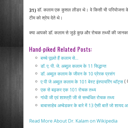
डॉ. कलाम एक कुशल लीडर थे। वे किसी भी परियोजना के फ
31)
टीम को श्रेय देते थे।
क्या आपको डॉ. कलाम से जुड़े कुछ और रोचक तथ्यों की जानकारी 
Hand-piked Related Posts:
बच्चे पूछते हैं कलाम से…
डॉ. ए. पी. जे. अब्दुल कलाम के 11 सिद्धान्त
डॉ. अब्दुल कलाम के जीवन के 10 प्रेरक प्रसंग
( 
ए पी जे अब्दुल कलाम के 101 बेस्ट इंस्पायरिंग थॉट्स
एक से बढ़कर एक 101 रोचक तथ्य
गांधी जी एवं शाश्त्री जी से सम्बंधित रोचक तथ्य
बाबासाहेब अम्बेडकर के बारे में 13 ऐसी बातें जो शायद आ
Read More About Dr. Kalam on Wikipedia