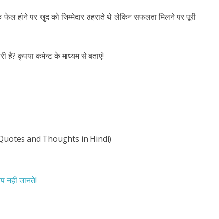
ेल होने पर खुद को जिम्मेदार ठहराते थे लेकिन सफलता मिलने पर पूरी
है? कृपया कमेन्ट के माध्यम से बताएं!
Quotes and Thoughts in Hindi)
प नहीं जानते!