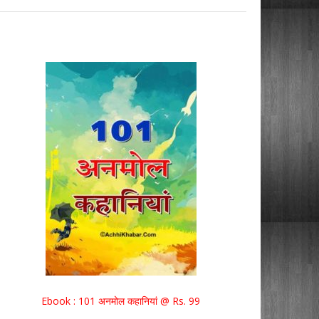
Ebook : 101 अनमोल कहानियां @ Rs. 99