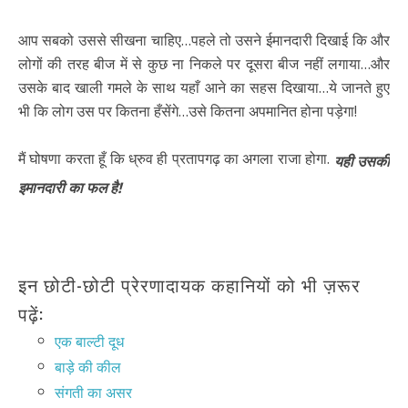
आप सबको उससे सीखना चाहिए…पहले तो उसने ईमानदारी दिखाई कि और
लोगों की तरह बीज में से कुछ ना निकले पर दूसरा बीज नहीं लगाया…और
उसके बाद खाली गमले के साथ यहाँ आने का सहस दिखाया…ये जानते हुए
भी कि लोग उस पर कितना हँसेंगे…उसे कितना अपमानित होना पड़ेगा!
मैं घोषणा करता हूँ कि ध्रुव ही प्रतापगढ़ का अगला राजा होगा.
यही उसकी
इमानदारी का फल है!
इन छोटी-छोटी प्रेरणादायक कहानियों को भी ज़रूर
पढ़ें:
एक बाल्टी दूध
बाड़े की कील
संगती का असर