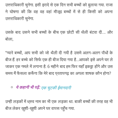
उत्तराधिकारी चुनेगा. इसी इरादे से एक दिन सभी बच्चों को बुलाया गया. राजा
ने घोषणा की कि वह वह वहां मौजूद बच्चों में से ही किसी को अपना
उत्तराधिकारी चुनेगा.
उसके बाद उसने सभी बच्चों के बीच एक छोटी सी थैली बंटवा दी…. और
बोला,
“प्यारे बच्चों, आप सभी को जो थैली दी गयी है उसमे अलग-अलग पौधों के
बीज हैं. हर बच्चे को सिर्फ एक ही बीज दिया गया है…आपको इसे अपने घर ले
जाकर एक गमले में लगाना है. 6 महीने बाद हम फिर यहाँ इकठ्ठा होंगे और उस
समय मैं फैसला करूँगा कि मेरे बाद प्रतापगढ़ का अगला शाषक कौन होगा?
ये कहानी भी पढ़ें:
एक चुटकी ईमानदारी
उन्ही लड़कों में ध्रुव नाम का भी एक लड़का था. बाकी बच्चों की तरह वह भी
बीज लेकर ख़ुशी-ख़ुशी अपने घर वापस पहुँच गया.