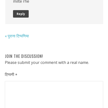
milte rhe
Reply
« पुराना टिप्पणिया
JOIN THE DISCUSSION!
Please submit your comment with a real name.
टिप्पणी
*