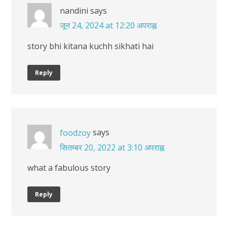
nandini
says
जून 24, 2024 at 12:20 अपराह्न
story bhi kitana kuchh sikhati hai
Reply
says
foodzoy
सितम्बर 20, 2022 at 3:10 अपराह्न
what a fabulous story
Reply