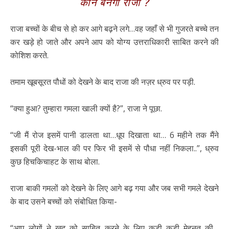
कौन बनेगा राजा ?
राजा बच्चों के बीच से हो कर आगे बढ़ने लगे…वह जहाँ से भी गुजरते बच्चे तन
कर खड़े हो जाते और अपने आप को योग्य उत्तराधिकारी साबित करने की
कोशिश करते.
तमाम खूबसूरत पौधों को देखने के बाद राजा की नज़र ध्रुव पर पड़ी.
“क्या हुआ? तुम्हारा गमला खाली क्यों है?”, राजा ने पूछा.
“जी मैं रोज इसमें पानी डालता था…धूप दिखाता था… 6 महीने तक मैंने
इसकी पूरी देख-भाल की पर फिर भी इसमें से पौधा नहीं निकला..”, ध्रुव
कुछ हिचकिचाहट के साथ बोला.
राजा बाकी गमलों को देखने के लिए आगे बढ़ गया और जब सभी गमले देखने
के बाद उसने बच्चों को संबोधित किया-
“आप लोगों ने खुद को साबित करने के लिए कड़ी कड़ी मेहनत की…