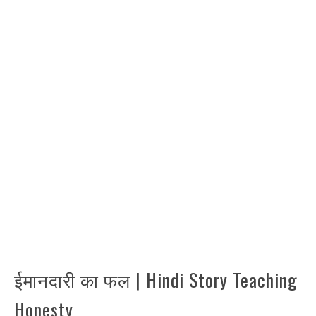
ईमानदारी का फल | Hindi Story Teaching
Honesty