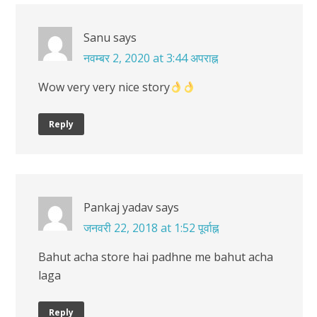
Sanu
says
नवम्बर 2, 2020 at 3:44 अपराह्न
Wow very very nice story
Reply
Pankaj yadav
says
जनवरी 22, 2018 at 1:52 पूर्वाह्न
Bahut acha store hai padhne me bahut acha
laga
Reply