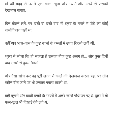
माँ की मदद से उसने एक गमला चुना और उसमे और अच्छे से उसकी
देखभाल करता.
दिन बीतने लगे, पर हफ्ते-दो हफ्ते बाद भी ध्रुव के गमले में पौधे का कोई
नामोनिशान नहीं था.
वहीँ अब आस-पास के कुछ बच्चों के गमलों में उपज दिखने लगी थी.
ध्रुव ने सोचा कि हो सकता है उसका बीज कुछ अलग हो… और कुछ दिनों
बाद उसमे से कुछ निकले.
और ऐसा सोच कर वह पूरी लगन से गमले की देखभाल करता रहा. पर तीन
महीने बीत जाने पर भी उसका गमला खाली था.
वहीं दूसरी ओर बाकी बच्चों के गमलों में अच्छे-खासे पौधे उग गए थे. कुछ में तो
फल-फूल भी दिखाई देने लगे थे.