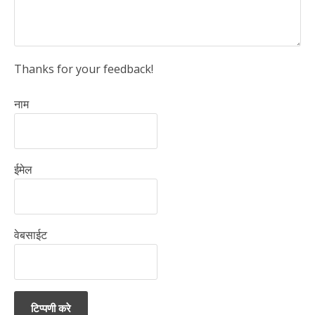
Thanks for your feedback!
नाम
ईमेल
वेबसाईट