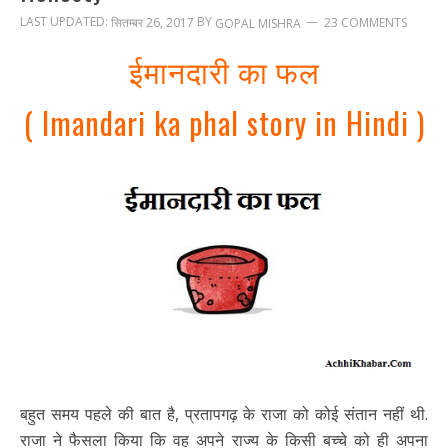
LAST UPDATED:
BY
सितम्बर 26, 2017
23 COMMENTS
GOPAL MISHRA
ईमानदारी का फल
( Imandari ka phal story in Hindi )
बहुत समय पहले की बात है, प्रतापगढ़ के राजा को कोई संतान नहीं थी.
राजा ने फैसला किया कि वह अपने राज्य के किसी बच्चे को ही अपना