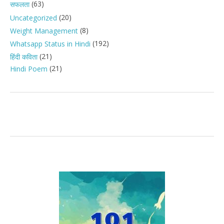
(63)
सफलता
(20)
Uncategorized
(8)
Weight Management
(192)
Whatsapp Status in Hindi
(21)
हिंदी कविता
(21)
Hindi Poem