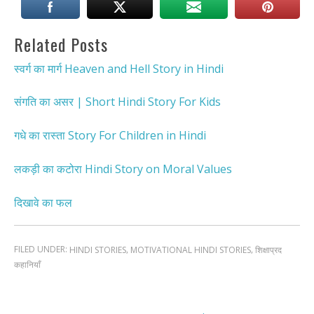
Related Posts
स्वर्ग का मार्ग Heaven and Hell Story in Hindi
संगति का असर | Short Hindi Story For Kids
गधे का रास्ता Story For Children in Hindi
लकड़ी का कटोरा Hindi Story on Moral Values
दिखावे का फल
FILED UNDER:
,
,
HINDI STORIES
MOTIVATIONAL HINDI STORIES
शिक्षाप्रद
कहानियाँ