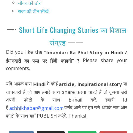
जीवन की डोर
राजा की तीन सीखें
—-
Short Life Changing Stories का विशाल
——
संग्रह
Did you like the
“Imandari Ka Phal Story in Hindi /
Please share your
ईमानदारी का फल पर हिंदी कहानी” ?
comments.
यदि आपके पास
में कोई
या
Hindi
article,
inspirational story
जानकारी है जो आप हमारे साथ share करना चाहते हैं तो कृपया उसे
अपनी फोटो के साथ E-mail करें. हमारी Id
है:
.पसंद आने पर हम उसे आपके नाम और
achhikhabar@gmail.com
फोटो के साथ यहाँ PUBLISH करेंगे. Thanks!