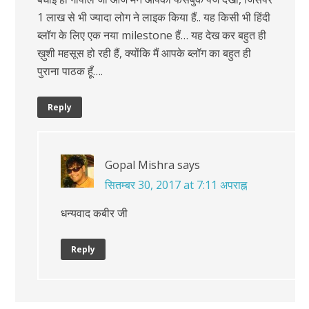
1 लाख से भी ज्यादा लोग ने लाइक किया हैं.. यह किसी भी हिंदी
ब्लॉग के लिए एक नया milestone हैं… यह देख कर बहुत ही
ख़ुशी महसूस हो रही हैं, क्योंकि मैं आपके ब्लॉग का बहुत ही
पुराना पाठक हूँ….
Reply
Gopal Mishra
says
सितम्बर 30, 2017 at 7:11 अपराह्न
धन्यवाद कबीर जी
Reply