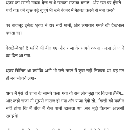
ध्रुव का खाली गमला देख सभी उसका मजाक बनाते…और उस पर हँसते…
यहाँ तक की कुछ बड़े बुजुर्ग भी उसे बेकार में मेहनत करने से मना करते.
पर बावजूद इसेक ध्रुव ने हार नहीं मानी, और लगातार गमले की देखभाल
करता रहा.
देखते-देखते 6 महीने भी बीत गए और राजा के सामने अपना गमला ले जाने
का दिन आ गया.
ध्रुव चिंतित था क्योंकि अभी भी उसे गमले में कुछ नहीं निकला था. वह मन
ही मन सोचने लगा-
अगर मैं ऐसे ही राजा के सामने चला गया तो सब लोग मुझ पर कितना हँसेंगे…
और कहीं राजा भी मुझसे नाराज हो गया और सजा देदी तो…किसी को यकीन
नहीं होगा कि मैं बीज में रोज पानी डालता था…सब मुझे कितना आलसी
समझेंगे!