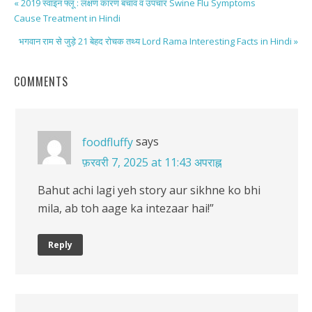
« 2019 स्वाइन फ्लू : लक्षण कारण बचाव व उपचार Swine Flu Symptoms
Cause Treatment in Hindi
भगवान राम से जुड़े 21 बेहद रोचक तथ्य Lord Rama Interesting Facts in Hindi »
COMMENTS
says
foodfluffy
फ़रवरी 7, 2025 at 11:43 अपराह्न
Bahut achi lagi yeh story aur sikhne ko bhi
mila, ab toh aage ka intezaar hai!”
Reply