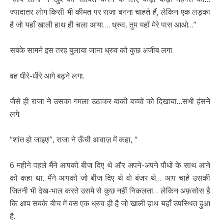
ज्यादातर लोग किसी भी कीमत पर राजा बनना चाहते हैं, लेकिन एक लड़का
है जो यहाँ खाली हाथ ही चला आया…. ध्रुव, तुम यहाँ मेरे पास आओ…”
सबके सामने इस तरह बुलाया जाना ध्रुव को कुछ अजीब लगा.
वह धीरे-धीरे आगे बढ़ने लगा.
जैसे ही राजा ने उसका गमला उठाकर बाकी बच्चों को दिखाया…सभी हंसने
लगे.
“शांत हो जाइए!”, राजा ने ऊँची आवाज़ में कहा, “
6 महीने पहले मैंने आपको बीज दिए थे और अपने-अपने पौधों के साथ आने
को कहा था. मैंने आपको जो बीज दिए थे वो बंजर थे… आप चाहे उसकी
जितनी भी देख-भाल करते उसमे से कुछ नहीं निकलता… लेकिन अफ़सोस है
कि आप सबके बीच में बस एक ध्रुव ही है जो खाली हाथ यहाँ उपस्थित हुआ
है.