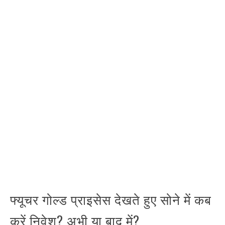
फ्यूचर गोल्ड प्राइसेस देखते हुए सोने में कब
करें निवेश? अभी या बाद में?