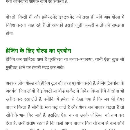
गयी जानकारी आपके काम आ सकती है.
दोस्तों, किसी भी और इन्वेस्टमेंट इंस्ट्रूमेंट की तरह ही यदि आप गोल्ड में
निवेश करना चाह रहे हैं तो आपको इससे जुड़ी ज़रूरी बातों को समझना
होगा.
हेजिंग के लिए गोल्ड का प्रयोग
हेजिंग कर शाब्दिक अर्थ है प्रतिरक्षा या बचाव-व्यवस्था, यानी ऐसा कुछ जो
मुसीबत आने पर हमारी मदद कर सके.
अक्सर लोग गोल्ड को हेजिंग टूल की तरह प्रयोग करते हैं. हेजिंग टेक्नीक के
अंतर्गत जिन लोगों ने इक्विटी या बौंड मार्केट में निवेश किया है वे वे सोना भी
खरीद कर रख लेते हैं. क्योंकि ये हमेशा से देखा गया है कि जब भी शेयर
बाज़ार गिरता है सोने के भाव चढ़ जाते हैं और शेयर जब बाज़ार चढ़ता है तो
सोने के भाव गिर जाते हैं. इसलिए ऐसा करना उनके जोखिम को कम कर
देता है, उन्हें संतोष रहता है कि चलो अगर बाज़ार गिरा तो कम से कम सोने