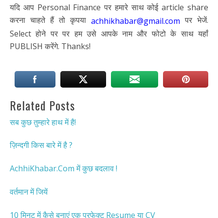
यदि आप Personal Finance पर हमारे साथ कोई article share
करना चाहते हैं तो कृपया
पर भेजें.
achhikhabar@gmail.com
Select होने पर पर हम उसे आपके नाम और फोटो के साथ यहाँ
PUBLISH करेंगे. Thanks!
Related Posts
सब कुछ तुम्हारे हाथ में है!
ज़िन्दगी किस बारे में है ?
AchhiKhabar.Com में कुछ बदलाव !
वर्तमान में जियें
10 मिनट में कैसे बनाएं एक परफेक्ट Resume या CV