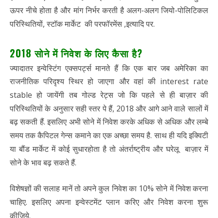
ऊपर नीचे होता है और मांग निर्भर करती है अलग-अलग जियो-पोलिटिकल
परिस्थितियों, स्टॉक मार्केट की परफॉरमेंस ,इत्यादि पर.
2018 सोने में निवेश के लिए कैसा है?
ज्यादातर इन्वेस्टिंग एक्सपर्ट्स मानते हैं कि एक बार जब अमेरिका का
राजनीतिक परिदृश्य स्थिर हो जाएगा और वहां की interest rate
stable हो जायेंगी तब गोल्ड रेट्स जो कि पहले से ही बाज़ार की
परिस्थितियों के अनुसार सही स्तर पे हैं, 2018 और आगे आने वाले सालों में
बढ़ सकती हैं. इसलिए अभी सोने में निवेश करके अधिक से अधिक और लम्बे
समय तक कैपिटल गेन्स कमाने का एक अच्छा समय है. साथ ही यदि इक्विटी
या बौंड मार्केट में कोई सुधारहोता है तो अंतर्राष्ट्रीय और घरेलू बाज़ार में
सोने के भाव बढ़ सकते हैं.
विशेषज्ञों की सलाह मानें तो अपने कुल निवेश का 10% सोने में निवेश करना
चाहिए. इसलिए अपना इन्वेस्टमेंट प्लान करिए और निवेश करना शुरू
कीजिये.