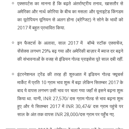
एक्सपर्टस का मानना है कि बढ़ते अंतर्राष्ट्रीय तनाव, खासतौर से
अमेरिका और नार्थ कोरिया के बीच का मसला और यूनाइटेड किंगडम
का यूरोपियन यूनियन से अलग होना (ब्रेग्जिट) ने सोने के भावों को
2017 में बहुत प्रभावित किया.
इन फैक्टर्स के अलावा, साल 2017 में बॉम्बे स्टॉक एक्सचेंज,
सेंसेक्स लगभग 29% बढ़ गया और अमेरिकी बाज़ार में ब्याज दर बढ़ने
की संभावनाओं के वजह से इंडियन गोल्ड प्राइसेस पूरे साल दबी रहीं.
इंटरनेशनल ट्रेंड की तरह ही शुरुआत में इडियन गोल्ड फ्यूचर्स
मार्केट में प्रति 10 ग्राम भाव शुरू में बढ़ा लेकिन सितम्बर 2017 के
बाद ये वापस लगभग उसी भाव पर चला गया जहाँ से इसने बढ़ना शुरू
किया था. यानी, INR 27,570/ दस ग्राम गोल्ड से भाव बढ़ना शुरू
हुए और ये सितम्बर 2017 में INR 30,474/ दस ग्राम पहुंचे पर
साल के अंत तक वापस INR 28,000/दस ग्राम पर पहुँच गए.