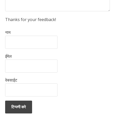
Thanks for your feedback!
नाम
ईमेल
वेबसाईट