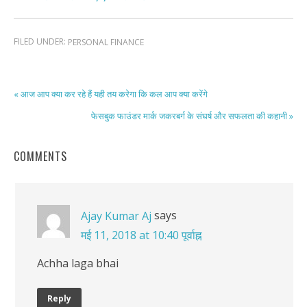
FILED UNDER:
PERSONAL FINANCE
« आज आप क्या कर रहे हैं यही तय करेगा कि कल आप क्या करेंगे
फेसबुक फाउंडर मार्क जकरबर्ग के संघर्ष और सफलता की कहानी »
COMMENTS
says
Ajay Kumar Aj
मई 11, 2018 at 10:40 पूर्वाह्न
Achha laga bhai
Reply