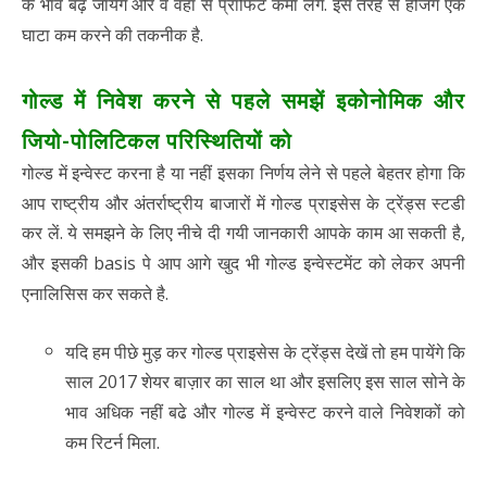
के भाव बढ़ जायेंगे और वे वहां से प्रॉफिट कमा लेंगे. इस तरह से हेजिंग एक
घाटा कम करने की तकनीक है.
गोल्ड में निवेश करने से पहले समझें इकोनोमिक और
जियो-पोलिटिकल परिस्थितियों को
गोल्ड में इन्वेस्ट करना है या नहीं इसका निर्णय लेने से पहले बेहतर होगा कि
आप राष्ट्रीय और अंतर्राष्ट्रीय बाजारों में गोल्ड प्राइसेस के ट्रेंड्स स्टडी
कर लें. ये समझने के लिए नीचे दी गयी जानकारी आपके काम आ सकती है,
और इसकी basis पे आप आगे खुद भी गोल्ड इन्वेस्टमेंट को लेकर अपनी
एनालिसिस कर सकते है.
यदि हम पीछे मुड़ कर गोल्ड प्राइसेस के ट्रेंड्स देखें तो हम पायेंगे कि
साल 2017 शेयर बाज़ार का साल था और इसलिए इस साल सोने के
भाव अधिक नहीं बढे और गोल्ड में इन्वेस्ट करने वाले निवेशकों को
कम रिटर्न मिला.