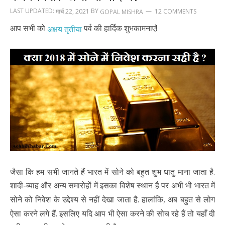
LAST UPDATED:
BY
मार्च 22, 2021
12 COMMENTS
GOPAL MISHRA
आप सभी को
पर्व की हार्दिक शुभकामनाएं!
अक्षय तृतीया
जैसा कि हम सभी जानते हैं भारत में सोने को बहुत शुभ धातु माना जाता है.
शादी-ब्याह और अन्य समारोहों में इसका विशेष स्थान है पर अभी भी भारत में
सोने को निवेश के उद्देश्य से नहीं देखा जाता है. हालांकि, अब बहुत से लोग
ऐसा करने लगे हैं. इसलिए यदि आप भी ऐसा करने की सोच रहे हैं तो यहाँ दी