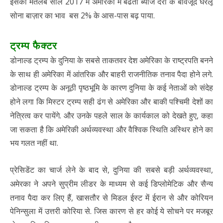
इसका मतलब साल 2017 में अमेरिका में बढती ब्याज दरों के बावजूद
घरेलू
सोना बाज़ार का भाव
बस 2% के आस-पास बढ़ पाया.
ट्रम्प फैक्टर
डोनाल्ड ट्रम्प के दुनिया के सबसे ताकतवर देश अमेरिका के राष्ट्रपति बनने
के साथ ही अमेरिका में आंतरिक और बाहरी राजनीतिक तनाव पैदा होने लगे.
डोनाल्ड ट्रम्प के अनूठी पृष्ठभूमि के कारण दुनिया के कई नेताओं को संदेह
होने लगा कि मिस्टर ट्रम्प सही ढंग से अमेरिका और बाकी पश्चिमी देशों का
नेत्रित्व कर पायेंगे. और उनके पहले साल के कार्यकाल को देखते हुए, कहा
जा सकता है कि अमेरिकी अर्थव्यवस्था और वैश्विक स्थिति अस्थिर होने का
भय गलत नहीं था.
प्रेसिडेंट का चार्ज लेने के बाद से, दुनिया की सबसे बड़ी अर्थव्यवस्था,
अमेरका ने अपने सुप्रीम लीडर के माध्यम से कई डिप्लोमेटिक और सैन्य
तनाव पैदा कर लिए हैं, खासतौर से मिडल ईस्ट में ईरान से और कोरियन
पेनिन्सुला में उत्तरी कोरिया से. जिस कारण से हर कोई ये सोचने पर मजबूर