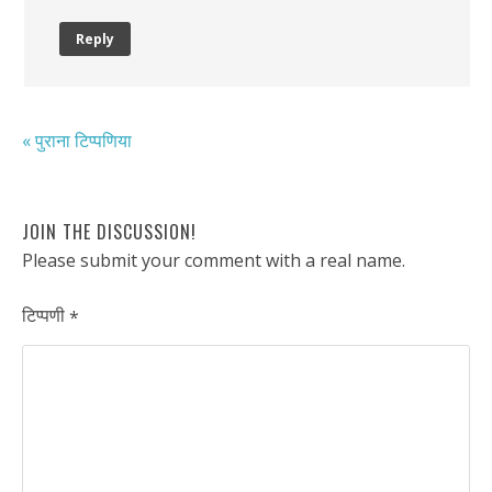
Reply
« पुराना टिप्पणिया
JOIN THE DISCUSSION!
Please submit your comment with a real name.
टिप्पणी
*