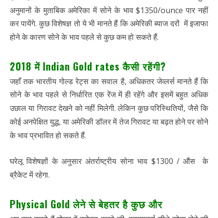
अनुमानों के मुताबिक अमेरिका में सोने के भाव $1350/ounce पार नहीं
कर पायेंगे. कुछ विशेषज्ञ तो ये भी मानते हैं कि अमेरिकी ब्याज दरों में इजाफा
होने के कारण सोने के भाव पहले से कुछ कम हो सकते हैं.
2018 में Indian Gold rates कैसी रहेंगी?
जहाँ तक भारतीय गोल्ड रेट्स का सवाल है, अधिकतर जेव्लर्स मानते हैं कि
सोने के भाव पहले से निर्धारित एक रेंज में ही रहेंगे और इसमें बहुत अधिक
उछाल या गिरावट देखने को नहीं मिलेगी. लेकिन कुछ परिस्थितियों, जैसे कि
कोई अनपेक्षित युद्ध, या अमेरिकी डॉलर में तेज गिरावट या बढ़त होने पर सोने
के भाव प्रभावित हो सकते हैं.
घरेलू विशेषज्ञों के अनुसार अंतर्राष्ट्रीय सोना भाव $1300 / औंस के
ब्रैकेट में रहेगा.
Physical Gold लेने से बेहतर है कुछ और