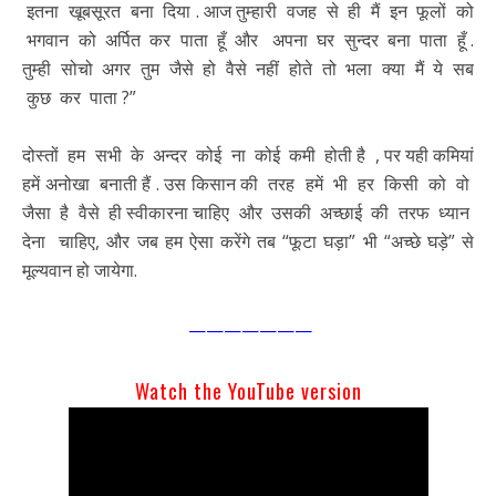
इतना खूबसूरत बना दिया . आज तुम्हारी वजह से ही मैं इन फूलों को
भगवान को अर्पित कर पाता हूँ और अपना घर सुन्दर बना पाता हूँ .
तुम्ही सोचो अगर तुम जैसे हो वैसे नहीं होते तो भला क्या मैं ये सब
कुछ कर पाता ?”
दोस्तों हम सभी के अन्दर कोई ना कोई कमी होती है , पर यही कमियां
हमें अनोखा बनाती हैं . उस किसान की तरह हमें भी हर किसी को वो
जैसा है वैसे ही स्वीकारना चाहिए और उसकी अच्छाई की तरफ ध्यान
देना चाहिए, और जब हम ऐसा करेंगे तब “फूटा घड़ा” भी “अच्छे घड़े” से
मूल्यवान हो जायेगा.
———————
Watch the YouTube version