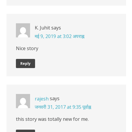
K. Juhit
says
मई 9, 2019 at 3:02 अपराह्न
Nice story
Reply
says
rajesh
जनवरी 31, 2017 at 9:35 पूर्वाह्न
this story was totally new for me.