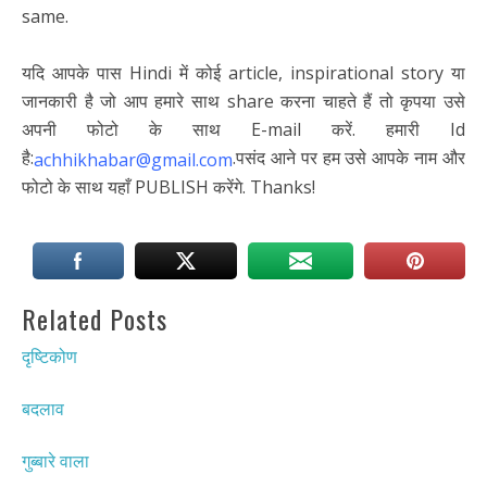
same.
यदि आपके पास Hindi में कोई article, inspirational story या
जानकारी है जो आप हमारे साथ share करना चाहते हैं तो कृपया उसे
अपनी फोटो के साथ E-mail करें. हमारी Id
है:
.पसंद आने पर हम उसे आपके नाम और
achhikhabar@gmail.com
फोटो के साथ यहाँ PUBLISH करेंगे. Thanks!
Related Posts
दृष्टिकोण
बदलाव
गुब्बारे वाला