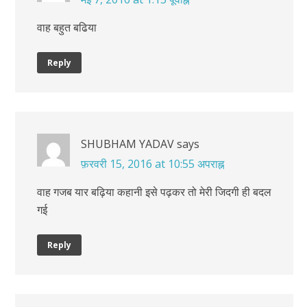
वाह बहुत बढिया
Reply
SHUBHAM YADAV
says
फ़रवरी 15, 2016 at 10:55 अपराह्न
वाह गजब यार बढ़िया कहानी इसे पढ़कर तो मेरी जिदगी ही बदल
गई
Reply