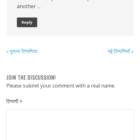
another …
Reply
« पुराना टिप्पणिया
नई टिप्पणियाँ »
JOIN THE DISCUSSION!
Please submit your comment with a real name.
टिप्पणी
*