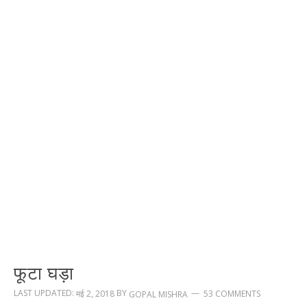
फूटा घड़ा
LAST UPDATED:
BY
मई 2, 2018
53 COMMENTS
GOPAL MISHRA