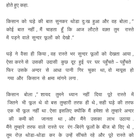
होते हुए कहा.
किसान को घड़े की बात सुनकर थोडा दुःख हुआ और वह बोला , “
कोई बात नहीं , मैं चाहता हूँ कि आज लौटते वक़्त तुम रास्ते
में पड़ने वाले सुन्दर फूलों को देखो .”
घड़े ने वैसा ही किया , वह रास्ते भर सुन्दर फूलों को देखता आया ,
ऐसा करने से उसकी उदासी कुछ दूर हुई पर घर पहुँचते – पहुँचते
फिर उसके अन्दर से आधा पानी गिर चुका था, वो मायूस हो
गया और किसान से क्षमा मांगने लगा .
किसान बोला ,” शायद तुमने ध्यान नहीं दिया पूरे रास्ते में
जितने भी फूल थे वो बस तुम्हारी तरफ ही थे , सही घड़े की तरफ
एक भी फूल नहीं था . ऐसा इसलिए क्योंकि मैं हमेशा से तुम्हारे अन्दर
की कमी को जानता था , और मैंने उसका लाभ उठाया .
मैंने तुम्हारे तरफ वाले रास्ते पर रंग -बिरंगे फूलों के बीज बो दिए थे ,
तुम रोज़ थोडा-थोडा कर के उन्हें सींचते रहे और पूरे रास्ते को