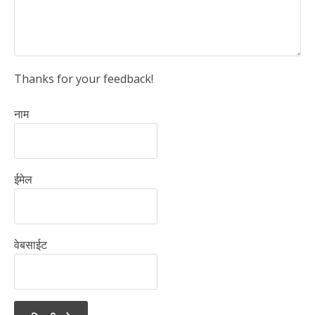
Thanks for your feedback!
नाम
ईमेल
वेबसाईट