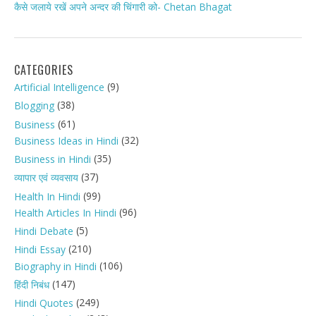
कैसे जलाये रखें अपने अन्दर की चिंगारी को- Chetan Bhagat
CATEGORIES
(9)
Artificial Intelligence
(38)
Blogging
(61)
Business
(32)
Business Ideas in Hindi
(35)
Business in Hindi
(37)
व्यापार एवं व्यवसाय
(99)
Health In Hindi
(96)
Health Articles In Hindi
(5)
Hindi Debate
(210)
Hindi Essay
(106)
Biography in Hindi
(147)
हिंदी निबंध
(249)
Hindi Quotes