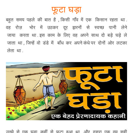
फूटा घड़ा
बहुत समय पहले की बात है , किसी गाँव में एक किसान रहता था .
वह रोज़ भोर में उठकर दूर झरनों से स्वच्छ पानी लेने
जाया करता था . इस काम के लिए वह अपने साथ दो बड़े घड़े ले
जाता था , जिन्हें वो डंडे में बाँध कर अपने कंधे पर दोनों ओर लटका
लेता था .
उनमे से एक घड़ा कहीं से फूटा हुआ था ,और दूसरा एक दम सही