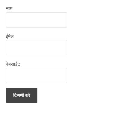
नाम
ईमेल
वेबसाईट