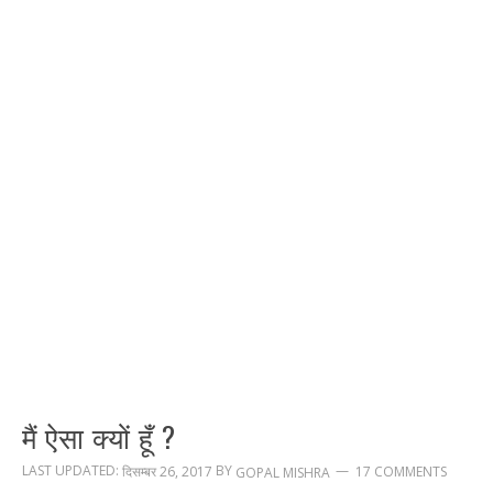
मैं ऐसा क्यों हूँ ?
LAST UPDATED:
BY
दिसम्बर 26, 2017
17 COMMENTS
GOPAL MISHRA