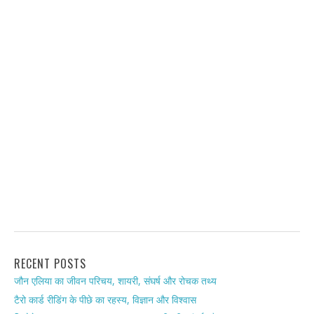
RECENT POSTS
जौन एलिया का जीवन परिचय, शायरी, संघर्ष और रोचक तथ्य
टैरो कार्ड रीडिंग के पीछे का रहस्य, विज्ञान और विश्वास