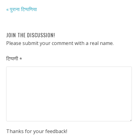
« पुराना टिप्पणिया
JOIN THE DISCUSSION!
Please submit your comment with a real name.
टिप्पणी
*
Thanks for your feedback!