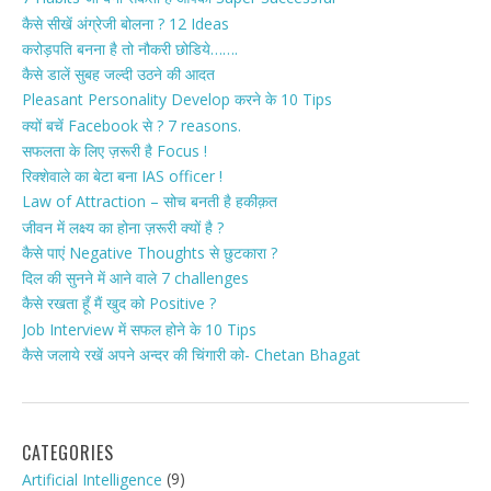
कैसे सीखें अंग्रेजी बोलना ? 12 Ideas
करोड़पति बनना है तो नौकरी छोडिये…….
कैसे डालें सुबह जल्दी उठने की आदत
Pleasant Personality Develop करने के 10 Tips
क्यों बचें Facebook से ? 7 reasons.
सफलता के लिए ज़रूरी है Focus !
रिक्शेवाले का बेटा बना IAS officer !
Law of Attraction – सोच बनती है हकीक़त
जीवन में लक्ष्य का होना ज़रूरी क्यों है ?
कैसे पाएं Negative Thoughts से छुटकारा ?
दिल की सुनने में आने वाले 7 challenges
कैसे रखता हूँ मैं खुद को Positive ?
Job Interview में सफल होने के 10 Tips
कैसे जलाये रखें अपने अन्दर की चिंगारी को- Chetan Bhagat
CATEGORIES
(9)
Artificial Intelligence