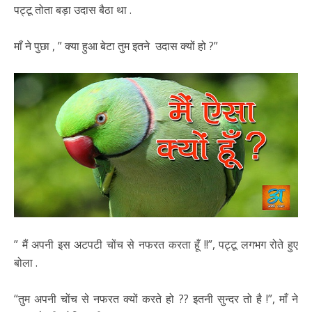
पट्टू तोता बड़ा उदास बैठा था .
माँ ने पुछा , ” क्या हुआ बेटा तुम इतने उदास क्यों हो ?”
” मैं अपनी इस अटपटी चोंच से नफरत करता हूँ !!”, पट्टू लगभग रोते हुए
बोला .
“तुम अपनी चोंच से नफरत क्यों करते हो ?? इतनी सुन्दर तो है !”, माँ ने