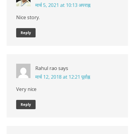
मार्च 5, 2021 at 10:13 अपराह्न
Nice story.
Reply
Rahul rao
says
मार्च 12, 2018 at 12:21 पूर्वाह्न
Very nice
Reply