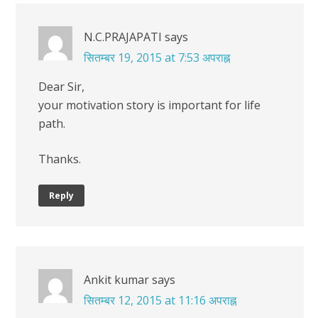
N.C.PRAJAPATI
says
सितम्बर 19, 2015 at 7:53 अपराह्न
Dear Sir,
your motivation story is important for life
path.
Thanks.
Reply
Ankit kumar
says
सितम्बर 12, 2015 at 11:16 अपराह्न