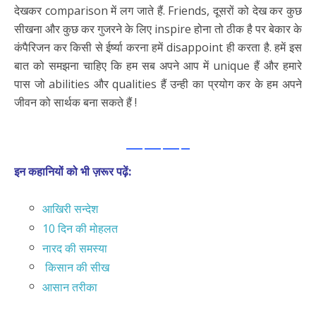
देखकर comparison में लग जाते हैं. Friends, दूसरों को देख कर कुछ
सीखना और कुछ कर गुजरने के लिए inspire होना तो ठीक है पर बेकार के
कंपैरिजन कर किसी से ईर्ष्या करना हमें disappoint ही करता है. हमें इस
बात को समझना चाहिए कि हम सब अपने आप में unique हैं और हमारे
पास जो abilities और qualities हैं उन्ही का प्रयोग कर के हम अपने
जीवन को सार्थक बना सकते हैं !
———–
इन कहानियों को भी ज़रूर पढ़ें:
आखिरी सन्देश
10 दिन की मोहलत
नारद की समस्या
किसान की सीख
आसान तरीका