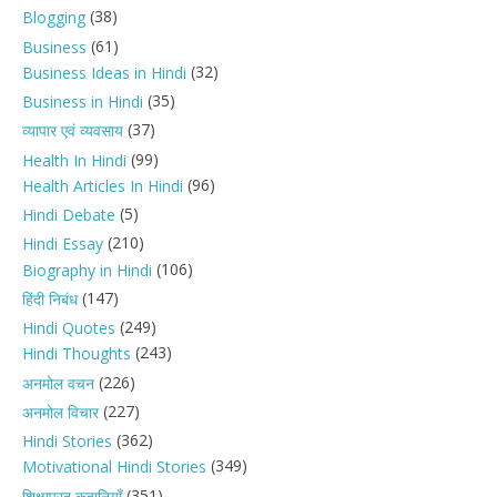
(38)
Blogging
(61)
Business
(32)
Business Ideas in Hindi
(35)
Business in Hindi
(37)
व्यापार एवं व्यवसाय
(99)
Health In Hindi
(96)
Health Articles In Hindi
(5)
Hindi Debate
(210)
Hindi Essay
(106)
Biography in Hindi
(147)
हिंदी निबंध
(249)
Hindi Quotes
(243)
Hindi Thoughts
(226)
अनमोल वचन
(227)
अनमोल विचार
(362)
Hindi Stories
(349)
Motivational Hindi Stories
(351)
शिक्षाप्रद कहानियाँ