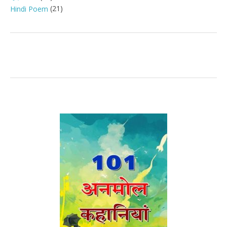
(21)
Hindi Poem