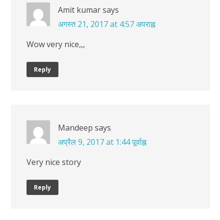
Amit kumar
says
अगस्त 21, 2017 at 4:57 अपराह्न
Wow very nice,,,
Reply
Mandeep
says
अप्रैल 9, 2017 at 1:44 पूर्वाह्न
Very nice story
Reply