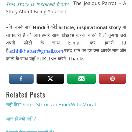
The Jealous Parrot – A
This story is Inspired from:
Story About Being Yourself
यदि आपके पास
में कोई
या
Hindi
article,
inspirational story
जानकारी है जो आप हमारे साथ share करना चाहते हैं तो कृपया उसे
अपनी फोटो के साथ E-mail करें. हमारी Id
है:
.पसंद आने पर हम उसे आपके नाम और
achhikhabar@gmail.com
फोटो के साथ यहाँ PUBLISH करेंगे. Thanks!
Related Posts
सही दिशा Short Stories in Hindi With Moral
आज ही क्यों नहीं ?