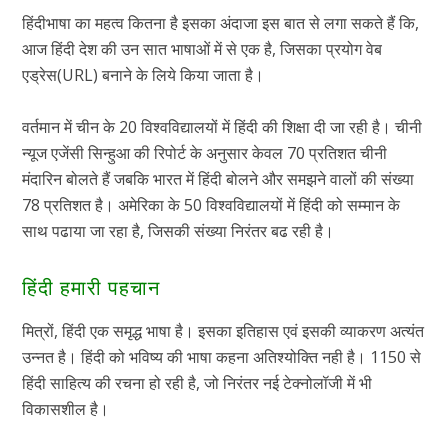
हिंदीभाषा का महत्व कितना है इसका अंदाजा इस बात से लगा सकते हैं कि,
आज हिंदी देश की उन सात भाषाओं में से एक है, जिसका प्रयोग वेब
एड्रेस(URL) बनाने के लिये किया जाता है।
वर्तमान में चीन के 20 विश्वविद्यालयों में हिंदी की शिक्षा दी जा रही है। चीनी
न्यूज एजेंसी सिन्हुआ की रिपोर्ट के अनुसार केवल 70 प्रतिशत चीनी
मंदारिन बोलते हैं जबकि भारत में हिंदी बोलने और समझने वालों की संख्या
78 प्रतिशत है। अमेरिका के 50 विश्वविद्यालयों में हिंदी को सम्मान के
साथ पढाया जा रहा है, जिसकी संख्या निरंतर बढ रही है।
हिंदी हमारी पहचान
मित्रों, हिंदी एक समृद्ध भाषा है। इसका इतिहास एवं इसकी व्याकरण अत्यंत
उन्नत है। हिंदी को भविष्य की भाषा कहना अतिश्योक्ति नही है। 1150 से
हिंदी साहित्य की रचना हो रही है, जो निरंतर नई टेक्नोलॉजी में भी
विकासशील है।