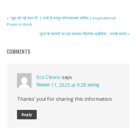
« “खुद को नई चाल दो” | उर्जा से भरपूर प्रेरणादायक कविता | Inspirational
Poem in Hindi
सूरत के व्यापारी का एक शानदार बिजनेस आईडिया – लाखों कमाएं »
COMMENTS
Eco Cleans
says
सितम्बर 11, 2023 at 9:28 अपराह्न
Thanks’ you! For sharing this information.
Reply