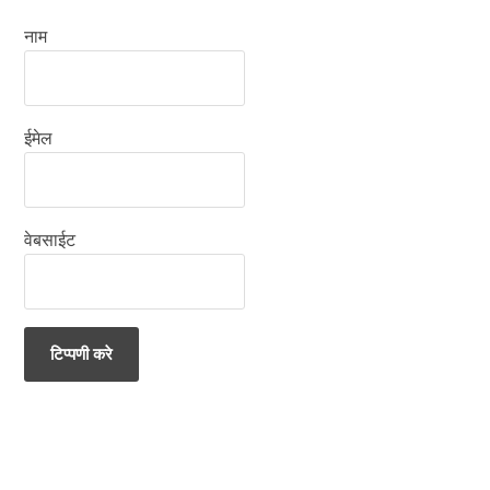
नाम
ईमेल
वेबसाईट