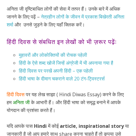
अनिता जी दृष्टिबाधित लोगों की सेवा में तत्पर हैं। उनके बारे में अधिक
जानने के लिए पढ़ें –
नेत्रहीन लोगों के जीवन में प्रकाश बिखेरती अनिता
शर्मा
और उनसे जुड़ने के लिए यहाँ क्लिक करें।
हिंदी दिवस से संबधित इन लेखों को भी ज़रूर पढ़ें:
मुहावरों और लोकोक्तियों की रोचक पहेली
हिंदी के ऐसे शब्द खोजें जिन्हें अंग्रेजी में भी अपनाया गया है
हिंदी दिवस पर परखें अपनी हिंदी – एक पहेली
हिंदी भाषा के दीमाग चकराने वाले 20 टंग-ट्विस्टरर्स
हिंदी दिवस
पर यह लेख साझा ( Hindi Diwas Essay) करने के लिए
हम
अनिता जी
के आभारी हैं। और हिंदी भाषा को समृद्ध बनाने में आपके
योगदान की प्रशंसा करते हैं।
यदि आपके पास
Hindi
में कोई
article,
inspirational story
या
जानकारी है जो आप हमारे साथ share करना चाहते हैं तो कृपया उसे