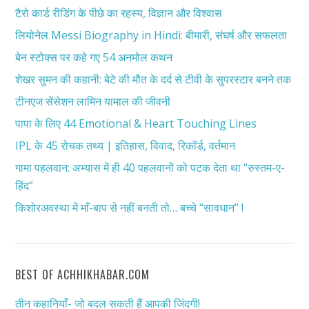
टैरो कार्ड रीडिंग के पीछे का रहस्य, विज्ञान और विश्वास
लियोनेल Messi Biography in Hindi: बीमारी, संघर्ष और सफलता
बेन स्टोक्स पर कहे गए 54 अनमोल कथन
शेखर सुमन की कहानी: बेटे की मौत के दर्द से टीवी के सुपरस्टार बनने तक
टीनएज सेंसेशन लामिन यामाल की जीवनी
पापा के लिए 44 Emotional & Heart Touching Lines
IPL के 45 रोचक तथ्य | इतिहास, विवाद, रिकॉर्ड, वर्तमान
गामा पहलवान: अभ्यास में ही 40 पहलवानों को पटक देता था “रुस्तम-ए-
हिंद”
किशोरअवस्था में माँ-बाप से नहीं बनती तो… बच्चे “सावधान” !
BEST OF ACHHIKHABAR.COM
तीन कहानियाँ- जो बदल सकती हैं आपकी जिंदगी!