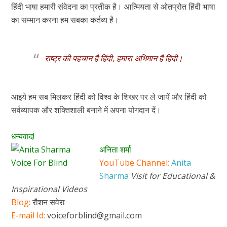
हिंदी भाषा हमारी संवेदना का प्रतीक है। आत्मियता से ओतप्रोत हिंदी भाषा
का सम्मान करना हम सबका कर्तव्य है।
राष्ट्र की पहचान है हिंदी, हमारा अभिमान है हिंदी।
आइये हम सब मिलकर हिंदी को विश्व के शिखर पर ले जायें और हिंदी को
सर्वव्यापक और शक्तिशाली बनाने में अपना योगदान दें।
धन्यवाद!
अनिता शर्मा
YouTube Channel:
Anita
Sharma
Visit for Educational &
Inspirational Videos
Blog:
रौशन सवेरा
E-mail Id:
voiceforblind@gmail.com