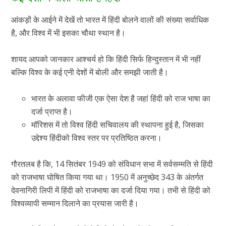
आंकड़ों के आईने में देखें तो भारत में हिंदी बोलने वालों की संख्या सर्वाधिक
है, और विश्व में भी इसका चौथा स्थान है।
शायद आपको जानकार आश्चर्य हो कि हिंदी सिर्फ हिन्दुस्तान में भी नहीं
बल्कि विश्व के कई एनी देशों में बोली और समझी जाती है।
भारत के अलावा फीजी एक ऐसा देश है जहां हिंदी को राज भाषा का
दर्जा प्राप्त है।
मॉरिशस में तो विश्व हिंदी सचिवालय की स्थापना हुई है, जिसका
उद्देश्य हिंदीको विश्व स्तर पर प्रतिष्ठित करना।
गौरतलब है कि, 14 सितंबर 1949 को संविधान सभा में सर्वसम्मति से हिंदी
को राजभाषा घोषित किया गया था। 1950 में अनुच्छेद 343 के अंतर्गत
देवनागिरी लिपी में हिंदी को राजभाषा का दर्जा दिया गया। तभी से हिंदी को
विश्वव्यापी सम्मान दिलाने का प्रयास जारी है।