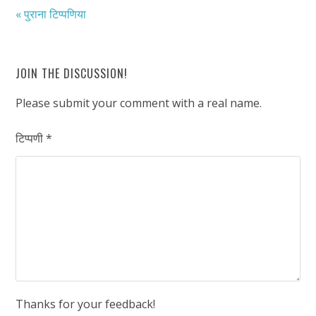
« पुराना टिप्पणिया
JOIN THE DISCUSSION!
Please submit your comment with a real name.
टिप्पणी
*
Thanks for your feedback!