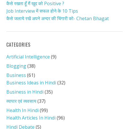
कैसे रखता हूँ मैं खुद को Positive ?
Job Interview में सफल होने के 10 Tips
कैसे जलाये रखें अपने अन्दर की चिंगारी को- Chetan Bhagat
CATEGORIES
Artificial Intelligence
(9)
Blogging
(38)
Business
(61)
Business Ideas in Hindi
(32)
Business in Hindi
(35)
व्यापार एवं व्यवसाय
(37)
Health In Hindi
(99)
Health Articles In Hindi
(96)
Hindi Debate
(5)