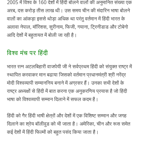
2005 में विश्व के 160 देशों में हिंदी बोलने वालों की अनुमानित संख्या एक
अरब, दस करोड़ तीस लाख थी। उस समय चीन की मंदारिन भाषा बोलने
वालों का आंकड़ा इससे थोड़ा अधिक था परंतु वर्तमान में हिंदी भारत के
अलावा नेपाल, मॉरिशस, सुरीनाम, फिजी, गयाना, ट्रिनीडाड और टोबेगो
आदि देशों में बहुतायत में बोली जा रही है।
विश्व मंच पर हिंदी
भारत रत्न अटलबिहारी वाजपेयी जी ने सर्वप्रथम हिंदी को संयुक्त राष्ट्र में
स्थापित करवाकर मान बढाया जिसको वर्तमान प्रधानमंत्री श्री नरेंद्र
मोदी विश्वव्यापी सम्माननिय बनाने में अग्रसर हैं। उनका सभी देशों के
राष्ट्र अध्यक्षों से हिंदी में बात करना एक अनुकरणिय प्रयास है जो हिंदी
भाषा को विश्वव्यापी सम्मान दिलाने में सफल कदम है।
हिंदी को गैर हिंदी भाषी क्षेत्रों और देशों में एक विशिष्ट सम्मान और जगह
दिलाने का श्रेय बॉलीवुड को भी जाता है। अमेरिका, चीन और रूस समेत
कई देशों में हिंदी फिल्मों को बहुत पसंद किया जाता है।