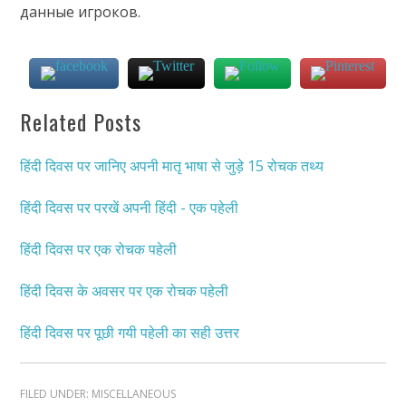
данные игроков.
Related Posts
हिंदी दिवस पर जानिए अपनी मातृ भाषा से जुड़े 15 रोचक तथ्य
हिंदी दिवस पर परखें अपनी हिंदी - एक पहेली
हिंदी दिवस पर एक रोचक पहेली
हिंदी दिवस के अवसर पर एक रोचक पहेली
हिंदी दिवस पर पूछी गयी पहेली का सही उत्तर
FILED UNDER:
MISCELLANEOUS