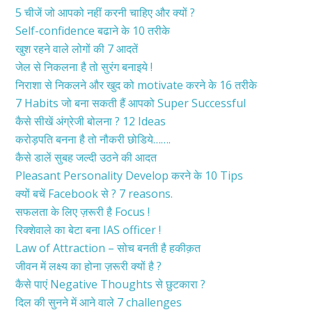
5 चीजें जो आपको नहीं करनी चाहिए और क्यों ?
Self-confidence बढाने के 10 तरीके
खुश रहने वाले लोगों की 7 आदतें
जेल से निकलना है तो सुरंग बनाइये !
निराशा से निकलने और खुद को motivate करने के 16 तरीके
7 Habits जो बना सकती हैं आपको Super Successful
कैसे सीखें अंग्रेजी बोलना ? 12 Ideas
करोड़पति बनना है तो नौकरी छोडिये…….
कैसे डालें सुबह जल्दी उठने की आदत
Pleasant Personality Develop करने के 10 Tips
क्यों बचें Facebook से ? 7 reasons.
सफलता के लिए ज़रूरी है Focus !
रिक्शेवाले का बेटा बना IAS officer !
Law of Attraction – सोच बनती है हकीक़त
जीवन में लक्ष्य का होना ज़रूरी क्यों है ?
कैसे पाएं Negative Thoughts से छुटकारा ?
दिल की सुनने में आने वाले 7 challenges