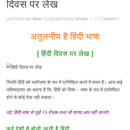
दिवस पर लेख
LAST UPDATED:
सितम्बर 19, 2024
BY
GOPAL MISHRA
11 COMMENTS
अतुलनीय है हिंदी भाषा
( हिंदी दिवस पर लेख )
नियति हिंदी को भावीभाषा के रूप में प्रतिष्ठित करने में तत्पर है। आज कई
भविष्यद्रष्टा का कहना है कि, हिंदी को विश्व – भाषा के रूप में प्रतिष्ठित
होने से कोई रोक नही सकता।
पढ़ें:
हिंदी भाषा से जुड़े 15 रोचक तथ्य जो शायद आप नहीं जानते!
कई देशों में बोली जाती है हिंदी