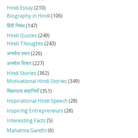
Hindi Essay
(210)
Biography in Hindi
(106)
हिंदी निबंध
(147)
Hindi Quotes
(249)
Hindi Thoughts
(243)
अनमोल वचन
(226)
अनमोल विचार
(227)
Hindi Stories
(362)
Motivational Hindi Stories
(349)
शिक्षाप्रद कहानियाँ
(351)
Inspirational Hindi Speech
(28)
Inspiring Entrepreneurs
(28)
Interesting Facts
(5)
Mahatma Gandhi
(6)