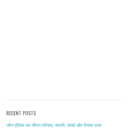
RECENT POSTS
जौन एलिया का जीवन परिचय, शायरी, संघर्ष और रोचक तथ्य