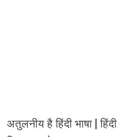
अतुलनीय है हिंदी भाषा | हिंदी