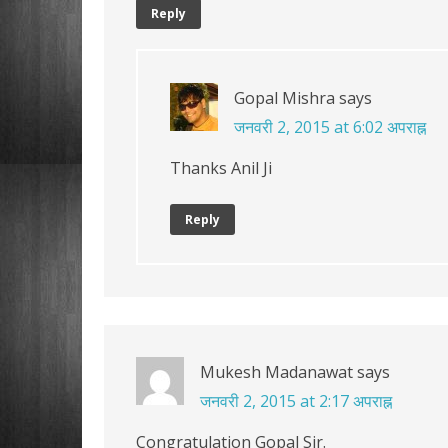
Reply
Gopal Mishra
says
जनवरी 2, 2015 at 6:02 अपराह्न
Thanks Anil Ji
Reply
Mukesh Madanawat
says
जनवरी 2, 2015 at 2:17 अपराह्न
Congratulation Gopal Sir.