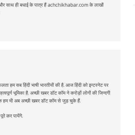
र साथ ही बधाई के पात्र हैं achchikhabar.com के लाखों
l
 हम सब हिंदी भाषी भारतीयों की है. आज हिंदी को इन्टरनेट पर
्वपूर्ण भूमिका है. अच्छी खबर डॉट कॉम ने करोड़ों लोगों की जिन्दगी
कि हम भी अब अच्छी खबर डॉट कॉम से जुड़ चुके हैं.
े कर पायेंगे.