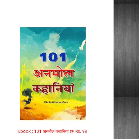
Ebook : 101 अनमोल कहानियां @ Rs. 99