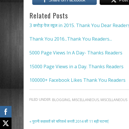
Related Posts
3 करोड़ पेज व्यूज in 2015. Thank You Dear Readers
Thank You 2016...Thank You Readers...
5000 Page Views In A Day- Thanks Readers
15000 Page Views in a Day. Thanks Readers
100000+ Facebook Likes Thank You Readers
FILED UNDER:
,
,
BLOGGING
MISCELLANEOUS
MISCELLANEOUS
« पुरानी कहावतों को चरितार्थ करती 2014 की 11 बड़ी घटनाएं