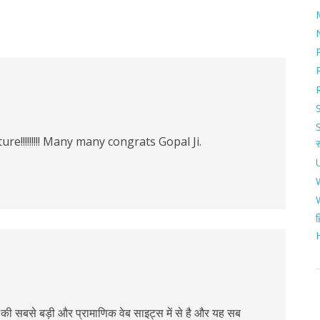
e!!!!!!!!! Many many congrats Gopal Ji.
ह
 सबसे बड़ी और प्रामाणिक वेब साइट्स में से है और यह सब