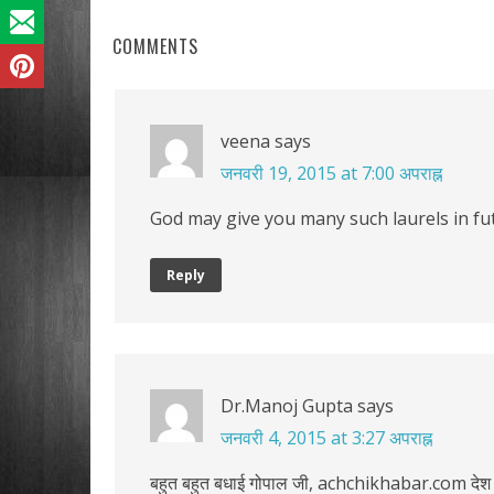
COMMENTS
veena
says
जनवरी 19, 2015 at 7:00 अपराह्न
God may give you many such laurels in futur
Reply
Dr.Manoj Gupta
says
जनवरी 4, 2015 at 3:27 अपराह्न
बहुत बहुत बधाई गोपाल जी, achchikhabar.com देश की