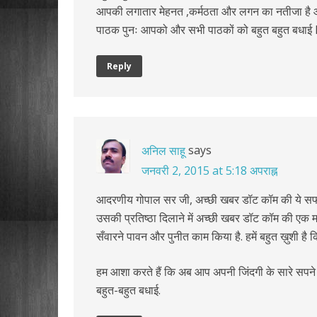
आपकी लगातार मेहनत ,कर्मठता और लगन का नतीजा है औ
पाठक पुनः आपको और सभी पाठकों को बहुत बहुत बधाई 
Reply
says
अनिल साहू
जनवरी 2, 2015 at 5:18 अपराह्न
आदरणीय गोपाल सर जी, अच्छी खबर डॉट कॉम की ये सफलता
उसकी प्रतिष्ठा दिलाने में अच्छी खबर डॉट कॉम की एक महत
सँवारने पावन और पुनीत काम किया है. हमें बहुत ख़ुशी है 
हम आशा करते हैं कि अब आप अपनी जिंदगी के सारे सपने पूर
बहुत-बहुत बधाई.