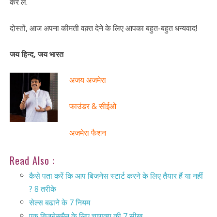
कर लें.
दोस्तों, आज अपना कीमती वक़्त देने के लिए आपका बहुत-बहुत धन्यवाद!
जय हिन्द, जय भारत
अजय अजमेरा
फाउंडर & सीईओ
अजमेरा फैशन
Read Also :
कैसे पता करें कि आप बिजनेस स्टार्ट करने के लिए तैयार हैं या नहीं
? 8 तरीके
सेल्स बढाने के 7 नियम
एक बिजनेसमैन के लिए चाणक्य की 7 सीख