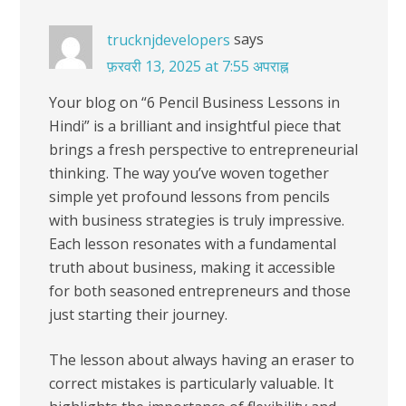
says
trucknjdevelopers
फ़रवरी 13, 2025 at 7:55 अपराह्न
Your blog on “6 Pencil Business Lessons in
Hindi” is a brilliant and insightful piece that
brings a fresh perspective to entrepreneurial
thinking. The way you’ve woven together
simple yet profound lessons from pencils
with business strategies is truly impressive.
Each lesson resonates with a fundamental
truth about business, making it accessible
for both seasoned entrepreneurs and those
just starting their journey.
The lesson about always having an eraser to
correct mistakes is particularly valuable. It