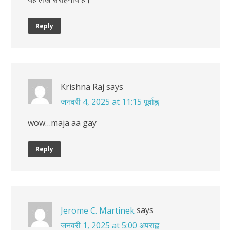
Reply
Krishna Raj
says
जनवरी 4, 2025 at 11:15 पूर्वाह्न
wow…maja aa gay
Reply
says
Jerome C. Martinek
जनवरी 1, 2025 at 5:00 अपराह्न