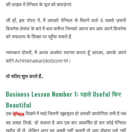
की लाइफ में पेन्सिल के यूज को बताऊंगा!
जी हाँ, इस पोस्ट में, मैं आपको पेन्सिल से मिलने वाले 6 सबसे ज़रूरी
बिजनेस लेसंस के बारे में बात करूँगा जिनको अपना कर आप अपने बिजनेस
को सफलता के शिखर पर पहुँचा सकते हैं.
नमस्कार दोस्तों, मैं अजय अजमेरा स्वागत करता हूँ आपका, आपके अपने
ब्लॉग Achhikhabar(dot)com पर।
तो चलिए शुरू करते हैं..
Business Lesson Number 1: पहले Useful फिर
Beautiful
एक
दिखने में चाहे जितनी खूबसूरत हो उसकी उपयोगिता तभी है जब
पेन्सिल
वह अच्छा लिखे. हो सकता है आप एक बार आकर्षित हो कर कोई पेन्सिल
खरीद भी लें, लेकिन अगर वह अच्छी नहीं चलती तो आप दोबारा उसे नहीं