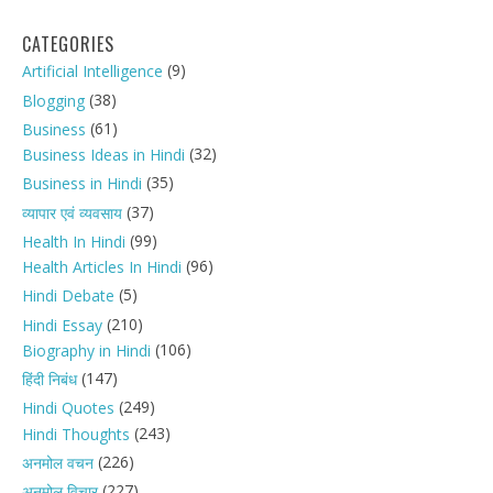
CATEGORIES
(9)
Artificial Intelligence
(38)
Blogging
(61)
Business
(32)
Business Ideas in Hindi
(35)
Business in Hindi
(37)
व्यापार एवं व्यवसाय
(99)
Health In Hindi
(96)
Health Articles In Hindi
(5)
Hindi Debate
(210)
Hindi Essay
(106)
Biography in Hindi
(147)
हिंदी निबंध
(249)
Hindi Quotes
(243)
Hindi Thoughts
(226)
अनमोल वचन
(227)
अनमोल विचार