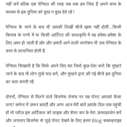
नहीं करें बल्कि एक पेन्सिल की तरह जब तक हम जिंदा हैं अपने काम के
माध्यम से इस दुनिया को कुछ न कुछ देते रहें !
पेन्सिल के जाने के बाद भी उसकी लिखीं चीजें ख़त्म नहीं होतीं….किसी
किताब के पन्नो में या किसी आर्टिस्ट की कलाकृति में वह हमेशा-हमेशा के
लिए अमर हो जाती हैं और और हमारी आने वाली जनरेशन भी उस पेन्सिल के
काम से लाभान्वित होती हैं.
पेन्सिल सिखाती है कि सिर्फ अपने लिए मत जियो कुछ ऐसा करो कि तुम्हारे
जाने के बाद भी लोग तुम्हे याद करें, और तुम्हारे द्वारा की गई चीजें इस दुनिया
का भला करती रहें.
दोस्तों, पेन्सिल से मिलने वाले बिजनेस लेसंस पर यह पोस्ट आपको कैसा
लगा? कमेन्ट में ज़रूर बताएँ! और अगर आज मेरी बातें आपके दिल तक पहुंची
हों तो प्लीज़ इस आर्टिकल को लाइक और शेयर कर के मेरा उत्साहवर्धन करें
और लगातार बिजनेस से जुड़े पोस्ट देखने के लिए हमरा Blog सब्सक्राइब