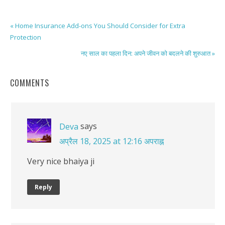
« Home Insurance Add-ons You Should Consider for Extra
Protection
नए साल का पहला दिन: अपने जीवन को बदलने की शुरुआत »
COMMENTS
says
Deva
अप्रैल 18, 2025 at 12:16 अपराह्न
Very nice bhaiya ji
Reply