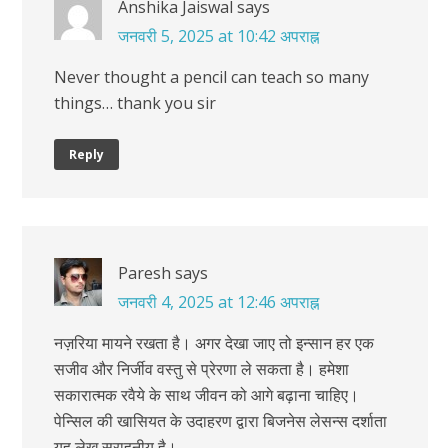
Anshika Jaiswal
says
जनवरी 5, 2025 at 10:42 अपराह्न
Never thought a pencil can teach so many
things… thank you sir
Reply
Paresh
says
जनवरी 4, 2025 at 12:46 अपराह्न
नज़रिया मायने रखता है। अगर देखा जाए तो इन्सान हर एक
सजीव और निर्जीव वस्तु से प्रेरणा ले सकता है। हमेशा
सकारात्मक रवैये के साथ जीवन को आगे बढ़ाना चाहिए।
पेन्सिल की खासियत के उदाहरण द्वारा बिजनेस लेसन्स दर्शाता
यह लेख सराहनीय है।