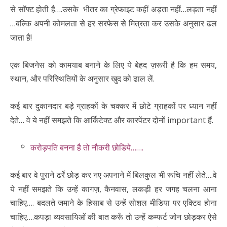
से सॉफ्ट होती है….उसके भीतर का ग्रेफाइट कहीं अड़ता नहीं…लड़ता नहीं
…बल्कि अपनी कोमलता से हर सरफेस से मित्रता कर उसके अनुसार ढल
जाता है!
एक बिजनेस को कामयाब बनाने के लिए ये बेहद ज़रूरी है कि हम समय,
स्थान, और परिस्थितियों के अनुसार खुद को ढाल लें.
कई बार दुकानदार बड़े ग्राहकों के चक्कर में छोटे ग्राहकों पर ध्यान नहीं
देते… वे ये नहीं समझते कि आर्किटेक्ट और कारपेंटर दोनों important हैं.
करोड़पति बनना है तो नौकरी छोडिये…….
कई बार वे पुराने ढर्रे छोड़ कर नए अपनाने में बिलकुल भी रूचि नहीं लेते….वे
ये नहीं समझते कि उन्हें कागज़, कैनवास, लकड़ी हर जगह चलना आना
चाहिए…. बदलते जमाने के हिसाब से उन्हें सोशल मीडिया पर एक्टिव होना
चाहिए….कपड़ा व्यवसायिओं की बात करूँ तो उन्हें कम्फर्ट जोन छोड़कर ऐसे