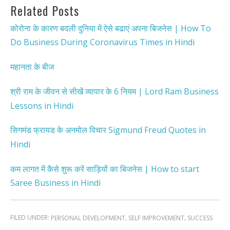
Related Posts
कोरोना के कारण बदली दुनिया में ऐसे बढाएं अपना बिजनेस | How To
Do Business During Coronavirus Times in Hindi
महानता के बीज
श्री राम के जीवन से सीखें व्यापार के 6 नियम | Lord Ram Business
Lessons in Hindi
सिगमंड फ्रायड के अनमोल विचार Sigmund Freud Quotes in
Hindi
कम लागत में कैसे शुरू करें साड़ियों का बिजनेस | How to start
Saree Business in Hindi
FILED UNDER:
,
,
PERSONAL DEVELOPMENT
SELF IMPROVEMENT
SUCCESS