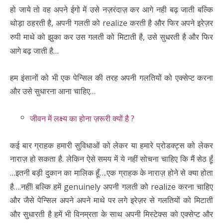
हो जाये तो वह अपने ईगो में उसे नज़रंदाज़ कर आगे नही बढ़ जाती बल्कि
थोड़ा ठहरती है, अपनी गलती को realize करती है और फिर अपने इरेज़र
रुपी माथे को झुका कर उस गलती को मिटाती है, उसे सुधरती है और फिर
आगे बढ़ जाती है…
हम इंसानों को भी एक पेन्सिल की तरह अपनी गलतियों को एक्सेप्ट करना
और उसे सुधारना आना चाहिए…
जीवन में लक्ष्य का होना ज़रूरी क्यों है ?
कई बार ग्राहक हमारी सुविधाओं को लेकर या हमारे प्रोडक्ट्स को लेकर
नाराज़ हो सकता है. लेकिन ऐसे समय में ये नहीं सोचना चाहिए कि मैं सेठ हूँ
…इतनी बड़ी दुकान का मालिक हूँ….एक ग्राहक के नाराज़ होने से क्या होता
है….नहीं! बल्कि हमें genuinely अपनी गलती को realize करना चाहिए
और जैसे पेन्सिल अपने अपने माथे पर लगे इरेज़र से गलतियों को मिटाती
और सुधारती है हमें भी विनम्रता के साथ अपनी मिस्टेक्स को एक्सेप्ट और