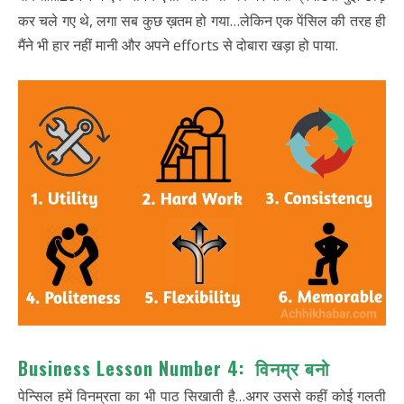
कर चले गए थे, लगा सब कुछ ख़तम हो गया…लेकिन एक पेंसिल की तरह ही
मैंने भी हार नहीं मानी और अपने efforts से दोबारा खड़ा हो पाया.
Business Lesson Number 4: विनम्र बनो
पेन्सिल हमें विनम्रता का भी पाठ सिखाती है…अगर उससे कहीं कोई गलती