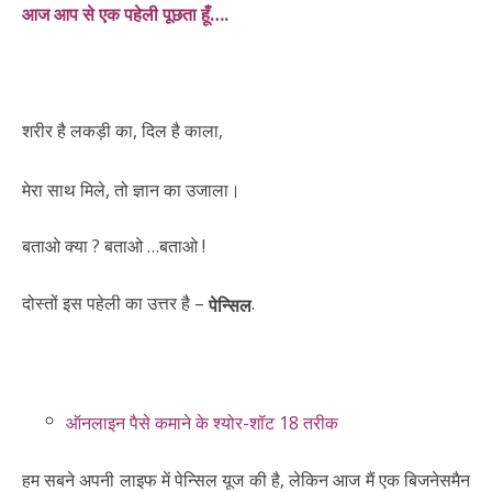
आज आप से एक पहेली पूछता हूँ….
शरीर है लकड़ी का, दिल है काला,
मेरा साथ मिले, तो ज्ञान का उजाला।
बताओ क्या ? बताओ …बताओ !
दोस्तों इस पहेली का उत्तर है –
.
पेन्सिल
ऑनलाइन पैसे कमाने के श्योर-शॉट 18 तरीक
हम सबने अपनी लाइफ में पेन्सिल यूज की है, लेकिन आज मैं एक बिजनेसमैन