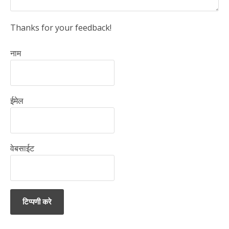
Thanks for your feedback!
नाम
ईमेल
वेबसाईट