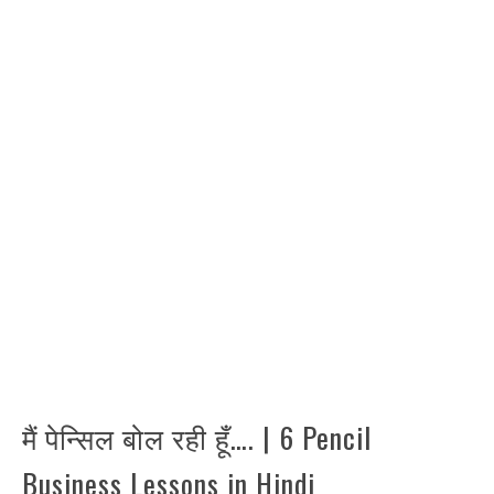
मैं पेन्सिल बोल रही हूँ…. | 6 Pencil
Business Lessons in Hindi