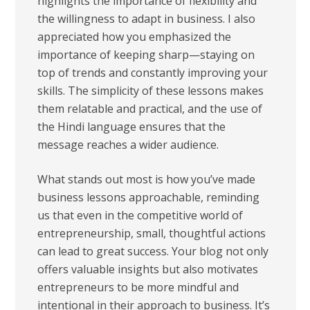
highlights the importance of flexibility and
the willingness to adapt in business. I also
appreciated how you emphasized the
importance of keeping sharp—staying on
top of trends and constantly improving your
skills. The simplicity of these lessons makes
them relatable and practical, and the use of
the Hindi language ensures that the
message reaches a wider audience.
What stands out most is how you’ve made
business lessons approachable, reminding
us that even in the competitive world of
entrepreneurship, small, thoughtful actions
can lead to great success. Your blog not only
offers valuable insights but also motivates
entrepreneurs to be more mindful and
intentional in their approach to business. It’s