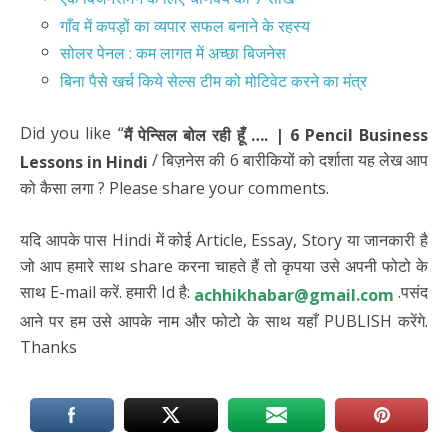
गाँव में कपड़ों का व्यपार सफल बनाने के रहस्य
सोलर पेनल : कम लागत में अच्छा बिजनेस
बिना पैसे खर्च किये सेल्स टीम को मोटिवेट करने का मंत्र
Did you like “
मैं पेन्सिल बोल रही हूँ …. | 6 Pencil Business
/ बिज़नेस की 6 बारीकियों को दर्शाता यह लेख आप
Lessons in Hindi
को कैसा लगा ? Please share your comments.
यदि आपके पास Hindi में कोई Article, Essay, Story या जानकारी है
जो आप हमारे साथ share करना चाहते हैं तो कृपया उसे अपनी फोटो के
साथ E-mail करें. हमारी Id है:
.पसंद
achhikhabar@gmail.com
आने पर हम उसे आपके नाम और फोटो के साथ यहाँ PUBLISH करेंगे.
Thanks