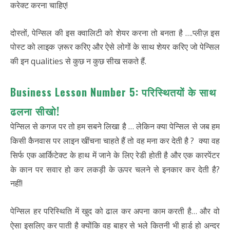
करेक्ट करना चाहिए!
दोस्तों, पेन्सिल की इस क्वालिटी को शेयर करना तो बनता है ….प्लीज़ इस
पोस्ट को लाइक ज़रूर करिए और ऐसे लोगों के साथ शेयर करिए जो पेन्सिल
की इन qualities से कुछ न कुछ सीख सकते हैं.
Business Lesson Number 5: परिस्थितयों के साथ
ढलना सीखो!
पेन्सिल से कगज पर तो हम सबने लिखा है … लेकिन क्या पेन्सिल से जब हम
किसी कैनवास पर लाइन खींचना चाहते हैं तो वह मना कर देती है ? क्या वह
सिर्फ एक आर्किटेक्ट के हाथ में जाने के लिए रेडी होती है और एक कारपेंटर
के कान पर सवार हो कर लकड़ी के ऊपर चलने से इनकार कर देती है?
नहीं!
पेन्सिल हर परिस्थिति में खुद को ढाल कर अपना काम करती है… और वो
ऐसा इसलिए कर पाती है क्योंकि वह बाहर से भले कितनी भी हार्ड हो अन्दर