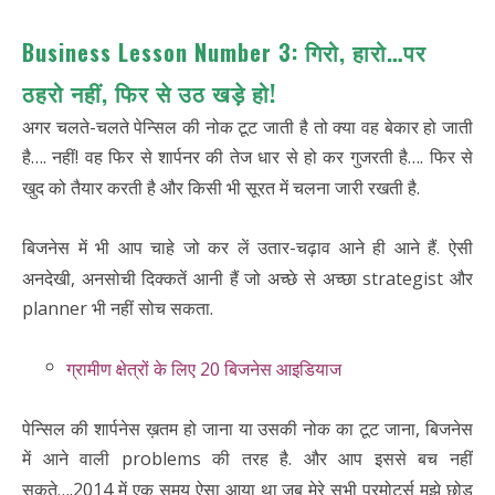
Business Lesson Number 3: गिरो, हारो…पर
ठहरो नहीं, फिर से उठ खड़े हो!
अगर चलते-चलते पेन्सिल की नोक टूट जाती है तो क्या वह बेकार हो जाती
है…. नहीं! वह फिर से शार्पनर की तेज धार से हो कर गुजरती है…. फिर से
खुद को तैयार करती है और किसी भी सूरत में चलना जारी रखती है.
बिजनेस में भी आप चाहे जो कर लें उतार-चढ़ाव आने ही आने हैं. ऐसी
अनदेखी, अनसोची दिक्कतें आनी हैं जो अच्छे से अच्छा strategist और
planner भी नहीं सोच सकता.
ग्रामीण क्षेत्रों के लिए 20 बिजनेस आइडियाज
पेन्सिल की शार्पनेस ख़तम हो जाना या उसकी नोक का टूट जाना, बिजनेस
में आने वाली problems की तरह है. और आप इससे बच नहीं
सकते….2014 में एक समय ऐसा आया था जब मेरे सभी प्रमोटर्स मुझे छोड़