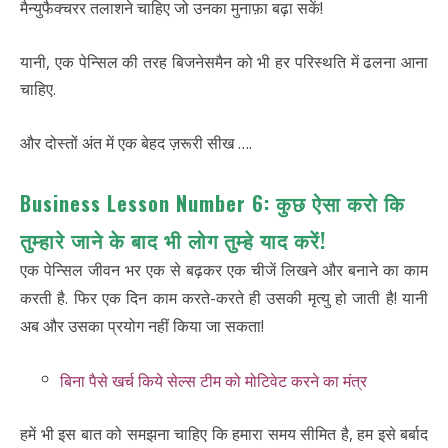
मैन्युफैक्चरर तलाशने चाहिए जो उनका मुनाफ़ा बढ़ा सकें!
यानी, एक पेन्सिल की तरह बिजनेसमैन को भी हर परिस्थति में ढलना आना
चाहिए.
और दोस्तों अंत में एक बेहद ज़रूरी सीख ….
Business Lesson Number 6: कुछ ऐसा करो कि
तुम्हारे जाने के बाद भी लोग तुम्हे याद करें!
एक पेन्सिल जीवन भर एक से बढ़कर एक चीजें लिखने और बनाने का काम
करती है. फिर एक दिन काम करते-करते ही उसकी मृत्यु हो जाती है! यानी
अब और उसका प्रयोग नहीं किया जा सकता!
बिना पैसे खर्च किये सेल्स टीम को मोटिवेट करने का मंत्र
हमें भी इस बात को समझना चाहिए कि हमारा समय सीमित है, हम इसे बर्बाद