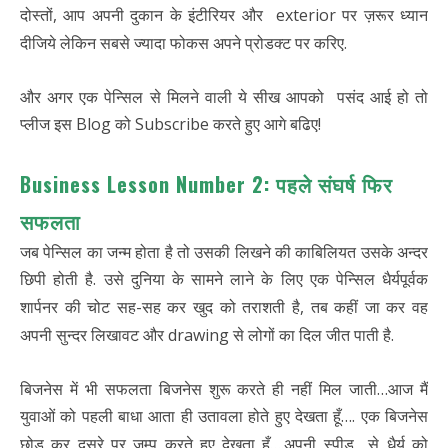
दोस्तों, आप अपनी दुकान के इंटीरियर और exterior पर ज़रूर ध्यान
दीजिये लेकिन सबसे ज्यादा फोकस अपने प्रोडक्ट पर करिए.
और अगर एक पेन्सिल से मिलने वाली ये सीख आपको पसंद आई हो तो
प्लीज इस Blog को Subscribe करते हुए आगे बढिए!
Business Lesson Number 2: पहले संघर्ष फिर
सफलता
जब पेन्सिल का जन्म होता है तो उसकी लिखने की काबिलियत उसके अन्दर
छिपी होती है. उसे दुनिया के सामने लाने के लिए एक पेन्सिल धैर्यपूर्वक
शार्पनर की चोट सह-सह कर खुद को तराशती है, तब कहीं जा कर वह
अपनी सुन्दर लिखावट और drawing से लोगों का दिल जीत पाती है.
बिजनेस में भी सफलता बिजनेस शुरू करते ही नहीं मिल जाती…आज मैं
युवाओं को पहली बाधा आता ही उतावला होते हुए देखता हूँ…. एक बिजनेस
छोड़ कर दुसरे पर जम्प करते हुए देखता हूँ….अपनी स्पीड से धैर्य को