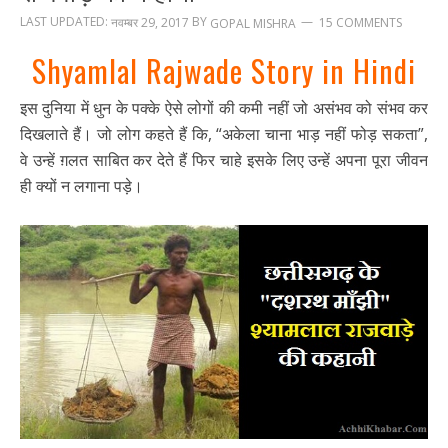
LAST UPDATED:
BY
नवम्बर 29, 2017
15 COMMENTS
GOPAL MISHRA
Shyamlal Rajwade Story in Hindi
इस दुनिया में धुन के पक्के ऐसे लोगों की कमी नहीं जो असंभव को संभव कर
दिखलाते हैं। जो लोग कहते हैं कि, “अकेला चाना भाड़ नहीं फोड़ सकता”,
वे उन्हें ग़लत साबित कर देते हैं फिर चाहे इसके लिए उन्हें अपना पूरा जीवन
ही क्यों न लगाना पड़े।