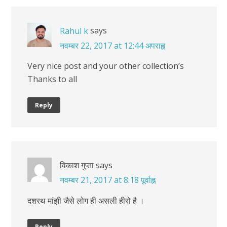
says
Rahul k
नवम्बर 22, 2017 at 12:44 अपराह्न
Very nice post and your other collection’s
Thanks to all
Reply
विकाश गुप्ता
says
नवम्बर 21, 2017 at 8:18 पूर्वाह्न
दशरथ मांझी जैसे लोग ही असली हीरो है ।
Reply