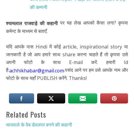
की कम्पनी
पर यह लेख आपको कैसा लगा? कृपया
श्यामलाल राजवाड़े की कहानी
कमेन्ट के माध्यम से बताएँ.
यदि आपके पास Hindi में कोई article, inspirational story या
जानकारी है जो आप हमारे साथ share करना चाहते हैं तो कृपया उसे
अपनी फोटो के साथ E-mail करें. हमारी Id
है:
.पसंद आने पर हम उसे आपके नाम और
achhikhabar@gmail.com
फोटो के साथ यहाँ PUBLISH करेंगे. Thanks!
Related Posts
चायवाले के वेब डेवलपर बनने की कहानी