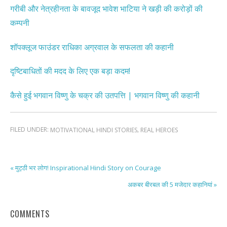
गरीबी और नेत्रहीनता के बावजूद भावेश भाटिया ने खड़ी की करोड़ों की
कम्पनी
शॉपक्लूज फाउंडर राधिका अग्रवाल के सफलता की कहानी
दृष्टिबाधितों की मदद के लिए एक बड़ा कदम!
कैसे हुई भगवान विष्णु के चक्र की उतपत्ति | भगवान विष्णु की कहानी
FILED UNDER:
,
MOTIVATIONAL HINDI STORIES
REAL HEROES
« मुट्ठी भर लोग! Inspirational Hindi Story on Courage
अकबर बीरबल की 5 मजेदार कहानियां »
COMMENTS