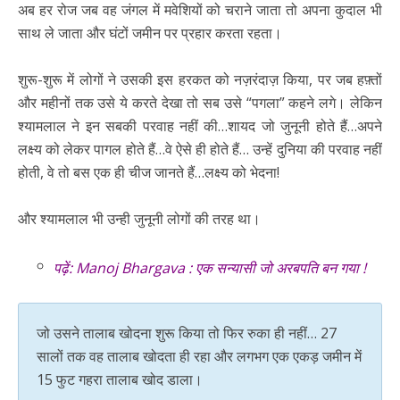
अब हर रोज जब वह जंगल में मवेशियों को चराने जाता तो अपना कुदाल भी
साथ ले जाता और घंटों जमीन पर प्रहार करता रहता।
शुरू-शुरू में लोगों ने उसकी इस हरकत को नज़रंदाज़ किया, पर जब हफ़्तों
और महीनों तक उसे ये करते देखा तो सब उसे “पगला” कहने लगे। लेकिन
श्यामलाल ने इन सबकी परवाह नहीं की…शायद जो जुनूनी होते हैं…अपने
लक्ष्य को लेकर पागल होते हैं…वे ऐसे ही होते हैं… उन्हें दुनिया की परवाह नहीं
होती, वे तो बस एक ही चीज जानते हैं…लक्ष्य को भेदना!
और श्यामलाल भी उन्ही जुनूनी लोगों की तरह था।
पढ़ें:
Manoj Bhargava : एक सन्यासी जो अरबपति बन गया !
जो उसने तालाब खोदना शुरू किया तो फिर रुका ही नहीं… 27
सालों तक वह तालाब खोदता ही रहा और लगभग एक एकड़ जमीन में
15 फुट गहरा तालाब खोद डाला।