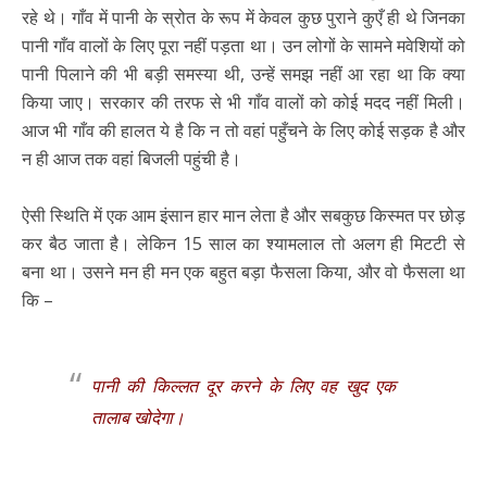
रहे थे। गाँव में पानी के स्रोत के रूप में केवल कुछ पुराने कुएँ ही थे जिनका
पानी गाँव वालों के लिए पूरा नहीं पड़ता था। उन लोगों के सामने मवेशियों को
पानी पिलाने की भी बड़ी समस्या थी, उन्हें समझ नहीं आ रहा था कि क्या
किया जाए। सरकार की तरफ से भी गाँव वालों को कोई मदद नहीं मिली।
आज भी गाँव की हालत ये है कि न तो वहां पहुँचने के लिए कोई सड़क है और
न ही आज तक वहां बिजली पहुंची है।
ऐसी स्थिति में एक आम इंसान हार मान लेता है और सबकुछ किस्मत पर छोड़
कर बैठ जाता है। लेकिन 15 साल का श्यामलाल तो अलग ही मिटटी से
बना था। उसने मन ही मन एक बहुत बड़ा फैसला किया, और वो फैसला था
कि –
पानी की किल्लत दूर करने के लिए वह खुद एक
तालाब खोदेगा।