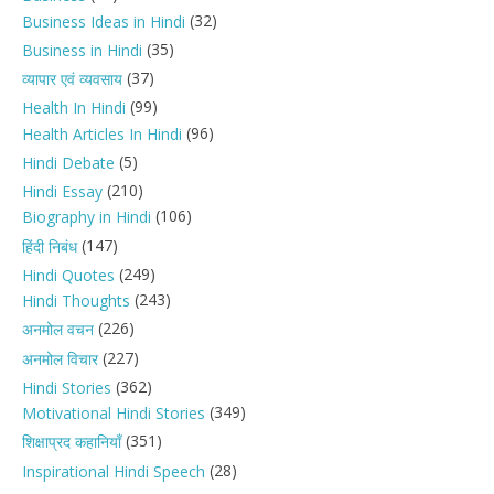
(32)
Business Ideas in Hindi
(35)
Business in Hindi
(37)
व्यापार एवं व्यवसाय
(99)
Health In Hindi
(96)
Health Articles In Hindi
(5)
Hindi Debate
(210)
Hindi Essay
(106)
Biography in Hindi
(147)
हिंदी निबंध
(249)
Hindi Quotes
(243)
Hindi Thoughts
(226)
अनमोल वचन
(227)
अनमोल विचार
(362)
Hindi Stories
(349)
Motivational Hindi Stories
(351)
शिक्षाप्रद कहानियाँ
(28)
Inspirational Hindi Speech