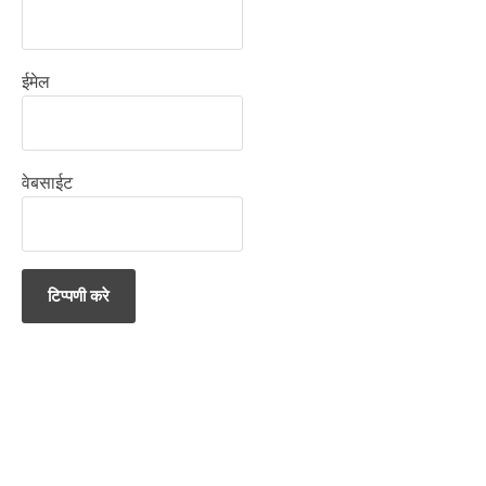
ईमेल
वेबसाईट