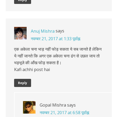
says
Anuj Mishra
नवम्बर 21, 2017 at 1:33 पूर्वाह्न
एक अकेला चना भाड़ नहीं फोड़ सकता ये सब जानते है लेकिन
ये नहीं जानते कि अगर एक अकेला चना ढंग से उछल जाय तो
भड़भूजे की आँख फोड़ सकता है।
Kafi achhi post hai
Reply
Gopal Mishra
says
नवम्बर 21, 2017 at 6:58 पूर्वाह्न