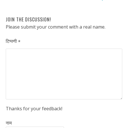
JOIN THE DISCUSSION!
Please submit your comment with a real name.
टिप्पणी
*
Thanks for your feedback!
नाम