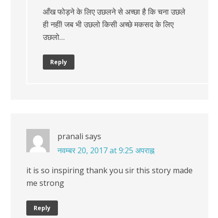
आँख फोड़ने के लिए उछलने से अच्छा है कि चना उछले
ही नहीं! जब भी उछलो किसी अच्छे मकसद के लिए
उछलो…
Reply
pranali
says
नवम्बर 20, 2017 at 9:25 अपराह्न
it is so inspiring thank you sir this story made
me strong
Reply