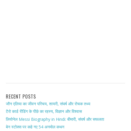
RECENT POSTS
जौन एलिया का जीवन परिचय, शायरी, संघर्ष और रोचक तथ्य
टैरो कार्ड रीडिंग के पीछे का रहस्य, विज्ञान और विश्वास
लियोनेल Messi Biography in Hindi: बीमारी, संघर्ष और सफलता
बेन स्टोक्स पर कहे गए 54 अनमोल कथन