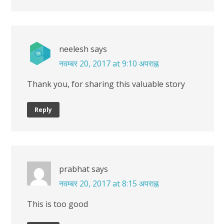
neelesh
says
नवम्बर 20, 2017 at 9:10 अपराह्न
Thank you, for sharing this valuable story
Reply
prabhat
says
नवम्बर 20, 2017 at 8:15 अपराह्न
This is too good