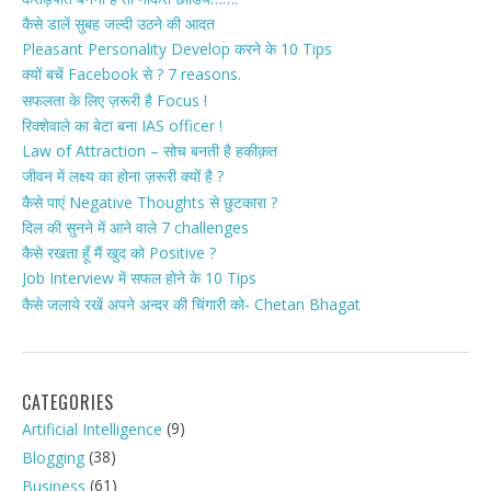
कैसे डालें सुबह जल्दी उठने की आदत
Pleasant Personality Develop करने के 10 Tips
क्यों बचें Facebook से ? 7 reasons.
सफलता के लिए ज़रूरी है Focus !
रिक्शेवाले का बेटा बना IAS officer !
Law of Attraction – सोच बनती है हकीक़त
जीवन में लक्ष्य का होना ज़रूरी क्यों है ?
कैसे पाएं Negative Thoughts से छुटकारा ?
दिल की सुनने में आने वाले 7 challenges
कैसे रखता हूँ मैं खुद को Positive ?
Job Interview में सफल होने के 10 Tips
कैसे जलाये रखें अपने अन्दर की चिंगारी को- Chetan Bhagat
CATEGORIES
(9)
Artificial Intelligence
(38)
Blogging
(61)
Business