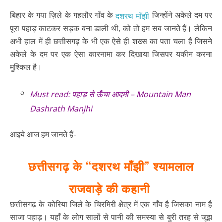
बिहार के गया ज़िले के गहलौर गाँव के
जिन्होंने अकेले दम पर
दशरथ माँझी
पूरा पहाड़ काटकर सड़क बना डाली थी, को तो हम सब जानते हैं। लेकिन
अभी हाल में ही छत्तीसगढ़ के भी एक ऐसे ही शख्स का पता चला है जिसने
अकेले के दम पर एक ऐसा कारनामा कर दिखाया जिसपर यकीन करना
मुश्किल है।
Must read:
पहाड़ से ऊँचा आदमी – Mountain Man
Dashrath Manjhi
आइये आज हम जानते हैं-
छत्तीसगढ़ के “दशरथ माँझी” श्यामलाल
राजवाड़े की कहानी
छत्तीसगढ़ के कोरिया जिले के चिरमिरी क्षेत्र में एक गाँव है जिसका नाम है
साजा पहाड़। यहाँ के लोग सालों से पानी की समस्या से बुरी तरह से जूझ