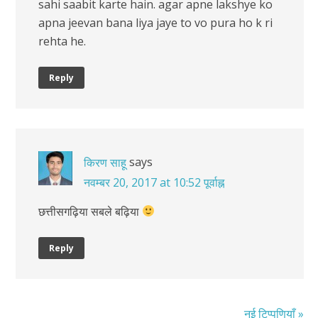
sahi saabit karte hain. agar apne lakshye ko
apna jeevan bana liya jaye to vo pura ho k ri
rehta he.
Reply
says
किरण साहू
नवम्बर 20, 2017 at 10:52 पूर्वाह्न
छत्तीसगढ़िया सबले बढ़िया
Reply
नई टिप्पणियाँ »