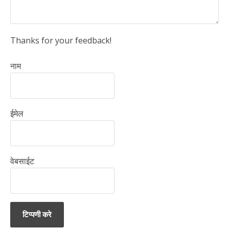
Thanks for your feedback!
नाम
ईमेल
वेबसाईट