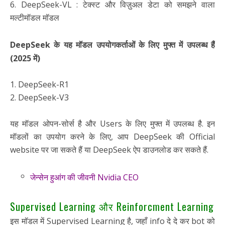
6. DeepSeek-VL : टेक्स्ट और विज़ुअल डेटा को समझने वाला
मल्टीमॉडल मॉडल
DeepSeek के यह मॉडल उपयोगकर्ताओं के लिए मुफ्त में उपलब्ध हैं
(2025 में)
1. DeepSeek-R1
2. DeepSeek-V3
यह मॉडल ओपन-सोर्स है और Users के लिए मुफ्त में उपलब्ध है. इन
मॉडलों का उपयोग करने के लिए, आप DeepSeek की Official
website पर जा सकते हैं या DeepSeek ऐप डाउनलोड कर सकते हैं.
जेन्सेन हुआंग की जीवनी Nvidia CEO
Supervised Learning और Reinforcment Learning
इस मॉडल में Supervised Learning है, जहाँ info दे दे कर bot को