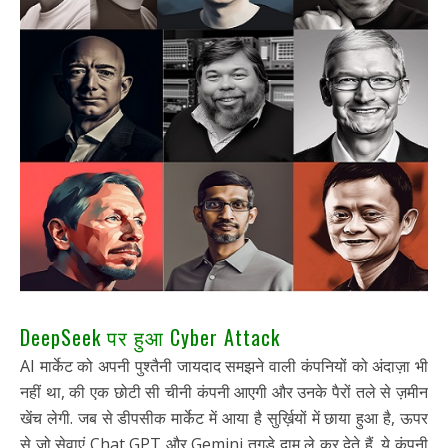
DeepSeek पर हुआ Cyber Attack
AI मार्केट को अपनी पुश्तैनी जायदाद समझने वाली कंपनियों को अंदाज़ा भी
नहीं था, की एक छोटी सी चीनी कंपनी आएगी और उनके पैरों तले से ज़मीन
खेंच लेगी. जब से डीपसीक मार्केट में आया है सुर्ख़ियों में छाया हुआ है, ऊपर
से जो सेवाएं Chat GPT और Gemini तगड़े दाम ले कर देते हैं, ये कंपनी