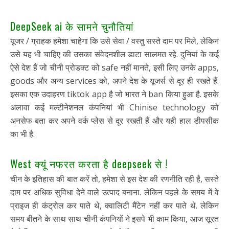
DeepSeek ai के सामने चुनौतियां
यूजर / ग्राहक हमेशा चाहेगा कि उसे सेवा / वस्तु सस्ते दाम पर मिले, लेकिन
उसे यह भी चाहिए की उसका संवेदनशील डाटा सालमत रहे. दुनियां के कई
ऐसे देश हैं जो चीनी प्रोडक्ट को safe नहीं मानते, इसी लिए उनके apps,
goods और अन्य services को, अपने देश के यूजर्स से दूर ही रखते हैं.
इसका एक उदाहरण tiktok app है जो भारत ने ban किया हुआ है. इसके
अलावा कई मल्टीनेशनल कंपनियां भी Chinise technology को
अनसेफ बता कर अपने वर्क प्लेस से दूर रखती हैं और यही हाल डीपसीक
का भी है.
West क्यूं नफरत करता है deepseek से !
चीन के इतिहास की बात करें तो, हमेशा से इस देश की रणनीति रही है, सस्ते
दाम पर अधिक सुविधा देने वाले उत्पाद बनाना. लेकिन पहले के समय में वे
प्राइज ही कंट्रोल कर पाते थे, क्वालिटी मैंटेन नहीं कर पाते थे. लेकिन
समय बीतने के साथ साथ चीनी कंपनियों ने इसपे भी काम किया, आज सूरत