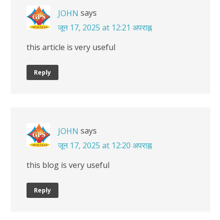
says
JOHN
जून 17, 2025 at 12:21 अपराह्न
this article is very useful
Reply
says
JOHN
जून 17, 2025 at 12:20 अपराह्न
this blog is very useful
Reply