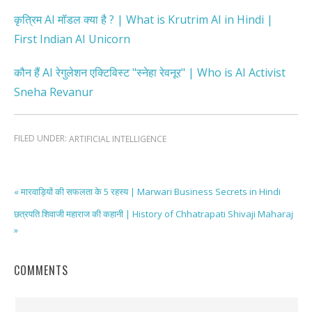
कृत्रिम AI मॉडल क्या है ? | What is Krutrim AI in Hindi |
First Indian AI Unicorn
कौन हैं AI रेगुलेशन एक्टिविस्ट "स्नेहा रेवनूर" | Who is AI Activist
Sneha Revanur
FILED UNDER:
ARTIFICIAL INTELLIGENCE
« मारवाड़ियों की सफलता के 5 रहस्य | Marwari Business Secrets in Hindi
छत्रपति शिवाजी महाराज की कहानी | History of Chhatrapati Shivaji Maharaj
»
COMMENTS