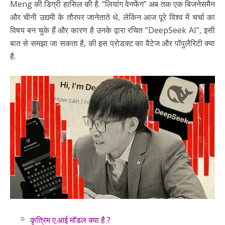
Meng की डिग्री हासिल की है. “लियांग वेनफेंग” अब तक एक बिजनेसमैन
और चीनी उद्यमी के तौरपर जानेताते थे, लेकिन आज पूरे विश्व में चर्चा का
विषय बन चुके हैं और कारण है उनके द्वारा रचित “DeepSeek AI”, इसी
बात से समझा जा सकता है, की इस प्रोडक्ट का वैटेज और पॉपुलैरिटी क्या
है.
कृत्रिम ए.आई मॉडल क्या है ?