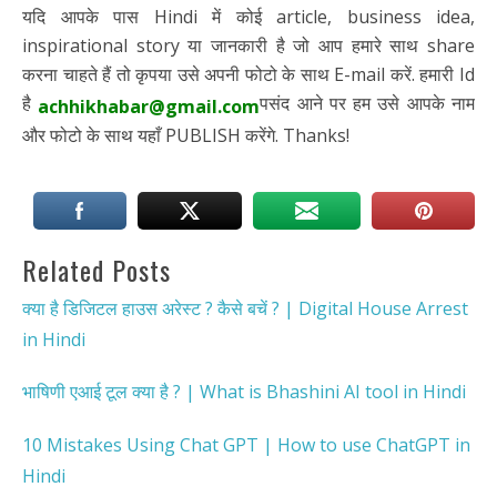
यदि आपके पास Hindi में कोई article, business idea,
inspirational story या जानकारी है जो आप हमारे साथ share
करना चाहते हैं तो कृपया उसे अपनी फोटो के साथ E-mail करें. हमारी Id
है
पसंद आने पर हम उसे आपके नाम
achhikhabar@gmail.com
और फोटो के साथ यहाँ PUBLISH करेंगे. Thanks!
Related Posts
क्या है डिजिटल हाउस अरेस्ट ? कैसे बचें ? | Digital House Arrest
in Hindi
भाषिणी एआई टूल क्या है ? | What is Bhashini AI tool in Hindi
10 Mistakes Using Chat GPT | How to use ChatGPT in
Hindi