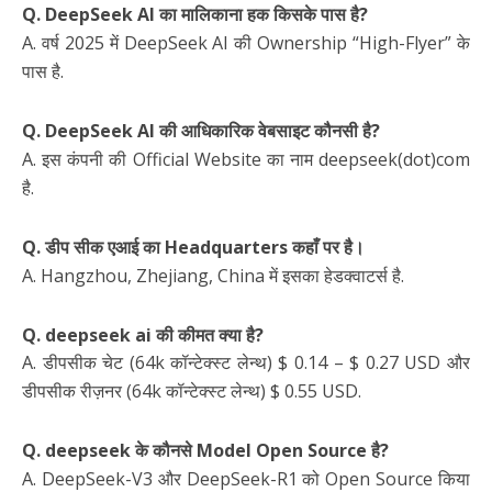
Q. DeepSeek AI का मालिकाना हक किसके पास है?
A. वर्ष 2025 में DeepSeek AI की Ownership “High-Flyer” के
पास है.
Q. DeepSeek AI की आधिकारिक वेबसाइट कौनसी है?
A. इस कंपनी की Official Website का नाम deepseek(dot)com
है.
Q. डीप सीक एआई का Headquarters कहाँ पर है।
A. Hangzhou, Zhejiang, China में इसका हेडक्वाटर्स है.
Q. deepseek ai की कीमत क्या है?
A. डीपसीक चेट (64k कॉन्टेक्स्ट लेन्थ) $ 0.14 – $ 0.27 USD और
डीपसीक रीज़नर (64k कॉन्टेक्स्ट लेन्थ) $ 0.55 USD.
Q. deepseek के कौनसे Model Open Source है?
A. DeepSeek-V3 और DeepSeek-R1 को Open Source किया