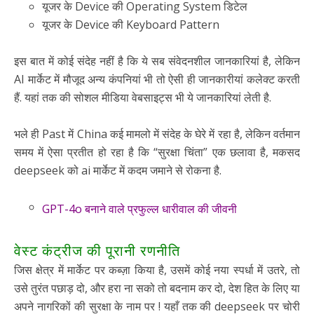
यूजर के Device की Operating System डिटेल
यूजर के Device की Keyboard Pattern
इस बात में कोई संदेह नहीं है कि ये सब संवेदनशील जानकारियां है, लेकिन
AI मार्केट में मौजूद अन्य कंपनियां भी तो ऐसी ही जानकारीयां कलेक्ट करती
हैं. यहां तक की सोशल मीडिया वेबसाइट्स भी ये जानकारियां लेती है.
भले ही Past में China कई मामलो में संदेह के घेरे में रहा है, लेकिन वर्तमान
समय में ऐसा प्रतीत हो रहा है कि “सुरक्षा चिंता” एक छलावा है, मकसद
deepseek को ai मार्केट में कदम जमाने से रोकना है.
GPT-4o बनाने वाले प्रफुल्ल धारीवाल की जीवनी
वेस्ट कंट्रीज की पूरानी रणनीति
जिस क्षेत्र में मार्केट पर कब्ज़ा किया है, उसमें कोई नया स्पर्धा में उतरे, तो
उसे तुरंत पछाड़ दो, और हरा ना सको तो बदनाम कर दो, देश हित के लिए या
अपने नागरिकों की सुरक्षा के नाम पर ! यहाँ तक की deepseek पर चोरी