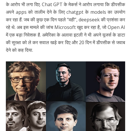
के आरोप भी लगा दिए. Chat GPT के मेकर्स ने आरोप लगाया कि डीपसीक
अपने apps को तालीम देने के लिए chatgpt के models का उपयोग
कर रहा हैं. जब की कुछ एक दिन पहले “वही”, deepseek की प्रशंसा कर
रहे थे. अब इस मामले की जांच Microsoft खुद कर रहा है, जो Open AI
में एक बड़ा निवेशक है. अमेरिका के अलावा इटली ने भी अपने यूजर्स के डाटा
की सुरक्षा को ले कर सवाल खड़े कर दिए और 20 दिन में डीपसीक से जवाब
देने को कह दिया.