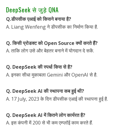
DeepSeek से जुड़े QNA
Q.डीपसीक एआई को किसने बनाया है?
A. Liang Wenfeng ने डीपसीक का निर्माण किया है.
Q. किसी प्रोडक्ट को Open Source क्यों करते हैं?
A. ताकि लोग उसे और बेहतर बनाने में योगदान दे सकें.
Q. DeepSeek की स्पर्धा किस से है?
A. इनका सीधा मुकाबला Gemini और OpenAI से है.
Q. DeepSeek AI की स्थापना कब हुई थी?
A. 17 July, 2023 के दिन डीपसीक एआई की स्थापना हुई है.
Q. DeepSeek AI में कितने लोग कार्यरत है?
A. इस कंपनी में 200 से भी कम एम्प्लॉई काम करते हैं.