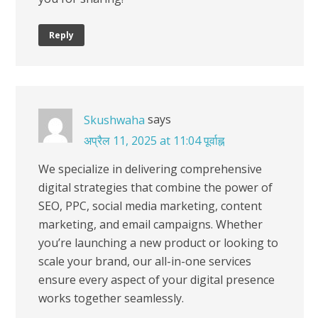
Reply
says
Skushwaha
अप्रैल 11, 2025 at 11:04 पूर्वाह्न
We specialize in delivering comprehensive
digital strategies that combine the power of
SEO, PPC, social media marketing, content
marketing, and email campaigns. Whether
you’re launching a new product or looking to
scale your brand, our all-in-one services
ensure every aspect of your digital presence
works together seamlessly.