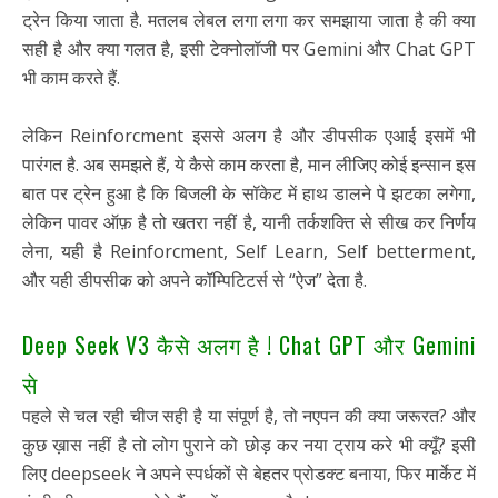
ट्रेन किया जाता है. मतलब लेबल लगा लगा कर समझाया जाता है की क्या
सही है और क्या गलत है, इसी टेक्नोलॉजी पर Gemini और Chat GPT
भी काम करते हैं.
लेकिन Reinforcment इससे अलग है और डीपसीक एआई इसमें भी
पारंगत है. अब समझते हैं, ये कैसे काम करता है, मान लीजिए कोई इन्सान इस
बात पर ट्रेन हुआ है कि बिजली के सॉकेट में हाथ डालने पे झटका लगेगा,
लेकिन पावर ऑफ़ है तो खतरा नहीं है, यानी तर्कशक्ति से सीख कर निर्णय
लेना, यही है Reinforcment, Self Learn, Self betterment,
और यही डीपसीक को अपने कॉम्पिटिटर्स से “ऐज” देता है.
Deep Seek V3 कैसे अलग है ! Chat GPT और Gemini
से
पहले से चल रही चीज सही है या संपूर्ण है, तो नएपन की क्या जरूरत? और
कुछ ख़ास नहीं है तो लोग पुराने को छोड़ कर नया ट्राय करे भी क्यूँ? इसी
लिए deepseek ने अपने स्पर्धकों से बेहतर प्रोडक्ट बनाया, फिर मार्केट में