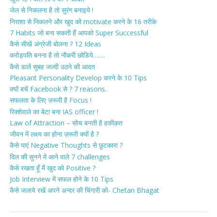
जेल से निकलना है तो सुरंग बनाइये !
निराशा से निकलने और खुद को motivate करने के 16 तरीके
7 Habits जो बना सकती हैं आपको Super Successful
कैसे सीखें अंग्रेजी बोलना ? 12 Ideas
करोड़पति बनना है तो नौकरी छोडिये…….
कैसे डालें सुबह जल्दी उठने की आदत
Pleasant Personality Develop करने के 10 Tips
क्यों बचें Facebook से ? 7 reasons.
सफलता के लिए ज़रूरी है Focus !
रिक्शेवाले का बेटा बना IAS officer !
Law of Attraction – सोच बनती है हकीक़त
जीवन में लक्ष्य का होना ज़रूरी क्यों है ?
कैसे पाएं Negative Thoughts से छुटकारा ?
दिल की सुनने में आने वाले 7 challenges
कैसे रखता हूँ मैं खुद को Positive ?
Job Interview में सफल होने के 10 Tips
कैसे जलाये रखें अपने अन्दर की चिंगारी को- Chetan Bhagat