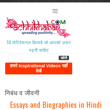
10 मोटिवेशनल किताबें जो आपको ज़रूर
पढ़नी चाहिएं
निबंध व जीवनी
Essays and Biographies in Hindi