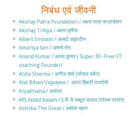
निबंध एवं जीवनी
Akshay Patra Foundation / अक्षय पात्र फाउण्डेशन
Akshay Tritiya / अक्षय तृतीया
Albert Einstein / अल्बर्ट आइंस्टीन
Amartya Sen / अमर्त्य सेन
Anand Kumar / आनंद कुमार ( Super 30 -Free IIT
coaching Founder)
Anita Sharma / अनीता शर्मा (सोशल वर्कर)
Atal Bihari Vajpayee / अटल बिहारी वाजपेयी
Aryabhatta / आर्यभट
APJ Abdul Kalam / ए पी जे अब्दुल कलाम (प्रेरक प्रसंग)
Ashoka The Great / अशोक महान