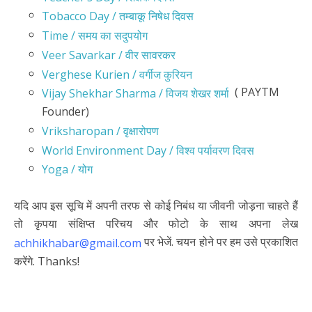
Tobacco Day / तम्बाकू निषेध दिवस
Time / समय का सदुपयोग
Veer Savarkar / वीर सावरकर
Verghese Kurien / वर्गीज कुरियन
( PAYTM
Vijay Shekhar Sharma / विजय शेखर शर्मा
Founder)
Vriksharopan / वृक्षारोपण
World Environment Day / विश्व पर्यावरण दिवस
Yoga / योग
यदि आप इस सूचि में अपनी तरफ से कोई निबंध या जीवनी जोड़ना चाहते हैं
तो कृपया संक्षिप्त परिचय और फोटो के साथ अपना लेख
पर भेजें. चयन होने पर हम उसे प्रकाशित
achhikhabar@gmail.com
करेंगे. Thanks!