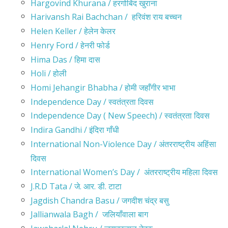
Hargovind Khurana / हरगोबिंद खुराना
Harivansh Rai Bachchan / हरिवंश राय बच्चन
Helen Keller / हेलेन केलर
Henry Ford / हेनरी फोर्ड
Hima Das / हिमा दास
Holi / होली
Homi Jehangir Bhabha / होमी जहाँगीर भाभा
Independence Day / स्वतंत्रता दिवस
Independence Day ( New Speech) / स्वतंत्रता दिवस
Indira Gandhi / इंदिरा गाँधी
International Non-Violence Day / अंतरराष्ट्रीय अहिंसा
दिवस
International Women’s Day / अंतरराष्ट्रीय महिला दिवस
J.R.D Tata / जे. आर. डी. टाटा
Jagdish Chandra Basu / जगदीश चंद्र बसु
Jallianwala Bagh / जलियाँवाला बाग