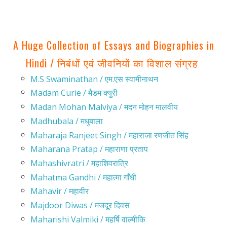
A Huge Collection of Essays and Biographies in
Hindi / निबंधों एवं जीवनियों का विशाल संग्रह
M.S Swaminathan / एम.एस स्वामीनाथन
Madam Curie / मैडम क्युरी
Madan Mohan Malviya / मदन मोहन मालवीय
Madhubala / मधुबाला
Maharaja Ranjeet Singh / महाराजा रणजीत सिंह
Maharana Pratap / महाराणा प्रताप
Mahashivratri / महाशिवरात्रि
Mahatma Gandhi / महात्मा गाँधी
Mahavir / महावीर
Majdoor Diwas / मजदूर दिवस
Maharishi Valmiki / महर्षि वाल्मीकि