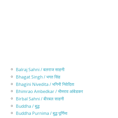
Balraj Sahni / बलराज साहनी
Bhagat Singh / भगत सिंह
Bhagini Nivedita / भगिनी निवेदिता
Bhimrao Ambedkar / भीमराव आंबेडकर
Birbal Sahni / बीरबल साहनी
Buddha / बुद्ध
Buddha Purnima / बुद्ध पूर्णिमा