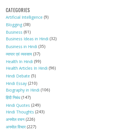
CATEGORIES
(9)
Artificial Intelligence
(38)
Blogging
(61)
Business
(32)
Business Ideas in Hindi
(35)
Business in Hindi
(37)
व्यापार एवं व्यवसाय
(99)
Health In Hindi
(96)
Health Articles In Hindi
(5)
Hindi Debate
(210)
Hindi Essay
(106)
Biography in Hindi
(147)
हिंदी निबंध
(249)
Hindi Quotes
(243)
Hindi Thoughts
(226)
अनमोल वचन
(227)
अनमोल विचार