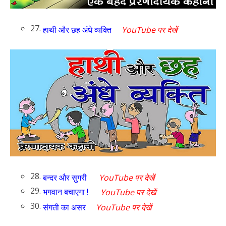
27.
हाथी और छह अंधे व्यक्ति
YouTube पर देखें
28.
बन्दर और सुगरी
YouTube पर देखें
29.
भगवान बचाएगा !
YouTube पर देखें
30.
संगती का असर
YouTube पर देखें