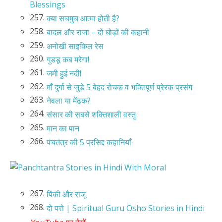
Blessings
257.
क्या सचमुच आत्मा होती है?
258.
बादल और राजा – दो घोड़ों की कहानी
259.
अनोखी साइकिल रेस
260.
गुडडू कब मरेगा!
261.
जमी हुई नदी!
262.
माँ दुर्गा से जुड़े 5 बेहद रोचक व भक्तिपूर्ण प्रेरक प्रसंग
263.
नेवला या मेंढक?
264.
संसार की सबसे शक्तिशाली वस्तु
265.
मान का पान
266.
पंचतंत्र की 5 प्रसिद्द कहानियाँ
267.
पिंकी और राजू
268.
दो पत्ते | Spiritual Guru Osho Stories in Hindi