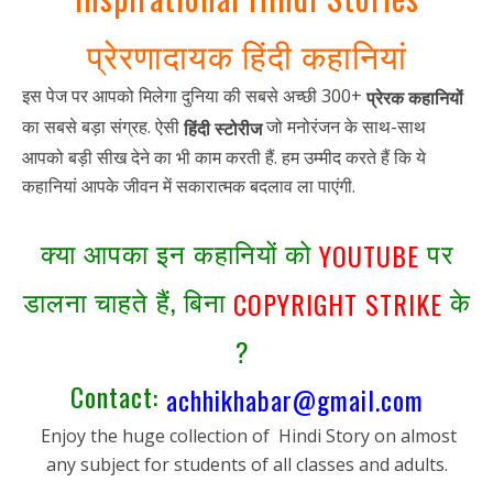
प्रेरणादायक हिंदी कहानियां
इस पेज पर आपको मिलेगा दुनिया की सबसे अच्छी 300+
प्रेरक कहानियों
का सबसे बड़ा संग्रह. ऐसी
जो मनोरंजन के साथ-साथ
हिंदी स्टोरीज
आपको बड़ी सीख देने का भी काम करती हैं. हम उम्मीद करते हैं कि ये
कहानियां आपके जीवन में सकारात्मक बदलाव ला पाएंगी.
क्या आपका इन कहानियों को
पर
YOUTUBE
डालना चाहते हैं, बिना
के
COPYRIGHT STRIKE
?
Contact:
achhikhabar@gmail.com
Enjoy the huge collection of Hindi Story on almost
any subject for students of all classes and adults.