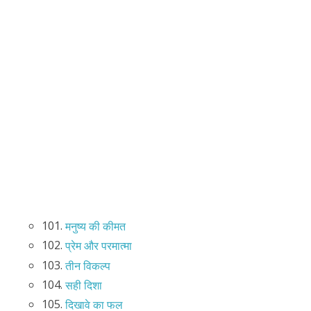
101.
मनुष्य की कीमत
102.
प्रेम और परमात्मा
103.
तीन विकल्प
104.
सही दिशा
105.
दिखावे का फल