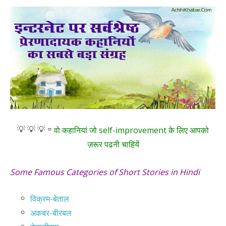
💡 💡 💡 =
वो कहानियां जो self-improvement के लिए आपको
ज़रूर पढनी चाहियें
Some Famous Categories of Short Stories in Hindi
विक्रम-बेताल
अकबर-बीरबल