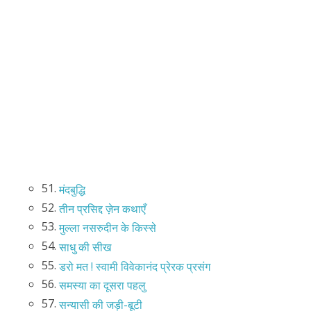
51.
मंदबुद्धि
52.
तीन प्रसिद्द ज़ेन कथाएँ
53.
मुल्ला नसरुदीन के किस्से
54.
साधु की सीख
55.
डरो मत ! स्वामी विवेकानंद प्रेरक प्रसंग
56.
समस्या का दूसरा पहलु
57.
सन्यासी की जड़ी-बूटी