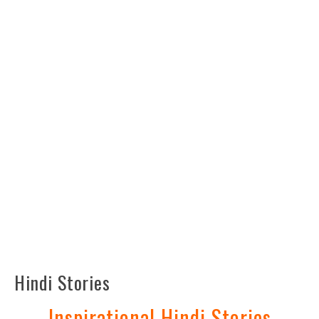
Hindi Stories
Inspirational Hindi Stories