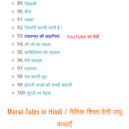
89.
खिड़की
90.
बीज
91.
धक्का
92.
ज़िन्दगी चलती जाती है !
93.
पंचतन्त्र की कहानियां
YouTube पर देखें
94.
ली-ली का बदला
95.
काबिलियत की पहचान
96.
मेरी ख्वाइश
97.
पछतावा
98.
एक बाल्टी दूध
99.
इंसानी जज़बे की सच्ची कहानी
100.
मुट्ठी भर मेढक
Moral Tales in Hindi / नैतिक शिक्षा देती लघु
कथाएँ