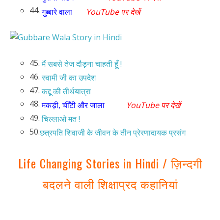
44.
गुब्बारे वाला
YouTube पर देखें
45.
मैं सबसे तेज दौड़ना चाहती हूँ !
46.
स्वामी जी का उपदेश
47.
कद्दू की तीर्थयात्रा
48.
मकड़ी, चीँटी और जाला
YouTube पर देखें
49.
चिल्लाओ मत !
50.
छत्रपति शिवाजी के जीवन के तीन प्रेरणादायक प्रसंग
Life Changing Stories in Hindi / ज़िन्दगी
बदलने वाली शिक्षाप्रद कहानियां